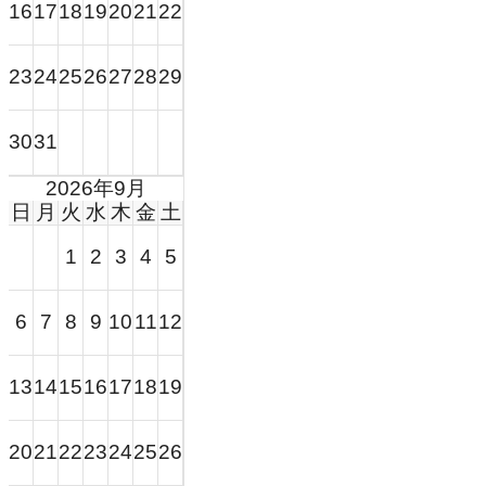
18
19
20
21
16
17
22
24
25
26
27
28
23
29
31
30
2026年9月
日
月
火
水
木
金
土
1
2
3
4
5
7
8
9
10
11
6
12
14
15
16
17
18
13
19
21
22
23
20
24
25
26