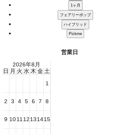
営業日
2026年8月
日
月
火
水
木
金
土
1
3
4
5
6
7
2
8
10
11
12
13
14
9
15