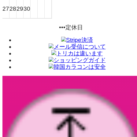
28
29
30
27
•••定休日