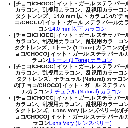
[チョコ/CHOCO] イット・ガール ステラ パー
カラコン、乱視用カラコン、乱視用カラーコ
タクトレンズ、14.0 mm 以下 カラコンの[チ
コ/CHOCO] イット・ガール ステラ パールカ
コン
14.0 mm 以下 カラコン
[チョコ/CHOCO] イット・ガール ステラ パー
カラコン、乱視用カラコン、乱視用カラーコ
タクトレンズ、1トーン (1 Tone) カラコンの[
ョコ/CHOCO] イット・ガール ステラ パール
ラコン
1トーン (1 Tone) カラコン
[チョコ/CHOCO] イット・ガール ステラ パー
カラコン、乱視用カラコン、乱視用カラーコ
タクトレンズ、ナチュラル (Natural) カラコン
の[チョコ/CHOCO] イット・ガール ステラ パ
ルカラコン
ナチュラル (Natural) カラコン
[チョコ/CHOCO] イット・ガール ステラ パー
カラコン、乱視用カラコン、乱視用カラーコ
タクトレンズ、Lens Very (レンズベリー)の[
ョコ/CHOCO] イット・ガール ステラ パール
ラコン
Lens Very (レンズベリー)