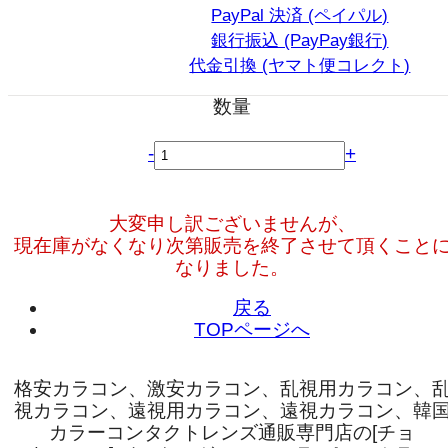
PayPal 決済 (ペイパル)
銀行振込 (PayPay銀行)
代金引換 (ヤマト便コレクト)
数量
-
+
大変申し訳ございませんが、
現在庫がなくなり次第販売を終了させて頂くこと
なりました。
戻る
TOPページへ
格安カラコン、激安カラコン、乱視用カラコン、
視カラコン、遠視用カラコン、遠視カラコン、韓
カラーコンタクトレンズ通販専門店の[チョ