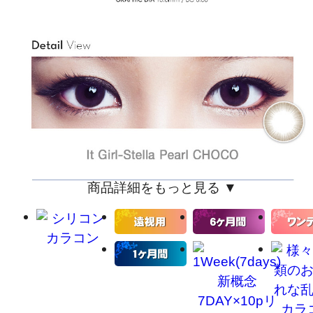
商品詳細をもっと見る ▼