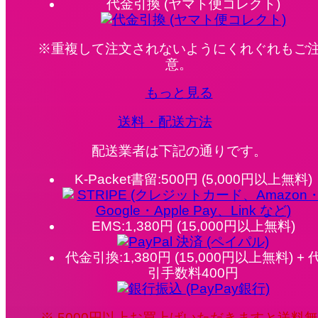
代金引換 (ヤマト便コレクト)
※重複して注文されないようにくれぐれもご
意。
もっと見る
送料・配送方法
配送業者は下記の通りです。
K-Packet書留:500円 (5,000円以上無料)
EMS:1,380円 (15,000円以上無料)
代金引換:1,380円 (15,000円以上無料) + 
引手数料400円
※ 5000円以上お買上げいただきますと送料無