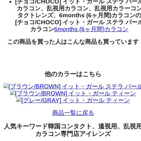
[チョコ/CHOCO] イット・ガール ステラ パー
カラコン、乱視用カラコン、乱視用カラーコ
タクトレンズ、6months (6ヶ月間)カラコン
[チョコ/CHOCO] イット・ガール ステラ パー
カラコン
6months (6ヶ月間)カラコン
この商品を買った人はこんな商品も買っています
他のカラーはこちら
商品一覧に戻る
人気キーワード
韓国コンタクト、遠視用、乱視
カラコン専門店アイレンズ