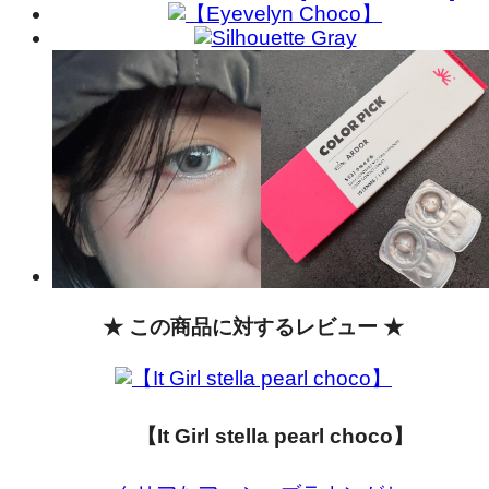
★ この商品に対するレビュー ★
【It Girl stella pearl choco】