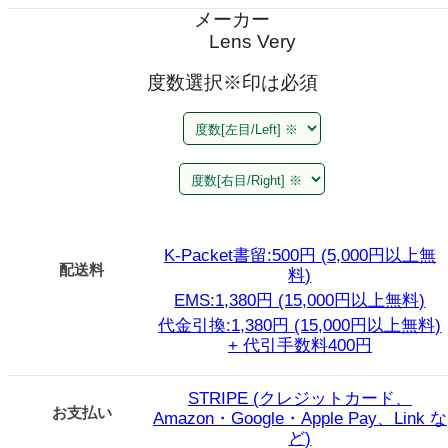
メーカー
Lens Very
度数選択
※印は必須
K-Packet書留:500円 (5,000円以上無
配送料
料)
EMS:1,380円 (15,000円以上無料)
代金引換:1,380円 (15,000円以上無料)
+ 代引手数料400円
STRIPE (クレジットカード、
お支払い
Amazon・Google・Apple Pay、Link な
ど)