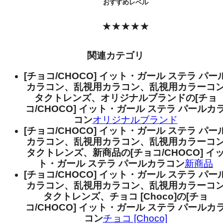
おすすめレベル
★★★★★
関連カテゴリ
[チョコ/CHOCO] イット・ガール ステラ パー
カラコン、乱視用カラコン、乱視用カラーコ
タクトレンズ、オリジナルブランドの[チョ
コ/CHOCO] イット・ガール ステラ パールカ
コン
オリジナルブランド
[チョコ/CHOCO] イット・ガール ステラ パー
カラコン、乱視用カラコン、乱視用カラーコ
タクトレンズ、新商品の[チョコ/CHOCO] イ
ト・ガール ステラ パールカラコン
新商品
[チョコ/CHOCO] イット・ガール ステラ パー
カラコン、乱視用カラコン、乱視用カラーコ
タクトレンズ、チョコ [Choco]の[チョ
コ/CHOCO] イット・ガール ステラ パールカ
コン
チョコ [Choco]