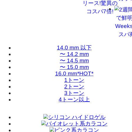
14.0 mm 以下
〜 14.2 mm
〜 14.5 mm
〜 15.0 mm
16.0 mm*HOT*
1トーン
2トーン
3トーン
4トーン以上