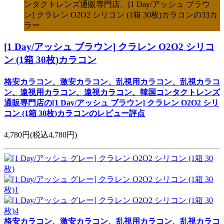
ンタクトレンズ通販専門店、[1 Day/アッシュ ブラウ
ン] クラレン O2O2 シリコン (1箱 30枚)カラコンの33カ
ラー
[1 Day/アッシュ ブラウン] クラレン O2O2 シリコ
ン (1箱 30枚)カラコン
格安カラコン、激安カラコン、乱視用カラコン、乱視カラコ
ン、遠視用カラコン、遠視カラコン、韓国コンタクトレンズ
通販専門店の[1 Day/アッシュ ブラウン] クラレン O2O2 シリ
コン (1箱 30枚)カラコンのレビュー評点
4,780円
(税込4,780円)
格安カラコン、激安カラコン、乱視用カラコン、乱視カラコ