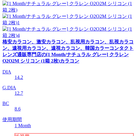
格安カラコン、激安カラコン、乱視用カラコン、乱視カラコ
ン、遠視用カラコン、遠視カラコン、韓国カラーコンタクト
レンズ通販専門店の[1 Month/ナチュラル グレー] クラレン
O2O2M シリコン (1箱 2枚)カラコン
DIA
14.2
G.DIA
12.7
BC
8.6
使用期間
1 Month