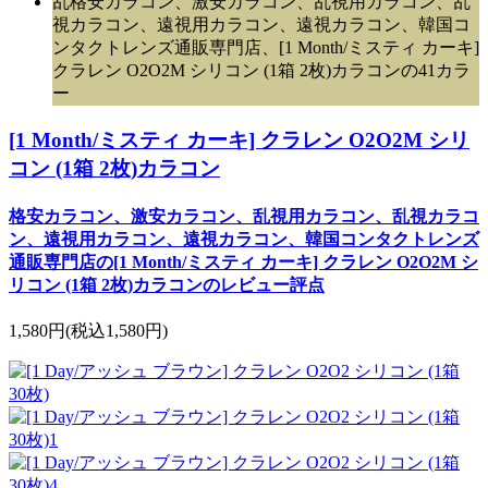
乱格安カラコン、激安カラコン、乱視用カラコン、乱
視カラコン、遠視用カラコン、遠視カラコン、韓国コ
ンタクトレンズ通販専門店、[1 Month/ミスティ カーキ]
クラレン O2O2M シリコン (1箱 2枚)カラコンの41カラ
ー
[1 Month/ミスティ カーキ] クラレン O2O2M シリ
コン (1箱 2枚)カラコン
格安カラコン、激安カラコン、乱視用カラコン、乱視カラコ
ン、遠視用カラコン、遠視カラコン、韓国コンタクトレンズ
通販専門店の[1 Month/ミスティ カーキ] クラレン O2O2M シ
リコン (1箱 2枚)カラコンのレビュー評点
1,580円
(税込1,580円)