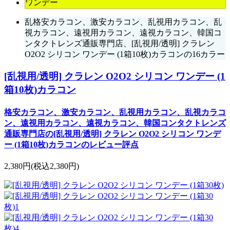
ワンデー
乱格安カラコン、激安カラコン、乱視用カラコン、乱
視カラコン、遠視用カラコン、遠視カラコン、韓国コ
ンタクトレンズ通販専門店、[乱視用/透明] クラレン
O2O2 シリコン ワンデー (1箱10枚)カラコンの16カラー
[乱視用/透明] クラレン O2O2 シリコン ワンデー (1
箱10枚)カラコン
格安カラコン、激安カラコン、乱視用カラコン、乱視カラコ
ン、遠視用カラコン、遠視カラコン、韓国コンタクトレンズ
通販専門店の[乱視用/透明] クラレン O2O2 シリコン ワンデ
ー (1箱10枚)カラコンのレビュー評点
2,380円
(税込2,380円)