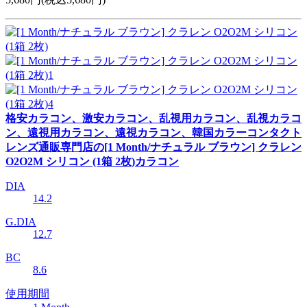
格安カラコン、激安カラコン、乱視用カラコン、乱視カラコ
ン、遠視用カラコン、遠視カラコン、韓国カラーコンタクト
レンズ通販専門店の[1 Month/ナチュラル ブラウン] クラレン
O2O2M シリコン (1箱 2枚)カラコン
DIA
14.2
G.DIA
12.7
BC
8.6
使用期間