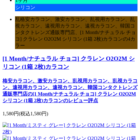
1ヶ月
シリコン
乱格安カラコン、激安カラコン、乱視用カラコン、乱
視カラコン、遠視用カラコン、遠視カラコン、韓国コ
ンタクトレンズ通販専門店、[1 Month/ナチュラル チョ
コ] クラレン O2O2M シリコン (1箱 2枚)カラコンの4カ
ラー
[1 Month/ナチュラル チョコ] クラレン O2O2M シ
リコン (1箱 2枚)カラコン
格安カラコン、激安カラコン、乱視用カラコン、乱視カラコ
ン、遠視用カラコン、遠視カラコン、韓国コンタクトレンズ
通販専門店の[1 Month/ナチュラル チョコ] クラレン O2O2M
シリコン (1箱 2枚)カラコンのレビュー評点
1,580円
(税込1,580円)