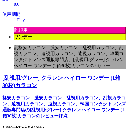
8.6
使用期間
1 Day
乱視用
ワンデー
乱格安カラコン、激安カラコン、乱視用カラコン、乱
視カラコン、遠視用カラコン、遠視カラコン、韓国コ
ンタクトレンズ通販専門店、[乱視用/グレー] クラレン
ヘイロー ワンデー (1箱30枚)カラコンの2カラー
[乱視用/グレー] クラレン ヘイロー ワンデー (1箱
30枚)カラコン
格安カラコン、激安カラコン、乱視用カラコン、乱視カラコ
ン、遠視用カラコン、遠視カラコン、韓国コンタクトレンズ
通販専門店の[乱視用/グレー] クラレン ヘイロー ワンデー (1
箱30枚)カラコンのレビュー評点
5,680円
(税込5,680円)