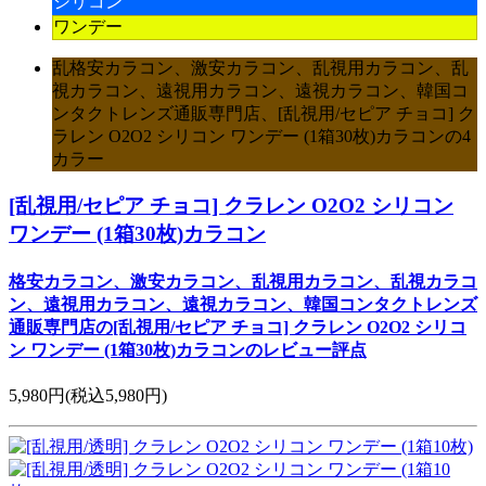
シリコン
ワンデー
乱格安カラコン、激安カラコン、乱視用カラコン、乱
視カラコン、遠視用カラコン、遠視カラコン、韓国コ
ンタクトレンズ通販専門店、[乱視用/セピア チョコ] ク
ラレン O2O2 シリコン ワンデー (1箱30枚)カラコンの4
カラー
[乱視用/セピア チョコ] クラレン O2O2 シリコン
ワンデー (1箱30枚)カラコン
格安カラコン、激安カラコン、乱視用カラコン、乱視カラコ
ン、遠視用カラコン、遠視カラコン、韓国コンタクトレンズ
通販専門店の[乱視用/セピア チョコ] クラレン O2O2 シリコ
ン ワンデー (1箱30枚)カラコンのレビュー評点
5,980円
(税込5,980円)