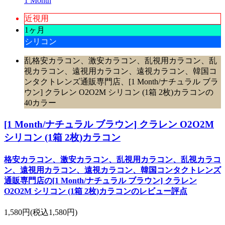
1 Month
近視用
1ヶ月
シリコン
乱格安カラコン、激安カラコン、乱視用カラコン、乱
視カラコン、遠視用カラコン、遠視カラコン、韓国コ
ンタクトレンズ通販専門店、[1 Month/ナチュラル ブラ
ウン] クラレン O2O2M シリコン (1箱 2枚)カラコンの
40カラー
[1 Month/ナチュラル ブラウン] クラレン O2O2M
シリコン (1箱 2枚)カラコン
格安カラコン、激安カラコン、乱視用カラコン、乱視カラコ
ン、遠視用カラコン、遠視カラコン、韓国コンタクトレンズ
通販専門店の[1 Month/ナチュラル ブラウン] クラレン
O2O2M シリコン (1箱 2枚)カラコンのレビュー評点
1,580円
(税込1,580円)