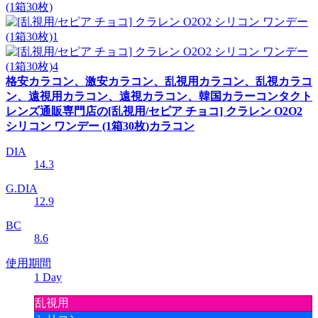
格安カラコン、激安カラコン、乱視用カラコン、乱視カラコ
ン、遠視用カラコン、遠視カラコン、韓国カラーコンタクト
レンズ通販専門店の[乱視用/セピア チョコ] クラレン O2O2
シリコン ワンデー (1箱30枚)カラコン
DIA
14.3
G.DIA
12.9
BC
8.6
使用期間
1 Day
乱視用