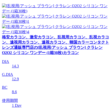
格安カラコン、激安カラコン、乱視用カラコン、乱視カラコ
ン、遠視用カラコン、遠視カラコン、韓国カラーコンタクト
レンズ通販専門店の[乱視用/アッシュ ブラウン] クラレン
O2O2 シリコン ワンデー (1箱30枚)カラコン
DIA
14.3
G.DIA
12.9
BC
8.6
使用期間
1 Day