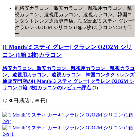
乱格安カラコン、激安カラコン、乱視用カラコン、乱
視カラコン、遠視用カラコン、遠視カラコン、韓国コ
ンタクトレンズ通販専門店、[1 Month/ミスティ グレー]
クラレン O2O2M シリコン (1箱 2枚)カラコンの43カラ
ー
[1 Month/ミスティ グレー] クラレン O2O2M シリ
コン (1箱 2枚)カラコン
格安カラコン、激安カラコン、乱視用カラコン、乱視カラコ
ン、遠視用カラコン、遠視カラコン、韓国コンタクトレンズ
通販専門店の[1 Month/ミスティ グレー] クラレン O2O2M シ
リコン (1箱 2枚)カラコンのレビュー評点
(1)
1,580円
(税込1,580円)