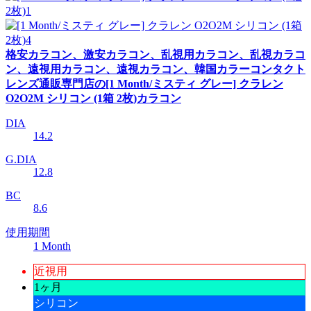
格安カラコン、激安カラコン、乱視用カラコン、乱視カラコ
ン、遠視用カラコン、遠視カラコン、韓国カラーコンタクト
レンズ通販専門店の[1 Month/ミスティ グレー] クラレン
O2O2M シリコン (1箱 2枚)カラコン
DIA
14.2
G.DIA
12.8
BC
8.6
使用期間
1 Month
近視用
1ヶ月
シリコン