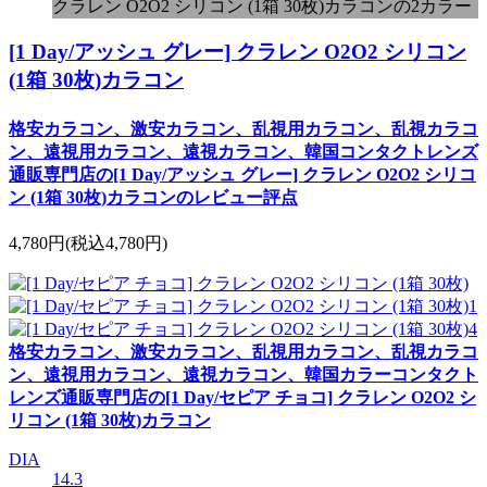
クラレン O2O2 シリコン (1箱 30枚)カラコンの2カラー
[1 Day/アッシュ グレー] クラレン O2O2 シリコン
(1箱 30枚)カラコン
格安カラコン、激安カラコン、乱視用カラコン、乱視カラコ
ン、遠視用カラコン、遠視カラコン、韓国コンタクトレンズ
通販専門店の[1 Day/アッシュ グレー] クラレン O2O2 シリコ
ン (1箱 30枚)カラコンのレビュー評点
4,780円
(税込4,780円)
格安カラコン、激安カラコン、乱視用カラコン、乱視カラコ
ン、遠視用カラコン、遠視カラコン、韓国カラーコンタクト
レンズ通販専門店の[1 Day/セピア チョコ] クラレン O2O2 シ
リコン (1箱 30枚)カラコン
DIA
14.3