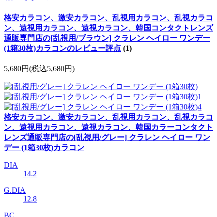
格安カラコン、激安カラコン、乱視用カラコン、乱視カラコ
ン、遠視用カラコン、遠視カラコン、韓国コンタクトレンズ
通販専門店の[乱視用/ブラウン] クラレン ヘイロー ワンデー
(1箱30枚)カラコンのレビュー評点
(1)
5,680円
(税込5,680円)
格安カラコン、激安カラコン、乱視用カラコン、乱視カラコ
ン、遠視用カラコン、遠視カラコン、韓国カラーコンタクト
レンズ通販専門店の[乱視用/グレー] クラレン ヘイロー ワン
デー (1箱30枚)カラコン
DIA
14.2
G.DIA
12.8
BC