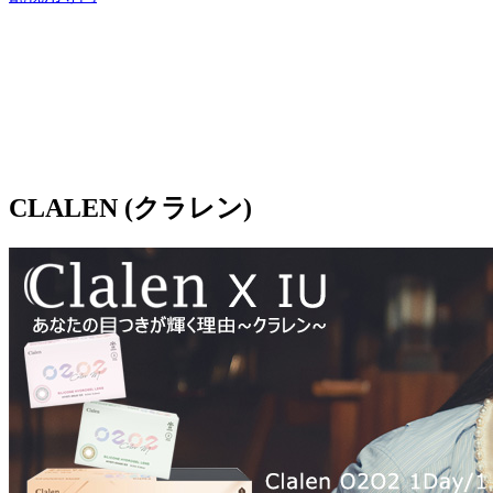
CLALEN (クラレン)