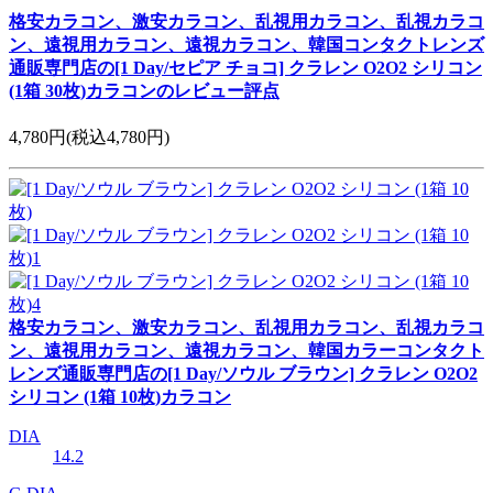
格安カラコン、激安カラコン、乱視用カラコン、乱視カラコ
ン、遠視用カラコン、遠視カラコン、韓国コンタクトレンズ
通販専門店の[1 Day/セピア チョコ] クラレン O2O2 シリコン
(1箱 30枚)カラコンのレビュー評点
4,780円
(税込4,780円)
格安カラコン、激安カラコン、乱視用カラコン、乱視カラコ
ン、遠視用カラコン、遠視カラコン、韓国カラーコンタクト
レンズ通販専門店の[1 Day/ソウル ブラウン] クラレン O2O2
シリコン (1箱 10枚)カラコン
DIA
14.2