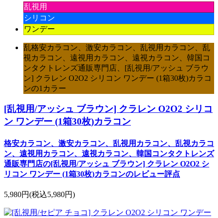
乱視用
シリコン
ワンデー
乱格安カラコン、激安カラコン、乱視用カラコン、乱
視カラコン、遠視用カラコン、遠視カラコン、韓国コ
ンタクトレンズ通販専門店、[乱視用/アッシュ ブラウ
ン] クラレン O2O2 シリコン ワンデー (1箱30枚)カラコ
ンの1カラー
[乱視用/アッシュ ブラウン] クラレン O2O2 シリコ
ン ワンデー (1箱30枚)カラコン
格安カラコン、激安カラコン、乱視用カラコン、乱視カラコ
ン、遠視用カラコン、遠視カラコン、韓国コンタクトレンズ
通販専門店の[乱視用/アッシュ ブラウン] クラレン O2O2 シ
リコン ワンデー (1箱30枚)カラコンのレビュー評点
5,980円
(税込5,980円)