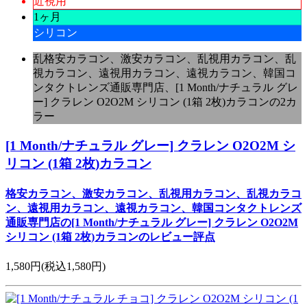
近視用
1ヶ月
シリコン
乱格安カラコン、激安カラコン、乱視用カラコン、乱
視カラコン、遠視用カラコン、遠視カラコン、韓国コ
ンタクトレンズ通販専門店、[1 Month/ナチュラル グレ
ー] クラレン O2O2M シリコン (1箱 2枚)カラコンの2カ
ラー
[1 Month/ナチュラル グレー] クラレン O2O2M シ
リコン (1箱 2枚)カラコン
格安カラコン、激安カラコン、乱視用カラコン、乱視カラコ
ン、遠視用カラコン、遠視カラコン、韓国コンタクトレンズ
通販専門店の[1 Month/ナチュラル グレー] クラレン O2O2M
シリコン (1箱 2枚)カラコンのレビュー評点
1,580円
(税込1,580円)