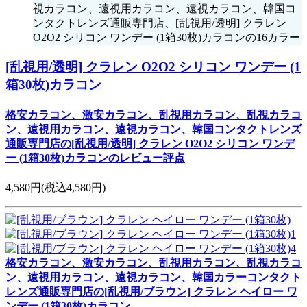
視カラコン、遠視用カラコン、遠視カラコン、韓国コ
ンタクトレンズ通販専門店、[乱視用/透明] クラレン
O2O2 シリコン ワンデー (1箱30枚)カラコンの16カラー
[乱視用/透明] クラレン O2O2 シリコン ワンデー (1
箱30枚)カラコン
格安カラコン、激安カラコン、乱視用カラコン、乱視カラコ
ン、遠視用カラコン、遠視カラコン、韓国コンタクトレンズ
通販専門店の[乱視用/透明] クラレン O2O2 シリコン ワンデ
ー (1箱30枚)カラコンのレビュー評点
4,580円
(税込4,580円)
格安カラコン、激安カラコン、乱視用カラコン、乱視カラコ
ン、遠視用カラコン、遠視カラコン、韓国カラーコンタクト
レンズ通販専門店の[乱視用/ブラウン] クラレン ヘイロー ワ
ンデー (1箱30枚)カラコン