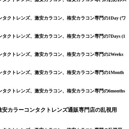
クトレンズ、激安カラコン、格安カラコン専門の1Day (ワ
トレンズ、激安カラコン、格安カラコン専門の7Days (1
クトレンズ、激安カラコン、格安カラコン専門の2Weeks
クトレンズ、激安カラコン、格安カラコン専門の1Month
クトレンズ、激安カラコン、格安カラコン専門の6months
激安カラーコンタクトレンズ通販専門店の乱視用