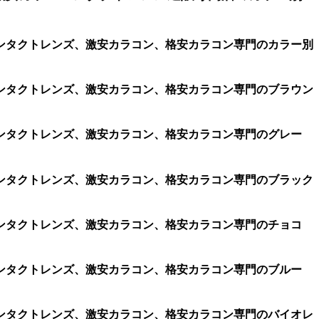
ンタクトレンズ、激安カラコン、格安カラコン専門のカラー別
ンタクトレンズ、激安カラコン、格安カラコン専門のブラウン
ンタクトレンズ、激安カラコン、格安カラコン専門のグレー
ンタクトレンズ、激安カラコン、格安カラコン専門のブラック
ンタクトレンズ、激安カラコン、格安カラコン専門のチョコ
ンタクトレンズ、激安カラコン、格安カラコン専門のブルー
ンタクトレンズ、激安カラコン、格安カラコン専門のバイオレ