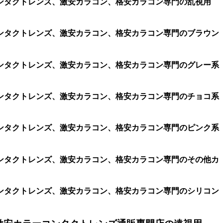
ンタクトレンズ、激安カラコン、格安カラコン専門の乱視用
ンタクトレンズ、激安カラコン、格安カラコン専門のブラウン
ンタクトレンズ、激安カラコン、格安カラコン専門のグレー系
ンタクトレンズ、激安カラコン、格安カラコン専門のチョコ系
ンタクトレンズ、激安カラコン、格安カラコン専門のピンク系
ンタクトレンズ、激安カラコン、格安カラコン専門のその他カ
ンタクトレンズ、激安カラコン、格安カラコン専門のシリコン