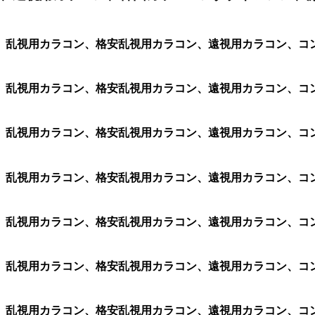
、乱視用カラコン、格安乱視用カラコン、遠視用カラコン、コ
、乱視用カラコン、格安乱視用カラコン、遠視用カラコン、コ
、乱視用カラコン、格安乱視用カラコン、遠視用カラコン、コ
、乱視用カラコン、格安乱視用カラコン、遠視用カラコン、コ
、乱視用カラコン、格安乱視用カラコン、遠視用カラコン、コ
、乱視用カラコン、格安乱視用カラコン、遠視用カラコン、コ
、乱視用カラコン、格安乱視用カラコン、遠視用カラコン、コ