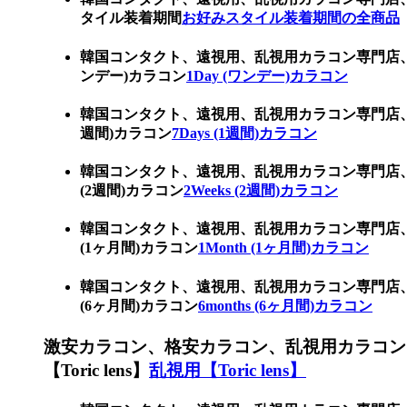
タイル装着期間
お好みスタイル装着期間の全商品
韓国コンタクト、遠視用、乱視用カラコン専門店、
ンデー)カラコン
1Day (ワンデー)カラコン
韓国コンタクト、遠視用、乱視用カラコン専門店、
週間)カラコン
7Days (1週間)カラコン
韓国コンタクト、遠視用、乱視用カラコン専門店、
(2週間)カラコン
2Weeks (2週間)カラコン
韓国コンタクト、遠視用、乱視用カラコン専門店、
(1ヶ月間)カラコン
1Month (1ヶ月間)カラコン
韓国コンタクト、遠視用、乱視用カラコン専門店、
(6ヶ月間)カラコン
6months (6ヶ月間)カラコン
激安カラコン、格安カラコン、乱視用カラコン
【Toric lens】
乱視用【Toric lens】