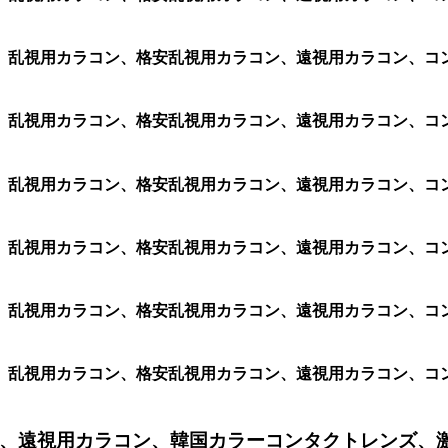
、乱視用カラコン、格安乱視用カラコン、遠視用カラコン、コ
、乱視用カラコン、格安乱視用カラコン、遠視用カラコン、コ
、乱視用カラコン、格安乱視用カラコン、遠視用カラコン、コ
、乱視用カラコン、格安乱視用カラコン、遠視用カラコン、コ
、乱視用カラコン、格安乱視用カラコン、遠視用カラコン、コ
、乱視用カラコン、格安乱視用カラコン、遠視用カラコン、コ
、遠視用カラコン、韓国カラーコンタクトレンズ、