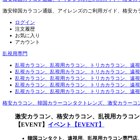
激安韓国カラコン通販、アイレンズのご利用ガイド、格安カ
ログイン
注文履歴
お気に入り
アカウント
乱視用専門
乱視カラコン、乱視用カラコン、トリカカラコン、遠視用カ
乱視カラコン、乱視用カラコン、トリカカラコン、遠視用
乱視カラコン、乱視用カラコン、トリカカラコン、遠視用
乱視カラコン、乱視用カラコン、トリカカラコン、遠視用カ
乱視カラコン、乱視用カラコン、トリカカラコン、遠視用
格安カラコン、韓国カラーコンタクトレンズ、激安カラーコ
激安カラコン、格安カラコン、乱視用カラコン
【EVENT】
イベント【EVENT】
韓国コンタクト、遠視用、乱視用カラコン専門店