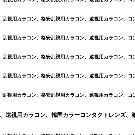
乱視用カラコン、格安乱視用カラコン、遠視用カラコン、コンタ
乱視用カラコン、格安乱視用カラコン、遠視用カラコン、コンタク
乱視用カラコン、格安乱視用カラコン、遠視用カラコン、コンタ
乱視用カラコン、格安乱視用カラコン、遠視用カラコン、コンタ
乱視用カラコン、格安乱視用カラコン、遠視用カラコン、コンタ
、遠視用カラコン、韓国カラーコンタクトレンズ、