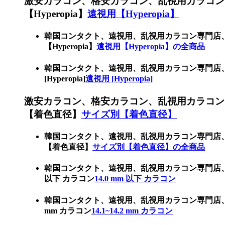
激安カラコン、格安カラコン、乱視用カラコン
【Hyperopia】
遠視用【Hyperopia】
韓国コンタクト、遠視用、乱視用カラコン専門店
【Hyperopia】
遠視用【Hyperopia】の全商品
韓国コンタクト、遠視用、乱視用カラコン専門店
[Hyperopia]
遠視用 [Hyperopia]
激安カラコン、格安カラコン、乱視用カラコン
【着色直径】
サイズ別【着色直径】
韓国コンタクト、遠視用、乱視用カラコン専門店
【着色直径】
サイズ別【着色直径】の全商品
韓国コンタクト、遠視用、乱視用カラコン専門店、
以下 カラコン
14.0 mm 以下 カラコン
韓国コンタクト、遠視用、乱視用カラコン専門店、
mm カラコン
14.1~14.2 mm カラコン