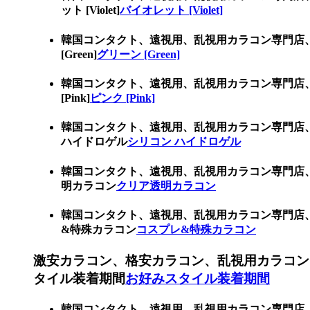
ット [Violet]
バイオレット [Violet]
韓国コンタクト、遠視用、乱視用カラコン専門店
[Green]
グリーン [Green]
韓国コンタクト、遠視用、乱視用カラコン専門店
[Pink]
ピンク [Pink]
韓国コンタクト、遠視用、乱視用カラコン専門店
ハイドロゲル
シリコン ハイドロゲル
韓国コンタクト、遠視用、乱視用カラコン専門店
明カラコン
クリア透明カラコン
韓国コンタクト、遠視用、乱視用カラコン専門店
&特殊カラコン
コスプレ&特殊カラコン
激安カラコン、格安カラコン、乱視用カラコン
タイル装着期間
お好みスタイル装着期間
韓国コンタクト、遠視用、乱視用カラコン専門店