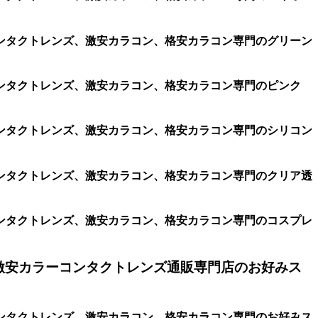
ンタクトレンズ、激安カラコン、格安カラコン専門のグリーン
ンタクトレンズ、激安カラコン、格安カラコン専門のピンク
ンタクトレンズ、激安カラコン、格安カラコン専門のシリコン
ンタクトレンズ、激安カラコン、格安カラコン専門のクリア透
ンタクトレンズ、激安カラコン、格安カラコン専門のコスプレ
激安カラーコンタクトレンズ通販専門店のお好みス
ンタクトレンズ、激安カラコン、格安カラコン専門のお好みス