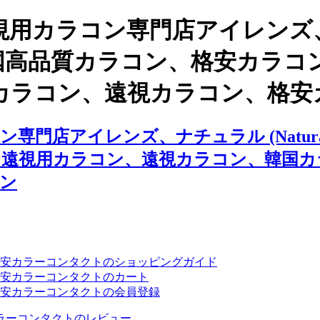
視用カラコン専門店アイレンズ
コン 、韓国高品質カラコン、格安カ
カラコン、遠視カラコン、格安
門店アイレンズ、ナチュラル (Natur
、遠視用カラコン、遠視カラコン、韓国カ
ン
安カラーコンタクトのショッピングガイド
安カラーコンタクトのカート
安カラーコンタクトの会員登録
ラーコンタクトのレビュー