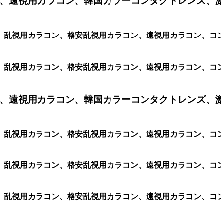
、遠視用カラコン、韓国カラーコンタクトレンズ、
、乱視用カラコン、格安乱視用カラコン、遠視用カラコン、コ
、乱視用カラコン、格安乱視用カラコン、遠視用カラコン、コ
、遠視用カラコン、韓国カラーコンタクトレンズ、
、乱視用カラコン、格安乱視用カラコン、遠視用カラコン、コ
乱視用カラコン、格安乱視用カラコン、遠視用カラコン、コンタ
乱視用カラコン、格安乱視用カラコン、遠視用カラコン、コンタク