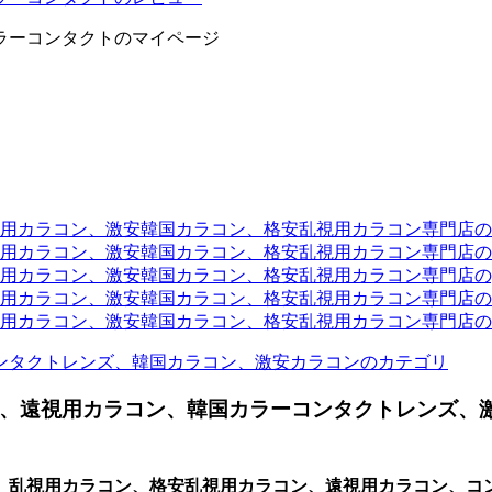
ラーコンタクトのマイページ
ラコン、激安韓国カラコン、格安乱視用カラコン専門店のtwit
カラコン、激安韓国カラコン、格安乱視用カラコン専門店のli
カラコン、激安韓国カラコン、格安乱視用カラコン専門店のyou
ラコン、激安韓国カラコン、格安乱視用カラコン専門店のinst
カラコン、激安韓国カラコン、格安乱視用カラコン専門店のam
ンタクトレンズ、韓国カラコン、激安カラコンのカテゴリ
、遠視用カラコン、韓国カラーコンタクトレンズ、
、乱視用カラコン、格安乱視用カラコン、遠視用カラコン、コ