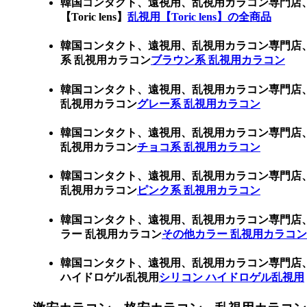
韓国コンタクト、遠視用、乱視用カラコン専門店
【Toric lens】
乱視用【Toric lens】の全商品
韓国コンタクト、遠視用、乱視用カラコン専門店
系 乱視用カラコン
ブラウン系 乱視用カラコン
韓国コンタクト、遠視用、乱視用カラコン専門店
乱視用カラコン
グレー系 乱視用カラコン
韓国コンタクト、遠視用、乱視用カラコン専門店
乱視用カラコン
チョコ系 乱視用カラコン
韓国コンタクト、遠視用、乱視用カラコン専門店
乱視用カラコン
ピンク系 乱視用カラコン
韓国コンタクト、遠視用、乱視用カラコン専門店
ラー 乱視用カラコン
その他カラー 乱視用カラコン
韓国コンタクト、遠視用、乱視用カラコン専門店
ハイドロゲル乱視用
シリコン ハイドロゲル乱視用