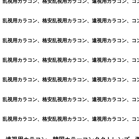
、乱視用カラコン、格安乱視用カラコン、遠視用カラコン、コ
、乱視用カラコン、格安乱視用カラコン、遠視用カラコン、コ
、乱視用カラコン、格安乱視用カラコン、遠視用カラコン、コ
、乱視用カラコン、格安乱視用カラコン、遠視用カラコン、コ
、乱視用カラコン、格安乱視用カラコン、遠視用カラコン、コ
、乱視用カラコン、格安乱視用カラコン、遠視用カラコン、コ
、乱視用カラコン、格安乱視用カラコン、遠視用カラコン、コ