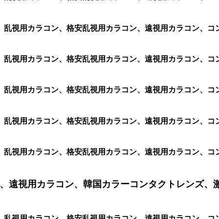
、乱視用カラコン、格安乱視用カラコン、遠視用カラコン、コ
、乱視用カラコン、格安乱視用カラコン、遠視用カラコン、コ
、乱視用カラコン、格安乱視用カラコン、遠視用カラコン、コ
、乱視用カラコン、格安乱視用カラコン、遠視用カラコン、コ
、乱視用カラコン、格安乱視用カラコン、遠視用カラコン、コ
、遠視用カラコン、韓国カラーコンタクトレンズ、
、乱視用カラコン、格安乱視用カラコン、遠視用カラコン、コ