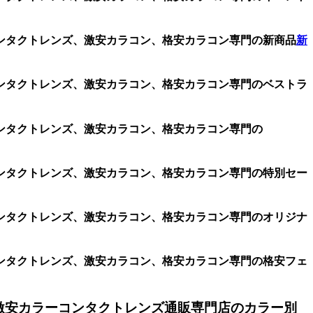
ンタクトレンズ、激安カラコン、格安カラコン専門の新商品
新
ンタクトレンズ、激安カラコン、格安カラコン専門のベストラ
ンタクトレンズ、激安カラコン、格安カラコン専門の
ンタクトレンズ、激安カラコン、格安カラコン専門の特別セー
ンタクトレンズ、激安カラコン、格安カラコン専門のオリジナ
ンタクトレンズ、激安カラコン、格安カラコン専門の格安フェ
激安カラーコンタクトレンズ通販専門店のカラー別