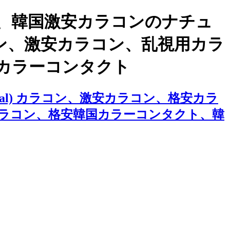
、韓国激安カラコンのナチュ
ラコン、激安カラコン、乱視用カラ
カラーコンタクト
al) カラコン、激安カラコン、格安カラ
ラコン、格安韓国カラーコンタクト、韓