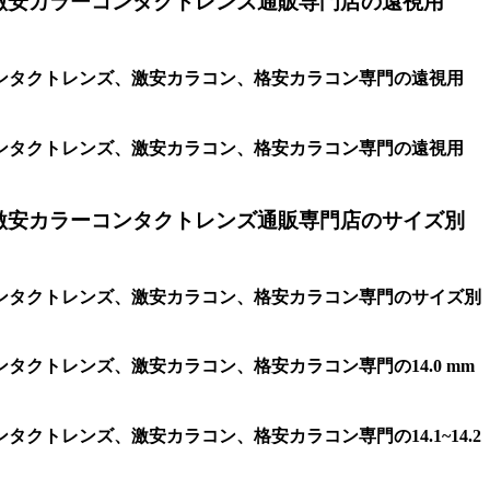
激安カラーコンタクトレンズ通販専門店の遠視用
ンタクトレンズ、激安カラコン、格安カラコン専門の遠視用
ンタクトレンズ、激安カラコン、格安カラコン専門の遠視用
激安カラーコンタクトレンズ通販専門店のサイズ別
ンタクトレンズ、激安カラコン、格安カラコン専門のサイズ別
クトレンズ、激安カラコン、格安カラコン専門の14.0 mm
トレンズ、激安カラコン、格安カラコン専門の14.1~14.2