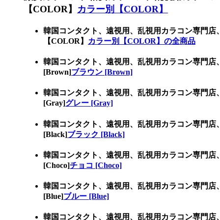
【COLOR】
カラー別【COLOR】
韓国コンタクト、遠視用、乱視用カラコン専門店
【COLOR】
カラー別【COLOR】の全商品
韓国コンタクト、遠視用、乱視用カラコン専門店
[Brown]
ブラウン [Brown]
韓国コンタクト、遠視用、乱視用カラコン専門店
[Gray]
グレー [Gray]
韓国コンタクト、遠視用、乱視用カラコン専門店
[Black]
ブラック [Black]
韓国コンタクト、遠視用、乱視用カラコン専門店
[Choco]
チョコ [Choco]
韓国コンタクト、遠視用、乱視用カラコン専門店
[Blue]
ブルー [Blue]
韓国コンタクト、遠視用、乱視用カラコン専門店