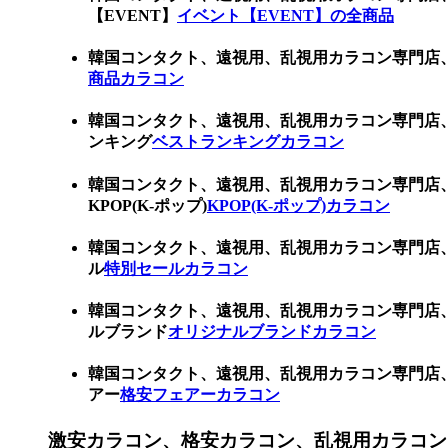
【EVENT】
イベント【EVENT】の全商品
韓国コンタクト、遠視用、乱視用カラコン専門店
商品カラコン
韓国コンタクト、遠視用、乱視用カラコン専門店
ンキング
ベストランキングカラコン
韓国コンタクト、遠視用、乱視用カラコン専門店
KPOP(K-ポップ)
KPOP(K-ポップ)カラコン
韓国コンタクト、遠視用、乱視用カラコン専門店
ル
特別セールカラコン
韓国コンタクト、遠視用、乱視用カラコン専門店
ルブランド
オリジナルブランドカラコン
韓国コンタクト、遠視用、乱視用カラコン専門店
アー
格安フェアーカラコン
激安カラコン、格安カラコン、乱視用カラコン