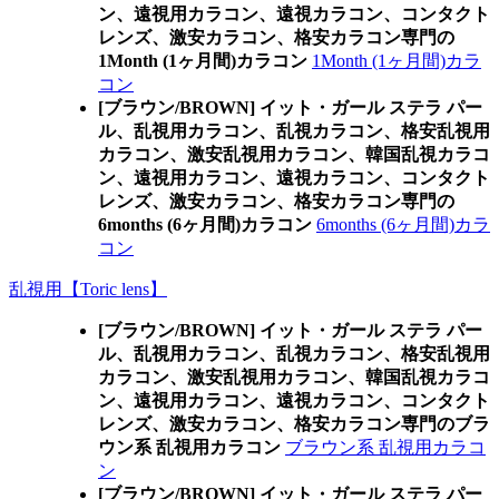
ン、遠視用カラコン、遠視カラコン、コンタクト
レンズ、激安カラコン、格安カラコン専門の
1Month (1ヶ月間)カラコン
1Month (1ヶ月間)カラ
コン
[ブラウン/BROWN] イット・ガール ステラ パー
ル、乱視用カラコン、乱視カラコン、格安乱視用
カラコン、激安乱視用カラコン、韓国乱視カラコ
ン、遠視用カラコン、遠視カラコン、コンタクト
レンズ、激安カラコン、格安カラコン専門の
6months (6ヶ月間)カラコン
6months (6ヶ月間)カラ
コン
乱視用【Toric lens】
[ブラウン/BROWN] イット・ガール ステラ パー
ル、乱視用カラコン、乱視カラコン、格安乱視用
カラコン、激安乱視用カラコン、韓国乱視カラコ
ン、遠視用カラコン、遠視カラコン、コンタクト
レンズ、激安カラコン、格安カラコン専門のブラ
ウン系 乱視用カラコン
ブラウン系 乱視用カラコ
ン
[ブラウン/BROWN] イット・ガール ステラ パー