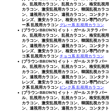
ル、乱視用カラコン、乱視カラコン、格安乱視用
カラコン、激安乱視用カラコン、韓国乱視カラコ
ン、遠視用カラコン、遠視カラコン、コンタクト
レンズ、激安カラコン、格安カラコン専門のグレ
ー系 乱視用カラコン
グレー系 乱視用カラコン
[ブラウン/BROWN] イット・ガール ステラ パー
ル、乱視用カラコン、乱視カラコン、格安乱視用
カラコン、激安乱視用カラコン、韓国乱視カラコ
ン、遠視用カラコン、遠視カラコン、コンタクト
レンズ、激安カラコン、格安カラコン専門のチョ
コ系 乱視用カラコン
チョコ系 乱視用カラコン
[ブラウン/BROWN] イット・ガール ステラ パー
ル、乱視用カラコン、乱視カラコン、格安乱視用
カラコン、激安乱視用カラコン、韓国乱視カラコ
ン、遠視用カラコン、遠視カラコン、コンタクト
レンズ、激安カラコン、格安カラコン専門のピン
ク系 乱視用カラコン
ピンク系 乱視用カラコン
[ブラウン/BROWN] イット・ガール ステラ パー
ル、乱視用カラコン、乱視カラコン、格安乱視用
カラコン、激安乱視用カラコン、韓国乱視カラコ
ン、遠視用カラコン、遠視カラコン、コンタクト