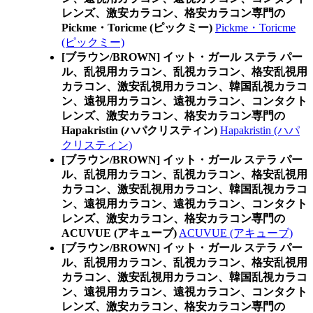
レンズ、激安カラコン、格安カラコン専門の
Pickme・Toricme (ピックミー)
Pickme・Toricme
(ピックミー)
[ブラウン/BROWN] イット・ガール ステラ パー
ル、乱視用カラコン、乱視カラコン、格安乱視用
カラコン、激安乱視用カラコン、韓国乱視カラコ
ン、遠視用カラコン、遠視カラコン、コンタクト
レンズ、激安カラコン、格安カラコン専門の
Hapakristin (ハパクリスティン)
Hapakristin (ハパ
クリスティン)
[ブラウン/BROWN] イット・ガール ステラ パー
ル、乱視用カラコン、乱視カラコン、格安乱視用
カラコン、激安乱視用カラコン、韓国乱視カラコ
ン、遠視用カラコン、遠視カラコン、コンタクト
レンズ、激安カラコン、格安カラコン専門の
ACUVUE (アキューブ)
ACUVUE (アキューブ)
[ブラウン/BROWN] イット・ガール ステラ パー
ル、乱視用カラコン、乱視カラコン、格安乱視用
カラコン、激安乱視用カラコン、韓国乱視カラコ
ン、遠視用カラコン、遠視カラコン、コンタクト
レンズ、激安カラコン、格安カラコン専門の