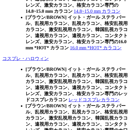
レンズ、激安カラコン、格安カラコン専門の
14.8~15.0 mm カラコン
14.8~15.0 mm カラコン
[ブラウン/BROWN] イット・ガール ステラ パー
ル、乱視用カラコン、乱視カラコン、格安乱視用
カラコン、激安乱視用カラコン、韓国乱視カラコ
ン、遠視用カラコン、遠視カラコン、コンタクト
レンズ、激安カラコン、格安カラコン専門の16.0
mm *HOT* カラコン
16.0 mm *HOT* カラコン
コスプレ・ハロウィン
[ブラウン/BROWN] イット・ガール ステラ パー
ル、乱視用カラコン、乱視カラコン、格安乱視用
カラコン、激安乱視用カラコン、韓国乱視カラコ
ン、遠視用カラコン、遠視カラコン、コンタクト
レンズ、激安カラコン、格安カラコン専門のレッ
ドコスプレカラコン
レッドコスプレカラコン
[ブラウン/BROWN] イット・ガール ステラ パー
ル、乱視用カラコン、乱視カラコン、格安乱視用
カラコン、激安乱視用カラコン、韓国乱視カラコ
ン、遠視用カラコン、遠視カラコン、コンタクト