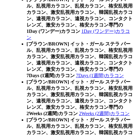
ル、乱視用カラコン、乱視カラコン、格安乱視用
カラコン、激安乱視用カラコン、韓国乱視カラコ
ン、遠視用カラコン、遠視カラコン、コンタクト
レンズ、激安カラコン、格安カラコン専門の
1Day (ワンデー)カラコン
1Day (ワンデー)カラコ
ン
[ブラウン/BROWN] イット・ガール ステラ パー
ル、乱視用カラコン、乱視カラコン、格安乱視用
カラコン、激安乱視用カラコン、韓国乱視カラコ
ン、遠視用カラコン、遠視カラコン、コンタクト
レンズ、激安カラコン、格安カラコン専門の
7Days (1週間)カラコン
7Days (1週間)カラコン
[ブラウン/BROWN] イット・ガール ステラ パー
ル、乱視用カラコン、乱視カラコン、格安乱視用
カラコン、激安乱視用カラコン、韓国乱視カラコ
ン、遠視用カラコン、遠視カラコン、コンタクト
レンズ、激安カラコン、格安カラコン専門の
2Weeks (2週間)カラコン
2Weeks (2週間)カラコン
[ブラウン/BROWN] イット・ガール ステラ パー
ル、乱視用カラコン、乱視カラコン、格安乱視用
カラコン、激安乱視用カラコン、韓国乱視カラコ