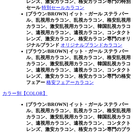
レンズ、激安カラコン、格安カラコン専門の特別
セール
特別セールカラコン
[ブラウン/BROWN] イット・ガール ステラ パー
ル、乱視用カラコン、乱視カラコン、格安乱視用
カラコン、激安乱視用カラコン、韓国乱視カラコ
ン、遠視用カラコン、遠視カラコン、コンタクト
レンズ、激安カラコン、格安カラコン専門のオリ
ジナルブランド
オリジナルブランドカラコン
[ブラウン/BROWN] イット・ガール ステラ パー
ル、乱視用カラコン、乱視カラコン、格安乱視用
カラコン、激安乱視用カラコン、韓国乱視カラコ
ン、遠視用カラコン、遠視カラコン、コンタクト
レンズ、激安カラコン、格安カラコン専門の格安
フェアー
格安フェアーカラコン
カラー別【COLOR】
[ブラウン/BROWN] イット・ガール ステラ パー
ル、乱視用カラコン、乱視カラコン、格安乱視用
カラコン、激安乱視用カラコン、韓国乱視カラコ
ン、遠視用カラコン、遠視カラコン、コンタクト
レンズ、激安カラコン、格安カラコン専門のブラ