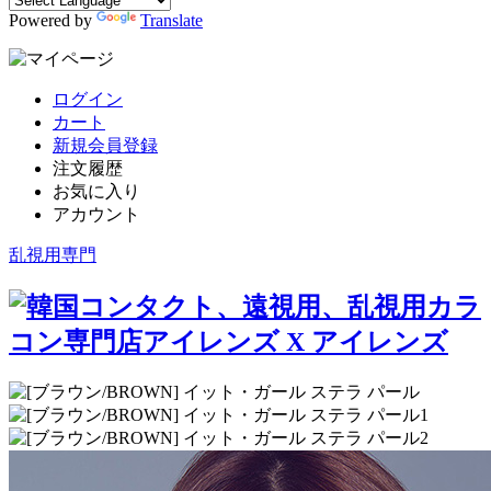
Powered by
Translate
ログイン
カート
新規会員登録
注文履歴
お気に入り
アカウント
乱視用専門