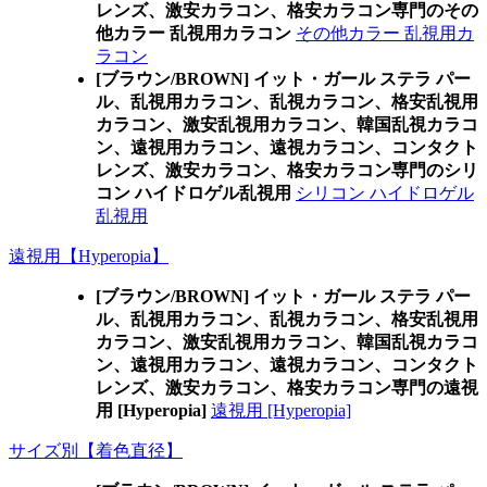
レンズ、激安カラコン、格安カラコン専門のその
他カラー 乱視用カラコン
その他カラー 乱視用カ
ラコン
[ブラウン/BROWN] イット・ガール ステラ パー
ル、乱視用カラコン、乱視カラコン、格安乱視用
カラコン、激安乱視用カラコン、韓国乱視カラコ
ン、遠視用カラコン、遠視カラコン、コンタクト
レンズ、激安カラコン、格安カラコン専門のシリ
コン ハイドロゲル乱視用
シリコン ハイドロゲル
乱視用
遠視用【Hyperopia】
[ブラウン/BROWN] イット・ガール ステラ パー
ル、乱視用カラコン、乱視カラコン、格安乱視用
カラコン、激安乱視用カラコン、韓国乱視カラコ
ン、遠視用カラコン、遠視カラコン、コンタクト
レンズ、激安カラコン、格安カラコン専門の遠視
用 [Hyperopia]
遠視用 [Hyperopia]
サイズ別【着色直径】