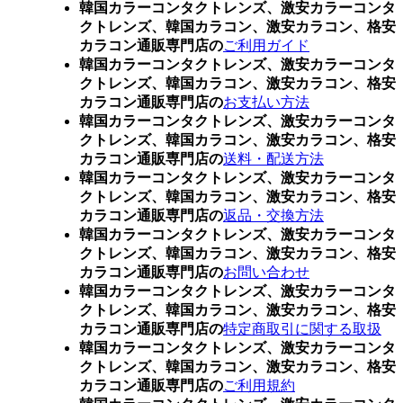
韓国カラーコンタクトレンズ、激安カラーコンタ
クトレンズ、韓国カラコン、激安カラコン、格安
カラコン通販専門店の
ご利用ガイド
韓国カラーコンタクトレンズ、激安カラーコンタ
クトレンズ、韓国カラコン、激安カラコン、格安
カラコン通販専門店の
お支払い方法
韓国カラーコンタクトレンズ、激安カラーコンタ
クトレンズ、韓国カラコン、激安カラコン、格安
カラコン通販専門店の
送料・配送方法
韓国カラーコンタクトレンズ、激安カラーコンタ
クトレンズ、韓国カラコン、激安カラコン、格安
カラコン通販専門店の
返品・交換方法
韓国カラーコンタクトレンズ、激安カラーコンタ
クトレンズ、韓国カラコン、激安カラコン、格安
カラコン通販専門店の
お問い合わせ
韓国カラーコンタクトレンズ、激安カラーコンタ
クトレンズ、韓国カラコン、激安カラコン、格安
カラコン通販専門店の
特定商取引に関する取扱
韓国カラーコンタクトレンズ、激安カラーコンタ
クトレンズ、韓国カラコン、激安カラコン、格安
カラコン通販専門店の
ご利用規約