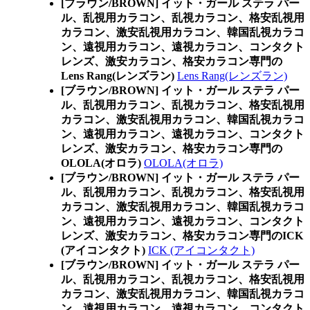
[ブラウン/BROWN] イット・ガール ステラ パー
ル、乱視用カラコン、乱視カラコン、格安乱視用
カラコン、激安乱視用カラコン、韓国乱視カラコ
ン、遠視用カラコン、遠視カラコン、コンタクト
レンズ、激安カラコン、格安カラコン専門の
Lens Rang(レンズラン)
Lens Rang(レンズラン)
[ブラウン/BROWN] イット・ガール ステラ パー
ル、乱視用カラコン、乱視カラコン、格安乱視用
カラコン、激安乱視用カラコン、韓国乱視カラコ
ン、遠視用カラコン、遠視カラコン、コンタクト
レンズ、激安カラコン、格安カラコン専門の
OLOLA(オロラ)
OLOLA(オロラ)
[ブラウン/BROWN] イット・ガール ステラ パー
ル、乱視用カラコン、乱視カラコン、格安乱視用
カラコン、激安乱視用カラコン、韓国乱視カラコ
ン、遠視用カラコン、遠視カラコン、コンタクト
レンズ、激安カラコン、格安カラコン専門のICK
(アイコンタクト)
ICK (アイコンタクト)
[ブラウン/BROWN] イット・ガール ステラ パー
ル、乱視用カラコン、乱視カラコン、格安乱視用
カラコン、激安乱視用カラコン、韓国乱視カラコ
ン、遠視用カラコン、遠視カラコン、コンタクト