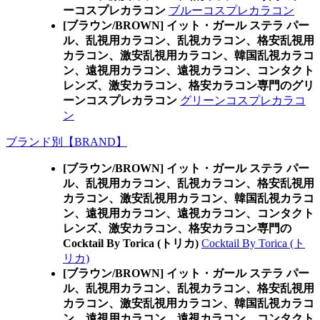
ーコスプレカラコン
ブルーコスプレカラコン
[ブラウン/BROWN] イット・ガール ステラ パー
ル、乱視用カラコン、乱視カラコン、格安乱視用
カラコン、激安乱視用カラコン、韓国乱視カラコ
ン、遠視用カラコン、遠視カラコン、コンタクト
レンズ、激安カラコン、格安カラコン専門のグリ
ーンコスプレカラコン
グリーンコスプレカラコ
ン
ブランド別【BRAND】
[ブラウン/BROWN] イット・ガール ステラ パー
ル、乱視用カラコン、乱視カラコン、格安乱視用
カラコン、激安乱視用カラコン、韓国乱視カラコ
ン、遠視用カラコン、遠視カラコン、コンタクト
レンズ、激安カラコン、格安カラコン専門の
Cocktail By Torica (トリカ)
Cocktail By Torica (ト
リカ)
[ブラウン/BROWN] イット・ガール ステラ パー
ル、乱視用カラコン、乱視カラコン、格安乱視用
カラコン、激安乱視用カラコン、韓国乱視カラコ
ン、遠視用カラコン、遠視カラコン、コンタクト