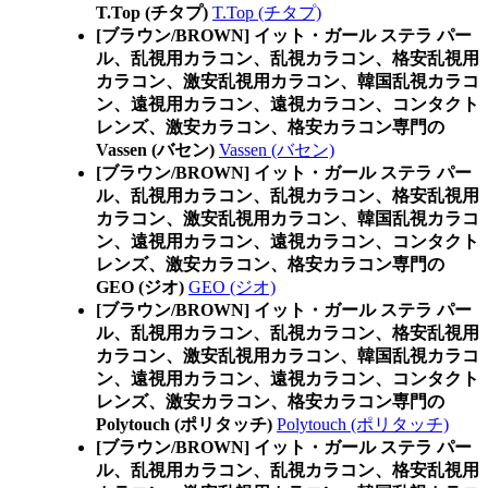
T.Top (チタプ)
T.Top (チタプ)
[ブラウン/BROWN] イット・ガール ステラ パー
ル、乱視用カラコン、乱視カラコン、格安乱視用
カラコン、激安乱視用カラコン、韓国乱視カラコ
ン、遠視用カラコン、遠視カラコン、コンタクト
レンズ、激安カラコン、格安カラコン専門の
Vassen (バセン)
Vassen (バセン)
[ブラウン/BROWN] イット・ガール ステラ パー
ル、乱視用カラコン、乱視カラコン、格安乱視用
カラコン、激安乱視用カラコン、韓国乱視カラコ
ン、遠視用カラコン、遠視カラコン、コンタクト
レンズ、激安カラコン、格安カラコン専門の
GEO (ジオ)
GEO (ジオ)
[ブラウン/BROWN] イット・ガール ステラ パー
ル、乱視用カラコン、乱視カラコン、格安乱視用
カラコン、激安乱視用カラコン、韓国乱視カラコ
ン、遠視用カラコン、遠視カラコン、コンタクト
レンズ、激安カラコン、格安カラコン専門の
Polytouch (ポリタッチ)
Polytouch (ポリタッチ)
[ブラウン/BROWN] イット・ガール ステラ パー
ル、乱視用カラコン、乱視カラコン、格安乱視用