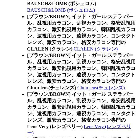
BAUSCH&LOMB (ボシュロム)
BAUSCH&LOMB (ボシュロム)
[ブラウン/BROWN] イット・ガール ステラ パー
ル、乱視用カラコン、乱視カラコン、格安乱視用
カラコン、激安乱視用カラコン、韓国乱視カラコ
ン、遠視用カラコン、遠視カラコン、コンタクト
レンズ、激安カラコン、格安カラコン専門の
CLALEN (クラレン)
CLALEN (クラレン)
[ブラウン/BROWN] イット・ガール ステラ パー
ル、乱視用カラコン、乱視カラコン、格安乱視用
カラコン、激安乱視用カラコン、韓国乱視カラコ
ン、遠視用カラコン、遠視カラコン、コンタクト
レンズ、激安カラコン、格安カラコン専門の
Chuu lens(チュレンズ)
Chuu lens(チュレンズ)
[ブラウン/BROWN] イット・ガール ステラ パー
ル、乱視用カラコン、乱視カラコン、格安乱視用
カラコン、激安乱視用カラコン、韓国乱視カラコ
ン、遠視用カラコン、遠視カラコン、コンタクト
レンズ、激安カラコン、格安カラコン専門の
Lens Very (レンズベリー)
Lens Very (レンズベリ
ー)