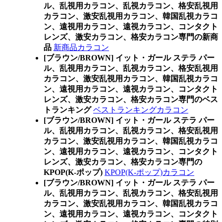
ル、乱視用カラコン、乱視カラコン、格安乱視用
カラコン、激安乱視用カラコン、韓国乱視カラコ
ン、遠視用カラコン、遠視カラコン、コンタクト
レンズ、激安カラコン、格安カラコン専門の新商
品
新商品カラコン
[ブラウン/BROWN] イット・ガール ステラ パー
ル、乱視用カラコン、乱視カラコン、格安乱視用
カラコン、激安乱視用カラコン、韓国乱視カラコ
ン、遠視用カラコン、遠視カラコン、コンタクト
レンズ、激安カラコン、格安カラコン専門のベス
トランキング
ベストランキングカラコン
[ブラウン/BROWN] イット・ガール ステラ パー
ル、乱視用カラコン、乱視カラコン、格安乱視用
カラコン、激安乱視用カラコン、韓国乱視カラコ
ン、遠視用カラコン、遠視カラコン、コンタクト
レンズ、激安カラコン、格安カラコン専門の
KPOP(K-ポップ)
KPOP(K-ポップ)カラコン
[ブラウン/BROWN] イット・ガール ステラ パー
ル、乱視用カラコン、乱視カラコン、格安乱視用
カラコン、激安乱視用カラコン、韓国乱視カラコ
ン、遠視用カラコン、遠視カラコン、コンタクト