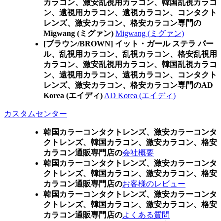
カラコン、激安乱視用カラコン、韓国乱視カラコ
ン、遠視用カラコン、遠視カラコン、コンタクト
レンズ、激安カラコン、格安カラコン専門の
Migwang (ミグァン)
Migwang (ミグァン)
[ブラウン/BROWN] イット・ガール ステラ パー
ル、乱視用カラコン、乱視カラコン、格安乱視用
カラコン、激安乱視用カラコン、韓国乱視カラコ
ン、遠視用カラコン、遠視カラコン、コンタクト
レンズ、激安カラコン、格安カラコン専門のAD
Korea (エイディ)
AD Korea (エイディ)
カスタムセンター
韓国カラーコンタクトレンズ、激安カラーコンタ
クトレンズ、韓国カラコン、激安カラコン、格安
カラコン通販専門店の
会社概要
韓国カラーコンタクトレンズ、激安カラーコンタ
クトレンズ、韓国カラコン、激安カラコン、格安
カラコン通販専門店の
お客様のレビュー
韓国カラーコンタクトレンズ、激安カラーコンタ
クトレンズ、韓国カラコン、激安カラコン、格安
カラコン通販専門店の
よくある質問