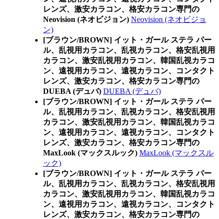
レンズ、激安カラコン、格安カラコン専門の
Neovision (ネオビジョン)
Neovision (ネオビジョ
ン)
[ブラウン/BROWN] イット・ガール ステラ パー
ル、乱視用カラコン、乱視カラコン、格安乱視用
カラコン、激安乱視用カラコン、韓国乱視カラコ
ン、遠視用カラコン、遠視カラコン、コンタクト
レンズ、激安カラコン、格安カラコン専門の
DUEBA (デュバ)
DUEBA (デュバ)
[ブラウン/BROWN] イット・ガール ステラ パー
ル、乱視用カラコン、乱視カラコン、格安乱視用
カラコン、激安乱視用カラコン、韓国乱視カラコ
ン、遠視用カラコン、遠視カラコン、コンタクト
レンズ、激安カラコン、格安カラコン専門の
MaxLook (マックスルック)
MaxLook (マックスル
ック)
[ブラウン/BROWN] イット・ガール ステラ パー
ル、乱視用カラコン、乱視カラコン、格安乱視用
カラコン、激安乱視用カラコン、韓国乱視カラコ
ン、遠視用カラコン、遠視カラコン、コンタクト
レンズ、激安カラコン、格安カラコン専門の