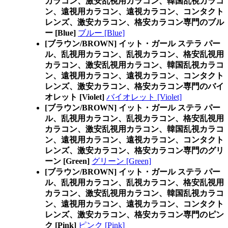
カラコン、激安乱視用カラコン、韓国乱視カラコ
ン、遠視用カラコン、遠視カラコン、コンタクト
レンズ、激安カラコン、格安カラコン専門のブル
ー [Blue]
ブルー [Blue]
[ブラウン/BROWN] イット・ガール ステラ パー
ル、乱視用カラコン、乱視カラコン、格安乱視用
カラコン、激安乱視用カラコン、韓国乱視カラコ
ン、遠視用カラコン、遠視カラコン、コンタクト
レンズ、激安カラコン、格安カラコン専門のバイ
オレット [Violet]
バイオレット [Violet]
[ブラウン/BROWN] イット・ガール ステラ パー
ル、乱視用カラコン、乱視カラコン、格安乱視用
カラコン、激安乱視用カラコン、韓国乱視カラコ
ン、遠視用カラコン、遠視カラコン、コンタクト
レンズ、激安カラコン、格安カラコン専門のグリ
ーン [Green]
グリーン [Green]
[ブラウン/BROWN] イット・ガール ステラ パー
ル、乱視用カラコン、乱視カラコン、格安乱視用
カラコン、激安乱視用カラコン、韓国乱視カラコ
ン、遠視用カラコン、遠視カラコン、コンタクト
レンズ、激安カラコン、格安カラコン専門のピン
ク [Pink]
ピンク [Pink]