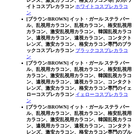
レンズ、激安カラコン、格安カラコン専門のホワ
イトコスプレカラコン
ホワイトコスプレカラコ
ン
[ブラウン/BROWN] イット・ガール ステラ パー
ル、乱視用カラコン、乱視カラコン、格安乱視用
カラコン、激安乱視用カラコン、韓国乱視カラコ
ン、遠視用カラコン、遠視カラコン、コンタクト
レンズ、激安カラコン、格安カラコン専門のブラ
ックコスプレカラコン
ブラックコスプレカラコ
ン
[ブラウン/BROWN] イット・ガール ステラ パー
ル、乱視用カラコン、乱視カラコン、格安乱視用
カラコン、激安乱視用カラコン、韓国乱視カラコ
ン、遠視用カラコン、遠視カラコン、コンタクト
レンズ、激安カラコン、格安カラコン専門のイェ
ローコスプレカラコン
イェローコスプレカラコ
ン
[ブラウン/BROWN] イット・ガール ステラ パー
ル、乱視用カラコン、乱視カラコン、格安乱視用
カラコン、激安乱視用カラコン、韓国乱視カラコ
ン、遠視用カラコン、遠視カラコン、コンタクト
レンズ、激安カラコン、格安カラコン専門のブル