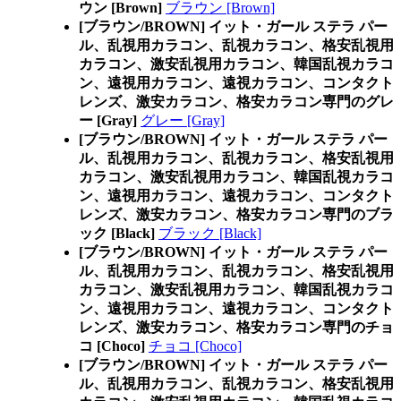
ウン [Brown]
ブラウン [Brown]
[ブラウン/BROWN] イット・ガール ステラ パー
ル、乱視用カラコン、乱視カラコン、格安乱視用
カラコン、激安乱視用カラコン、韓国乱視カラコ
ン、遠視用カラコン、遠視カラコン、コンタクト
レンズ、激安カラコン、格安カラコン専門のグレ
ー [Gray]
グレー [Gray]
[ブラウン/BROWN] イット・ガール ステラ パー
ル、乱視用カラコン、乱視カラコン、格安乱視用
カラコン、激安乱視用カラコン、韓国乱視カラコ
ン、遠視用カラコン、遠視カラコン、コンタクト
レンズ、激安カラコン、格安カラコン専門のブラ
ック [Black]
ブラック [Black]
[ブラウン/BROWN] イット・ガール ステラ パー
ル、乱視用カラコン、乱視カラコン、格安乱視用
カラコン、激安乱視用カラコン、韓国乱視カラコ
ン、遠視用カラコン、遠視カラコン、コンタクト
レンズ、激安カラコン、格安カラコン専門のチョ
コ [Choco]
チョコ [Choco]
[ブラウン/BROWN] イット・ガール ステラ パー
ル、乱視用カラコン、乱視カラコン、格安乱視用