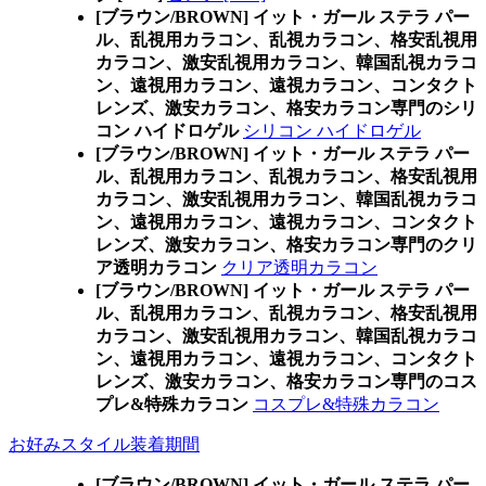
[ブラウン/BROWN] イット・ガール ステラ パー
ル、乱視用カラコン、乱視カラコン、格安乱視用
カラコン、激安乱視用カラコン、韓国乱視カラコ
ン、遠視用カラコン、遠視カラコン、コンタクト
レンズ、激安カラコン、格安カラコン専門のシリ
コン ハイドロゲル
シリコン ハイドロゲル
[ブラウン/BROWN] イット・ガール ステラ パー
ル、乱視用カラコン、乱視カラコン、格安乱視用
カラコン、激安乱視用カラコン、韓国乱視カラコ
ン、遠視用カラコン、遠視カラコン、コンタクト
レンズ、激安カラコン、格安カラコン専門のクリ
ア透明カラコン
クリア透明カラコン
[ブラウン/BROWN] イット・ガール ステラ パー
ル、乱視用カラコン、乱視カラコン、格安乱視用
カラコン、激安乱視用カラコン、韓国乱視カラコ
ン、遠視用カラコン、遠視カラコン、コンタクト
レンズ、激安カラコン、格安カラコン専門のコス
プレ&特殊カラコン
コスプレ&特殊カラコン
お好みスタイル装着期間
[ブラウン/BROWN] イット・ガール ステラ パー