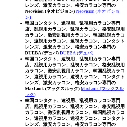
レンズ、激安カラコン、格安カラコン専門の
Neovision (ネオビジョン)
Neovision (ネオビジョ
ン)
韓国コンタクト、遠視用、乱視用カラコン専門
店、乱視用カラコン、乱視カラコン、格安乱視用
カラコン、激安乱視用カラコン、韓国乱視カラコ
ン、遠視用カラコン、遠視カラコン、コンタクト
レンズ、激安カラコン、格安カラコン専門の
DUEBA (デュバ)
DUEBA (デュバ)
韓国コンタクト、遠視用、乱視用カラコン専門
店、乱視用カラコン、乱視カラコン、格安乱視用
カラコン、激安乱視用カラコン、韓国乱視カラコ
ン、遠視用カラコン、遠視カラコン、コンタクト
レンズ、激安カラコン、格安カラコン専門の
MaxLook (マックスルック)
MaxLook (マックスル
ック)
韓国コンタクト、遠視用、乱視用カラコン専門
店、乱視用カラコン、乱視カラコン、格安乱視用
カラコン、激安乱視用カラコン、韓国乱視カラコ
ン、遠視用カラコン、遠視カラコン、コンタクト
レンズ、激安カラコン、格安カラコン専門の