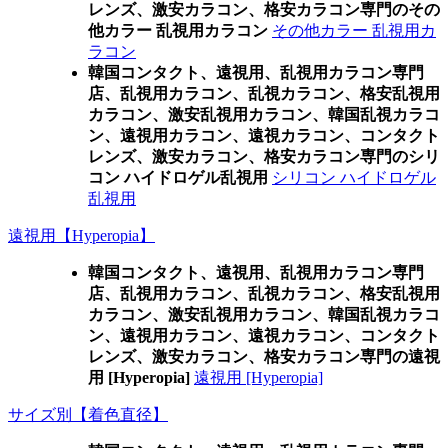
レンズ、激安カラコン、格安カラコン専門のその
他カラー 乱視用カラコン
その他カラー 乱視用カ
ラコン
韓国コンタクト、遠視用、乱視用カラコン専門
店、乱視用カラコン、乱視カラコン、格安乱視用
カラコン、激安乱視用カラコン、韓国乱視カラコ
ン、遠視用カラコン、遠視カラコン、コンタクト
レンズ、激安カラコン、格安カラコン専門のシリ
コン ハイドロゲル乱視用
シリコン ハイドロゲル
乱視用
遠視用【Hyperopia】
韓国コンタクト、遠視用、乱視用カラコン専門
店、乱視用カラコン、乱視カラコン、格安乱視用
カラコン、激安乱視用カラコン、韓国乱視カラコ
ン、遠視用カラコン、遠視カラコン、コンタクト
レンズ、激安カラコン、格安カラコン専門の遠視
用 [Hyperopia]
遠視用 [Hyperopia]
サイズ別【着色直径】