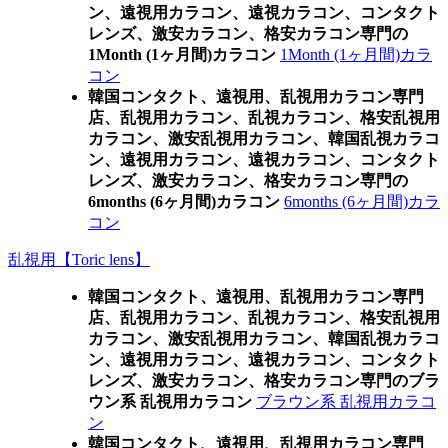
ン、遠視用カラコン、遠視カラコン、コンタクト
レンズ、激安カラコン、格安カラコン専門の
1Month (1ヶ月間)カラコン
1Month (1ヶ月間)カラ
コン
韓国コンタクト、遠視用、乱視用カラコン専門
店、乱視用カラコン、乱視カラコン、格安乱視用
カラコン、激安乱視用カラコン、韓国乱視カラコ
ン、遠視用カラコン、遠視カラコン、コンタクト
レンズ、激安カラコン、格安カラコン専門の
6months (6ヶ月間)カラコン
6months (6ヶ月間)カラ
コン
乱視用【Toric lens】
韓国コンタクト、遠視用、乱視用カラコン専門
店、乱視用カラコン、乱視カラコン、格安乱視用
カラコン、激安乱視用カラコン、韓国乱視カラコ
ン、遠視用カラコン、遠視カラコン、コンタクト
レンズ、激安カラコン、格安カラコン専門のブラ
ウン系 乱視用カラコン
ブラウン系 乱視用カラコ
ン
韓国コンタクト、遠視用、乱視用カラコン専門