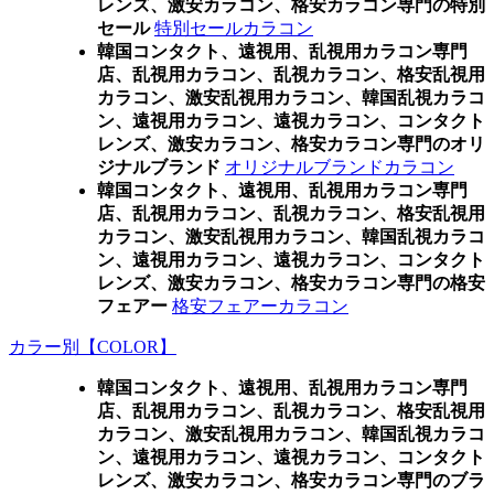
レンズ、激安カラコン、格安カラコン専門の特別
セール
特別セールカラコン
韓国コンタクト、遠視用、乱視用カラコン専門
店、乱視用カラコン、乱視カラコン、格安乱視用
カラコン、激安乱視用カラコン、韓国乱視カラコ
ン、遠視用カラコン、遠視カラコン、コンタクト
レンズ、激安カラコン、格安カラコン専門のオリ
ジナルブランド
オリジナルブランドカラコン
韓国コンタクト、遠視用、乱視用カラコン専門
店、乱視用カラコン、乱視カラコン、格安乱視用
カラコン、激安乱視用カラコン、韓国乱視カラコ
ン、遠視用カラコン、遠視カラコン、コンタクト
レンズ、激安カラコン、格安カラコン専門の格安
フェアー
格安フェアーカラコン
カラー別【COLOR】
韓国コンタクト、遠視用、乱視用カラコン専門
店、乱視用カラコン、乱視カラコン、格安乱視用
カラコン、激安乱視用カラコン、韓国乱視カラコ
ン、遠視用カラコン、遠視カラコン、コンタクト
レンズ、激安カラコン、格安カラコン専門のブラ