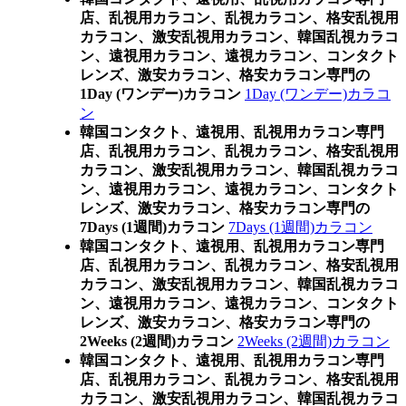
店、乱視用カラコン、乱視カラコン、格安乱視用
カラコン、激安乱視用カラコン、韓国乱視カラコ
ン、遠視用カラコン、遠視カラコン、コンタクト
レンズ、激安カラコン、格安カラコン専門の
1Day (ワンデー)カラコン
1Day (ワンデー)カラコ
ン
韓国コンタクト、遠視用、乱視用カラコン専門
店、乱視用カラコン、乱視カラコン、格安乱視用
カラコン、激安乱視用カラコン、韓国乱視カラコ
ン、遠視用カラコン、遠視カラコン、コンタクト
レンズ、激安カラコン、格安カラコン専門の
7Days (1週間)カラコン
7Days (1週間)カラコン
韓国コンタクト、遠視用、乱視用カラコン専門
店、乱視用カラコン、乱視カラコン、格安乱視用
カラコン、激安乱視用カラコン、韓国乱視カラコ
ン、遠視用カラコン、遠視カラコン、コンタクト
レンズ、激安カラコン、格安カラコン専門の
2Weeks (2週間)カラコン
2Weeks (2週間)カラコン
韓国コンタクト、遠視用、乱視用カラコン専門
店、乱視用カラコン、乱視カラコン、格安乱視用
カラコン、激安乱視用カラコン、韓国乱視カラコ