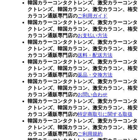
韓国カラーコンタクトレンズ、激安カラーコンタ
クトレンズ、韓国カラコン、激安カラコン、格安
カラコン通販専門店の
ご利用ガイド
韓国カラーコンタクトレンズ、激安カラーコンタ
クトレンズ、韓国カラコン、激安カラコン、格安
カラコン通販専門店の
お支払い方法
韓国カラーコンタクトレンズ、激安カラーコンタ
クトレンズ、韓国カラコン、激安カラコン、格安
カラコン通販専門店の
送料・配送方法
韓国カラーコンタクトレンズ、激安カラーコンタ
クトレンズ、韓国カラコン、激安カラコン、格安
カラコン通販専門店の
返品・交換方法
韓国カラーコンタクトレンズ、激安カラーコンタ
クトレンズ、韓国カラコン、激安カラコン、格安
カラコン通販専門店の
お問い合わせ
韓国カラーコンタクトレンズ、激安カラーコンタ
クトレンズ、韓国カラコン、激安カラコン、格安
カラコン通販専門店の
特定商取引に関する取扱
韓国カラーコンタクトレンズ、激安カラーコンタ
クトレンズ、韓国カラコン、激安カラコン、格安
カラコン通販専門店の
ご利用規約