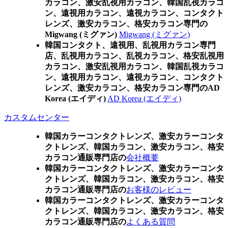
カラコン、激安乱視用カラコン、韓国乱視カラコ
ン、遠視用カラコン、遠視カラコン、コンタクト
レンズ、激安カラコン、格安カラコン専門の
Migwang (ミグァン)
Migwang (ミグァン)
韓国コンタクト、遠視用、乱視用カラコン専門
店、乱視用カラコン、乱視カラコン、格安乱視用
カラコン、激安乱視用カラコン、韓国乱視カラコ
ン、遠視用カラコン、遠視カラコン、コンタクト
レンズ、激安カラコン、格安カラコン専門のAD
Korea (エイディ)
AD Korea (エイディ)
カスタムセンター
韓国カラーコンタクトレンズ、激安カラーコンタ
クトレンズ、韓国カラコン、激安カラコン、格安
カラコン通販専門店の
会社概要
韓国カラーコンタクトレンズ、激安カラーコンタ
クトレンズ、韓国カラコン、激安カラコン、格安
カラコン通販専門店の
お客様のレビュー
韓国カラーコンタクトレンズ、激安カラーコンタ
クトレンズ、韓国カラコン、激安カラコン、格安
カラコン通販専門店の
よくある質問