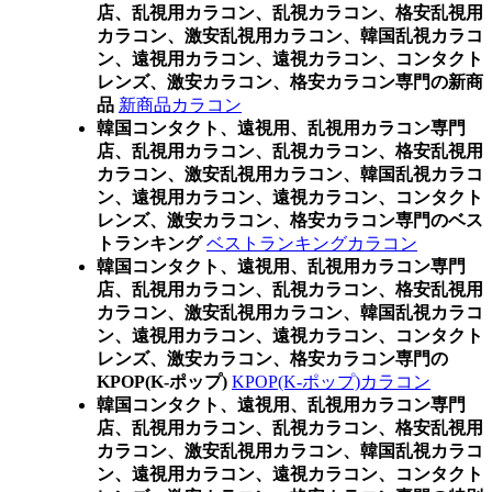
店、乱視用カラコン、乱視カラコン、格安乱視用
カラコン、激安乱視用カラコン、韓国乱視カラコ
ン、遠視用カラコン、遠視カラコン、コンタクト
レンズ、激安カラコン、格安カラコン専門の新商
品
新商品カラコン
韓国コンタクト、遠視用、乱視用カラコン専門
店、乱視用カラコン、乱視カラコン、格安乱視用
カラコン、激安乱視用カラコン、韓国乱視カラコ
ン、遠視用カラコン、遠視カラコン、コンタクト
レンズ、激安カラコン、格安カラコン専門のベス
トランキング
ベストランキングカラコン
韓国コンタクト、遠視用、乱視用カラコン専門
店、乱視用カラコン、乱視カラコン、格安乱視用
カラコン、激安乱視用カラコン、韓国乱視カラコ
ン、遠視用カラコン、遠視カラコン、コンタクト
レンズ、激安カラコン、格安カラコン専門の
KPOP(K-ポップ)
KPOP(K-ポップ)カラコン
韓国コンタクト、遠視用、乱視用カラコン専門
店、乱視用カラコン、乱視カラコン、格安乱視用
カラコン、激安乱視用カラコン、韓国乱視カラコ
ン、遠視用カラコン、遠視カラコン、コンタクト