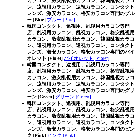
カラコン、激安乱視用カラコン、韓国乱視カラコ
ン、遠視用カラコン、遠視カラコン、コンタクト
レンズ、激安カラコン、格安カラコン専門のブル
ー [Blue]
ブルー [Blue]
韓国コンタクト、遠視用、乱視用カラコン専門
店、乱視用カラコン、乱視カラコン、格安乱視用
カラコン、激安乱視用カラコン、韓国乱視カラコ
ン、遠視用カラコン、遠視カラコン、コンタクト
レンズ、激安カラコン、格安カラコン専門のバイ
オレット [Violet]
バイオレット [Violet]
韓国コンタクト、遠視用、乱視用カラコン専門
店、乱視用カラコン、乱視カラコン、格安乱視用
カラコン、激安乱視用カラコン、韓国乱視カラコ
ン、遠視用カラコン、遠視カラコン、コンタクト
レンズ、激安カラコン、格安カラコン専門のグリ
ーン [Green]
グリーン [Green]
韓国コンタクト、遠視用、乱視用カラコン専門
店、乱視用カラコン、乱視カラコン、格安乱視用
カラコン、激安乱視用カラコン、韓国乱視カラコ
ン、遠視用カラコン、遠視カラコン、コンタクト
レンズ、激安カラコン、格安カラコン専門のピン
ク [Pink]
ピンク [Pink]