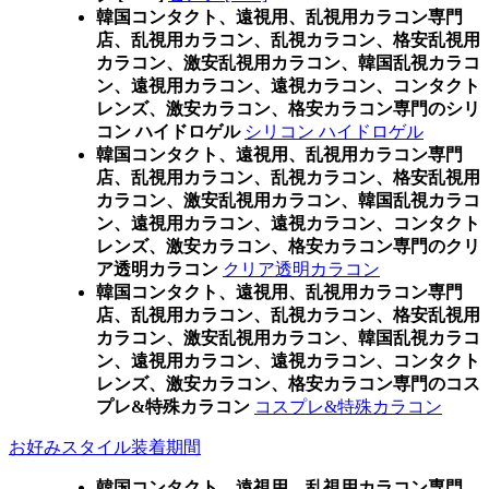
韓国コンタクト、遠視用、乱視用カラコン専門
店、乱視用カラコン、乱視カラコン、格安乱視用
カラコン、激安乱視用カラコン、韓国乱視カラコ
ン、遠視用カラコン、遠視カラコン、コンタクト
レンズ、激安カラコン、格安カラコン専門のシリ
コン ハイドロゲル
シリコン ハイドロゲル
韓国コンタクト、遠視用、乱視用カラコン専門
店、乱視用カラコン、乱視カラコン、格安乱視用
カラコン、激安乱視用カラコン、韓国乱視カラコ
ン、遠視用カラコン、遠視カラコン、コンタクト
レンズ、激安カラコン、格安カラコン専門のクリ
ア透明カラコン
クリア透明カラコン
韓国コンタクト、遠視用、乱視用カラコン専門
店、乱視用カラコン、乱視カラコン、格安乱視用
カラコン、激安乱視用カラコン、韓国乱視カラコ
ン、遠視用カラコン、遠視カラコン、コンタクト
レンズ、激安カラコン、格安カラコン専門のコス
プレ&特殊カラコン
コスプレ&特殊カラコン
お好みスタイル装着期間
韓国コンタクト、遠視用、乱視用カラコン専門