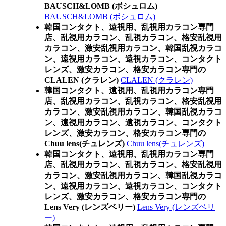
BAUSCH&LOMB (ボシュロム)
BAUSCH&LOMB (ボシュロム)
韓国コンタクト、遠視用、乱視用カラコン専門
店、乱視用カラコン、乱視カラコン、格安乱視用
カラコン、激安乱視用カラコン、韓国乱視カラコ
ン、遠視用カラコン、遠視カラコン、コンタクト
レンズ、激安カラコン、格安カラコン専門の
CLALEN (クラレン)
CLALEN (クラレン)
韓国コンタクト、遠視用、乱視用カラコン専門
店、乱視用カラコン、乱視カラコン、格安乱視用
カラコン、激安乱視用カラコン、韓国乱視カラコ
ン、遠視用カラコン、遠視カラコン、コンタクト
レンズ、激安カラコン、格安カラコン専門の
Chuu lens(チュレンズ)
Chuu lens(チュレンズ)
韓国コンタクト、遠視用、乱視用カラコン専門
店、乱視用カラコン、乱視カラコン、格安乱視用
カラコン、激安乱視用カラコン、韓国乱視カラコ
ン、遠視用カラコン、遠視カラコン、コンタクト
レンズ、激安カラコン、格安カラコン専門の
Lens Very (レンズベリー)
Lens Very (レンズベリ
ー)