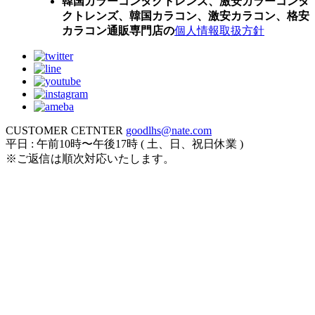
韓国カラーコンタクトレンズ、激安カラーコンタ
クトレンズ、韓国カラコン、激安カラコン、格安
カラコン通販専門店の
個人情報取扱方針
CUSTOMER CETNTER
goodlhs@nate.com
平日 : 午前10時〜午後17時 ( 土、日、祝日休業 )
※ご返信は順次対応いたします。