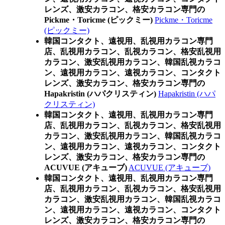
レンズ、激安カラコン、格安カラコン専門の
Pickme・Toricme (ピックミー)
Pickme・Toricme
(ピックミー)
韓国コンタクト、遠視用、乱視用カラコン専門
店、乱視用カラコン、乱視カラコン、格安乱視用
カラコン、激安乱視用カラコン、韓国乱視カラコ
ン、遠視用カラコン、遠視カラコン、コンタクト
レンズ、激安カラコン、格安カラコン専門の
Hapakristin (ハパクリスティン)
Hapakristin (ハパ
クリスティン)
韓国コンタクト、遠視用、乱視用カラコン専門
店、乱視用カラコン、乱視カラコン、格安乱視用
カラコン、激安乱視用カラコン、韓国乱視カラコ
ン、遠視用カラコン、遠視カラコン、コンタクト
レンズ、激安カラコン、格安カラコン専門の
ACUVUE (アキューブ)
ACUVUE (アキューブ)
韓国コンタクト、遠視用、乱視用カラコン専門
店、乱視用カラコン、乱視カラコン、格安乱視用
カラコン、激安乱視用カラコン、韓国乱視カラコ
ン、遠視用カラコン、遠視カラコン、コンタクト
レンズ、激安カラコン、格安カラコン専門の