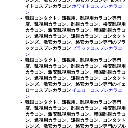
レンズ、激安カラコン、格安カラコン専門のホワ
イトコスプレカラコン
ホワイトコスプレカラコ
ン
韓国コンタクト、遠視用、乱視用カラコン専門
店、乱視用カラコン、乱視カラコン、格安乱視用
カラコン、激安乱視用カラコン、韓国乱視カラコ
ン、遠視用カラコン、遠視カラコン、コンタクト
レンズ、激安カラコン、格安カラコン専門のブラ
ックコスプレカラコン
ブラックコスプレカラコ
ン
韓国コンタクト、遠視用、乱視用カラコン専門
店、乱視用カラコン、乱視カラコン、格安乱視用
カラコン、激安乱視用カラコン、韓国乱視カラコ
ン、遠視用カラコン、遠視カラコン、コンタクト
レンズ、激安カラコン、格安カラコン専門のイェ
ローコスプレカラコン
イェローコスプレカラコ
ン
韓国コンタクト、遠視用、乱視用カラコン専門
店、乱視用カラコン、乱視カラコン、格安乱視用
カラコン、激安乱視用カラコン、韓国乱視カラコ
ン、遠視用カラコン、遠視カラコン、コンタクト
レンズ、激安カラコン、格安カラコン専門のブル