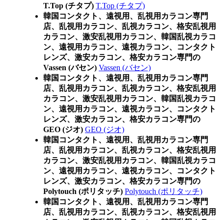
T.Top (チタプ)
T.Top (チタプ)
韓国コンタクト、遠視用、乱視用カラコン専門
店、乱視用カラコン、乱視カラコン、格安乱視用
カラコン、激安乱視用カラコン、韓国乱視カラコ
ン、遠視用カラコン、遠視カラコン、コンタクト
レンズ、激安カラコン、格安カラコン専門の
Vassen (バセン)
Vassen (バセン)
韓国コンタクト、遠視用、乱視用カラコン専門
店、乱視用カラコン、乱視カラコン、格安乱視用
カラコン、激安乱視用カラコン、韓国乱視カラコ
ン、遠視用カラコン、遠視カラコン、コンタクト
レンズ、激安カラコン、格安カラコン専門の
GEO (ジオ)
GEO (ジオ)
韓国コンタクト、遠視用、乱視用カラコン専門
店、乱視用カラコン、乱視カラコン、格安乱視用
カラコン、激安乱視用カラコン、韓国乱視カラコ
ン、遠視用カラコン、遠視カラコン、コンタクト
レンズ、激安カラコン、格安カラコン専門の
Polytouch (ポリタッチ)
Polytouch (ポリタッチ)
韓国コンタクト、遠視用、乱視用カラコン専門
店、乱視用カラコン、乱視カラコン、格安乱視用