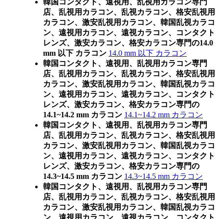
韓国コンタクト、遠視用、乱視用カラコン専門
店、乱視用カラコン、乱視カラコン、格安乱視用
カラコン、激安乱視用カラコン、韓国乱視カラコ
ン、遠視用カラコン、遠視カラコン、コンタクト
レンズ、激安カラコン、格安カラコン専門の14.0
mm 以下 カラコン
14.0 mm 以下 カラコン
韓国コンタクト、遠視用、乱視用カラコン専門
店、乱視用カラコン、乱視カラコン、格安乱視用
カラコン、激安乱視用カラコン、韓国乱視カラコ
ン、遠視用カラコン、遠視カラコン、コンタクト
レンズ、激安カラコン、格安カラコン専門の
14.1~14.2 mm カラコン
14.1~14.2 mm カラコン
韓国コンタクト、遠視用、乱視用カラコン専門
店、乱視用カラコン、乱視カラコン、格安乱視用
カラコン、激安乱視用カラコン、韓国乱視カラコ
ン、遠視用カラコン、遠視カラコン、コンタクト
レンズ、激安カラコン、格安カラコン専門の
14.3~14.5 mm カラコン
14.3~14.5 mm カラコン
韓国コンタクト、遠視用、乱視用カラコン専門
店、乱視用カラコン、乱視カラコン、格安乱視用
カラコン、激安乱視用カラコン、韓国乱視カラコ
ン、遠視用カラコン、遠視カラコン、コンタクト