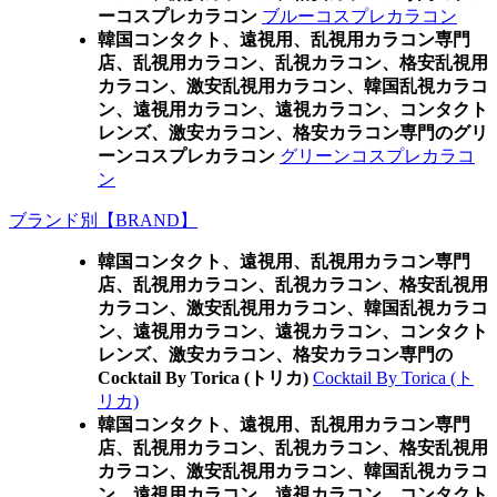
ーコスプレカラコン
ブルーコスプレカラコン
韓国コンタクト、遠視用、乱視用カラコン専門
店、乱視用カラコン、乱視カラコン、格安乱視用
カラコン、激安乱視用カラコン、韓国乱視カラコ
ン、遠視用カラコン、遠視カラコン、コンタクト
レンズ、激安カラコン、格安カラコン専門のグリ
ーンコスプレカラコン
グリーンコスプレカラコ
ン
ブランド別【BRAND】
韓国コンタクト、遠視用、乱視用カラコン専門
店、乱視用カラコン、乱視カラコン、格安乱視用
カラコン、激安乱視用カラコン、韓国乱視カラコ
ン、遠視用カラコン、遠視カラコン、コンタクト
レンズ、激安カラコン、格安カラコン専門の
Cocktail By Torica (トリカ)
Cocktail By Torica (ト
リカ)
韓国コンタクト、遠視用、乱視用カラコン専門
店、乱視用カラコン、乱視カラコン、格安乱視用
カラコン、激安乱視用カラコン、韓国乱視カラコ
ン、遠視用カラコン、遠視カラコン、コンタクト