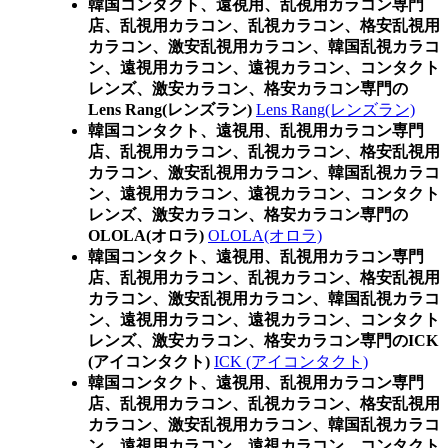
韓国コンタクト、遠視用、乱視用カラコン専門
店、乱視用カラコン、乱視カラコン、格安乱視用
カラコン、激安乱視用カラコン、韓国乱視カラコ
ン、遠視用カラコン、遠視カラコン、コンタクト
レンズ、激安カラコン、格安カラコン専門の
Lens Rang(レンズラン)
Lens Rang(レンズラン)
韓国コンタクト、遠視用、乱視用カラコン専門
店、乱視用カラコン、乱視カラコン、格安乱視用
カラコン、激安乱視用カラコン、韓国乱視カラコ
ン、遠視用カラコン、遠視カラコン、コンタクト
レンズ、激安カラコン、格安カラコン専門の
OLOLA(オロラ)
OLOLA(オロラ)
韓国コンタクト、遠視用、乱視用カラコン専門
店、乱視用カラコン、乱視カラコン、格安乱視用
カラコン、激安乱視用カラコン、韓国乱視カラコ
ン、遠視用カラコン、遠視カラコン、コンタクト
レンズ、激安カラコン、格安カラコン専門のICK
(アイコンタクト)
ICK (アイコンタクト)
韓国コンタクト、遠視用、乱視用カラコン専門
店、乱視用カラコン、乱視カラコン、格安乱視用
カラコン、激安乱視用カラコン、韓国乱視カラコ
ン、遠視用カラコン、遠視カラコン、コンタクト