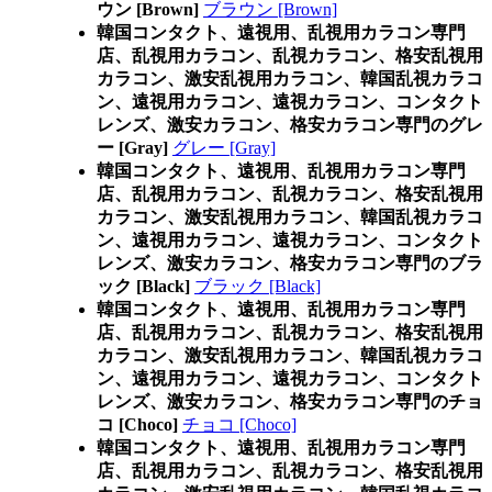
ウン [Brown]
ブラウン [Brown]
韓国コンタクト、遠視用、乱視用カラコン専門
店、乱視用カラコン、乱視カラコン、格安乱視用
カラコン、激安乱視用カラコン、韓国乱視カラコ
ン、遠視用カラコン、遠視カラコン、コンタクト
レンズ、激安カラコン、格安カラコン専門のグレ
ー [Gray]
グレー [Gray]
韓国コンタクト、遠視用、乱視用カラコン専門
店、乱視用カラコン、乱視カラコン、格安乱視用
カラコン、激安乱視用カラコン、韓国乱視カラコ
ン、遠視用カラコン、遠視カラコン、コンタクト
レンズ、激安カラコン、格安カラコン専門のブラ
ック [Black]
ブラック [Black]
韓国コンタクト、遠視用、乱視用カラコン専門
店、乱視用カラコン、乱視カラコン、格安乱視用
カラコン、激安乱視用カラコン、韓国乱視カラコ
ン、遠視用カラコン、遠視カラコン、コンタクト
レンズ、激安カラコン、格安カラコン専門のチョ
コ [Choco]
チョコ [Choco]
韓国コンタクト、遠視用、乱視用カラコン専門
店、乱視用カラコン、乱視カラコン、格安乱視用