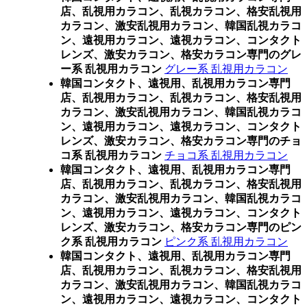
店、乱視用カラコン、乱視カラコン、格安乱視用
カラコン、激安乱視用カラコン、韓国乱視カラコ
ン、遠視用カラコン、遠視カラコン、コンタクト
レンズ、激安カラコン、格安カラコン専門のグレ
ー系 乱視用カラコン
グレー系 乱視用カラコン
韓国コンタクト、遠視用、乱視用カラコン専門
店、乱視用カラコン、乱視カラコン、格安乱視用
カラコン、激安乱視用カラコン、韓国乱視カラコ
ン、遠視用カラコン、遠視カラコン、コンタクト
レンズ、激安カラコン、格安カラコン専門のチョ
コ系 乱視用カラコン
チョコ系 乱視用カラコン
韓国コンタクト、遠視用、乱視用カラコン専門
店、乱視用カラコン、乱視カラコン、格安乱視用
カラコン、激安乱視用カラコン、韓国乱視カラコ
ン、遠視用カラコン、遠視カラコン、コンタクト
レンズ、激安カラコン、格安カラコン専門のピン
ク系 乱視用カラコン
ピンク系 乱視用カラコン
韓国コンタクト、遠視用、乱視用カラコン専門
店、乱視用カラコン、乱視カラコン、格安乱視用
カラコン、激安乱視用カラコン、韓国乱視カラコ
ン、遠視用カラコン、遠視カラコン、コンタクト