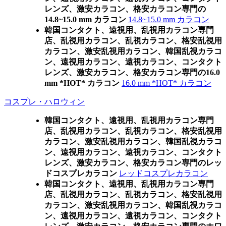
レンズ、激安カラコン、格安カラコン専門の
14.8~15.0 mm カラコン
14.8~15.0 mm カラコン
韓国コンタクト、遠視用、乱視用カラコン専門
店、乱視用カラコン、乱視カラコン、格安乱視用
カラコン、激安乱視用カラコン、韓国乱視カラコ
ン、遠視用カラコン、遠視カラコン、コンタクト
レンズ、激安カラコン、格安カラコン専門の16.0
mm *HOT* カラコン
16.0 mm *HOT* カラコン
コスプレ・ハロウィン
韓国コンタクト、遠視用、乱視用カラコン専門
店、乱視用カラコン、乱視カラコン、格安乱視用
カラコン、激安乱視用カラコン、韓国乱視カラコ
ン、遠視用カラコン、遠視カラコン、コンタクト
レンズ、激安カラコン、格安カラコン専門のレッ
ドコスプレカラコン
レッドコスプレカラコン
韓国コンタクト、遠視用、乱視用カラコン専門
店、乱視用カラコン、乱視カラコン、格安乱視用
カラコン、激安乱視用カラコン、韓国乱視カラコ
ン、遠視用カラコン、遠視カラコン、コンタクト