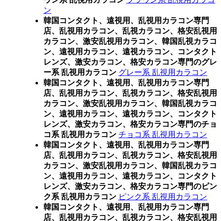
ン
韓国コンタクト、遠視用、乱視用カラコン専門
店、乱視用カラコン、乱視カラコン、格安乱視用
カラコン、激安乱視用カラコン、韓国乱視カラコ
ン、遠視用カラコン、遠視カラコン、コンタクト
レンズ、激安カラコン、格安カラコン専門のグレ
ー系 乱視用カラコン
グレー系 乱視用カラコン
韓国コンタクト、遠視用、乱視用カラコン専門
店、乱視用カラコン、乱視カラコン、格安乱視用
カラコン、激安乱視用カラコン、韓国乱視カラコ
ン、遠視用カラコン、遠視カラコン、コンタクト
レンズ、激安カラコン、格安カラコン専門のチョ
コ系 乱視用カラコン
チョコ系 乱視用カラコン
韓国コンタクト、遠視用、乱視用カラコン専門
店、乱視用カラコン、乱視カラコン、格安乱視用
カラコン、激安乱視用カラコン、韓国乱視カラコ
ン、遠視用カラコン、遠視カラコン、コンタクト
レンズ、激安カラコン、格安カラコン専門のピン
ク系 乱視用カラコン
ピンク系 乱視用カラコン
韓国コンタクト、遠視用、乱視用カラコン専門
店、乱視用カラコン、乱視カラコン、格安乱視用