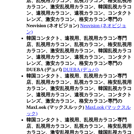
店、乱視用カラコン、乱視カラコン、格安乱視用
カラコン、激安乱視用カラコン、韓国乱視カラコ
ン、遠視用カラコン、遠視カラコン、コンタクト
レンズ、激安カラコン、格安カラコン専門の
Neovision (ネオビジョン)
Neovision (ネオビジョ
ン)
韓国コンタクト、遠視用、乱視用カラコン専門
店、乱視用カラコン、乱視カラコン、格安乱視用
カラコン、激安乱視用カラコン、韓国乱視カラコ
ン、遠視用カラコン、遠視カラコン、コンタクト
レンズ、激安カラコン、格安カラコン専門の
DUEBA (デュバ)
DUEBA (デュバ)
韓国コンタクト、遠視用、乱視用カラコン専門
店、乱視用カラコン、乱視カラコン、格安乱視用
カラコン、激安乱視用カラコン、韓国乱視カラコ
ン、遠視用カラコン、遠視カラコン、コンタクト
レンズ、激安カラコン、格安カラコン専門の
MaxLook (マックスルック)
MaxLook (マックスル
ック)
韓国コンタクト、遠視用、乱視用カラコン専門
店、乱視用カラコン、乱視カラコン、格安乱視用
カラコン、激安乱視用カラコン、韓国乱視カラコ