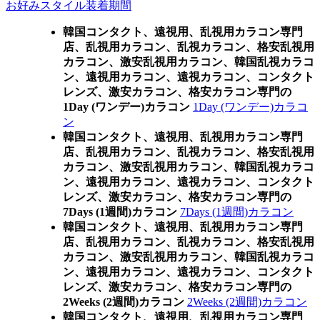
お好みスタイル装着期間
韓国コンタクト、遠視用、乱視用カラコン専門
店、乱視用カラコン、乱視カラコン、格安乱視用
カラコン、激安乱視用カラコン、韓国乱視カラコ
ン、遠視用カラコン、遠視カラコン、コンタクト
レンズ、激安カラコン、格安カラコン専門の
1Day (ワンデー)カラコン
1Day (ワンデー)カラコ
ン
韓国コンタクト、遠視用、乱視用カラコン専門
店、乱視用カラコン、乱視カラコン、格安乱視用
カラコン、激安乱視用カラコン、韓国乱視カラコ
ン、遠視用カラコン、遠視カラコン、コンタクト
レンズ、激安カラコン、格安カラコン専門の
7Days (1週間)カラコン
7Days (1週間)カラコン
韓国コンタクト、遠視用、乱視用カラコン専門
店、乱視用カラコン、乱視カラコン、格安乱視用
カラコン、激安乱視用カラコン、韓国乱視カラコ
ン、遠視用カラコン、遠視カラコン、コンタクト
レンズ、激安カラコン、格安カラコン専門の
2Weeks (2週間)カラコン
2Weeks (2週間)カラコン
韓国コンタクト、遠視用、乱視用カラコン専門