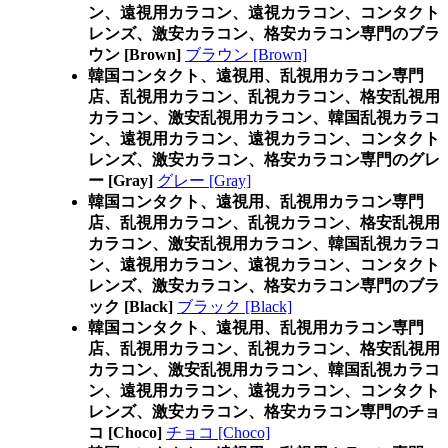
ン、遠視用カラコン、遠視カラコン、コンタクト
レンズ、激安カラコン、格安カラコン専門のブラ
ウン [Brown]
ブラウン [Brown]
韓国コンタクト、遠視用、乱視用カラコン専門
店、乱視用カラコン、乱視カラコン、格安乱視用
カラコン、激安乱視用カラコン、韓国乱視カラコ
ン、遠視用カラコン、遠視カラコン、コンタクト
レンズ、激安カラコン、格安カラコン専門のグレ
ー [Gray]
グレー [Gray]
韓国コンタクト、遠視用、乱視用カラコン専門
店、乱視用カラコン、乱視カラコン、格安乱視用
カラコン、激安乱視用カラコン、韓国乱視カラコ
ン、遠視用カラコン、遠視カラコン、コンタクト
レンズ、激安カラコン、格安カラコン専門のブラ
ック [Black]
ブラック [Black]
韓国コンタクト、遠視用、乱視用カラコン専門
店、乱視用カラコン、乱視カラコン、格安乱視用
カラコン、激安乱視用カラコン、韓国乱視カラコ
ン、遠視用カラコン、遠視カラコン、コンタクト
レンズ、激安カラコン、格安カラコン専門のチョ
コ [Choco]
チョコ [Choco]