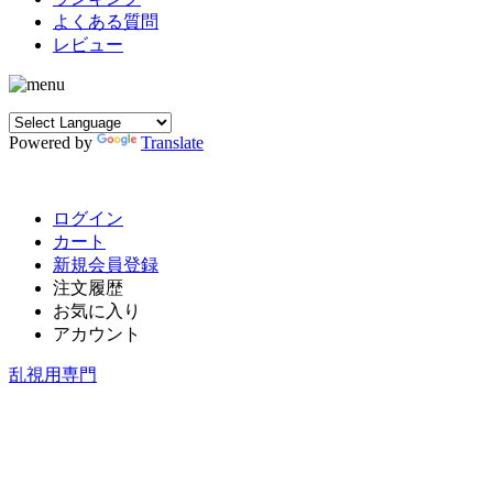
よくある質問
レビュー
Powered by
Translate
ログイン
カート
新規会員登録
注文履歴
お気に入り
アカウント
乱視用専門