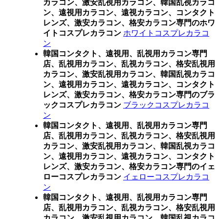
カラコン、激安乱視用カラコン、韓国乱視カラコ
ン、遠視用カラコン、遠視カラコン、コンタクト
レンズ、激安カラコン、格安カラコン専門のホワ
イトコスプレカラコン
ホワイトコスプレカラコ
ン
韓国コンタクト、遠視用、乱視用カラコン専門
店、乱視用カラコン、乱視カラコン、格安乱視用
カラコン、激安乱視用カラコン、韓国乱視カラコ
ン、遠視用カラコン、遠視カラコン、コンタクト
レンズ、激安カラコン、格安カラコン専門のブラ
ックコスプレカラコン
ブラックコスプレカラコ
ン
韓国コンタクト、遠視用、乱視用カラコン専門
店、乱視用カラコン、乱視カラコン、格安乱視用
カラコン、激安乱視用カラコン、韓国乱視カラコ
ン、遠視用カラコン、遠視カラコン、コンタクト
レンズ、激安カラコン、格安カラコン専門のイェ
ローコスプレカラコン
イェローコスプレカラコ
ン
韓国コンタクト、遠視用、乱視用カラコン専門
店、乱視用カラコン、乱視カラコン、格安乱視用
カラコン、激安乱視用カラコン、韓国乱視カラコ