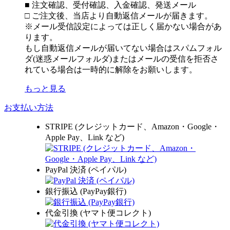
■ 注文確認、受付確認、入金確認、発送メール
□ ご注文後、当店より自動返信メールが届きます。
※メール受信設定によっては正しく届かない場合があ
ります。
もし自動返信メールが届いてない場合はスパムフォル
ダ(迷惑メールフォルダ)またはメールの受信を拒否さ
れている場合は一時的に解除をお願いします。
もっと見る
お支払い方法
STRIPE (クレジットカード、Amazon・Google・
Apple Pay、Link など)
PayPal 決済 (ペイパル)
銀行振込 (PayPay銀行)
代金引換 (ヤマト便コレクト)