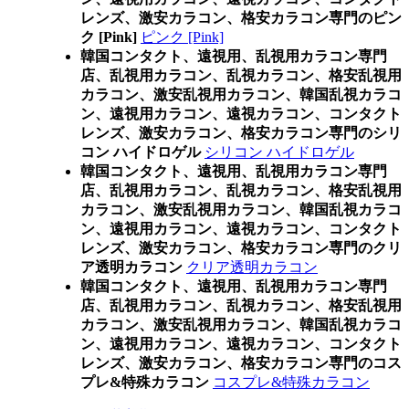
レンズ、激安カラコン、格安カラコン専門のピン
ク [Pink]
ピンク [Pink]
韓国コンタクト、遠視用、乱視用カラコン専門
店、乱視用カラコン、乱視カラコン、格安乱視用
カラコン、激安乱視用カラコン、韓国乱視カラコ
ン、遠視用カラコン、遠視カラコン、コンタクト
レンズ、激安カラコン、格安カラコン専門のシリ
コン ハイドロゲル
シリコン ハイドロゲル
韓国コンタクト、遠視用、乱視用カラコン専門
店、乱視用カラコン、乱視カラコン、格安乱視用
カラコン、激安乱視用カラコン、韓国乱視カラコ
ン、遠視用カラコン、遠視カラコン、コンタクト
レンズ、激安カラコン、格安カラコン専門のクリ
ア透明カラコン
クリア透明カラコン
韓国コンタクト、遠視用、乱視用カラコン専門
店、乱視用カラコン、乱視カラコン、格安乱視用
カラコン、激安乱視用カラコン、韓国乱視カラコ
ン、遠視用カラコン、遠視カラコン、コンタクト
レンズ、激安カラコン、格安カラコン専門のコス
プレ&特殊カラコン
コスプレ&特殊カラコン