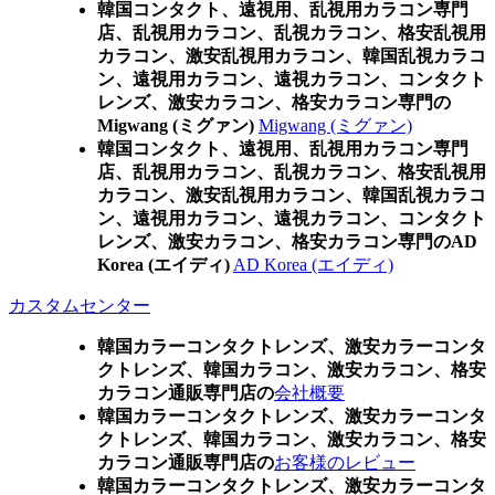
韓国コンタクト、遠視用、乱視用カラコン専門
店、乱視用カラコン、乱視カラコン、格安乱視用
カラコン、激安乱視用カラコン、韓国乱視カラコ
ン、遠視用カラコン、遠視カラコン、コンタクト
レンズ、激安カラコン、格安カラコン専門の
Migwang (ミグァン)
Migwang (ミグァン)
韓国コンタクト、遠視用、乱視用カラコン専門
店、乱視用カラコン、乱視カラコン、格安乱視用
カラコン、激安乱視用カラコン、韓国乱視カラコ
ン、遠視用カラコン、遠視カラコン、コンタクト
レンズ、激安カラコン、格安カラコン専門のAD
Korea (エイディ)
AD Korea (エイディ)
カスタムセンター
韓国カラーコンタクトレンズ、激安カラーコンタ
クトレンズ、韓国カラコン、激安カラコン、格安
カラコン通販専門店の
会社概要
韓国カラーコンタクトレンズ、激安カラーコンタ
クトレンズ、韓国カラコン、激安カラコン、格安
カラコン通販専門店の
お客様のレビュー
韓国カラーコンタクトレンズ、激安カラーコンタ