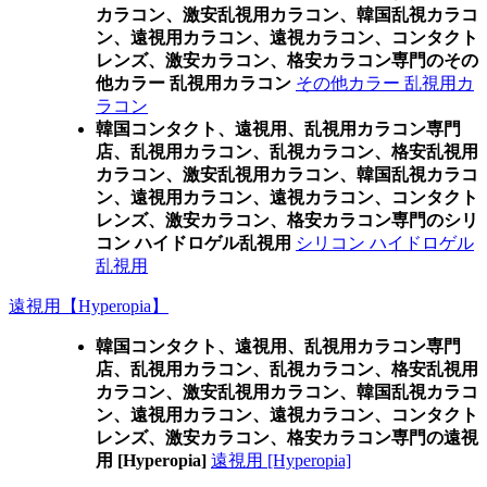
カラコン、激安乱視用カラコン、韓国乱視カラコ
ン、遠視用カラコン、遠視カラコン、コンタクト
レンズ、激安カラコン、格安カラコン専門のその
他カラー 乱視用カラコン
その他カラー 乱視用カ
ラコン
韓国コンタクト、遠視用、乱視用カラコン専門
店、乱視用カラコン、乱視カラコン、格安乱視用
カラコン、激安乱視用カラコン、韓国乱視カラコ
ン、遠視用カラコン、遠視カラコン、コンタクト
レンズ、激安カラコン、格安カラコン専門のシリ
コン ハイドロゲル乱視用
シリコン ハイドロゲル
乱視用
遠視用【Hyperopia】
韓国コンタクト、遠視用、乱視用カラコン専門
店、乱視用カラコン、乱視カラコン、格安乱視用
カラコン、激安乱視用カラコン、韓国乱視カラコ
ン、遠視用カラコン、遠視カラコン、コンタクト
レンズ、激安カラコン、格安カラコン専門の遠視
用 [Hyperopia]
遠視用 [Hyperopia]