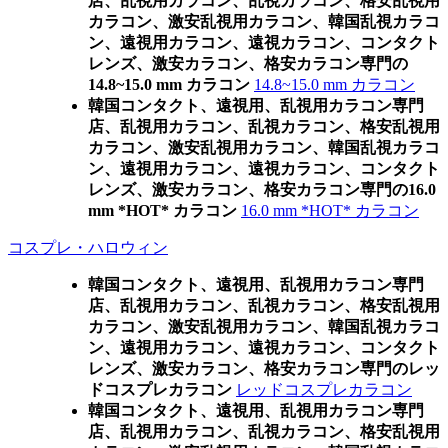
店、乱視用カラコン、乱視カラコン、格安乱視用
カラコン、激安乱視用カラコン、韓国乱視カラコ
ン、遠視用カラコン、遠視カラコン、コンタクト
レンズ、激安カラコン、格安カラコン専門の
14.8~15.0 mm カラコン
14.8~15.0 mm カラコン
韓国コンタクト、遠視用、乱視用カラコン専門
店、乱視用カラコン、乱視カラコン、格安乱視用
カラコン、激安乱視用カラコン、韓国乱視カラコ
ン、遠視用カラコン、遠視カラコン、コンタクト
レンズ、激安カラコン、格安カラコン専門の16.0
mm *HOT* カラコン
16.0 mm *HOT* カラコン
コスプレ・ハロウィン
韓国コンタクト、遠視用、乱視用カラコン専門
店、乱視用カラコン、乱視カラコン、格安乱視用
カラコン、激安乱視用カラコン、韓国乱視カラコ
ン、遠視用カラコン、遠視カラコン、コンタクト
レンズ、激安カラコン、格安カラコン専門のレッ
ドコスプレカラコン
レッドコスプレカラコン
韓国コンタクト、遠視用、乱視用カラコン専門
店、乱視用カラコン、乱視カラコン、格安乱視用