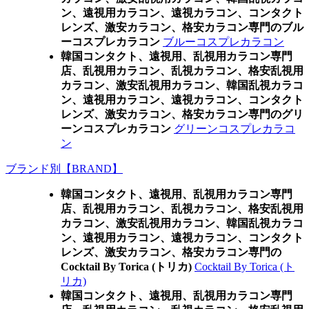
ン、遠視用カラコン、遠視カラコン、コンタクト
レンズ、激安カラコン、格安カラコン専門のブル
ーコスプレカラコン
ブルーコスプレカラコン
韓国コンタクト、遠視用、乱視用カラコン専門
店、乱視用カラコン、乱視カラコン、格安乱視用
カラコン、激安乱視用カラコン、韓国乱視カラコ
ン、遠視用カラコン、遠視カラコン、コンタクト
レンズ、激安カラコン、格安カラコン専門のグリ
ーンコスプレカラコン
グリーンコスプレカラコ
ン
ブランド別【BRAND】
韓国コンタクト、遠視用、乱視用カラコン専門
店、乱視用カラコン、乱視カラコン、格安乱視用
カラコン、激安乱視用カラコン、韓国乱視カラコ
ン、遠視用カラコン、遠視カラコン、コンタクト
レンズ、激安カラコン、格安カラコン専門の
Cocktail By Torica (トリカ)
Cocktail By Torica (ト
リカ)
韓国コンタクト、遠視用、乱視用カラコン専門