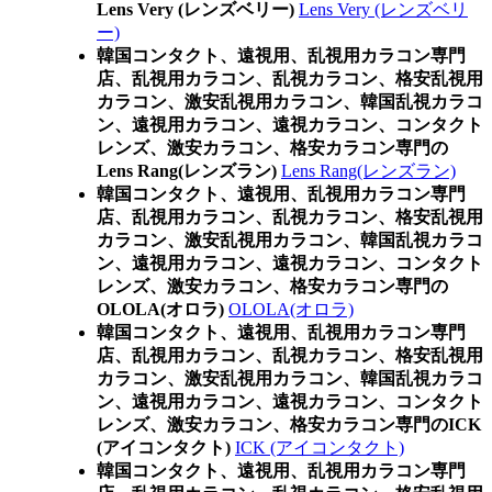
Lens Very (レンズベリー)
Lens Very (レンズベリ
ー)
韓国コンタクト、遠視用、乱視用カラコン専門
店、乱視用カラコン、乱視カラコン、格安乱視用
カラコン、激安乱視用カラコン、韓国乱視カラコ
ン、遠視用カラコン、遠視カラコン、コンタクト
レンズ、激安カラコン、格安カラコン専門の
Lens Rang(レンズラン)
Lens Rang(レンズラン)
韓国コンタクト、遠視用、乱視用カラコン専門
店、乱視用カラコン、乱視カラコン、格安乱視用
カラコン、激安乱視用カラコン、韓国乱視カラコ
ン、遠視用カラコン、遠視カラコン、コンタクト
レンズ、激安カラコン、格安カラコン専門の
OLOLA(オロラ)
OLOLA(オロラ)
韓国コンタクト、遠視用、乱視用カラコン専門
店、乱視用カラコン、乱視カラコン、格安乱視用
カラコン、激安乱視用カラコン、韓国乱視カラコ
ン、遠視用カラコン、遠視カラコン、コンタクト
レンズ、激安カラコン、格安カラコン専門のICK
(アイコンタクト)
ICK (アイコンタクト)
韓国コンタクト、遠視用、乱視用カラコン専門