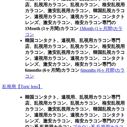
店、乱視用カラコン、乱視カラコン、格安乱視用
カラコン、激安乱視用カラコン、韓国乱視カラコ
ン、遠視用カラコン、遠視カラコン、コンタクト
レンズ、激安カラコン、格安カラコン専門の
1Month (1ヶ月間)カラコン
1Month (1ヶ月間)カラ
コン
韓国コンタクト、遠視用、乱視用カラコン専門
店、乱視用カラコン、乱視カラコン、格安乱視用
カラコン、激安乱視用カラコン、韓国乱視カラコ
ン、遠視用カラコン、遠視カラコン、コンタクト
レンズ、激安カラコン、格安カラコン専門の
6months (6ヶ月間)カラコン
6months (6ヶ月間)カラ
コン
乱視用【Toric lens】
韓国コンタクト、遠視用、乱視用カラコン専門
店、乱視用カラコン、乱視カラコン、格安乱視用
カラコン、激安乱視用カラコン、韓国乱視カラコ
ン、遠視用カラコン、遠視カラコン、コンタクト
レンズ、激安カラコン、格安カラコン専門のブラ
ウン系 乱視用カラコン
ブラウン系 乱視用カラコ