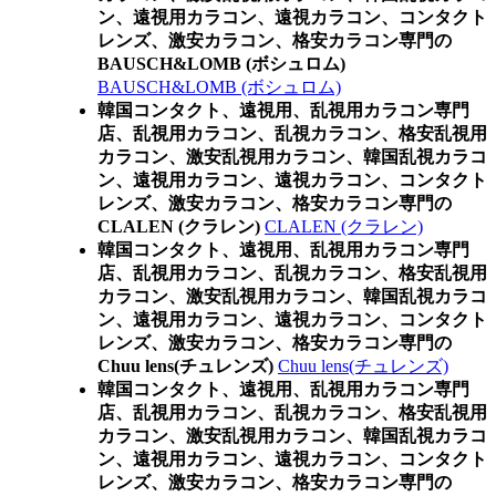
ン、遠視用カラコン、遠視カラコン、コンタクト
レンズ、激安カラコン、格安カラコン専門の
BAUSCH&LOMB (ボシュロム)
BAUSCH&LOMB (ボシュロム)
韓国コンタクト、遠視用、乱視用カラコン専門
店、乱視用カラコン、乱視カラコン、格安乱視用
カラコン、激安乱視用カラコン、韓国乱視カラコ
ン、遠視用カラコン、遠視カラコン、コンタクト
レンズ、激安カラコン、格安カラコン専門の
CLALEN (クラレン)
CLALEN (クラレン)
韓国コンタクト、遠視用、乱視用カラコン専門
店、乱視用カラコン、乱視カラコン、格安乱視用
カラコン、激安乱視用カラコン、韓国乱視カラコ
ン、遠視用カラコン、遠視カラコン、コンタクト
レンズ、激安カラコン、格安カラコン専門の
Chuu lens(チュレンズ)
Chuu lens(チュレンズ)
韓国コンタクト、遠視用、乱視用カラコン専門
店、乱視用カラコン、乱視カラコン、格安乱視用
カラコン、激安乱視用カラコン、韓国乱視カラコ
ン、遠視用カラコン、遠視カラコン、コンタクト
レンズ、激安カラコン、格安カラコン専門の