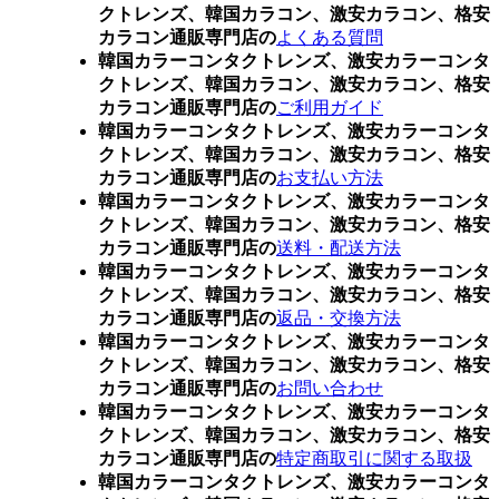
クトレンズ、韓国カラコン、激安カラコン、格安
カラコン通販専門店の
よくある質問
韓国カラーコンタクトレンズ、激安カラーコンタ
クトレンズ、韓国カラコン、激安カラコン、格安
カラコン通販専門店の
ご利用ガイド
韓国カラーコンタクトレンズ、激安カラーコンタ
クトレンズ、韓国カラコン、激安カラコン、格安
カラコン通販専門店の
お支払い方法
韓国カラーコンタクトレンズ、激安カラーコンタ
クトレンズ、韓国カラコン、激安カラコン、格安
カラコン通販専門店の
送料・配送方法
韓国カラーコンタクトレンズ、激安カラーコンタ
クトレンズ、韓国カラコン、激安カラコン、格安
カラコン通販専門店の
返品・交換方法
韓国カラーコンタクトレンズ、激安カラーコンタ
クトレンズ、韓国カラコン、激安カラコン、格安
カラコン通販専門店の
お問い合わせ
韓国カラーコンタクトレンズ、激安カラーコンタ
クトレンズ、韓国カラコン、激安カラコン、格安
カラコン通販専門店の
特定商取引に関する取扱
韓国カラーコンタクトレンズ、激安カラーコンタ