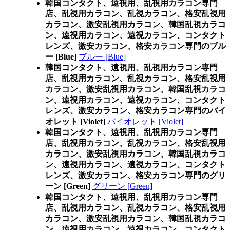
韓国コンタクト、遠視用、乱視用カラコン専門
店、乱視用カラコン、乱視カラコン、格安乱視用
カラコン、激安乱視用カラコン、韓国乱視カラコ
ン、遠視用カラコン、遠視カラコン、コンタクト
レンズ、激安カラコン、格安カラコン専門のブル
ー [Blue]
ブルー [Blue]
韓国コンタクト、遠視用、乱視用カラコン専門
店、乱視用カラコン、乱視カラコン、格安乱視用
カラコン、激安乱視用カラコン、韓国乱視カラコ
ン、遠視用カラコン、遠視カラコン、コンタクト
レンズ、激安カラコン、格安カラコン専門のバイ
オレット [Violet]
バイオレット [Violet]
韓国コンタクト、遠視用、乱視用カラコン専門
店、乱視用カラコン、乱視カラコン、格安乱視用
カラコン、激安乱視用カラコン、韓国乱視カラコ
ン、遠視用カラコン、遠視カラコン、コンタクト
レンズ、激安カラコン、格安カラコン専門のグリ
ーン [Green]
グリーン [Green]
韓国コンタクト、遠視用、乱視用カラコン専門
店、乱視用カラコン、乱視カラコン、格安乱視用
カラコン、激安乱視用カラコン、韓国乱視カラコ
ン、遠視用カラコン、遠視カラコン、コンタクト