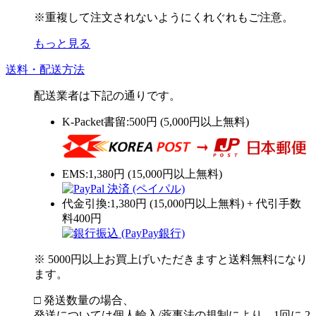
※重複して注文されないようにくれぐれもご注意。
もっと見る
送料・配送方法
配送業者は下記の通りです。
K-Packet書留:500円 (5,000円以上無料)
EMS:1,380円 (15,000円以上無料)
代金引換:1,380円 (15,000円以上無料) + 代引手数
料400円
※ 5000円以上お買上げいただきますと送料無料になり
ます。
□ 発送数量の場合、
発送については個人輸入/薬事法の規制により、1回に 2