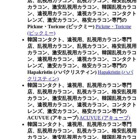
店、乱視用カラコン、乱視カラコン、格安乱視用
カラコン、激安乱視用カラコン、韓国乱視カラコ
ン、遠視用カラコン、遠視カラコン、コンタクト
レンズ、激安カラコン、格安カラコン専門の
Pickme・Toricme (ピックミー)
Pickme・Toricme
(ピックミー)
韓国コンタクト、遠視用、乱視用カラコン専門
店、乱視用カラコン、乱視カラコン、格安乱視用
カラコン、激安乱視用カラコン、韓国乱視カラコ
ン、遠視用カラコン、遠視カラコン、コンタクト
レンズ、激安カラコン、格安カラコン専門の
Hapakristin (ハパクリスティン)
Hapakristin (ハパ
クリスティン)
韓国コンタクト、遠視用、乱視用カラコン専門
店、乱視用カラコン、乱視カラコン、格安乱視用
カラコン、激安乱視用カラコン、韓国乱視カラコ
ン、遠視用カラコン、遠視カラコン、コンタクト
レンズ、激安カラコン、格安カラコン専門の
ACUVUE (アキューブ)
ACUVUE (アキューブ)
韓国コンタクト、遠視用、乱視用カラコン専門
店、乱視用カラコン、乱視カラコン、格安乱視用
カラコン、激安乱視用カラコン、韓国乱視カラコ