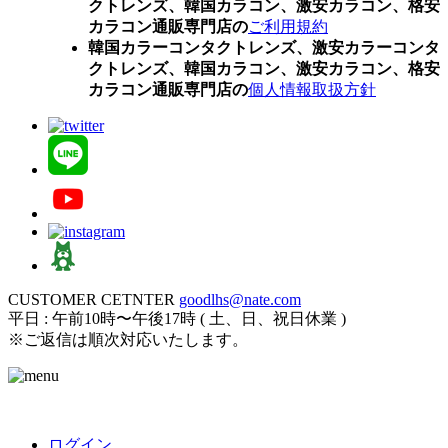
クトレンズ、韓国カラコン、激安カラコン、格安
カラコン通販専門店の
ご利用規約
韓国カラーコンタクトレンズ、激安カラーコンタ
クトレンズ、韓国カラコン、激安カラコン、格安
カラコン通販専門店の
個人情報取扱方針
CUSTOMER CETNTER
goodlhs@nate.com
平日 : 午前10時〜午後17時 ( 土、日、祝日休業 )
※ご返信は順次対応いたします。
ログイン