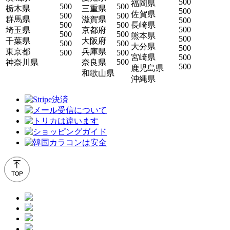
500
福岡県
500
500
栃木県
三重県
500
佐賀県
500
500
群馬県
滋賀県
500
500
500
長崎県
500
埼玉県
京都府
500
500
熊本県
500
千葉県
大阪府
500
500
大分県
500
東京都
兵庫県
500
500
宮崎県
500
500
神奈川県
奈良県
500
鹿児島県
和歌山県
沖縄県