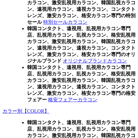
カラコン、激安乱視用カラコン、韓国乱視カラコ
ン、遠視用カラコン、遠視カラコン、コンタクト
レンズ、激安カラコン、格安カラコン専門の特別
セール
特別セールカラコン
韓国コンタクト、遠視用、乱視用カラコン専門
店、乱視用カラコン、乱視カラコン、格安乱視用
カラコン、激安乱視用カラコン、韓国乱視カラコ
ン、遠視用カラコン、遠視カラコン、コンタクト
レンズ、激安カラコン、格安カラコン専門のオリ
ジナルブランド
オリジナルブランドカラコン
韓国コンタクト、遠視用、乱視用カラコン専門
店、乱視用カラコン、乱視カラコン、格安乱視用
カラコン、激安乱視用カラコン、韓国乱視カラコ
ン、遠視用カラコン、遠視カラコン、コンタクト
レンズ、激安カラコン、格安カラコン専門の格安
フェアー
格安フェアーカラコン
カラー別【COLOR】
韓国コンタクト、遠視用、乱視用カラコン専門
店、乱視用カラコン、乱視カラコン、格安乱視用
カラコン、激安乱視用カラコン、韓国乱視カラコ