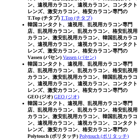
ン、遠視用カラコン、遠視カラコン、コンタクト
レンズ、激安カラコン、格安カラコン専門の
T.Top (チタプ)
T.Top (チタプ)
韓国コンタクト、遠視用、乱視用カラコン専門
店、乱視用カラコン、乱視カラコン、格安乱視用
カラコン、激安乱視用カラコン、韓国乱視カラコ
ン、遠視用カラコン、遠視カラコン、コンタクト
レンズ、激安カラコン、格安カラコン専門の
Vassen (バセン)
Vassen (バセン)
韓国コンタクト、遠視用、乱視用カラコン専門
店、乱視用カラコン、乱視カラコン、格安乱視用
カラコン、激安乱視用カラコン、韓国乱視カラコ
ン、遠視用カラコン、遠視カラコン、コンタクト
レンズ、激安カラコン、格安カラコン専門の
GEO (ジオ)
GEO (ジオ)
韓国コンタクト、遠視用、乱視用カラコン専門
店、乱視用カラコン、乱視カラコン、格安乱視用
カラコン、激安乱視用カラコン、韓国乱視カラコ
ン、遠視用カラコン、遠視カラコン、コンタクト
レンズ、激安カラコン、格安カラコン専門の
Polytouch (ポリタッチ)
Polytouch (ポリタッチ)