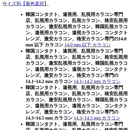
サイズ別【着色直径】
韓国コンタクト、遠視用、乱視用カラコン専門
店、乱視用カラコン、乱視カラコン、格安乱視用
カラコン、激安乱視用カラコン、韓国乱視カラコ
ン、遠視用カラコン、遠視カラコン、コンタクト
レンズ、激安カラコン、格安カラコン専門の14.0
mm 以下 カラコン
14.0 mm 以下 カラコン
韓国コンタクト、遠視用、乱視用カラコン専門
店、乱視用カラコン、乱視カラコン、格安乱視用
カラコン、激安乱視用カラコン、韓国乱視カラコ
ン、遠視用カラコン、遠視カラコン、コンタクト
レンズ、激安カラコン、格安カラコン専門の
14.1~14.2 mm カラコン
14.1~14.2 mm カラコン
韓国コンタクト、遠視用、乱視用カラコン専門
店、乱視用カラコン、乱視カラコン、格安乱視用
カラコン、激安乱視用カラコン、韓国乱視カラコ
ン、遠視用カラコン、遠視カラコン、コンタクト
レンズ、激安カラコン、格安カラコン専門の
14.3~14.5 mm カラコン
14.3~14.5 mm カラコン
韓国コンタクト、遠視用、乱視用カラコン専門