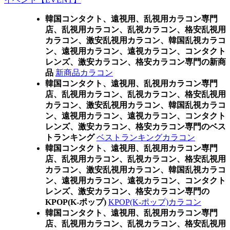
韓国コンタクト、遠視用、乱視用カラコン専門
店、乱視用カラコン、乱視カラコン、格安乱視用
カラコン、激安乱視用カラコン、韓国乱視カラコ
ン、遠視用カラコン、遠視カラコン、コンタクト
レンズ、激安カラコン、格安カラコン専門の新商
品
新商品カラコン
韓国コンタクト、遠視用、乱視用カラコン専門
店、乱視用カラコン、乱視カラコン、格安乱視用
カラコン、激安乱視用カラコン、韓国乱視カラコ
ン、遠視用カラコン、遠視カラコン、コンタクト
レンズ、激安カラコン、格安カラコン専門のベス
トランキング
ベストランキングカラコン
韓国コンタクト、遠視用、乱視用カラコン専門
店、乱視用カラコン、乱視カラコン、格安乱視用
カラコン、激安乱視用カラコン、韓国乱視カラコ
ン、遠視用カラコン、遠視カラコン、コンタクト
レンズ、激安カラコン、格安カラコン専門の
KPOP(K-ポップ)
KPOP(K-ポップ)カラコン
韓国コンタクト、遠視用、乱視用カラコン専門
店、乱視用カラコン、乱視カラコン、格安乱視用