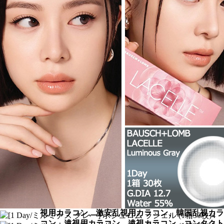
[1 Day/ミルミナス グレー] ボシュロム ラシェル (1
箱30枚)、乱視用カラコン、乱視カラコン、格安乱
視用カラコン、激安乱視用カラコン、韓国乱視カラ
コン、遠視用カラコン、遠視カラコン、コンタクト
レンズ、激安カラコン、格安カラコン専門のブルー
[Blue]
ブルー [Blue]
[1 Day/ミルミナス グレー] ボシュロム ラシェル (1
箱30枚)、乱視用カラコン、乱視カラコン、格安乱
視用カラコン、激安乱視用カラコン、韓国乱視カラ
コン、遠視用カラコン、遠視カラコン、コンタクト
レンズ、激安カラコン、格安カラコン専門のバイオ
レット [Violet]
バイオレット [Violet]
[1 Day/ミルミナス グレー] ボシュロム ラシェル (1
箱30枚)、乱視用カラコン、乱視カラコン、格安乱
視用カラコン、激安乱視用カラコン、韓国乱視カラ
コン、遠視用カラコン、遠視カラコン、コンタクト
レンズ、激安カラコン、格安カラコン専門のグリー
ン [Green]
グリーン [Green]
[1 Day/ミルミナス グレー] ボシュロム ラシェル (1
箱30枚)、乱視用カラコン、乱視カラコン、格安乱
視用カラコン、激安乱視用カラコン、韓国乱視カラ
コン、遠視用カラコン、遠視カラコン、コンタクト