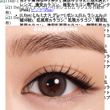
レンズ、激安カラコン、格安カラコン専門のピンク
[Pink]
ピンク [Pink]
[1 Day/ミルミナス グレー] ボシュロム ラシェル (1
箱30枚)、乱視用カラコン、乱視カラコン、格安乱
視用カラコン、激安乱視用カラコン、韓国乱視カラ
コン、遠視用カラコン、遠視カラコン、コンタクト
レンズ、激安カラコン、格安カラコン専門のシリコ
ン ハイドロゲル
シリコン ハイドロゲル
[1 Day/ミルミナス グレー] ボシュロム ラシェル (1
箱30枚)、乱視用カラコン、乱視カラコン、格安乱
視用カラコン、激安乱視用カラコン、韓国乱視カラ
コン、遠視用カラコン、遠視カラコン、コンタクト
レンズ、激安カラコン、格安カラコン専門のクリア
透明カラコン
クリア透明カラコン
[1 Day/ミルミナス グレー] ボシュロム ラシェル (1
箱30枚)、乱視用カラコン、乱視カラコン、格安乱
視用カラコン、激安乱視用カラコン、韓国乱視カラ
コン、遠視用カラコン、遠視カラコン、コンタクト
レンズ、激安カラコン、格安カラコン専門のコスプ
レ&特殊カラコン
コスプレ&特殊カラコン