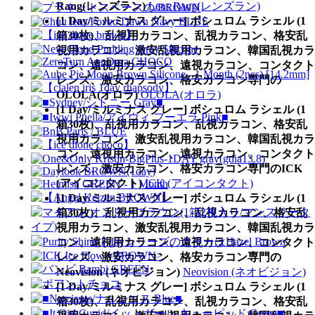
Rang(レンズラン)
Lens Rang(レンズラン)
[1 Day/ミルミナス グレー] ボシュロム ラシェル (1
箱30枚)、乱視用カラコン、乱視カラコン、格安乱
視用カラコン、激安乱視用カラコン、韓国乱視カラ
コン、遠視用カラコン、遠視カラコン、コンタクト
レンズ、激安カラコン、格安カラコン専門の
OLOLA(オロラ)
OLOLA(オロラ)
[1 Day/ミルミナス グレー] ボシュロム ラシェル (1
箱30枚)、乱視用カラコン、乱視カラコン、格安乱
視用カラコン、激安乱視用カラコン、韓国乱視カラ
コン、遠視用カラコン、遠視カラコン、コンタクト
レンズ、激安カラコン、格安カラコン専門のICK
(アイコンタクト)
ICK (アイコンタクト)
[1 Day/ミルミナス グレー] ボシュロム ラシェル (1
箱30枚)、乱視用カラコン、乱視カラコン、格安乱
視用カラコン、激安乱視用カラコン、韓国乱視カラ
コン、遠視用カラコン、遠視カラコン、コンタクト
レンズ、激安カラコン、格安カラコン専門の
Neovision (ネオビジョン)
Neovision (ネオビジョン)
[1 Day/ミルミナス グレー] ボシュロム ラシェル (1
箱30枚)、乱視用カラコン、乱視カラコン、格安乱