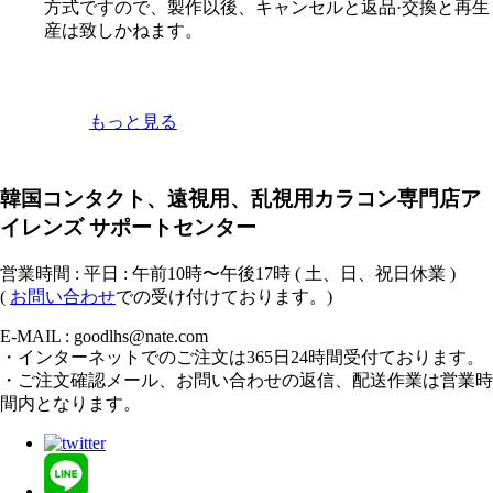
方式ですので、製作以後、キャンセルと返品·交換と再生
産は致しかねます。
もっと見る
韓国コンタクト、遠視用、乱視用カラコン専門店ア
イレンズ サポートセンター
営業時間 : 平日 : 午前10時〜午後17時 ( 土、日、祝日休業 )
(
お問い合わせ
での受け付けております。)
E-MAIL : goodlhs@nate.com
・インターネットでのご注文は365日24時間受付ております。
・ご注文確認メール、お問い合わせの返信、配送作業は営業時
間内となります。