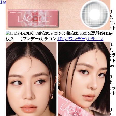
お好みスタイル装着期間
[1 Day/ミルミナス グレー] ボシュロム ラシェル (1
箱30枚)、乱視用カラコン、乱視カラコン、格安乱
視用カラコン、激安乱視用カラコン、韓国乱視カラ
コン、遠視用カラコン、遠視カラコン、コンタクト
レンズ、激安カラコン、格安カラコン専門の1Day
(ワンデー)カラコン
1Day (ワンデー)カラコン
[1 Day/ミルミナス グレー] ボシュロム ラシェル (1
箱30枚)、乱視用カラコン、乱視カラコン、格安乱
視用カラコン、激安乱視用カラコン、韓国乱視カラ
コン、遠視用カラコン、遠視カラコン、コンタクト
レンズ、激安カラコン、格安カラコン専門の7Days
(1週間)カラコン
7Days (1週間)カラコン
[1 Day/ミルミナス グレー] ボシュロム ラシェル (1
箱30枚)、乱視用カラコン、乱視カラコン、格安乱
視用カラコン、激安乱視用カラコン、韓国乱視カラ
コン、遠視用カラコン、遠視カラコン、コンタクト
レンズ、激安カラコン、格安カラコン専門の
2Weeks (2週間)カラコン
2Weeks (2週間)カラコン
[1 Day/ミルミナス グレー] ボシュロム ラシェル (1
箱30枚)、乱視用カラコン、乱視カラコン、格安乱