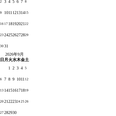
3
4
5
6
7
2
8
10
11
12
13
14
9
15
18
19
20
21
16
17
22
24
25
26
27
28
23
29
31
30
2026年9月
日
月
火
水
木
金
土
1
2
3
4
5
7
8
9
10
11
6
12
14
15
16
17
18
13
19
21
22
23
20
24
25
26
28
29
30
27