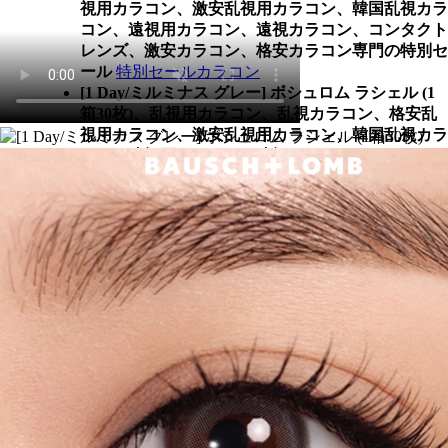
視用カラコン、激安乱視用カラコン、韓国乱視カラ
コン、遠視用カラコン、遠視カラコン、コンタクト
レンズ、激安カラコン、格安カラコン専門の特別セ
ール
特別セールカラコン
[1 Day/ミルミナス グレー] ボシュロム ラシェル (1
箱30枚)、乱視用カラコン、乱視カラコン、格安乱
視用カラコン、激安乱視用カラコン、韓国乱視カラ
コン、遠視用カラコン、遠視カラコン、コンタクト
レンズ、激安カラコン、格安カラコン専門のオリジ
ナルブランド
オリジナルブランドカラコン
[1 Day/ミルミナス グレー] ボシュロム ラシェル (1
箱30枚)、乱視用カラコン、乱視カラコン、格安乱
視用カラコン、激安乱視用カラコン、韓国乱視カラ
コン、遠視用カラコン、遠視カラコン、コンタクト
レンズ、激安カラコン、格安カラコン専門の格安フ
ェアー
格安フェアーカラコン
カラー別【COLOR】
[1 Day/ミルミナス グレー] ボシュロム ラシェル (1
箱30枚)、乱視用カラコン、乱視カラコン、格安乱
視用カラコン、激安乱視用カラコン、韓国乱視カラ