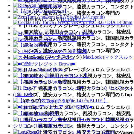
視用カラコン、激安乱視用カラコン、韓国乱視カラ
コン、遠視用カラコン、遠視カラコン、コンタクト
レンズ、激安カラコン、格安カラコン専門の
DUEBA (デュバ)
DUEBA (デュバ)
[1 Day/ミルミナス グレー] ボシュロム ラシェル (1
箱30枚)、乱視用カラコン、乱視カラコン、格安乱
視用カラコン、激安乱視用カラコン、韓国乱視カラ
コン、遠視用カラコン、遠視カラコン、コンタクト
レンズ、激安カラコン、格安カラコン専門の
MaxLook (マックスルック)
MaxLook (マックスルッ
ク)
[1 Day/ミルミナス グレー] ボシュロム ラシェル (1
箱30枚)、乱視用カラコン、乱視カラコン、格安乱
視用カラコン、激安乱視用カラコン、韓国乱視カラ
コン、遠視用カラコン、遠視カラコン、コンタクト
レンズ、激安カラコン、格安カラコン専門のT.Top
(チタプ)
T.Top (チタプ)
[1 Day/ミルミナス グレー] ボシュロム ラシェル (1
箱30枚)、乱視用カラコン、乱視カラコン、格安乱
視用カラコン、激安乱視用カラコン、韓国乱視カラ
コン、遠視用カラコン、遠視カラコン、コンタクト
レンズ、激安カラコン、格安カラコン専門のVassen