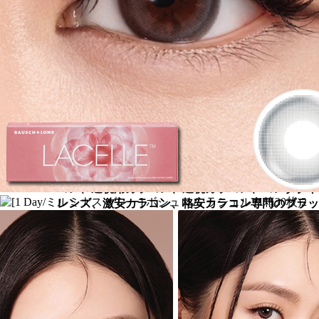
コン、遠視用カラコン、遠視カラコン、コンタクト
レンズ、激安カラコン、格安カラコン専門のブラウ
ン [Brown]
ブラウン [Brown]
[1 Day/ミルミナス グレー] ボシュロム ラシェル (1
箱30枚)、乱視用カラコン、乱視カラコン、格安乱
視用カラコン、激安乱視用カラコン、韓国乱視カラ
コン、遠視用カラコン、遠視カラコン、コンタクト
レンズ、激安カラコン、格安カラコン専門のグレー
[Gray]
グレー [Gray]
[1 Day/ミルミナス グレー] ボシュロム ラシェル (1
箱30枚)、乱視用カラコン、乱視カラコン、格安乱
視用カラコン、激安乱視用カラコン、韓国乱視カラ
コン、遠視用カラコン、遠視カラコン、コンタクト
レンズ、激安カラコン、格安カラコン専門のブラッ
ク [Black]
ブラック [Black]
[1 Day/ミルミナス グレー] ボシュロム ラシェル (1
箱30枚)、乱視用カラコン、乱視カラコン、格安乱
視用カラコン、激安乱視用カラコン、韓国乱視カラ
コン、遠視用カラコン、遠視カラコン、コンタクト
レンズ、激安カラコン、格安カラコン専門のチョコ
[Choco]
チョコ [Choco]