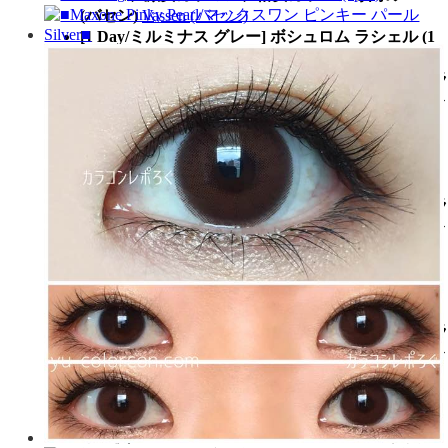
(バセン)
Vassen (バセン)
[1 Day/ミルミナス グレー] ボシュロム ラシェル (1
箱30枚)、乱視用カラコン、乱視カラコン、格安乱
視用カラコン、激安乱視用カラコン、韓国乱視カラ
コン、遠視用カラコン、遠視カラコン、コンタクト
レンズ、激安カラコン、格安カラコン専門のGEO
(ジオ)
GEO (ジオ)
[1 Day/ミルミナス グレー] ボシュロム ラシェル (1
箱30枚)、乱視用カラコン、乱視カラコン、格安乱
視用カラコン、激安乱視用カラコン、韓国乱視カラ
コン、遠視用カラコン、遠視カラコン、コンタクト
レンズ、激安カラコン、格安カラコン専門の
Polytouch (ポリタッチ)
Polytouch (ポリタッチ)
[1 Day/ミルミナス グレー] ボシュロム ラシェル (1
箱30枚)、乱視用カラコン、乱視カラコン、格安乱
視用カラコン、激安乱視用カラコン、韓国乱視カラ
コン、遠視用カラコン、遠視カラコン、コンタクト
レンズ、激安カラコン、格安カラコン専門の
Migwang (ミグァン)
Migwang (ミグァン)
[1 Day/ミルミナス グレー] ボシュロム ラシェル (1
箱30枚)、乱視用カラコン、乱視カラコン、格安乱