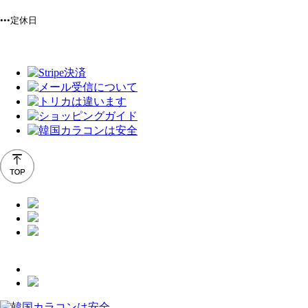
•••定休日