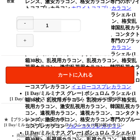
レンズ、激安カラコン、格安カラコン専門のホワイ
数量
トコスプレカラコン
ホワイトコスプレカラコン
[1 Day/ミルミナス グレー] ボシュロム ラシェル (1
箱30枚)、乱視用カラコン、乱視カラコン、格安乱
-
視用カラコン、激安乱視用カラコン、韓国乱視カラ
コン、遠視用カラコン、遠視カラコン、コンタクト
+
レンズ、激安カラコン、格安カラコン専門のブラッ
クコスプレカラコン
ブラックコスプレカラコン
[1 Day/ミルミナス グレー] ボシュロム ラシェル (1
箱30枚)、乱視用カラコン、乱視カラコン、格安乱
視用カラコン、激安乱視用カラコン、韓国乱視カラ
コン、遠視用カラコン、遠視カラコン、コンタクト
カートに入れる
レンズ、激安カラコン、格安カラコン専門のイェロ
ーコスプレカラコン
イェローコスプレカラコン
[1 Day/ミルミナス グレー] ボシュロム ラシェル (1
[1 Day/ミルミナス グレー] ボシュロム ラシェル (1箱30枚)
箱30枚)、乱視用カラコン、乱視カラコン、格安乱
視用カラコン、激安乱視用カラコン、韓国乱視カラ
コン、遠視用カラコン、遠視カラコン、コンタクト
レンズ、激安カラコン、格安カラコン専門のブルー
★
【ブランド: BAUSCH&LOMB】
[1 Day/ミルミナス グレー] ボシュロム ラシェル (1箱30枚)カラコン
コスプレカラコン
ブルーコスプレカラコン
[1 Day/ミルミナス グレー] ボシュロム ラシェル (1
商品の準備に2~5日ほどかかり、配送期間がK-Packetの場合7〜12
箱30枚)、乱視用カラコン、乱視カラコン、格安乱