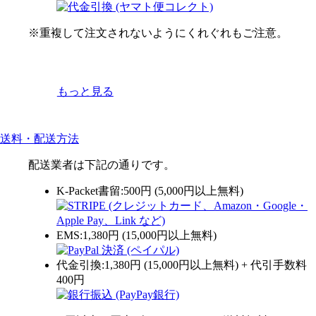
※重複して注文されないようにくれぐれもご注意。
もっと見る
送料・配送方法
配送業者は下記の通りです。
K-Packet書留:500円 (5,000円以上無料)
EMS:1,380円 (15,000円以上無料)
代金引換:1,380円 (15,000円以上無料) + 代引手数料
400円