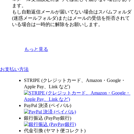
ます。
もし自動返信メールが届いてない場合はスパムフォルダ
(迷惑メールフォルダ)またはメールの受信を拒否されて
いる場合は一時的に解除をお願いします。
もっと見る
お支払い方法
STRIPE (クレジットカード、Amazon・Google・
Apple Pay、Link など)
PayPal 決済 (ペイパル)
銀行振込 (PayPay銀行)
代金引換 (ヤマト便コレクト)