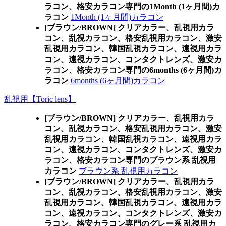
ラコン、格安カラコン専門の1Month (1ヶ月間)カ
ラコン
1Month (1ヶ月間)カラコン
[ブラウン/BROWN] クリアカラー、乱視用カラ
コン、乱視カラコン、格安乱視用カラコン、激安
乱視用カラコン、韓国乱視カラコン、遠視用カラ
コン、遠視カラコン、コンタクトレンズ、激安カ
ラコン、格安カラコン専門の6months (6ヶ月間)カ
ラコン
6months (6ヶ月間)カラコン
乱視用【Toric lens】
[ブラウン/BROWN] クリアカラー、乱視用カラ
コン、乱視カラコン、格安乱視用カラコン、激安
乱視用カラコン、韓国乱視カラコン、遠視用カラ
コン、遠視カラコン、コンタクトレンズ、激安カ
ラコン、格安カラコン専門のブラウン系 乱視用
カラコン
ブラウン系 乱視用カラコン
[ブラウン/BROWN] クリアカラー、乱視用カラ
コン、乱視カラコン、格安乱視用カラコン、激安
乱視用カラコン、韓国乱視カラコン、遠視用カラ
コン、遠視カラコン、コンタクトレンズ、激安カ
ラコン、格安カラコン専門のグレー系 乱視用カ