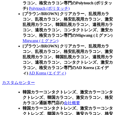
ラコン、格安カラコン専門のPolytouch (ポリタッ
チ)
Polytouch (ポリタッチ)
[ブラウン/BROWN] クリアカラー、乱視用カラ
コン、乱視カラコン、格安乱視用カラコン、激安
乱視用カラコン、韓国乱視カラコン、遠視用カラ
コン、遠視カラコン、コンタクトレンズ、激安カ
ラコン、格安カラコン専門のMigwang (ミグァン)
Migwang (ミグァン)
[ブラウン/BROWN] クリアカラー、乱視用カラ
コン、乱視カラコン、格安乱視用カラコン、激安
乱視用カラコン、韓国乱視カラコン、遠視用カラ
コン、遠視カラコン、コンタクトレンズ、激安カ
ラコン、格安カラコン専門のAD Korea (エイデ
ィ)
AD Korea (エイディ)
カスタムセンター
韓国カラーコンタクトレンズ、激安カラーコンタ
クトレンズ、韓国カラコン、激安カラコン、格安
カラコン通販専門店の
会社概要
韓国カラーコンタクトレンズ、激安カラーコンタ
クトレンズ、韓国カラコン、激安カラコン、格安