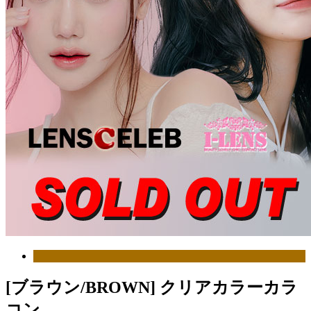
[ブラウン/BROWN] クリアカラーカラ
コン