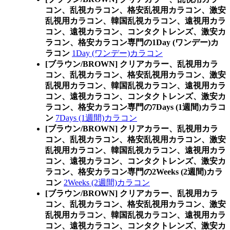
コン、乱視カラコン、格安乱視用カラコン、激安
乱視用カラコン、韓国乱視カラコン、遠視用カラ
コン、遠視カラコン、コンタクトレンズ、激安カ
ラコン、格安カラコン専門の1Day (ワンデー)カ
ラコン
1Day (ワンデー)カラコン
[ブラウン/BROWN] クリアカラー、乱視用カラ
コン、乱視カラコン、格安乱視用カラコン、激安
乱視用カラコン、韓国乱視カラコン、遠視用カラ
コン、遠視カラコン、コンタクトレンズ、激安カ
ラコン、格安カラコン専門の7Days (1週間)カラコ
ン
7Days (1週間)カラコン
[ブラウン/BROWN] クリアカラー、乱視用カラ
コン、乱視カラコン、格安乱視用カラコン、激安
乱視用カラコン、韓国乱視カラコン、遠視用カラ
コン、遠視カラコン、コンタクトレンズ、激安カ
ラコン、格安カラコン専門の2Weeks (2週間)カラ
コン
2Weeks (2週間)カラコン
[ブラウン/BROWN] クリアカラー、乱視用カラ
コン、乱視カラコン、格安乱視用カラコン、激安
乱視用カラコン、韓国乱視カラコン、遠視用カラ
コン、遠視カラコン、コンタクトレンズ、激安カ