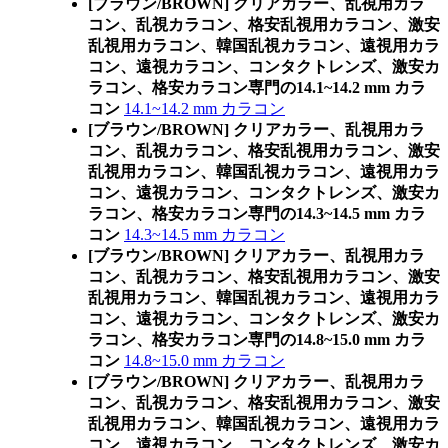
[ブラウン/BROWN] クリアカラー、乱視用カラ
コン、乱視カラコン、格安乱視用カラコン、激安
乱視用カラコン、韓国乱視カラコン、遠視用カラ
コン、遠視カラコン、コンタクトレンズ、激安カ
ラコン、格安カラコン専門の14.1~14.2 mm カラ
コン
14.1~14.2 mm カラコン
[ブラウン/BROWN] クリアカラー、乱視用カラ
コン、乱視カラコン、格安乱視用カラコン、激安
乱視用カラコン、韓国乱視カラコン、遠視用カラ
コン、遠視カラコン、コンタクトレンズ、激安カ
ラコン、格安カラコン専門の14.3~14.5 mm カラ
コン
14.3~14.5 mm カラコン
[ブラウン/BROWN] クリアカラー、乱視用カラ
コン、乱視カラコン、格安乱視用カラコン、激安
乱視用カラコン、韓国乱視カラコン、遠視用カラ
コン、遠視カラコン、コンタクトレンズ、激安カ
ラコン、格安カラコン専門の14.8~15.0 mm カラ
コン
14.8~15.0 mm カラコン
[ブラウン/BROWN] クリアカラー、乱視用カラ
コン、乱視カラコン、格安乱視用カラコン、激安
乱視用カラコン、韓国乱視カラコン、遠視用カラ
コン、遠視カラコン、コンタクトレンズ、激安カ