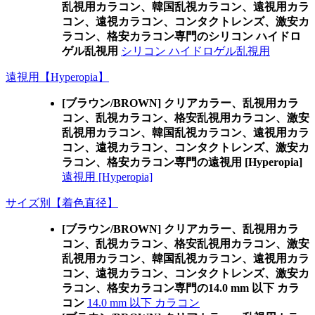
乱視用カラコン、韓国乱視カラコン、遠視用カラ
コン、遠視カラコン、コンタクトレンズ、激安カ
ラコン、格安カラコン専門のシリコン ハイドロ
ゲル乱視用
シリコン ハイドロゲル乱視用
遠視用【Hyperopia】
[ブラウン/BROWN] クリアカラー、乱視用カラ
コン、乱視カラコン、格安乱視用カラコン、激安
乱視用カラコン、韓国乱視カラコン、遠視用カラ
コン、遠視カラコン、コンタクトレンズ、激安カ
ラコン、格安カラコン専門の遠視用 [Hyperopia]
遠視用 [Hyperopia]
サイズ別【着色直径】
[ブラウン/BROWN] クリアカラー、乱視用カラ
コン、乱視カラコン、格安乱視用カラコン、激安
乱視用カラコン、韓国乱視カラコン、遠視用カラ
コン、遠視カラコン、コンタクトレンズ、激安カ
ラコン、格安カラコン専門の14.0 mm 以下 カラ
コン
14.0 mm 以下 カラコン