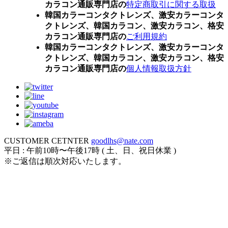
カラコン通販専門店の
特定商取引に関する取扱
韓国カラーコンタクトレンズ、激安カラーコンタ
クトレンズ、韓国カラコン、激安カラコン、格安
カラコン通販専門店の
ご利用規約
韓国カラーコンタクトレンズ、激安カラーコンタ
クトレンズ、韓国カラコン、激安カラコン、格安
カラコン通販専門店の
個人情報取扱方針
CUSTOMER CETNTER
goodlhs@nate.com
平日 : 午前10時〜午後17時 ( 土、日、祝日休業 )
※ご返信は順次対応いたします。