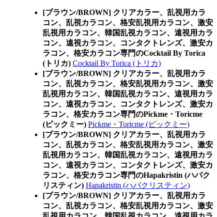
[ブラウン/BROWN] クリアカラー、乱視用カラ
コン、乱視カラコン、格安乱視用カラコン、激安
乱視用カラコン、韓国乱視カラコン、遠視用カラ
コン、遠視カラコン、コンタクトレンズ、激安カ
ラコン、格安カラコン専門のCocktail By Torica
(トリカ)
Cocktail By Torica (トリカ)
[ブラウン/BROWN] クリアカラー、乱視用カラ
コン、乱視カラコン、格安乱視用カラコン、激安
乱視用カラコン、韓国乱視カラコン、遠視用カラ
コン、遠視カラコン、コンタクトレンズ、激安カ
ラコン、格安カラコン専門のPickme・Toricme
(ピックミー)
Pickme・Toricme (ピックミー)
[ブラウン/BROWN] クリアカラー、乱視用カラ
コン、乱視カラコン、格安乱視用カラコン、激安
乱視用カラコン、韓国乱視カラコン、遠視用カラ
コン、遠視カラコン、コンタクトレンズ、激安カ
ラコン、格安カラコン専門のHapakristin (ハパク
リスティン)
Hapakristin (ハパクリスティン)
[ブラウン/BROWN] クリアカラー、乱視用カラ
コン、乱視カラコン、格安乱視用カラコン、激安
乱視用カラコン、韓国乱視カラコン、遠視用カラ