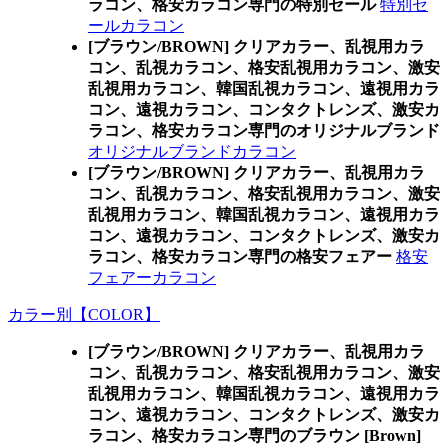
ラコン、格安カラコン専門の特別セール
特別セ
ールカラコン
[ブラウン/BROWN] クリアカラー、乱視用カラ
コン、乱視カラコン、格安乱視用カラコン、激安
乱視用カラコン、韓国乱視カラコン、遠視用カラ
コン、遠視カラコン、コンタクトレンズ、激安カ
ラコン、格安カラコン専門のオリジナルブランド
オリジナルブランドカラコン
[ブラウン/BROWN] クリアカラー、乱視用カラ
コン、乱視カラコン、格安乱視用カラコン、激安
乱視用カラコン、韓国乱視カラコン、遠視用カラ
コン、遠視カラコン、コンタクトレンズ、激安カ
ラコン、格安カラコン専門の格安フェアー
格安
フェアーカラコン
カラー別【COLOR】
[ブラウン/BROWN] クリアカラー、乱視用カラ
コン、乱視カラコン、格安乱視用カラコン、激安
乱視用カラコン、韓国乱視カラコン、遠視用カラ
コン、遠視カラコン、コンタクトレンズ、激安カ
ラコン、格安カラコン専門のブラウン [Brown]