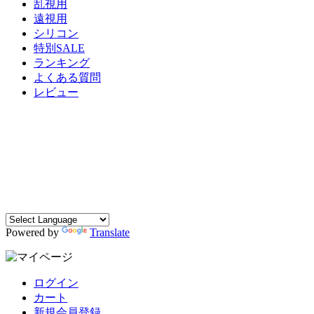
乱視用
遠視用
シリコン
特別SALE
ランキング
よくある質問
レビュー
Powered by
Translate
ログイン
カート
新規会員登録