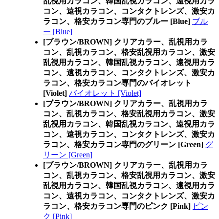
乱視用カラコン、韓国乱視カラコン、遠視用カラ
コン、遠視カラコン、コンタクトレンズ、激安カ
ラコン、格安カラコン専門のブルー [Blue]
ブル
ー [Blue]
[ブラウン/BROWN] クリアカラー、乱視用カラ
コン、乱視カラコン、格安乱視用カラコン、激安
乱視用カラコン、韓国乱視カラコン、遠視用カラ
コン、遠視カラコン、コンタクトレンズ、激安カ
ラコン、格安カラコン専門のバイオレット
[Violet]
バイオレット [Violet]
[ブラウン/BROWN] クリアカラー、乱視用カラ
コン、乱視カラコン、格安乱視用カラコン、激安
乱視用カラコン、韓国乱視カラコン、遠視用カラ
コン、遠視カラコン、コンタクトレンズ、激安カ
ラコン、格安カラコン専門のグリーン [Green]
グ
リーン [Green]
[ブラウン/BROWN] クリアカラー、乱視用カラ
コン、乱視カラコン、格安乱視用カラコン、激安
乱視用カラコン、韓国乱視カラコン、遠視用カラ
コン、遠視カラコン、コンタクトレンズ、激安カ
ラコン、格安カラコン専門のピンク [Pink]
ピン
ク [Pink]