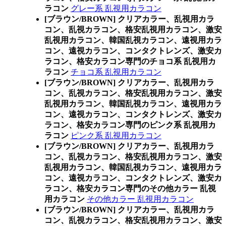
ラコン
グレー系 乱視用カラコン
[ブラウン/BROWN] クリアカラー、乱視用カラ
コン、乱視カラコン、格安乱視用カラコン、激安
乱視用カラコン、韓国乱視カラコン、遠視用カラ
コン、遠視カラコン、コンタクトレンズ、激安カ
ラコン、格安カラコン専門のチョコ系 乱視用カ
ラコン
チョコ系 乱視用カラコン
[ブラウン/BROWN] クリアカラー、乱視用カラ
コン、乱視カラコン、格安乱視用カラコン、激安
乱視用カラコン、韓国乱視カラコン、遠視用カラ
コン、遠視カラコン、コンタクトレンズ、激安カ
ラコン、格安カラコン専門のピンク系 乱視用カ
ラコン
ピンク系 乱視用カラコン
[ブラウン/BROWN] クリアカラー、乱視用カラ
コン、乱視カラコン、格安乱視用カラコン、激安
乱視用カラコン、韓国乱視カラコン、遠視用カラ
コン、遠視カラコン、コンタクトレンズ、激安カ
ラコン、格安カラコン専門のその他カラー 乱視
用カラコン
その他カラー 乱視用カラコン
[ブラウン/BROWN] クリアカラー、乱視用カラ
コン、乱視カラコン、格安乱視用カラコン、激安