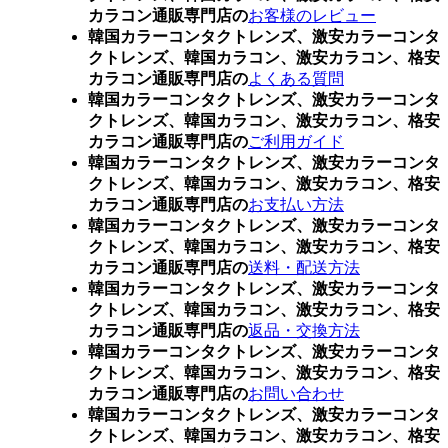
カラコン通販専門店の
お客様のレビュー
韓国カラーコンタクトレンズ、激安カラーコンタ
クトレンズ、韓国カラコン、激安カラコン、格安
カラコン通販専門店の
よくある質問
韓国カラーコンタクトレンズ、激安カラーコンタ
クトレンズ、韓国カラコン、激安カラコン、格安
カラコン通販専門店の
ご利用ガイド
韓国カラーコンタクトレンズ、激安カラーコンタ
クトレンズ、韓国カラコン、激安カラコン、格安
カラコン通販専門店の
お支払い方法
韓国カラーコンタクトレンズ、激安カラーコンタ
クトレンズ、韓国カラコン、激安カラコン、格安
カラコン通販専門店の
送料・配送方法
韓国カラーコンタクトレンズ、激安カラーコンタ
クトレンズ、韓国カラコン、激安カラコン、格安
カラコン通販専門店の
返品・交換方法
韓国カラーコンタクトレンズ、激安カラーコンタ
クトレンズ、韓国カラコン、激安カラコン、格安
カラコン通販専門店の
お問い合わせ
韓国カラーコンタクトレンズ、激安カラーコンタ
クトレンズ、韓国カラコン、激安カラコン、格安