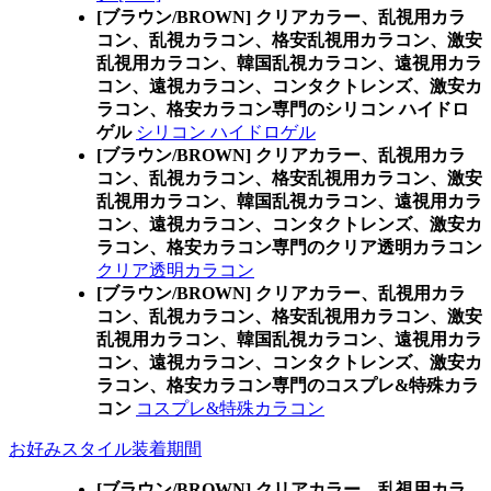
[ブラウン/BROWN] クリアカラー、乱視用カラ
コン、乱視カラコン、格安乱視用カラコン、激安
乱視用カラコン、韓国乱視カラコン、遠視用カラ
コン、遠視カラコン、コンタクトレンズ、激安カ
ラコン、格安カラコン専門のシリコン ハイドロ
ゲル
シリコン ハイドロゲル
[ブラウン/BROWN] クリアカラー、乱視用カラ
コン、乱視カラコン、格安乱視用カラコン、激安
乱視用カラコン、韓国乱視カラコン、遠視用カラ
コン、遠視カラコン、コンタクトレンズ、激安カ
ラコン、格安カラコン専門のクリア透明カラコン
クリア透明カラコン
[ブラウン/BROWN] クリアカラー、乱視用カラ
コン、乱視カラコン、格安乱視用カラコン、激安
乱視用カラコン、韓国乱視カラコン、遠視用カラ
コン、遠視カラコン、コンタクトレンズ、激安カ
ラコン、格安カラコン専門のコスプレ&特殊カラ
コン
コスプレ&特殊カラコン
お好みスタイル装着期間
[ブラウン/BROWN] クリアカラー、乱視用カラ