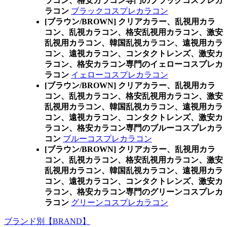
ラコン、格安カラコン専門のブラックコスプレカ
ラコン
ブラックコスプレカラコン
[ブラウン/BROWN] クリアカラー、乱視用カラ
コン、乱視カラコン、格安乱視用カラコン、激安
乱視用カラコン、韓国乱視カラコン、遠視用カラ
コン、遠視カラコン、コンタクトレンズ、激安カ
ラコン、格安カラコン専門のイェローコスプレカ
ラコン
イェローコスプレカラコン
[ブラウン/BROWN] クリアカラー、乱視用カラ
コン、乱視カラコン、格安乱視用カラコン、激安
乱視用カラコン、韓国乱視カラコン、遠視用カラ
コン、遠視カラコン、コンタクトレンズ、激安カ
ラコン、格安カラコン専門のブルーコスプレカラ
コン
ブルーコスプレカラコン
[ブラウン/BROWN] クリアカラー、乱視用カラ
コン、乱視カラコン、格安乱視用カラコン、激安
乱視用カラコン、韓国乱視カラコン、遠視用カラ
コン、遠視カラコン、コンタクトレンズ、激安カ
ラコン、格安カラコン専門のグリーンコスプレカ
ラコン
グリーンコスプレカラコン
ブランド別【BRAND】