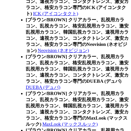
コン、遠視カラコン、コンタクトレンズ、激安カ
ラコン、格安カラコン専門のICK (アイコンタク
ト)
ICK (アイコンタクト)
[ブラウン/BROWN] クリアカラー、乱視用カラ
コン、乱視カラコン、格安乱視用カラコン、激安
乱視用カラコン、韓国乱視カラコン、遠視用カラ
コン、遠視カラコン、コンタクトレンズ、激安カ
ラコン、格安カラコン専門のNeovision (ネオビジ
ョン)
Neovision (ネオビジョン)
[ブラウン/BROWN] クリアカラー、乱視用カラ
コン、乱視カラコン、格安乱視用カラコン、激安
乱視用カラコン、韓国乱視カラコン、遠視用カラ
コン、遠視カラコン、コンタクトレンズ、激安カ
ラコン、格安カラコン専門のDUEBA (デュバ)
DUEBA (デュバ)
[ブラウン/BROWN] クリアカラー、乱視用カラ
コン、乱視カラコン、格安乱視用カラコン、激安
乱視用カラコン、韓国乱視カラコン、遠視用カラ
コン、遠視カラコン、コンタクトレンズ、激安カ
ラコン、格安カラコン専門のMaxLook (マックス
ルック)
MaxLook (マックスルック)
[ブラウン/BROWN] クリアカラー、乱視用カラ