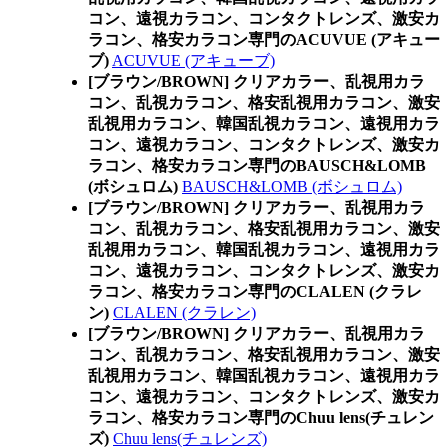
コン、遠視カラコン、コンタクトレンズ、激安カ
ラコン、格安カラコン専門のACUVUE (アキュー
ブ)
ACUVUE (アキューブ)
[ブラウン/BROWN] クリアカラー、乱視用カラ
コン、乱視カラコン、格安乱視用カラコン、激安
乱視用カラコン、韓国乱視カラコン、遠視用カラ
コン、遠視カラコン、コンタクトレンズ、激安カ
ラコン、格安カラコン専門のBAUSCH&LOMB
(ボシュロム)
BAUSCH&LOMB (ボシュロム)
[ブラウン/BROWN] クリアカラー、乱視用カラ
コン、乱視カラコン、格安乱視用カラコン、激安
乱視用カラコン、韓国乱視カラコン、遠視用カラ
コン、遠視カラコン、コンタクトレンズ、激安カ
ラコン、格安カラコン専門のCLALEN (クラレ
ン)
CLALEN (クラレン)
[ブラウン/BROWN] クリアカラー、乱視用カラ
コン、乱視カラコン、格安乱視用カラコン、激安
乱視用カラコン、韓国乱視カラコン、遠視用カラ
コン、遠視カラコン、コンタクトレンズ、激安カ
ラコン、格安カラコン専門のChuu lens(チュレン
ズ)
Chuu lens(チュレンズ)