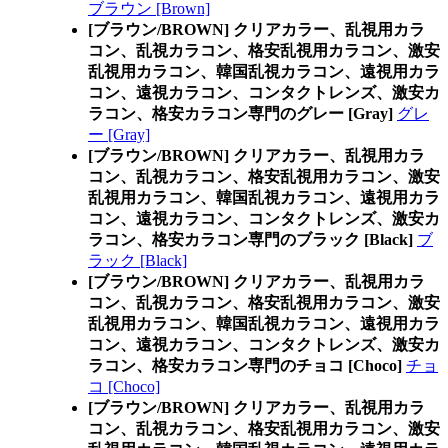
ブラウン [Brown]
[ブラウン/BROWN] クリアカラー、乱視用カラ
コン、乱視カラコン、格安乱視用カラコン、激安
乱視用カラコン、韓国乱視カラコン、遠視用カラ
コン、遠視カラコン、コンタクトレンズ、激安カ
ラコン、格安カラコン専門のグレー [Gray]
グレ
ー [Gray]
[ブラウン/BROWN] クリアカラー、乱視用カラ
コン、乱視カラコン、格安乱視用カラコン、激安
乱視用カラコン、韓国乱視カラコン、遠視用カラ
コン、遠視カラコン、コンタクトレンズ、激安カ
ラコン、格安カラコン専門のブラック [Black]
ブ
ラック [Black]
[ブラウン/BROWN] クリアカラー、乱視用カラ
コン、乱視カラコン、格安乱視用カラコン、激安
乱視用カラコン、韓国乱視カラコン、遠視用カラ
コン、遠視カラコン、コンタクトレンズ、激安カ
ラコン、格安カラコン専門のチョコ [Choco]
チョ
コ [Choco]
[ブラウン/BROWN] クリアカラー、乱視用カラ
コン、乱視カラコン、格安乱視用カラコン、激安