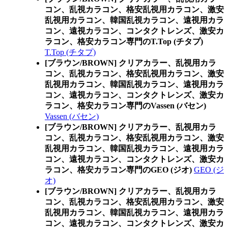
コン、乱視カラコン、格安乱視用カラコン、激安
乱視用カラコン、韓国乱視カラコン、遠視用カラ
コン、遠視カラコン、コンタクトレンズ、激安カ
ラコン、格安カラコン専門のT.Top (チタプ)
T.Top (チタプ)
[ブラウン/BROWN] クリアカラー、乱視用カラ
コン、乱視カラコン、格安乱視用カラコン、激安
乱視用カラコン、韓国乱視カラコン、遠視用カラ
コン、遠視カラコン、コンタクトレンズ、激安カ
ラコン、格安カラコン専門のVassen (バセン)
Vassen (バセン)
[ブラウン/BROWN] クリアカラー、乱視用カラ
コン、乱視カラコン、格安乱視用カラコン、激安
乱視用カラコン、韓国乱視カラコン、遠視用カラ
コン、遠視カラコン、コンタクトレンズ、激安カ
ラコン、格安カラコン専門のGEO (ジオ)
GEO (ジ
オ)
[ブラウン/BROWN] クリアカラー、乱視用カラ
コン、乱視カラコン、格安乱視用カラコン、激安
乱視用カラコン、韓国乱視カラコン、遠視用カラ
コン、遠視カラコン、コンタクトレンズ、激安カ