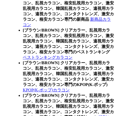
コン、乱視カラコン、格安乱視用カラコン、激安
乱視用カラコン、韓国乱視カラコン、遠視用カラ
コン、遠視カラコン、コンタクトレンズ、激安カ
ラコン、格安カラコン専門の新商品
新商品カラ
コン
[ブラウン/BROWN] クリアカラー、乱視用カラ
コン、乱視カラコン、格安乱視用カラコン、激安
乱視用カラコン、韓国乱視カラコン、遠視用カラ
コン、遠視カラコン、コンタクトレンズ、激安カ
ラコン、格安カラコン専門のベストランキング
ベストランキングカラコン
[ブラウン/BROWN] クリアカラー、乱視用カラ
コン、乱視カラコン、格安乱視用カラコン、激安
乱視用カラコン、韓国乱視カラコン、遠視用カラ
コン、遠視カラコン、コンタクトレンズ、激安カ
ラコン、格安カラコン専門のKPOP(K-ポップ)
KPOP(K-ポップ)カラコン
[ブラウン/BROWN] クリアカラー、乱視用カラ
コン、乱視カラコン、格安乱視用カラコン、激安
乱視用カラコン、韓国乱視カラコン、遠視用カラ
コン、遠視カラコン、コンタクトレンズ、激安カ