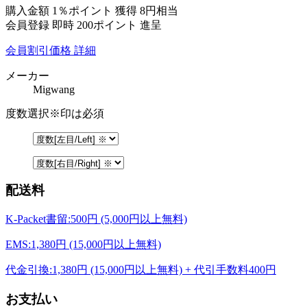
購入金額
1％ポイント 獲得
8円相当
会員登録 即時
200ポイント
進呈
会員割引価格
詳細
メーカー
Migwang
度数選択
※印は必須
配送料
K-Packet書留:500円 (5,000円以上無料)
EMS:1,380円 (15,000円以上無料)
代金引換:1,380円 (15,000円以上無料) + 代引手数料400円
お支払い