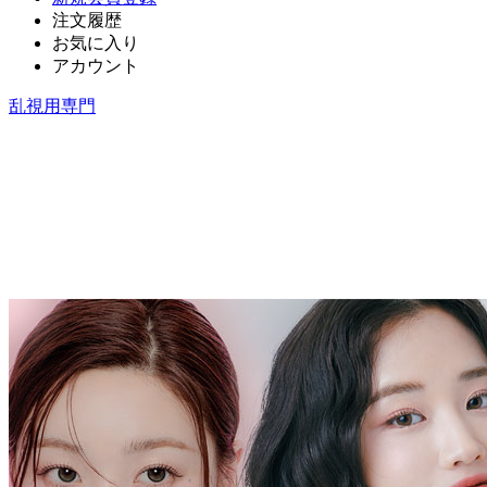
注文履歴
お気に入り
アカウント
乱視用専門