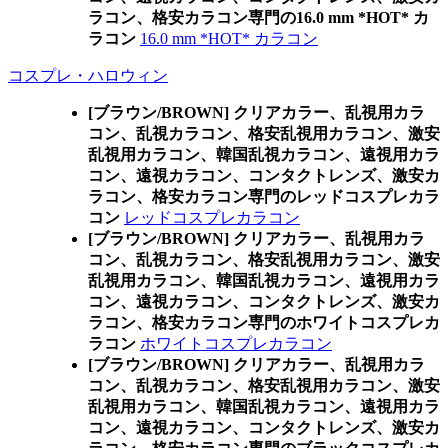
ラコン、格安カラコン専門の16.0 mm *HOT* カ
ラコン
16.0 mm *HOT* カラコン
コスプレ・ハロウィン
[ブラウン/BROWN] クリアカラー、乱視用カラ
コン、乱視カラコン、格安乱視用カラコン、激安
乱視用カラコン、韓国乱視カラコン、遠視用カラ
コン、遠視カラコン、コンタクトレンズ、激安カ
ラコン、格安カラコン専門のレッドコスプレカラ
コン
レッドコスプレカラコン
[ブラウン/BROWN] クリアカラー、乱視用カラ
コン、乱視カラコン、格安乱視用カラコン、激安
乱視用カラコン、韓国乱視カラコン、遠視用カラ
コン、遠視カラコン、コンタクトレンズ、激安カ
ラコン、格安カラコン専門のホワイトコスプレカ
ラコン
ホワイトコスプレカラコン
[ブラウン/BROWN] クリアカラー、乱視用カラ
コン、乱視カラコン、格安乱視用カラコン、激安
乱視用カラコン、韓国乱視カラコン、遠視用カラ
コン、遠視カラコン、コンタクトレンズ、激安カ