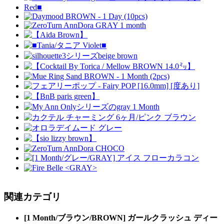
関連カテゴリ
[1 Month/ブラウン/BROWN] ガールクラッシュ ディー