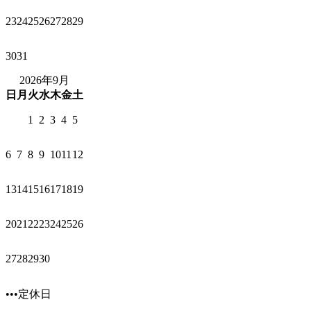
23
24
25
26
27
28
29
30
31
2026年9月
日
月
火
水
木
金
土
1
2
3
4
5
6
7
8
9
10
11
12
13
14
15
16
17
18
19
20
21
22
23
24
25
26
27
28
29
30
•••定休日