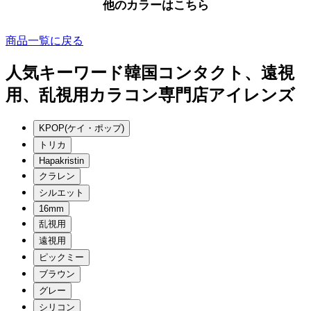
他のカラーはこちら
商品一覧に戻る
人気キーワード
韓国コンタクト、遠視
用、乱視用カラコン専門店アイレンズ