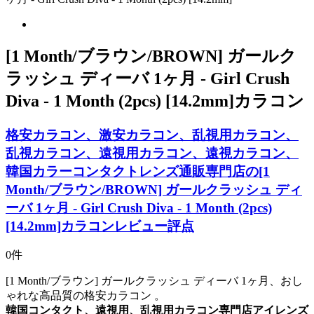
[1 Month/ブラウン/BROWN] ガールク
ラッシュ ディーバ 1ヶ月 - Girl Crush
Diva - 1 Month (2pcs) [14.2mm]カラコン
格安カラコン、激安カラコン、乱視用カラコン、
乱視カラコン、遠視用カラコン、遠視カラコン、
韓国カラーコンタクトレンズ通販専門店の[1
Month/ブラウン/BROWN] ガールクラッシュ ディ
ーバ 1ヶ月 - Girl Crush Diva - 1 Month (2pcs)
[14.2mm]カラコンレビュー評点
0件
[1 Month/ブラウン] ガールクラッシュ ディーバ 1ヶ月、おし
ゃれな高品質の格安カラコン 。
韓国コンタクト、遠視用、乱視用カラコン専門店アイレンズ