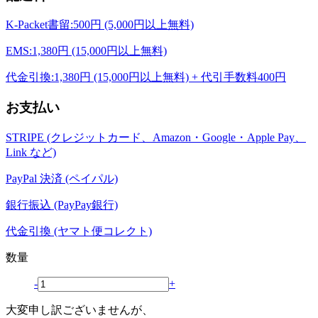
K-Packet書留:500円 (5,000円以上無料)
EMS:1,380円 (15,000円以上無料)
代金引換:1,380円 (15,000円以上無料) + 代引手数料400円
お支払い
STRIPE (クレジットカード、Amazon・Google・Apple Pay、
Link など)
PayPal 決済 (ペイパル)
銀行振込 (PayPay銀行)
代金引換 (ヤマト便コレクト)
数量
-
+
大変申し訳ございませんが、