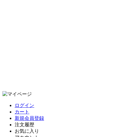
ログイン
カート
新規会員登録
注文履歴
お気に入り