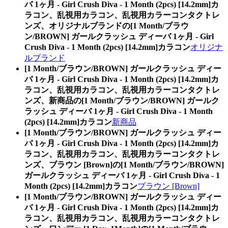
バ 1ヶ月 - Girl Crush Diva - 1 Month (2pcs) [14.2mm]カ
ラコン、乱視用カラコン、乱視用カラーコンタクトレ
ンズ、オリジナルブランドの[1 Month/ブラウ
ン/BROWN] ガールクラッシュ ディーバ 1ヶ月 - Girl
Crush Diva - 1 Month (2pcs) [14.2mm]カラコン
オリジナ
ルブランド
[1 Month/ブラウン/BROWN] ガールクラッシュ ディー
バ 1ヶ月 - Girl Crush Diva - 1 Month (2pcs) [14.2mm]カ
ラコン、乱視用カラコン、乱視用カラーコンタクトレ
ンズ、新商品の[1 Month/ブラウン/BROWN] ガールク
ラッシュ ディーバ 1ヶ月 - Girl Crush Diva - 1 Month
(2pcs) [14.2mm]カラコン
新商品
[1 Month/ブラウン/BROWN] ガールクラッシュ ディー
バ 1ヶ月 - Girl Crush Diva - 1 Month (2pcs) [14.2mm]カ
ラコン、乱視用カラコン、乱視用カラーコンタクトレ
ンズ、ブラウン [Brown]の[1 Month/ブラウン/BROWN]
ガールクラッシュ ディーバ 1ヶ月 - Girl Crush Diva - 1
Month (2pcs) [14.2mm]カラコン
ブラウン [Brown]
[1 Month/ブラウン/BROWN] ガールクラッシュ ディー
バ 1ヶ月 - Girl Crush Diva - 1 Month (2pcs) [14.2mm]カ
ラコン、乱視用カラコン、乱視用カラーコンタクトレ