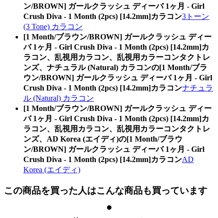
ン/BROWN] ガールクラッシュ ディーバ 1ヶ月 - Girl
Crush Diva - 1 Month (2pcs) [14.2mm]カラコン
3トーン
(3 Tone) カラコン
[1 Month/ブラウン/BROWN] ガールクラッシュ ディー
バ 1ヶ月 - Girl Crush Diva - 1 Month (2pcs) [14.2mm]カ
ラコン、乱視用カラコン、乱視用カラーコンタクトレ
ンズ、ナチュラル (Natural) カラコンの[1 Month/ブラ
ウン/BROWN] ガールクラッシュ ディーバ 1ヶ月 - Girl
Crush Diva - 1 Month (2pcs) [14.2mm]カラコン
ナチュラ
ル (Natural) カラコン
[1 Month/ブラウン/BROWN] ガールクラッシュ ディー
バ 1ヶ月 - Girl Crush Diva - 1 Month (2pcs) [14.2mm]カ
ラコン、乱視用カラコン、乱視用カラーコンタクトレ
ンズ、AD Korea (エイディ)の[1 Month/ブラウ
ン/BROWN] ガールクラッシュ ディーバ 1ヶ月 - Girl
Crush Diva - 1 Month (2pcs) [14.2mm]カラコン
AD
Korea (エイディ)
この商品を買った人はこんな商品も買っています