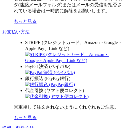
ダ(迷惑メールフォルダ)またはメールの受信を拒否さ
れている場合は一時的に解除をお願いします。
もっと見る
お支払い方法
STRIPE (クレジットカード、Amazon・Google・
Apple Pay、Link など)
PayPal 決済 (ペイパル)
銀行振込 (PayPay銀行)
代金引換 (ヤマト便コレクト)
※重複して注文されないようにくれぐれもご注意。
もっと見る