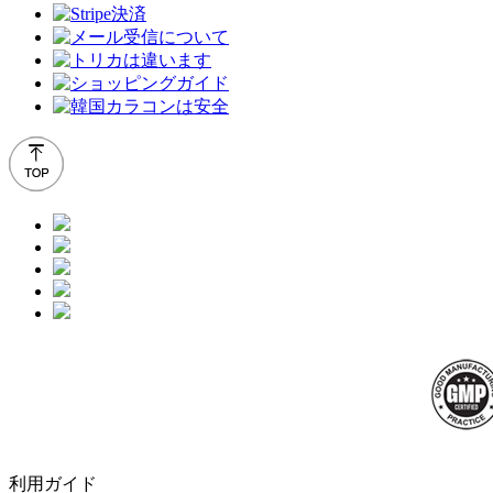
利用ガイド