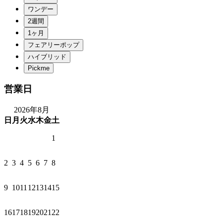
営業日
2026年8月
日
月
火
水
木
金
土
1
2
3
4
5
6
7
8
9
10
11
12
13
14
15
16
17
18
19
20
21
22