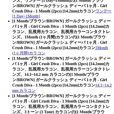
ンズ、ワンデー [1 Day~1Month]の[1 Month/ブラウ
ン/BROWN] ガールクラッシュ ディーバ 1ヶ月 - Girl
Crush Diva - 1 Month (2pcs) [14.2mm]カラコン
ワンデー
[1 Day~1Month]
[1 Month/ブラウン/BROWN] ガールクラッシュ ディー
バ 1ヶ月 - Girl Crush Diva - 1 Month (2pcs) [14.2mm]カ
ラコン、乱視用カラコン、乱視用カラーコンタクトレ
ンズ、1Month (1ヶ月間)カラコンの[1 Month/ブラウ
ン/BROWN] ガールクラッシュ ディーバ 1ヶ月 - Girl
Crush Diva - 1 Month (2pcs) [14.2mm]カラコン
1Month
(1ヶ月間)カラコン
[1 Month/ブラウン/BROWN] ガールクラッシュ ディー
バ 1ヶ月 - Girl Crush Diva - 1 Month (2pcs) [14.2mm]カ
ラコン、乱視用カラコン、乱視用カラーコンタクトレ
ンズ、14.1~14.2 mm カラコンの[1 Month/ブラウ
ン/BROWN] ガールクラッシュ ディーバ 1ヶ月 - Girl
Crush Diva - 1 Month (2pcs) [14.2mm]カラコン
14.1~14.2
mm カラコン
[1 Month/ブラウン/BROWN] ガールクラッシュ ディー
バ 1ヶ月 - Girl Crush Diva - 1 Month (2pcs) [14.2mm]カ
ラコン、乱視用カラコン、乱視用カラーコンタクトレ
ンズ、3トーン (3 Tone) カラコンの[1 Month/ブラウ