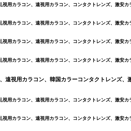
安乱視用カラコン、遠視用カラコン、コンタクトレンズ、激安カラコ
安乱視用カラコン、遠視用カラコン、コンタクトレンズ、激安カラコ
安乱視用カラコン、遠視用カラコン、コンタクトレンズ、激安カラコ
安乱視用カラコン、遠視用カラコン、コンタクトレンズ、激安カラコン
、遠視用カラコン、韓国カラーコンタクトレンズ、
安乱視用カラコン、遠視用カラコン、コンタクトレンズ、激安カラコン
、格安乱視用カラコン、遠視用カラコン、コンタクトレンズ、激安