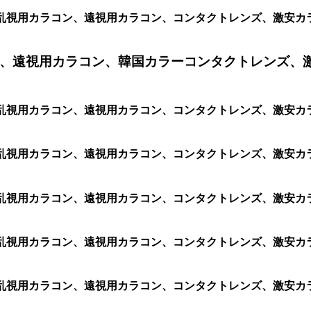
安乱視用カラコン、遠視用カラコン、コンタクトレンズ、激安カラコン
、遠視用カラコン、韓国カラーコンタクトレンズ、
、格安乱視用カラコン、遠視用カラコン、コンタクトレンズ、激安
安乱視用カラコン、遠視用カラコン、コンタクトレンズ、激安カラコ
安乱視用カラコン、遠視用カラコン、コンタクトレンズ、激安カラコン
安乱視用カラコン、遠視用カラコン、コンタクトレンズ、激安カラコン
安乱視用カラコン、遠視用カラコン、コンタクトレンズ、激安カラコン