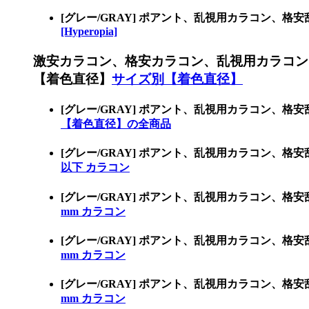
[グレー/GRAY] ポアント、乱視用カラコン、格
[Hyperopia]
激安カラコン、格安カラコン、乱視用カラコン
【着色直径】
サイズ別【着色直径】
[グレー/GRAY] ポアント、乱視用カラコン
【着色直径】の全商品
[グレー/GRAY] ポアント、乱視用カラコン、格
以下 カラコン
[グレー/GRAY] ポアント、乱視用カラコン、格
mm カラコン
[グレー/GRAY] ポアント、乱視用カラコン、格
mm カラコン
[グレー/GRAY] ポアント、乱視用カラコン、格
mm カラコン