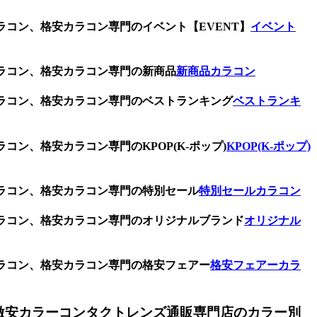
ラコン、格安カラコン専門のイベント【EVENT】
イベント
カラコン、格安カラコン専門の新商品
新商品カラコン
カラコン、格安カラコン専門のベストランキング
ベストランキ
コン、格安カラコン専門のKPOP(K-ポップ)
KPOP(K-ポップ)
カラコン、格安カラコン専門の特別セール
特別セールカラコン
カラコン、格安カラコン専門のオリジナルブランド
オリジナル
カラコン、格安カラコン専門の格安フェアー
格安フェアーカラ
激安カラーコンタクトレンズ通販専門店のカラー別