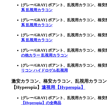
[グレー/GRAY] ポアント、乱視用カラコン
系 乱視用カラコン
[グレー/GRAY] ポアント、乱視用カラコン
系 乱視用カラコン
[グレー/GRAY] ポアント、乱視用カラコン
系 乱視用カラコン
[グレー/GRAY] ポアント、乱視用カラコン
の他カラー 乱視用カラコン
[グレー/GRAY] ポアント、乱視用カラコン
リコン ハイドロゲル乱視用
激安カラコン、格安カラコン、乱視用カラコン
【Hyperopia】
遠視用【Hyperopia】
[グレー/GRAY] ポアント、乱視用カラコン、格
【Hyperopia】の全商品