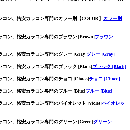
ラコン、格安カラコン専門のカラー別【COLOR】
カラー別
ン、格安カラコン専門のブラウン [Brown]
ブラウン
ン、格安カラコン専門のグレー [Gray]
グレー [Gray]
ン、格安カラコン専門のブラック [Black]
ブラック [Black]
ン、格安カラコン専門のチョコ [Choco]
チョコ [Choco]
ン、格安カラコン専門のブルー [Blue]
ブルー [Blue]
、格安カラコン専門のバイオレット [Violet]
バイオレッ
ン、格安カラコン専門のグリーン [Green]
グリーン