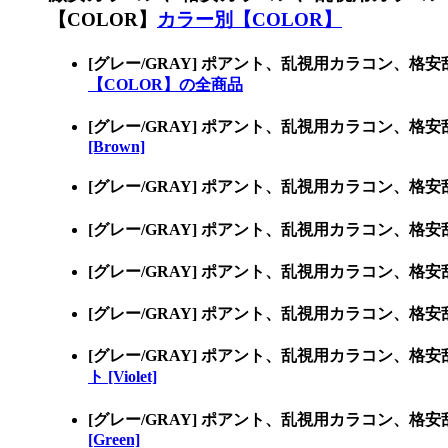
【COLOR】
カラー別【COLOR】
[グレー/GRAY] ポアント、乱視用カラコン、
【COLOR】の全商品
[グレー/GRAY] ポアント、乱視用カラコン、格
[Brown]
[グレー/GRAY] ポアント、乱視用カラコン、格
[グレー/GRAY] ポアント、乱視用カラコン、格
[グレー/GRAY] ポアント、乱視用カラコン、格
[グレー/GRAY] ポアント、乱視用カラコン、格
[グレー/GRAY] ポアント、乱視用カラコン、格
ト [Violet]
[グレー/GRAY] ポアント、乱視用カラコン、格
[Green]