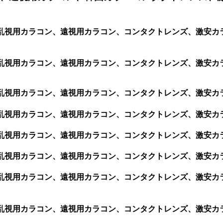
格安乱視用カラコン、遠視用カラコン、コンタクトレンズ、激安カ
安乱視用カラコン、遠視用カラコン、コンタクトレンズ、激安カラコ
安乱視用カラコン、遠視用カラコン、コンタクトレンズ、激安カラコ
安乱視用カラコン、遠視用カラコン、コンタクトレンズ、激安カラコ
安乱視用カラコン、遠視用カラコン、コンタクトレンズ、激安カラコ
安乱視用カラコン、遠視用カラコン、コンタクトレンズ、激安カラコ
安乱視用カラコン、遠視用カラコン、コンタクトレンズ、激安カラコン
安乱視用カラコン、遠視用カラコン、コンタクトレンズ、激安カラコ