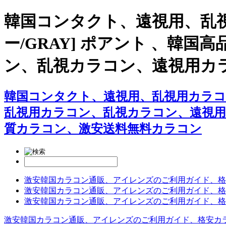
韓国コンタクト、遠視用、乱
ー/GRAY] ポアント 、
ン、乱視カラコン、遠視用カ
韓国コンタクト、遠視用、乱視用カラコン
乱視用カラコン、乱視カラコン、遠視
質カラコン、激安送料無料カラコン
激安韓国カラコン通販、アイレンズのご利用ガイド、格
激安韓国カラコン通販、アイレンズのご利用ガイド、格
激安韓国カラコン通販、アイレンズのご利用ガイド、格
激安韓国カラコン通販、アイレンズのご利用ガイド、格安カ