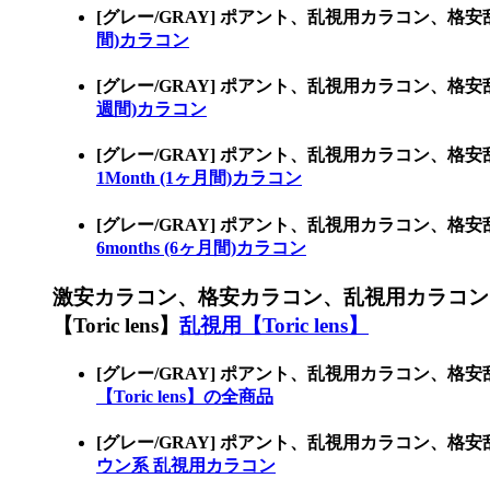
[グレー/GRAY] ポアント、乱視用カラコン、格
間)カラコン
[グレー/GRAY] ポアント、乱視用カラコン、格
週間)カラコン
[グレー/GRAY] ポアント、乱視用カラコン、格
1Month (1ヶ月間)カラコン
[グレー/GRAY] ポアント、乱視用カラコン、格
6months (6ヶ月間)カラコン
激安カラコン、格安カラコン、乱視用カラコン
【Toric lens】
乱視用【Toric lens】
[グレー/GRAY] ポアント、乱視用カラコン、格
【Toric lens】の全商品
[グレー/GRAY] ポアント、乱視用カラコン
ウン系 乱視用カラコン