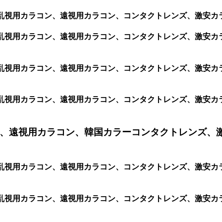
安乱視用カラコン、遠視用カラコン、コンタクトレンズ、激安カラコ
、格安乱視用カラコン、遠視用カラコン、コンタクトレンズ、激安
、格安乱視用カラコン、遠視用カラコン、コンタクトレンズ、激安
、格安乱視用カラコン、遠視用カラコン、コンタクトレンズ、激安
、遠視用カラコン、韓国カラーコンタクトレンズ、
、格安乱視用カラコン、遠視用カラコン、コンタクトレンズ、激安
格安乱視用カラコン、遠視用カラコン、コンタクトレンズ、激安カラ