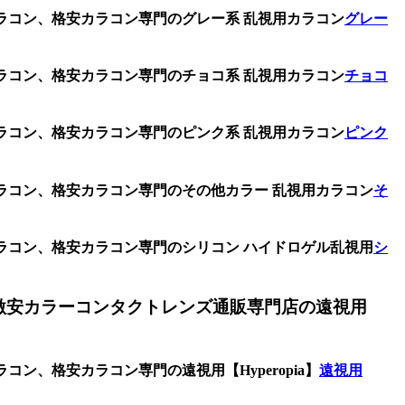
カラコン、格安カラコン専門のグレー系 乱視用カラコン
グレー
カラコン、格安カラコン専門のチョコ系 乱視用カラコン
チョコ
カラコン、格安カラコン専門のピンク系 乱視用カラコン
ピンク
カラコン、格安カラコン専門のその他カラー 乱視用カラコン
そ
カラコン、格安カラコン専門のシリコン ハイドロゲル乱視用
シ
激安カラーコンタクトレンズ通販専門店の遠視用
ン、格安カラコン専門の遠視用【Hyperopia】
遠視用