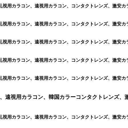
、格安乱視用カラコン、遠視用カラコン、コンタクトレンズ、激安
、格安乱視用カラコン、遠視用カラコン、コンタクトレンズ、激安
、格安乱視用カラコン、遠視用カラコン、コンタクトレンズ、激安
、格安乱視用カラコン、遠視用カラコン、コンタクトレンズ、激安
、格安乱視用カラコン、遠視用カラコン、コンタクトレンズ、激安
、遠視用カラコン、韓国カラーコンタクトレンズ、
安乱視用カラコン、遠視用カラコン、コンタクトレンズ、激安カラコ