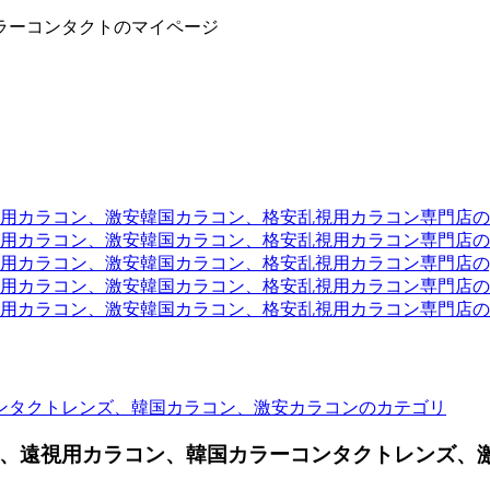
ラーコンタクトのマイページ
ラコン、激安韓国カラコン、格安乱視用カラコン専門店のtwit
カラコン、激安韓国カラコン、格安乱視用カラコン専門店のli
カラコン、激安韓国カラコン、格安乱視用カラコン専門店のyou
ラコン、激安韓国カラコン、格安乱視用カラコン専門店のinst
カラコン、激安韓国カラコン、格安乱視用カラコン専門店のam
ンタクトレンズ、韓国カラコン、激安カラコンのカテゴリ
、遠視用カラコン、韓国カラーコンタクトレンズ、