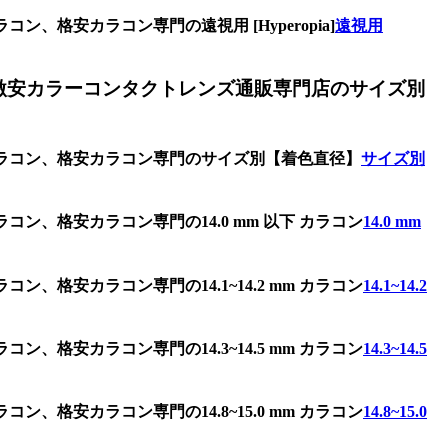
、格安カラコン専門の遠視用 [Hyperopia]
遠視用
激安カラーコンタクトレンズ通販専門店のサイズ別
カラコン、格安カラコン専門のサイズ別【着色直径】
サイズ別
ン、格安カラコン専門の14.0 mm 以下 カラコン
14.0 mm
、格安カラコン専門の14.1~14.2 mm カラコン
14.1~14.2
、格安カラコン専門の14.3~14.5 mm カラコン
14.3~14.5
、格安カラコン専門の14.8~15.0 mm カラコン
14.8~15.0