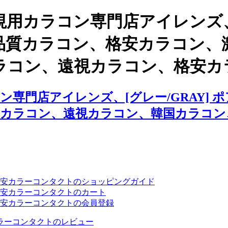
視用カラコン専門店アイレンズ
韓国高品質カラコン、格安カラコン
ラコン、遠視カラコン、格安カ
専門店アイレンズ、[グレー/GRAY]
用カラコン、遠視カラコン、韓国カラコン
安カラーコンタクトのショッピングガイド
安カラーコンタクトのカート
安カラーコンタクトの会員登録
ラーコンタクトのレビュー