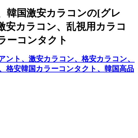
、韓国激安カラコンの[グレ
、激安カラコン、乱視用カラコ
ラーコンタクト
 ポアント、激安カラコン、格安カラコン、
、格安韓国カラーコンタクト、韓国高品