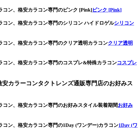
ン、格安カラコン専門のピンク [Pink]
ピンク [Pink]
カラコン、格安カラコン専門のシリコン ハイドロゲル
シリコン
カラコン、格安カラコン専門のクリア透明カラコン
クリア透明
カラコン、格安カラコン専門のコスプレ&特殊カラコン
コスプレ
激安カラーコンタクトレンズ通販専門店のお好みス
カラコン、格安カラコン専門のお好みスタイル装着期間
お好み
コン、格安カラコン専門の1Day (ワンデー)カラコン
1Day (ワ