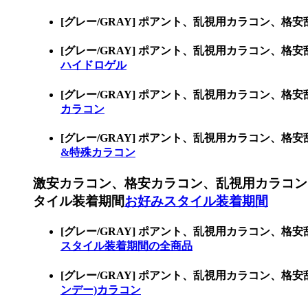
[グレー/GRAY] ポアント、乱視用カラコン、格
[グレー/GRAY] ポアント、乱視用カラコン
ハイドロゲル
[グレー/GRAY] ポアント、乱視用カラコン
カラコン
[グレー/GRAY] ポアント、乱視用カラコン
&特殊カラコン
激安カラコン、格安カラコン、乱視用カラコン
タイル装着期間
お好みスタイル装着期間
[グレー/GRAY] ポアント、乱視用カラコン
スタイル装着期間の全商品
[グレー/GRAY] ポアント、乱視用カラコン、
ンデー)カラコン