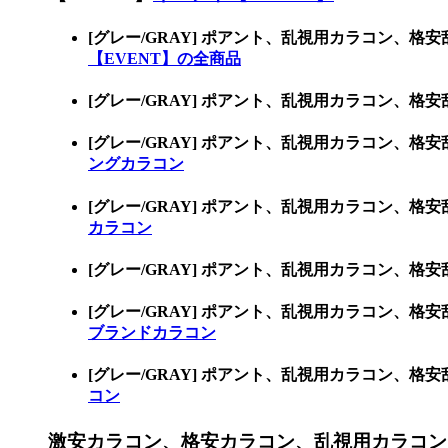
[グレー/GRAY] ポアント、乱視用カラコン、
【EVENT】の全商品
[グレー/GRAY] ポアント、乱視用カラコン
[グレー/GRAY] ポアント、乱視用カラコン
ングカラコン
[グレー/GRAY] ポアント、乱視用カラコン、
カラコン
[グレー/GRAY] ポアント、乱視用カラコン
[グレー/GRAY] ポアント、乱視用カラコン
ブランドカラコン
[グレー/GRAY] ポアント、乱視用カラコン
コン
激安カラコン、格安カラコン、乱視用カラコン