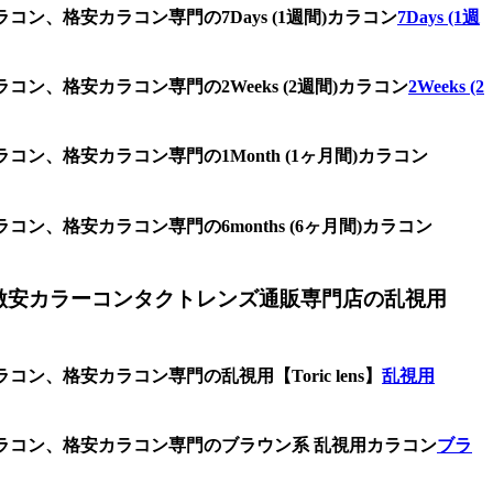
ン、格安カラコン専門の7Days (1週間)カラコン
7Days (1週
ン、格安カラコン専門の2Weeks (2週間)カラコン
2Weeks (2
ン、格安カラコン専門の1Month (1ヶ月間)カラコン
、格安カラコン専門の6months (6ヶ月間)カラコン
激安カラーコンタクトレンズ通販専門店の乱視用
、格安カラコン専門の乱視用【Toric lens】
乱視用
カラコン、格安カラコン専門のブラウン系 乱視用カラコン
ブラ