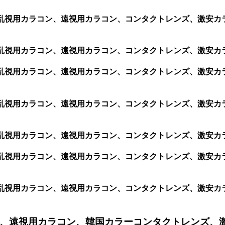
格安乱視用カラコン、遠視用カラコン、コンタクトレンズ、激安カ
、格安乱視用カラコン、遠視用カラコン、コンタクトレンズ、激安
、格安乱視用カラコン、遠視用カラコン、コンタクトレンズ、激安
格安乱視用カラコン、遠視用カラコン、コンタクトレンズ、激安カラ
、格安乱視用カラコン、遠視用カラコン、コンタクトレンズ、激安
、格安乱視用カラコン、遠視用カラコン、コンタクトレンズ、激安
、格安乱視用カラコン、遠視用カラコン、コンタクトレンズ、激安
、遠視用カラコン、韓国カラーコンタクトレンズ、