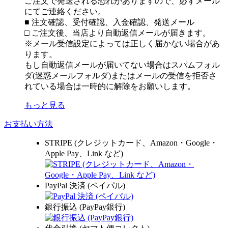
ご注文で発送される恐れがありますので、必ずメール
にてご連絡ください。
■ 注文確認、受付確認、入金確認、発送メール
□ ご注文後、当店より自動返信メールが届きます。
※メール受信設定によっては正しく届かない場合があ
ります。
もし自動返信メールが届いてない場合はスパムフォル
ダ(迷惑メールフォルダ)またはメールの受信を拒否さ
れている場合は一時的に解除をお願いします。
もっと見る
お支払い方法
STRIPE (クレジットカード、Amazon・Google・
Apple Pay、Link など)
PayPal 決済 (ペイパル)
銀行振込 (PayPay銀行)