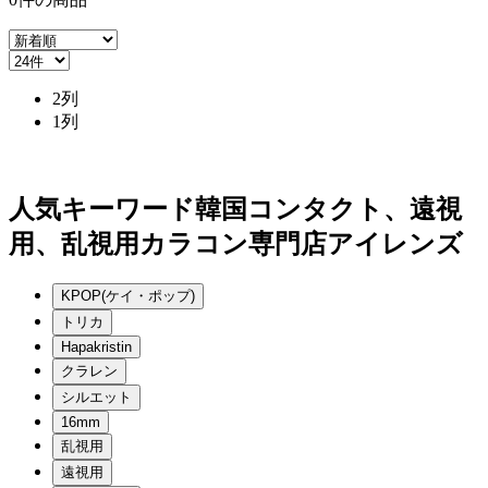
2列
1列
人気キーワード
韓国コンタクト、遠視
用、乱視用カラコン専門店アイレンズ