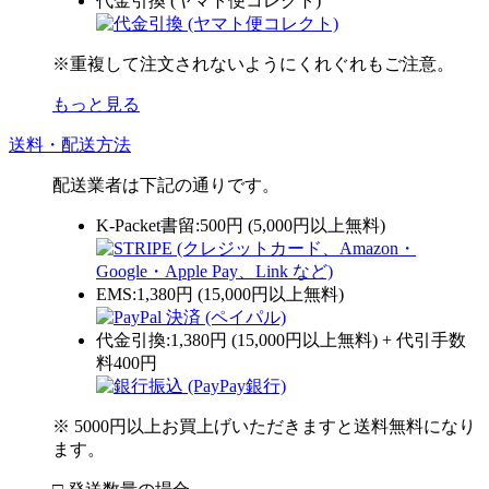
代金引換 (ヤマト便コレクト)
※重複して注文されないようにくれぐれもご注意。
もっと見る
送料・配送方法
配送業者は下記の通りです。
K-Packet書留:500円 (5,000円以上無料)
EMS:1,380円 (15,000円以上無料)
代金引換:1,380円 (15,000円以上無料) + 代引手数
料400円
※ 5000円以上お買上げいただきますと送料無料になり
ます。