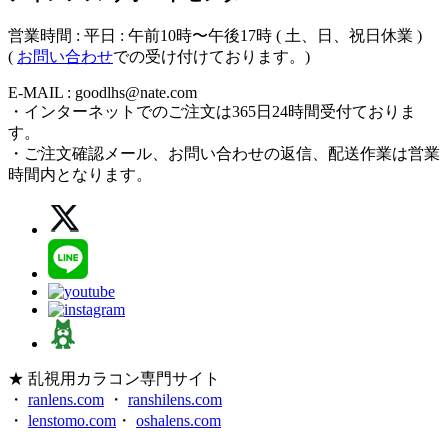
営業時間 : 平日 : 午前10時〜午後17時 ( 土、日、祝日休業 )
(
お問い合わせ
での受け付けております。)
E-MAIL : goodlhs@nate.com
・インターネットでのご注文は365日24時間受付ておりま
す。
・ご注文確認メール、お問い合わせの返信、配送作業は営業
時間内となります。
★ 乱視用カラコン専門サイト
・
ranlens.com
・
ranshilens.com
・
lenstomo.com
・
oshalens.com