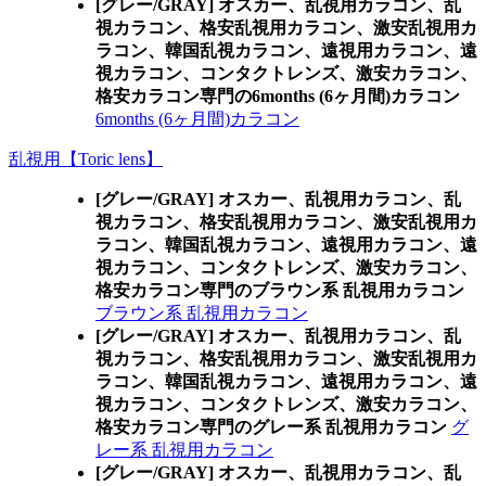
[グレー/GRAY] オスカー、乱視用カラコン、乱
視カラコン、格安乱視用カラコン、激安乱視用カ
ラコン、韓国乱視カラコン、遠視用カラコン、遠
視カラコン、コンタクトレンズ、激安カラコン、
格安カラコン専門の6months (6ヶ月間)カラコン
6months (6ヶ月間)カラコン
乱視用【Toric lens】
[グレー/GRAY] オスカー、乱視用カラコン、乱
視カラコン、格安乱視用カラコン、激安乱視用カ
ラコン、韓国乱視カラコン、遠視用カラコン、遠
視カラコン、コンタクトレンズ、激安カラコン、
格安カラコン専門のブラウン系 乱視用カラコン
ブラウン系 乱視用カラコン
[グレー/GRAY] オスカー、乱視用カラコン、乱
視カラコン、格安乱視用カラコン、激安乱視用カ
ラコン、韓国乱視カラコン、遠視用カラコン、遠
視カラコン、コンタクトレンズ、激安カラコン、
格安カラコン専門のグレー系 乱視用カラコン
グ
レー系 乱視用カラコン
[グレー/GRAY] オスカー、乱視用カラコン、乱