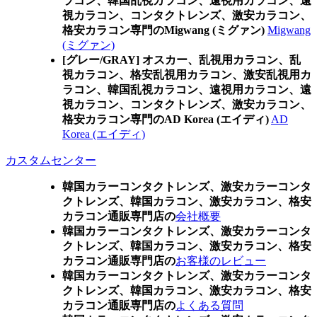
ラコン、韓国乱視カラコン、遠視用カラコン、遠
視カラコン、コンタクトレンズ、激安カラコン、
格安カラコン専門のMigwang (ミグァン)
Migwang
(ミグァン)
[グレー/GRAY] オスカー、乱視用カラコン、乱
視カラコン、格安乱視用カラコン、激安乱視用カ
ラコン、韓国乱視カラコン、遠視用カラコン、遠
視カラコン、コンタクトレンズ、激安カラコン、
格安カラコン専門のAD Korea (エイディ)
AD
Korea (エイディ)
カスタムセンター
韓国カラーコンタクトレンズ、激安カラーコンタ
クトレンズ、韓国カラコン、激安カラコン、格安
カラコン通販専門店の
会社概要
韓国カラーコンタクトレンズ、激安カラーコンタ
クトレンズ、韓国カラコン、激安カラコン、格安
カラコン通販専門店の
お客様のレビュー
韓国カラーコンタクトレンズ、激安カラーコンタ
クトレンズ、韓国カラコン、激安カラコン、格安
カラコン通販専門店の
よくある質問