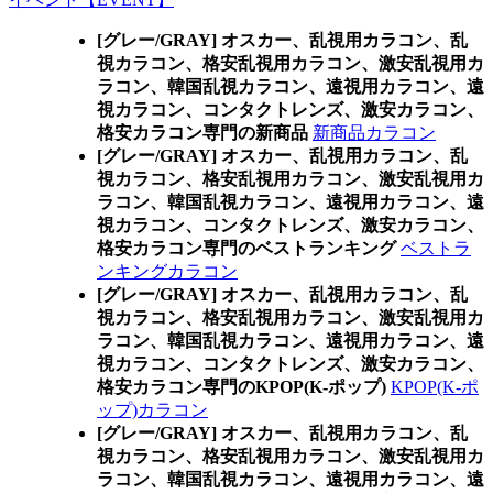
[グレー/GRAY] オスカー、乱視用カラコン、乱
視カラコン、格安乱視用カラコン、激安乱視用カ
ラコン、韓国乱視カラコン、遠視用カラコン、遠
視カラコン、コンタクトレンズ、激安カラコン、
格安カラコン専門の新商品
新商品カラコン
[グレー/GRAY] オスカー、乱視用カラコン、乱
視カラコン、格安乱視用カラコン、激安乱視用カ
ラコン、韓国乱視カラコン、遠視用カラコン、遠
視カラコン、コンタクトレンズ、激安カラコン、
格安カラコン専門のベストランキング
ベストラ
ンキングカラコン
[グレー/GRAY] オスカー、乱視用カラコン、乱
視カラコン、格安乱視用カラコン、激安乱視用カ
ラコン、韓国乱視カラコン、遠視用カラコン、遠
視カラコン、コンタクトレンズ、激安カラコン、
格安カラコン専門のKPOP(K-ポップ)
KPOP(K-ポ
ップ)カラコン
[グレー/GRAY] オスカー、乱視用カラコン、乱
視カラコン、格安乱視用カラコン、激安乱視用カ
ラコン、韓国乱視カラコン、遠視用カラコン、遠