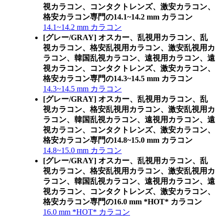
視カラコン、コンタクトレンズ、激安カラコン、
格安カラコン専門の14.1~14.2 mm カラコン
14.1~14.2 mm カラコン
[グレー/GRAY] オスカー、乱視用カラコン、乱
視カラコン、格安乱視用カラコン、激安乱視用カ
ラコン、韓国乱視カラコン、遠視用カラコン、遠
視カラコン、コンタクトレンズ、激安カラコン、
格安カラコン専門の14.3~14.5 mm カラコン
14.3~14.5 mm カラコン
[グレー/GRAY] オスカー、乱視用カラコン、乱
視カラコン、格安乱視用カラコン、激安乱視用カ
ラコン、韓国乱視カラコン、遠視用カラコン、遠
視カラコン、コンタクトレンズ、激安カラコン、
格安カラコン専門の14.8~15.0 mm カラコン
14.8~15.0 mm カラコン
[グレー/GRAY] オスカー、乱視用カラコン、乱
視カラコン、格安乱視用カラコン、激安乱視用カ
ラコン、韓国乱視カラコン、遠視用カラコン、遠
視カラコン、コンタクトレンズ、激安カラコン、
格安カラコン専門の16.0 mm *HOT* カラコン
16.0 mm *HOT* カラコン