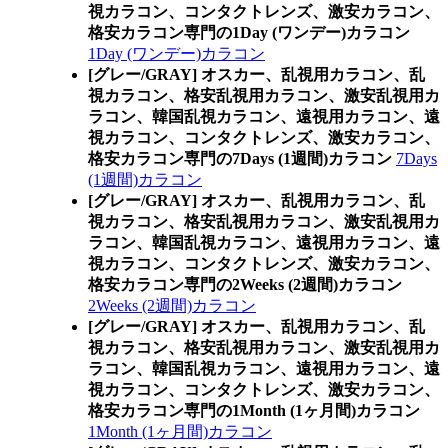
視カラコン、コンタクトレンズ、激安カラコン、
格安カラコン専門の1Day (ワンデー)カラコン
1Day (ワンデー)カラコン
[グレー/GRAY] オスカー、乱視用カラコン、乱
視カラコン、格安乱視用カラコン、激安乱視用カ
ラコン、韓国乱視カラコン、遠視用カラコン、遠
視カラコン、コンタクトレンズ、激安カラコン、
格安カラコン専門の7Days (1週間)カラコン
7Days
(1週間)カラコン
[グレー/GRAY] オスカー、乱視用カラコン、乱
視カラコン、格安乱視用カラコン、激安乱視用カ
ラコン、韓国乱視カラコン、遠視用カラコン、遠
視カラコン、コンタクトレンズ、激安カラコン、
格安カラコン専門の2Weeks (2週間)カラコン
2Weeks (2週間)カラコン
[グレー/GRAY] オスカー、乱視用カラコン、乱
視カラコン、格安乱視用カラコン、激安乱視用カ
ラコン、韓国乱視カラコン、遠視用カラコン、遠
視カラコン、コンタクトレンズ、激安カラコン、
格安カラコン専門の1Month (1ヶ月間)カラコン
1Month (1ヶ月間)カラコン