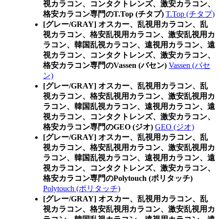
視カラコン、コンタクトレンズ、激安カラコン、
格安カラコン専門のT.Top (チタプ)
T.Top (チタプ)
[グレー/GRAY] オスカー、乱視用カラコン、乱
視カラコン、格安乱視用カラコン、激安乱視用カ
ラコン、韓国乱視カラコン、遠視用カラコン、遠
視カラコン、コンタクトレンズ、激安カラコン、
格安カラコン専門のVassen (バセン)
Vassen (バセ
ン)
[グレー/GRAY] オスカー、乱視用カラコン、乱
視カラコン、格安乱視用カラコン、激安乱視用カ
ラコン、韓国乱視カラコン、遠視用カラコン、遠
視カラコン、コンタクトレンズ、激安カラコン、
格安カラコン専門のGEO (ジオ)
GEO (ジオ)
[グレー/GRAY] オスカー、乱視用カラコン、乱
視カラコン、格安乱視用カラコン、激安乱視用カ
ラコン、韓国乱視カラコン、遠視用カラコン、遠
視カラコン、コンタクトレンズ、激安カラコン、
格安カラコン専門のPolytouch (ポリタッチ)
Polytouch (ポリタッチ)
[グレー/GRAY] オスカー、乱視用カラコン、乱
視カラコン、格安乱視用カラコン、激安乱視用カ