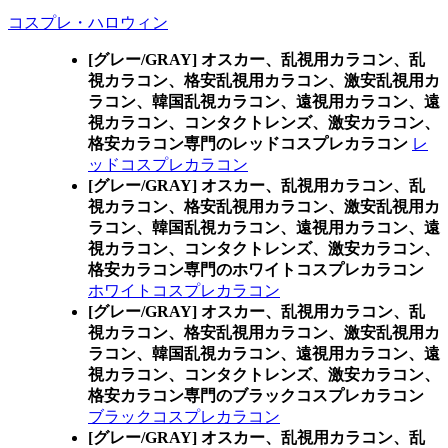
コスプレ・ハロウィン
[グレー/GRAY] オスカー、乱視用カラコン、乱
視カラコン、格安乱視用カラコン、激安乱視用カ
ラコン、韓国乱視カラコン、遠視用カラコン、遠
視カラコン、コンタクトレンズ、激安カラコン、
格安カラコン専門のレッドコスプレカラコン
レ
ッドコスプレカラコン
[グレー/GRAY] オスカー、乱視用カラコン、乱
視カラコン、格安乱視用カラコン、激安乱視用カ
ラコン、韓国乱視カラコン、遠視用カラコン、遠
視カラコン、コンタクトレンズ、激安カラコン、
格安カラコン専門のホワイトコスプレカラコン
ホワイトコスプレカラコン
[グレー/GRAY] オスカー、乱視用カラコン、乱
視カラコン、格安乱視用カラコン、激安乱視用カ
ラコン、韓国乱視カラコン、遠視用カラコン、遠
視カラコン、コンタクトレンズ、激安カラコン、
格安カラコン専門のブラックコスプレカラコン
ブラックコスプレカラコン
[グレー/GRAY] オスカー、乱視用カラコン、乱