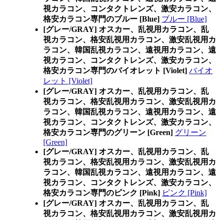
視カラコン、コンタクトレンズ、激安カラコン、
格安カラコン専門のブルー [Blue]
ブルー [Blue]
[グレー/GRAY] オスカー、乱視用カラコン、乱
視カラコン、格安乱視用カラコン、激安乱視用カ
ラコン、韓国乱視カラコン、遠視用カラコン、遠
視カラコン、コンタクトレンズ、激安カラコン、
格安カラコン専門のバイオレット [Violet]
バイオ
レット [Violet]
[グレー/GRAY] オスカー、乱視用カラコン、乱
視カラコン、格安乱視用カラコン、激安乱視用カ
ラコン、韓国乱視カラコン、遠視用カラコン、遠
視カラコン、コンタクトレンズ、激安カラコン、
格安カラコン専門のグリーン [Green]
グリーン
[Green]
[グレー/GRAY] オスカー、乱視用カラコン、乱
視カラコン、格安乱視用カラコン、激安乱視用カ
ラコン、韓国乱視カラコン、遠視用カラコン、遠
視カラコン、コンタクトレンズ、激安カラコン、
格安カラコン専門のピンク [Pink]
ピンク [Pink]
[グレー/GRAY] オスカー、乱視用カラコン、乱
視カラコン、格安乱視用カラコン、激安乱視用カ