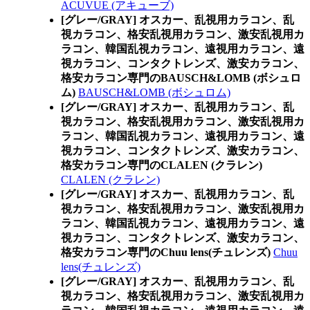
ACUVUE (アキューブ)
[グレー/GRAY] オスカー、乱視用カラコン、乱
視カラコン、格安乱視用カラコン、激安乱視用カ
ラコン、韓国乱視カラコン、遠視用カラコン、遠
視カラコン、コンタクトレンズ、激安カラコン、
格安カラコン専門のBAUSCH&LOMB (ボシュロ
ム)
BAUSCH&LOMB (ボシュロム)
[グレー/GRAY] オスカー、乱視用カラコン、乱
視カラコン、格安乱視用カラコン、激安乱視用カ
ラコン、韓国乱視カラコン、遠視用カラコン、遠
視カラコン、コンタクトレンズ、激安カラコン、
格安カラコン専門のCLALEN (クラレン)
CLALEN (クラレン)
[グレー/GRAY] オスカー、乱視用カラコン、乱
視カラコン、格安乱視用カラコン、激安乱視用カ
ラコン、韓国乱視カラコン、遠視用カラコン、遠
視カラコン、コンタクトレンズ、激安カラコン、
格安カラコン専門のChuu lens(チュレンズ)
Chuu
lens(チュレンズ)
[グレー/GRAY] オスカー、乱視用カラコン、乱
視カラコン、格安乱視用カラコン、激安乱視用カ