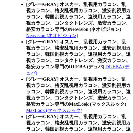
[グレー/GRAY] オスカー、乱視用カラコン、乱
視カラコン、格安乱視用カラコン、激安乱視用カ
ラコン、韓国乱視カラコン、遠視用カラコン、遠
視カラコン、コンタクトレンズ、激安カラコン、
格安カラコン専門のNeovision (ネオビジョン)
Neovision (ネオビジョン)
[グレー/GRAY] オスカー、乱視用カラコン、乱
視カラコン、格安乱視用カラコン、激安乱視用カ
ラコン、韓国乱視カラコン、遠視用カラコン、遠
視カラコン、コンタクトレンズ、激安カラコン、
格安カラコン専門のDUEBA (デュバ)
DUEBA (デ
ュバ)
[グレー/GRAY] オスカー、乱視用カラコン、乱
視カラコン、格安乱視用カラコン、激安乱視用カ
ラコン、韓国乱視カラコン、遠視用カラコン、遠
視カラコン、コンタクトレンズ、激安カラコン、
格安カラコン専門のMaxLook (マックスルック)
MaxLook (マックスルック)
[グレー/GRAY] オスカー、乱視用カラコン、乱
視カラコン、格安乱視用カラコン、激安乱視用カ
ラコン、韓国乱視カラコン、遠視用カラコン、遠