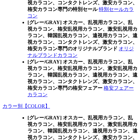
視カラコン、コンタクトレンズ、激安カラコン、
格安カラコン専門の特別セール
特別セールカラ
コン
[グレー/GRAY] オスカー、乱視用カラコン、乱
視カラコン、格安乱視用カラコン、激安乱視用カ
ラコン、韓国乱視カラコン、遠視用カラコン、遠
視カラコン、コンタクトレンズ、激安カラコン、
格安カラコン専門のオリジナルブランド
オリジ
ナルブランドカラコン
[グレー/GRAY] オスカー、乱視用カラコン、乱
視カラコン、格安乱視用カラコン、激安乱視用カ
ラコン、韓国乱視カラコン、遠視用カラコン、遠
視カラコン、コンタクトレンズ、激安カラコン、
格安カラコン専門の格安フェアー
格安フェアー
カラコン
カラー別【COLOR】
[グレー/GRAY] オスカー、乱視用カラコン、乱
視カラコン、格安乱視用カラコン、激安乱視用カ
ラコン、韓国乱視カラコン、遠視用カラコン、遠
視カラコン、コンタクトレンズ、激安カラコン、