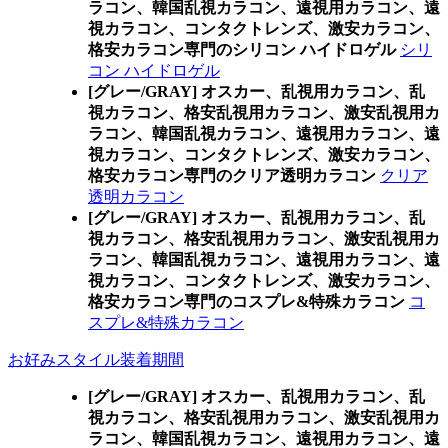
ラコン、韓国乱視カラコン、遠視用カラコン、遠
視カラコン、コンタクトレンズ、激安カラコン、
格安カラコン専門のシリコン ハイドロゲル
シリ
コン ハイドロゲル
[グレー/GRAY] オスカー、乱視用カラコン、乱
視カラコン、格安乱視用カラコン、激安乱視用カ
ラコン、韓国乱視カラコン、遠視用カラコン、遠
視カラコン、コンタクトレンズ、激安カラコン、
格安カラコン専門のクリア透明カラコン
クリア
透明カラコン
[グレー/GRAY] オスカー、乱視用カラコン、乱
視カラコン、格安乱視用カラコン、激安乱視用カ
ラコン、韓国乱視カラコン、遠視用カラコン、遠
視カラコン、コンタクトレンズ、激安カラコン、
格安カラコン専門のコスプレ&特殊カラコン
コ
スプレ&特殊カラコン
お好みスタイル装着期間
[グレー/GRAY] オスカー、乱視用カラコン、乱
視カラコン、格安乱視用カラコン、激安乱視用カ
ラコン、韓国乱視カラコン、遠視用カラコン、遠