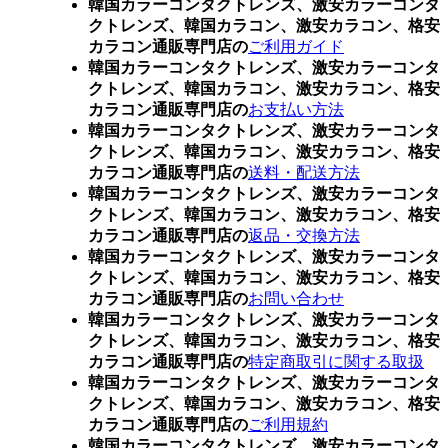
韓国カラーコンタクトレンズ、激安カラーコンタ
クトレンズ、韓国カラコン、激安カラコン、格安
カラコン通販専門店の
ご利用ガイド
韓国カラーコンタクトレンズ、激安カラーコンタ
クトレンズ、韓国カラコン、激安カラコン、格安
カラコン通販専門店の
お支払い方法
韓国カラーコンタクトレンズ、激安カラーコンタ
クトレンズ、韓国カラコン、激安カラコン、格安
カラコン通販専門店の
送料・配送方法
韓国カラーコンタクトレンズ、激安カラーコンタ
クトレンズ、韓国カラコン、激安カラコン、格安
カラコン通販専門店の
返品・交換方法
韓国カラーコンタクトレンズ、激安カラーコンタ
クトレンズ、韓国カラコン、激安カラコン、格安
カラコン通販専門店の
お問い合わせ
韓国カラーコンタクトレンズ、激安カラーコンタ
クトレンズ、韓国カラコン、激安カラコン、格安
カラコン通販専門店の
特定商取引に関する取扱
韓国カラーコンタクトレンズ、激安カラーコンタ
クトレンズ、韓国カラコン、激安カラコン、格安
カラコン通販専門店の
ご利用規約
韓国カラーコンタクトレンズ、激安カラーコンタ