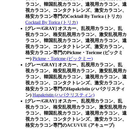
ラコン、韓国乱視カラコン、遠視用カラコン、遠
視カラコン、コンタクトレンズ、激安カラコン、
格安カラコン専門のCocktail By Torica (トリカ)
Cocktail By Torica (トリカ)
[グレー/GRAY] オスカー、乱視用カラコン、乱
視カラコン、格安乱視用カラコン、激安乱視用カ
ラコン、韓国乱視カラコン、遠視用カラコン、遠
視カラコン、コンタクトレンズ、激安カラコン、
格安カラコン専門のPickme・Toricme (ピックミ
ー)
Pickme・Toricme (ピックミー)
[グレー/GRAY] オスカー、乱視用カラコン、乱
視カラコン、格安乱視用カラコン、激安乱視用カ
ラコン、韓国乱視カラコン、遠視用カラコン、遠
視カラコン、コンタクトレンズ、激安カラコン、
格安カラコン専門のHapakristin (ハパクリスティ
ン)
Hapakristin (ハパクリスティン)
[グレー/GRAY] オスカー、乱視用カラコン、乱
視カラコン、格安乱視用カラコン、激安乱視用カ
ラコン、韓国乱視カラコン、遠視用カラコン、遠
視カラコン、コンタクトレンズ、激安カラコン、
格安カラコン専門のACUVUE (アキューブ)