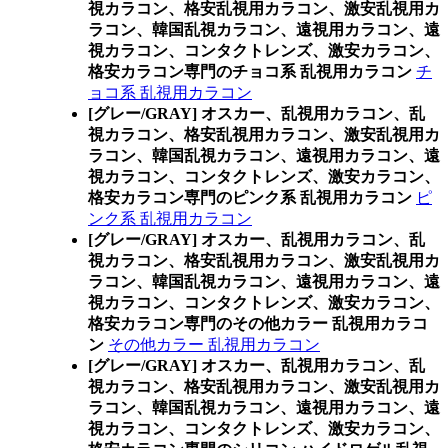
視カラコン、格安乱視用カラコン、激安乱視用カ
ラコン、韓国乱視カラコン、遠視用カラコン、遠
視カラコン、コンタクトレンズ、激安カラコン、
格安カラコン専門のチョコ系 乱視用カラコン
チ
ョコ系 乱視用カラコン
[グレー/GRAY] オスカー、乱視用カラコン、乱
視カラコン、格安乱視用カラコン、激安乱視用カ
ラコン、韓国乱視カラコン、遠視用カラコン、遠
視カラコン、コンタクトレンズ、激安カラコン、
格安カラコン専門のピンク系 乱視用カラコン
ピ
ンク系 乱視用カラコン
[グレー/GRAY] オスカー、乱視用カラコン、乱
視カラコン、格安乱視用カラコン、激安乱視用カ
ラコン、韓国乱視カラコン、遠視用カラコン、遠
視カラコン、コンタクトレンズ、激安カラコン、
格安カラコン専門のその他カラー 乱視用カラコ
ン
その他カラー 乱視用カラコン
[グレー/GRAY] オスカー、乱視用カラコン、乱
視カラコン、格安乱視用カラコン、激安乱視用カ
ラコン、韓国乱視カラコン、遠視用カラコン、遠
視カラコン、コンタクトレンズ、激安カラコン、