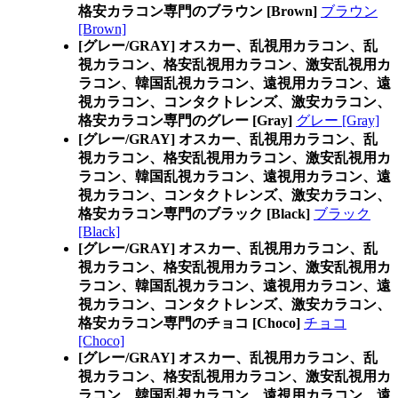
格安カラコン専門のブラウン [Brown]
ブラウン
[Brown]
[グレー/GRAY] オスカー、乱視用カラコン、乱
視カラコン、格安乱視用カラコン、激安乱視用カ
ラコン、韓国乱視カラコン、遠視用カラコン、遠
視カラコン、コンタクトレンズ、激安カラコン、
格安カラコン専門のグレー [Gray]
グレー [Gray]
[グレー/GRAY] オスカー、乱視用カラコン、乱
視カラコン、格安乱視用カラコン、激安乱視用カ
ラコン、韓国乱視カラコン、遠視用カラコン、遠
視カラコン、コンタクトレンズ、激安カラコン、
格安カラコン専門のブラック [Black]
ブラック
[Black]
[グレー/GRAY] オスカー、乱視用カラコン、乱
視カラコン、格安乱視用カラコン、激安乱視用カ
ラコン、韓国乱視カラコン、遠視用カラコン、遠
視カラコン、コンタクトレンズ、激安カラコン、
格安カラコン専門のチョコ [Choco]
チョコ
[Choco]
[グレー/GRAY] オスカー、乱視用カラコン、乱
視カラコン、格安乱視用カラコン、激安乱視用カ
ラコン、韓国乱視カラコン、遠視用カラコン、遠