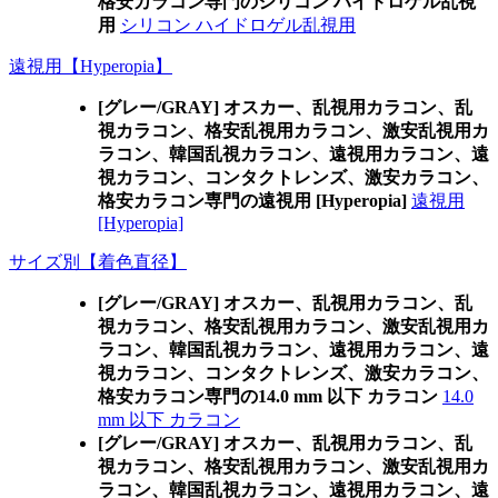
格安カラコン専門のシリコン ハイドロゲル乱視
用
シリコン ハイドロゲル乱視用
遠視用【Hyperopia】
[グレー/GRAY] オスカー、乱視用カラコン、乱
視カラコン、格安乱視用カラコン、激安乱視用カ
ラコン、韓国乱視カラコン、遠視用カラコン、遠
視カラコン、コンタクトレンズ、激安カラコン、
格安カラコン専門の遠視用 [Hyperopia]
遠視用
[Hyperopia]
サイズ別【着色直径】
[グレー/GRAY] オスカー、乱視用カラコン、乱
視カラコン、格安乱視用カラコン、激安乱視用カ
ラコン、韓国乱視カラコン、遠視用カラコン、遠
視カラコン、コンタクトレンズ、激安カラコン、
格安カラコン専門の14.0 mm 以下 カラコン
14.0
mm 以下 カラコン
[グレー/GRAY] オスカー、乱視用カラコン、乱
視カラコン、格安乱視用カラコン、激安乱視用カ
ラコン、韓国乱視カラコン、遠視用カラコン、遠