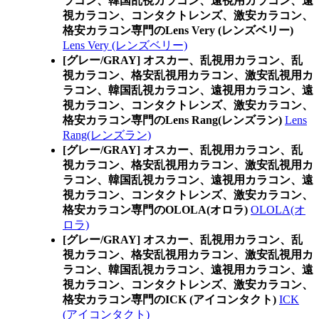
ラコン、韓国乱視カラコン、遠視用カラコン、遠
視カラコン、コンタクトレンズ、激安カラコン、
格安カラコン専門のLens Very (レンズベリー)
Lens Very (レンズベリー)
[グレー/GRAY] オスカー、乱視用カラコン、乱
視カラコン、格安乱視用カラコン、激安乱視用カ
ラコン、韓国乱視カラコン、遠視用カラコン、遠
視カラコン、コンタクトレンズ、激安カラコン、
格安カラコン専門のLens Rang(レンズラン)
Lens
Rang(レンズラン)
[グレー/GRAY] オスカー、乱視用カラコン、乱
視カラコン、格安乱視用カラコン、激安乱視用カ
ラコン、韓国乱視カラコン、遠視用カラコン、遠
視カラコン、コンタクトレンズ、激安カラコン、
格安カラコン専門のOLOLA(オロラ)
OLOLA(オ
ロラ)
[グレー/GRAY] オスカー、乱視用カラコン、乱
視カラコン、格安乱視用カラコン、激安乱視用カ
ラコン、韓国乱視カラコン、遠視用カラコン、遠
視カラコン、コンタクトレンズ、激安カラコン、
格安カラコン専門のICK (アイコンタクト)
ICK
(アイコンタクト)