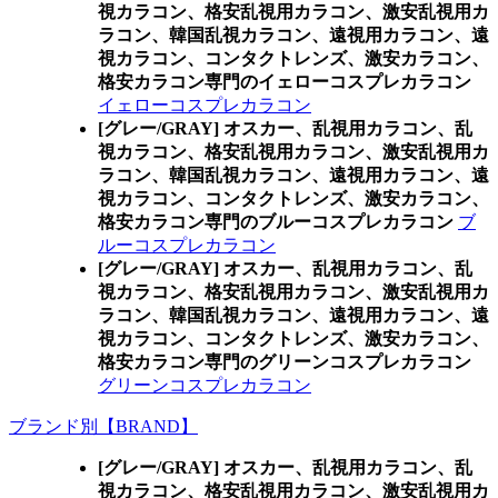
視カラコン、格安乱視用カラコン、激安乱視用カ
ラコン、韓国乱視カラコン、遠視用カラコン、遠
視カラコン、コンタクトレンズ、激安カラコン、
格安カラコン専門のイェローコスプレカラコン
イェローコスプレカラコン
[グレー/GRAY] オスカー、乱視用カラコン、乱
視カラコン、格安乱視用カラコン、激安乱視用カ
ラコン、韓国乱視カラコン、遠視用カラコン、遠
視カラコン、コンタクトレンズ、激安カラコン、
格安カラコン専門のブルーコスプレカラコン
ブ
ルーコスプレカラコン
[グレー/GRAY] オスカー、乱視用カラコン、乱
視カラコン、格安乱視用カラコン、激安乱視用カ
ラコン、韓国乱視カラコン、遠視用カラコン、遠
視カラコン、コンタクトレンズ、激安カラコン、
格安カラコン専門のグリーンコスプレカラコン
グリーンコスプレカラコン
ブランド別【BRAND】
[グレー/GRAY] オスカー、乱視用カラコン、乱
視カラコン、格安乱視用カラコン、激安乱視用カ