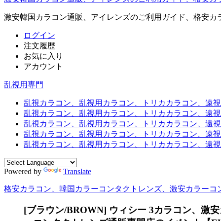
激安韓国カラコン通販、アイレンズのご利用ガイド、格安カ
ログイン
注文履歴
お気に入り
アカウント
乱視用専門
乱視カラコン、乱視用カラコン、トリカカラコン、遠視用カ
乱視カラコン、乱視用カラコン、トリカカラコン、遠視用
乱視カラコン、乱視用カラコン、トリカカラコン、遠視用
乱視カラコン、乱視用カラコン、トリカカラコン、遠視用カ
乱視カラコン、乱視用カラコン、トリカカラコン、遠視用
Powered by
Translate
格安カラコン、韓国カラーコンタクトレンズ、激安カラーコ
[ブラウン/BROWN] ウィシー 3カラコン、
激安