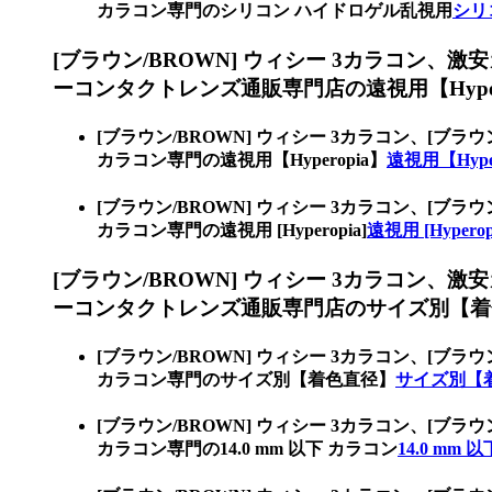
カラコン専門のシリコン ハイドロゲル乱視用
シリ
[ブラウン/BROWN] ウィシー 3カラコン、
激安
ーコンタクトレンズ通販専門店の遠視用【Hyper
[ブラウン/BROWN] ウィシー 3カラコン、
[ブラウ
カラコン専門の遠視用【Hyperopia】
遠視用【Hype
[ブラウン/BROWN] ウィシー 3カラコン、
[ブラウ
カラコン専門の遠視用 [Hyperopia]
遠視用 [Hyperop
[ブラウン/BROWN] ウィシー 3カラコン、
激安
ーコンタクトレンズ通販専門店のサイズ別【着
[ブラウン/BROWN] ウィシー 3カラコン、
[ブラウ
カラコン専門のサイズ別【着色直径】
サイズ別【
[ブラウン/BROWN] ウィシー 3カラコン、
[ブラウ
カラコン専門の14.0 mm 以下 カラコン
14.0 mm