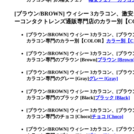
[ブラウン/BROWN] ウィシー 3カラコン、
激安
ーコンタクトレンズ通販専門店のカラー別【CO
[ブラウン/BROWN] ウィシー 3カラコン、
[ブラウ
カラコン専門のカラー別【COLOR】
カラー別【C
[ブラウン/BROWN] ウィシー 3カラコン、
[ブラウ
カラコン専門のブラウン [Brown]
ブラウン [Brown
[ブラウン/BROWN] ウィシー 3カラコン、
[ブラウ
カラコン専門のグレー [Gray]
グレー [Gray]
[ブラウン/BROWN] ウィシー 3カラコン、
[ブラウ
カラコン専門のブラック [Black]
ブラック [Black]
[ブラウン/BROWN] ウィシー 3カラコン、
[ブラウ
カラコン専門のチョコ [Choco]
チョコ [Choco]
[ブラウン/BROWN] ウィシー 3カラコン、
[ブラウ