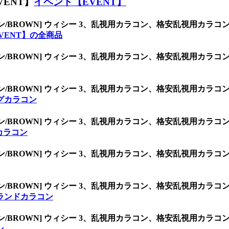
ENT】
イベント【EVENT】
ン/BROWN] ウィシー 3、乱視用カラコン、格安乱視用カ
VENT】の全商品
ン/BROWN] ウィシー 3、乱視用カラコン、格安乱視用カ
ン/BROWN] ウィシー 3、乱視用カラコン、格安乱視用カ
グカラコン
ン/BROWN] ウィシー 3、乱視用カラコン、格安乱視用カ
)カラコン
ン/BROWN] ウィシー 3、乱視用カラコン、格安乱視用カ
ン/BROWN] ウィシー 3、乱視用カラコン、格安乱視用カ
ランドカラコン
ン/BROWN] ウィシー 3、乱視用カラコン、格安乱視用カ
ン