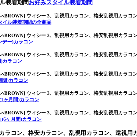
ル装着期間
お好みスタイル装着期間
ン/BROWN] ウィシー 3、乱視用カラコン、格安乱視用カ
タイル装着期間の全商品
ン/BROWN] ウィシー 3、乱視用カラコン、格安乱視用カ
(ワンデー)カラコン
ン/BROWN] ウィシー 3、乱視用カラコン、格安乱視用カ
週間)カラコン
ン/BROWN] ウィシー 3、乱視用カラコン、格安乱視用カ
(2週間)カラコン
ン/BROWN] ウィシー 3、乱視用カラコン、格安乱視用カ
h (1ヶ月間)カラコン
ン/BROWN] ウィシー 3、乱視用カラコン、格安乱視用カ
hs (6ヶ月間)カラコン
カラコン、格安カラコン、乱視用カラコン、遠視用