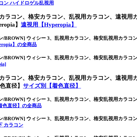
コン ハイドロゲル乱視用
カラコン、格安カラコン、乱視用カラコン、遠視用
opia】
遠視用【Hyperopia】
ン/BROWN] ウィシー 3、乱視用カラコン、格安乱視用カ
ropia】の全商品
ン/BROWN] ウィシー 3、乱視用カラコン、格安乱視用カ
ia]
カラコン、格安カラコン、乱視用カラコン、遠視用
色直径】
サイズ別【着色直径】
ン/BROWN] ウィシー 3、乱視用カラコン、格安乱視用カ
着色直径】の全商品
ン/BROWN] ウィシー 3、乱視用カラコン、格安乱視用カ
 以下 カラコン