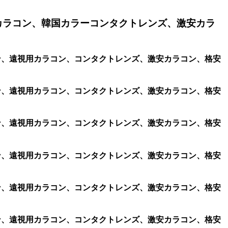
カラコン、韓国カラーコンタクトレンズ、激安カラ
ラコン、遠視用カラコン、コンタクトレンズ、激安カラコン、格安
ラコン、遠視用カラコン、コンタクトレンズ、激安カラコン、格安
ラコン、遠視用カラコン、コンタクトレンズ、激安カラコン、格安
ラコン、遠視用カラコン、コンタクトレンズ、激安カラコン、格安
ラコン、遠視用カラコン、コンタクトレンズ、激安カラコン、格安
ラコン、遠視用カラコン、コンタクトレンズ、激安カラコン、格安