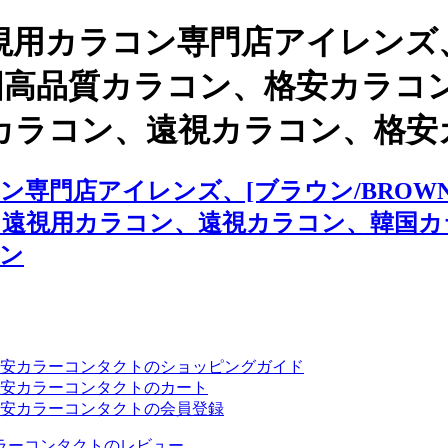
視用カラコン専門店アイレンズ
 、韓国高品質カラコン、格安カ
カラコン、遠視カラコン、格安
専門店アイレンズ、[ブラウン/BROWN
、遠視用カラコン、遠視カラコン、韓国カ
ン
安カラーコンタクトのショッピングガイド
安カラーコンタクトのカート
安カラーコンタクトの会員登録
ラーコンタクトのレビュー