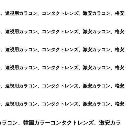
ラコン、遠視用カラコン、コンタクトレンズ、激安カラコン、格安
ラコン、遠視用カラコン、コンタクトレンズ、激安カラコン、格安
ラコン、遠視用カラコン、コンタクトレンズ、激安カラコン、格安
ラコン、遠視用カラコン、コンタクトレンズ、激安カラコン、格安
ラコン、遠視用カラコン、コンタクトレンズ、激安カラコン、格安
ラコン、遠視用カラコン、コンタクトレンズ、激安カラコン、格安
カラコン、韓国カラーコンタクトレンズ、激安カラ