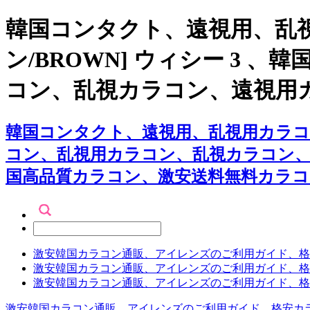
韓国コンタクト、遠視用、乱
ン/BROWN] ウィシー 3
コン、乱視カラコン、遠視用
韓国コンタクト、遠視用、乱視用カラコン
コン、乱視用カラコン、乱視カラコン
国高品質カラコン、激安送料無料カラコ
激安韓国カラコン通販、アイレンズのご利用ガイド、格
激安韓国カラコン通販、アイレンズのご利用ガイド、格
激安韓国カラコン通販、アイレンズのご利用ガイド、格
激安韓国カラコン通販、アイレンズのご利用ガイド、格安カ