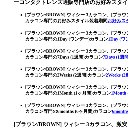
ーコンタクトレンズ通販専門店のお好みスタイ
[ブラウン/BROWN] ウィシー 3カラコン、
[ブラウ
カラコン専門のお好みスタイル装着期間
お好みス
[ブラウン/BROWN] ウィシー 3カラコン、
[ブラウ
カラコン専門の1Day (ワンデー)カラコン
1Day 
[ブラウン/BROWN] ウィシー 3カラコン、
[ブラウ
カラコン専門の7Days (1週間)カラコン
7Days (1
[ブラウン/BROWN] ウィシー 3カラコン、
[ブラウ
カラコン専門の2Weeks (2週間)カラコン
2Weeks 
[ブラウン/BROWN] ウィシー 3カラコン、
[ブラウ
カラコン専門の1Month (1ヶ月間)カラコン
1Mont
[ブラウン/BROWN] ウィシー 3カラコン、
[ブラウ
カラコン専門の6months (6ヶ月間)カラコン
6mont
[ブラウン/BROWN] ウィシー 3カラコン、
激安