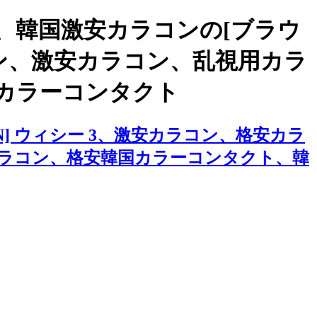
、韓国激安カラコンの[ブラウ
ラコン、激安カラコン、乱視用カラ
カラーコンタクト
] ウィシー 3、激安カラコン、格安カラ
ラコン、格安韓国カラーコンタクト、韓