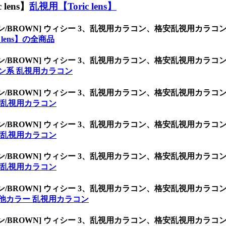
ens】
乱視用【Toric lens】
ン/BROWN] ウィシー 3、乱視用カラコン、格安乱視用カ
 lens】の全商品
ン/BROWN] ウィシー 3、乱視用カラコン、格安乱視用カ
ン系 乱視用カラコン
ン/BROWN] ウィシー 3、乱視用カラコン、格安乱視用カ
 乱視用カラコン
ン/BROWN] ウィシー 3、乱視用カラコン、格安乱視用カ
 乱視用カラコン
ン/BROWN] ウィシー 3、乱視用カラコン、格安乱視用カ
 乱視用カラコン
ン/BROWN] ウィシー 3、乱視用カラコン、格安乱視用カ
他カラー 乱視用カラコン
ン/BROWN] ウィシー 3、乱視用カラコン、格安乱視用カ