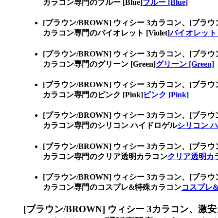
カラコン専門のブルー [Blue]
ブルー [Blue]
[ブラウン/BROWN] ウィシー 3カラコン、
[ブラウ
カラコン専門のバイオレット [Violet]
バイオレット [V
[ブラウン/BROWN] ウィシー 3カラコン、
[ブラウ
カラコン専門のグリーン [Green]
グリーン [Green]
[ブラウン/BROWN] ウィシー 3カラコン、
[ブラウ
カラコン専門のピンク [Pink]
ピンク [Pink]
[ブラウン/BROWN] ウィシー 3カラコン、
[ブラウ
カラコン専門のシリコン ハイドロゲル
シリコン 
[ブラウン/BROWN] ウィシー 3カラコン、
[ブラウ
カラコン専門のクリア透明カラコン
クリア透明カ
[ブラウン/BROWN] ウィシー 3カラコン、
[ブラウ
カラコン専門のコスプレ&特殊カラコン
コスプレ
[ブラウン/BROWN] ウィシー 3カラコン、
激安