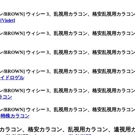
ン/BROWN] ウィシー 3、乱視用カラコン、格安乱視用カ
iolet]
ン/BROWN] ウィシー 3、乱視用カラコン、格安乱視用カ
ン/BROWN] ウィシー 3、乱視用カラコン、格安乱視用カ
ン/BROWN] ウィシー 3、乱視用カラコン、格安乱視用カ
ハイドロゲル
ン/BROWN] ウィシー 3、乱視用カラコン、格安乱視用カ
ラコン
ン/BROWN] ウィシー 3、乱視用カラコン、格安乱視用カ
&特殊カラコン
カラコン、格安カラコン、乱視用カラコン、遠視用