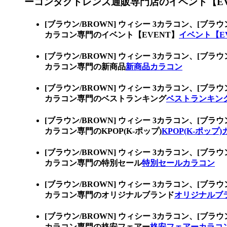
ーコンタクトレンズ通販専門店のイベント【EV
[ブラウン/BROWN] ウィシー 3カラコン、
[ブラウ
カラコン専門のイベント【EVENT】
イベント【E
[ブラウン/BROWN] ウィシー 3カラコン、
[ブラウ
カラコン専門の新商品
新商品カラコン
[ブラウン/BROWN] ウィシー 3カラコン、
[ブラウ
カラコン専門のベストランキング
ベストランキン
[ブラウン/BROWN] ウィシー 3カラコン、
[ブラウ
カラコン専門のKPOP(K-ポップ)
KPOP(K-ポップ
[ブラウン/BROWN] ウィシー 3カラコン、
[ブラウ
カラコン専門の特別セール
特別セールカラコン
[ブラウン/BROWN] ウィシー 3カラコン、
[ブラウ
カラコン専門のオリジナルブランド
オリジナルブ
[ブラウン/BROWN] ウィシー 3カラコン、
[ブラウ
カラコン専門の格安フェアー
格安フェアーカラコ