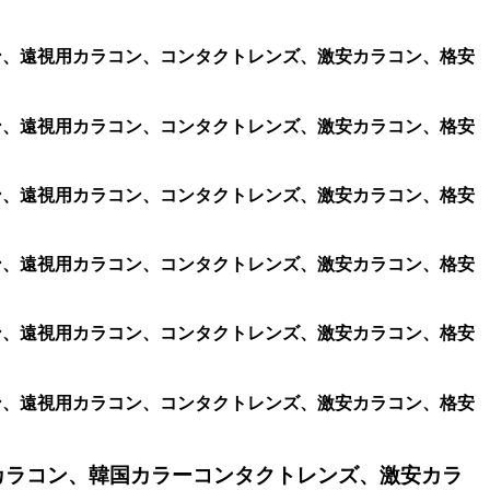
ラコン、遠視用カラコン、コンタクトレンズ、激安カラコン、格安
ラコン、遠視用カラコン、コンタクトレンズ、激安カラコン、格安
ラコン、遠視用カラコン、コンタクトレンズ、激安カラコン、格安
ラコン、遠視用カラコン、コンタクトレンズ、激安カラコン、格安
ラコン、遠視用カラコン、コンタクトレンズ、激安カラコン、格安
ラコン、遠視用カラコン、コンタクトレンズ、激安カラコン、格安
カラコン、韓国カラーコンタクトレンズ、激安カラ