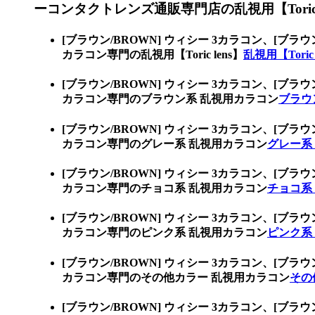
ーコンタクトレンズ通販専門店の乱視用【Toric l
[ブラウン/BROWN] ウィシー 3カラコン、
[ブラウ
カラコン専門の乱視用【Toric lens】
乱視用【Toric
[ブラウン/BROWN] ウィシー 3カラコン、
[ブラウ
カラコン専門のブラウン系 乱視用カラコン
ブラウ
[ブラウン/BROWN] ウィシー 3カラコン、
[ブラウ
カラコン専門のグレー系 乱視用カラコン
グレー系
[ブラウン/BROWN] ウィシー 3カラコン、
[ブラウ
カラコン専門のチョコ系 乱視用カラコン
チョコ系
[ブラウン/BROWN] ウィシー 3カラコン、
[ブラウ
カラコン専門のピンク系 乱視用カラコン
ピンク系
[ブラウン/BROWN] ウィシー 3カラコン、
[ブラウ
カラコン専門のその他カラー 乱視用カラコン
その
[ブラウン/BROWN] ウィシー 3カラコン、
[ブラウ