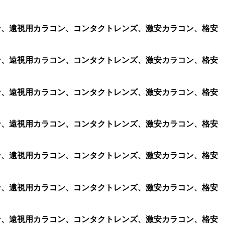
ラコン、遠視用カラコン、コンタクトレンズ、激安カラコン、格安
ラコン、遠視用カラコン、コンタクトレンズ、激安カラコン、格安
ラコン、遠視用カラコン、コンタクトレンズ、激安カラコン、格安
ラコン、遠視用カラコン、コンタクトレンズ、激安カラコン、格安
ラコン、遠視用カラコン、コンタクトレンズ、激安カラコン、格安
ラコン、遠視用カラコン、コンタクトレンズ、激安カラコン、格安
ラコン、遠視用カラコン、コンタクトレンズ、激安カラコン、格安