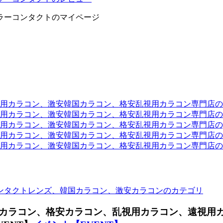
ラーコンタクトのマイページ
ラコン、激安韓国カラコン、格安乱視用カラコン専門店のtwit
カラコン、激安韓国カラコン、格安乱視用カラコン専門店のli
カラコン、激安韓国カラコン、格安乱視用カラコン専門店のyou
ラコン、激安韓国カラコン、格安乱視用カラコン専門店のinst
カラコン、激安韓国カラコン、格安乱視用カラコン専門店のam
ンタクトレンズ、韓国カラコン、激安カラコンのカテゴリ
カラコン、格安カラコン、乱視用カラコン、遠視用