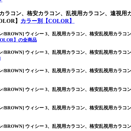
カラコン、格安カラコン、乱視用カラコン、遠視用
LOR】
カラー別【COLOR】
ン/BROWN] ウィシー 3、乱視用カラコン、格安乱視用カ
OLOR】の全商品
ン/BROWN] ウィシー 3、乱視用カラコン、格安乱視用カ
]
ン/BROWN] ウィシー 3、乱視用カラコン、格安乱視用カ
ン/BROWN] ウィシー 3、乱視用カラコン、格安乱視用カ
ン/BROWN] ウィシー 3、乱視用カラコン、格安乱視用カ
ン/BROWN] ウィシー 3、乱視用カラコン、格安乱視用カ