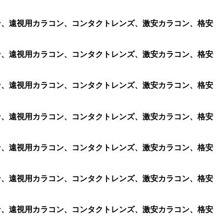
ラコン、遠視用カラコン、コンタクトレンズ、激安カラコン、格安
ラコン、遠視用カラコン、コンタクトレンズ、激安カラコン、格安
ラコン、遠視用カラコン、コンタクトレンズ、激安カラコン、格安
ラコン、遠視用カラコン、コンタクトレンズ、激安カラコン、格安
ラコン、遠視用カラコン、コンタクトレンズ、激安カラコン、格安
ラコン、遠視用カラコン、コンタクトレンズ、激安カラコン、格安
ラコン、遠視用カラコン、コンタクトレンズ、激安カラコン、格安