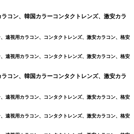
カラコン、韓国カラーコンタクトレンズ、激安カラ
ラコン、遠視用カラコン、コンタクトレンズ、激安カラコン、格安
ラコン、遠視用カラコン、コンタクトレンズ、激安カラコン、格安
カラコン、韓国カラーコンタクトレンズ、激安カラ
ラコン、遠視用カラコン、コンタクトレンズ、激安カラコン、格安
ラコン、遠視用カラコン、コンタクトレンズ、激安カラコン、格安