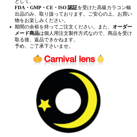
として、
FDA・GMP・CE・ISO 認証
を受けた高級カラコン輸
出品のみ、取り扱っております。ご安心の上、お買い
物をお楽しみください。
期間の余裕を持ってご注文ください。また、
オーダー
メード商品
は個人用注文製作方式なので、商品を受け
取る後、返品できかねます。
予め、ご了承下さいませ。