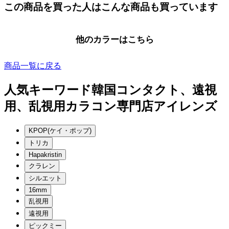
この商品を買った人はこんな商品も買っています
他のカラーはこちら
商品一覧に戻る
人気キーワード
韓国コンタクト、遠視
用、乱視用カラコン専門店アイレンズ