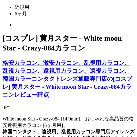
近視用
6ヶ月
[コスプレ] 黄月スター - White moon
Star - Crazy-084カラコン
格安カラコン、激安カラコン、乱視用カラコン、
乱視カラコン、遠視用カラコン、遠視カラコン、
韓国カラーコンタクトレンズ通販専門店の[コスプ
レ] 黄月スター - White moon Star - Crazy-084カラ
コンレビュー評点
0件
White moon Star - Crazy-084 [14.0mm]、おしゃれな高品質の格
安近視用カラコン [6ヶ月用]。
韓国コンタクト、遠視用、乱視用カラコン専門店アイレンズ