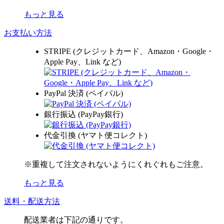
もっと見る
お支払い方法
STRIPE (クレジットカード、Amazon・Google・
Apple Pay、Link など)
PayPal 決済 (ペイパル)
銀行振込 (PayPay銀行)
代金引換 (ヤマト便コレクト)
※重複して注文されないようにくれぐれもご注意。
もっと見る
送料・配送方法
配送業者は下記の通りです。