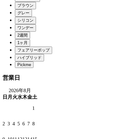
営業日
2026年8月
日
月
火
水
木
金
土
1
2
3
4
5
6
7
8