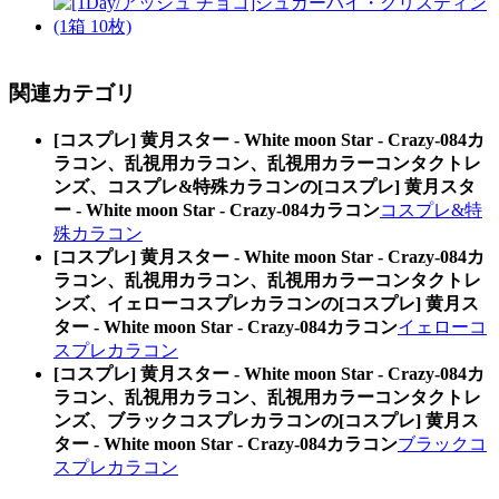
関連カテゴリ
[コスプレ] 黄月スター - White moon Star - Crazy-084カ
ラコン、乱視用カラコン、乱視用カラーコンタクトレ
ンズ、コスプレ&特殊カラコンの[コスプレ] 黄月スタ
ー - White moon Star - Crazy-084カラコン
コスプレ&特
殊カラコン
[コスプレ] 黄月スター - White moon Star - Crazy-084カ
ラコン、乱視用カラコン、乱視用カラーコンタクトレ
ンズ、イェローコスプレカラコンの[コスプレ] 黄月ス
ター - White moon Star - Crazy-084カラコン
イェローコ
スプレカラコン
[コスプレ] 黄月スター - White moon Star - Crazy-084カ
ラコン、乱視用カラコン、乱視用カラーコンタクトレ
ンズ、ブラックコスプレカラコンの[コスプレ] 黄月ス
ター - White moon Star - Crazy-084カラコン
ブラックコ
スプレカラコン