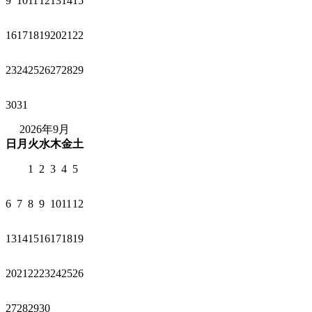
9
10
11
12
13
14
15
16
17
18
19
20
21
22
23
24
25
26
27
28
29
30
31
2026年9月
日
月
火
水
木
金
土
1
2
3
4
5
6
7
8
9
10
11
12
13
14
15
16
17
18
19
20
21
22
23
24
25
26
27
28
29
30