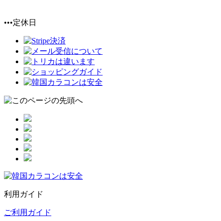
•••定休日
利用ガイド
ご利用ガイド