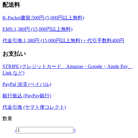
配送料
K-Packet書留:500円 (5,000円以上無料)
EMS:1,380円 (15,000円以上無料)
代金引換:1,380円 (15,000円以上無料) + 代引手数料400円
お支払い
STRIPE (クレジットカード、Amazon・Google・Apple Pay、
Link など)
PayPal 決済 (ペイパル)
銀行振込 (PayPay銀行)
代金引換 (ヤマト便コレクト)
数量
-
+