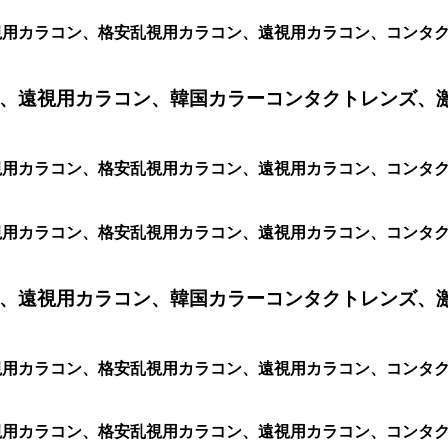
ン、乱視用カラコン、格安乱視用カラコン、遠視用カラコン、コン
、遠視用カラコン、韓国カラーコンタクトレンズ、
ン、乱視用カラコン、格安乱視用カラコン、遠視用カラコン、コン
ン、乱視用カラコン、格安乱視用カラコン、遠視用カラコン、コン
、遠視用カラコン、韓国カラーコンタクトレンズ、
ン、乱視用カラコン、格安乱視用カラコン、遠視用カラコン、コン
、乱視用カラコン、格安乱視用カラコン、遠視用カラコン、コンタクト