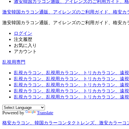
激安韓国カラコン通販、アイレンズのご利用ガイド、格
激安韓国カラコン通販、アイレンズのご利用ガイド、格安カ
激安韓国カラコン通販、アイレンズのご利用ガイド、格安カ
ログイン
注文履歴
お気に入り
アカウント
乱視用専門
乱視カラコン、乱視用カラコン、トリカカラコン、遠視用カ
乱視カラコン、乱視用カラコン、トリカカラコン、遠視用
乱視カラコン、乱視用カラコン、トリカカラコン、遠視用
乱視カラコン、乱視用カラコン、トリカカラコン、遠視用カ
乱視カラコン、乱視用カラコン、トリカカラコン、遠視用
Powered by
Translate
格安カラコン、韓国カラーコンタクトレンズ、激安カラーコ