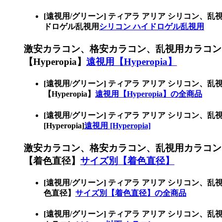
[遠視用/グリーン] ティアラ アリア シリコ
ドロゲル乱視用
シリコン ハイドロゲル乱視用
激安カラコン、格安カラコン、乱視用カラコン
【Hyperopia】
遠視用【Hyperopia】
[遠視用/グリーン] ティアラ アリア シリコ
【Hyperopia】
遠視用【Hyperopia】の全商品
[遠視用/グリーン] ティアラ アリア シリコ
[Hyperopia]
遠視用 [Hyperopia]
激安カラコン、格安カラコン、乱視用カラコン
【着色直径】
サイズ別【着色直径】
[遠視用/グリーン] ティアラ アリア シリコ
色直径】
サイズ別【着色直径】の全商品
[遠視用/グリーン] ティアラ アリア シリコン