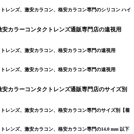
タクトレンズ、激安カラコン、格安カラコン専門のシリコン ハイ
激安カラーコンタクトレンズ通販専門店の遠視用
タクトレンズ、激安カラコン、格安カラコン専門の遠視用
タクトレンズ、激安カラコン、格安カラコン専門の遠視用
激安カラーコンタクトレンズ通販専門店のサイズ別
タクトレンズ、激安カラコン、格安カラコン専門のサイズ別【着
レンズ、激安カラコン、格安カラコン専門の14.0 mm 以下