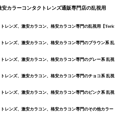
激安カラーコンタクトレンズ通販専門店の乱視用
トレンズ、激安カラコン、格安カラコン専門の乱視用【Toric
タクトレンズ、激安カラコン、格安カラコン専門のブラウン系 乱
タクトレンズ、激安カラコン、格安カラコン専門のグレー系 乱視
タクトレンズ、激安カラコン、格安カラコン専門のチョコ系 乱視
タクトレンズ、激安カラコン、格安カラコン専門のピンク系 乱視
タクトレンズ、激安カラコン、格安カラコン専門のその他カラー