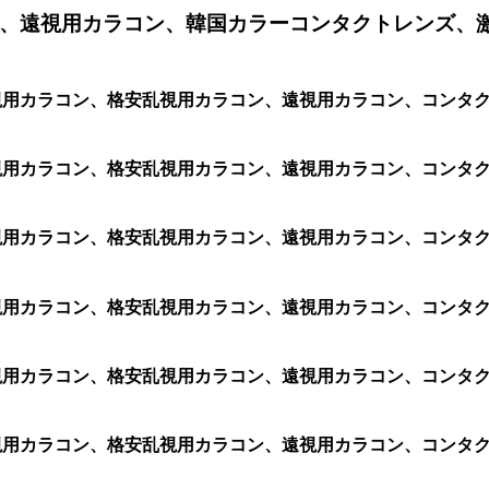
、遠視用カラコン、韓国カラーコンタクトレンズ、
ン、乱視用カラコン、格安乱視用カラコン、遠視用カラコン、コン
ン、乱視用カラコン、格安乱視用カラコン、遠視用カラコン、コン
ン、乱視用カラコン、格安乱視用カラコン、遠視用カラコン、コン
、乱視用カラコン、格安乱視用カラコン、遠視用カラコン、コンタク
ン、乱視用カラコン、格安乱視用カラコン、遠視用カラコン、コン
ン、乱視用カラコン、格安乱視用カラコン、遠視用カラコン、コン