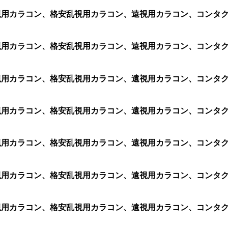
、乱視用カラコン、格安乱視用カラコン、遠視用カラコン、コンタクト
ン、乱視用カラコン、格安乱視用カラコン、遠視用カラコン、コン
ン、乱視用カラコン、格安乱視用カラコン、遠視用カラコン、コン
、乱視用カラコン、格安乱視用カラコン、遠視用カラコン、コンタクト
ン、乱視用カラコン、格安乱視用カラコン、遠視用カラコン、コン
ン、乱視用カラコン、格安乱視用カラコン、遠視用カラコン、コン
ン、乱視用カラコン、格安乱視用カラコン、遠視用カラコン、コン