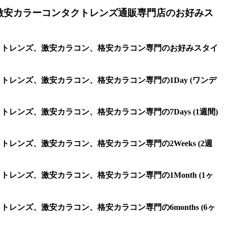
激安カラーコンタクトレンズ通販専門店のお好みス
タクトレンズ、激安カラコン、格安カラコン専門のお好みスタイ
トレンズ、激安カラコン、格安カラコン専門の1Day (ワンデ
レンズ、激安カラコン、格安カラコン専門の7Days (1週間)
レンズ、激安カラコン、格安カラコン専門の2Weeks (2週
レンズ、激安カラコン、格安カラコン専門の1Month (1ヶ
レンズ、激安カラコン、格安カラコン専門の6months (6ヶ