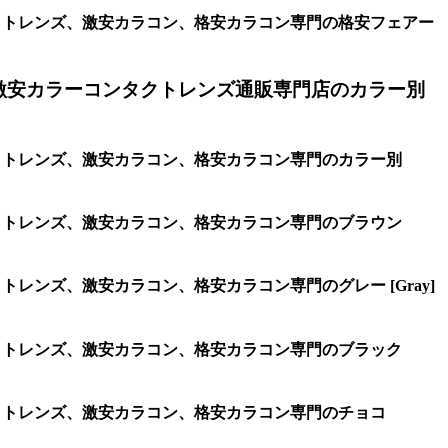
タクトレンズ、激安カラコン、格安カラコン専門の格安フェアー
激安カラーコンタクトレンズ通販専門店のカラー別
タクトレンズ、激安カラコン、格安カラコン専門のカラー別
タクトレンズ、激安カラコン、格安カラコン専門のブラウン
トレンズ、激安カラコン、格安カラコン専門のグレー [Gray]
タクトレンズ、激安カラコン、格安カラコン専門のブラック
タクトレンズ、激安カラコン、格安カラコン専門のチョコ