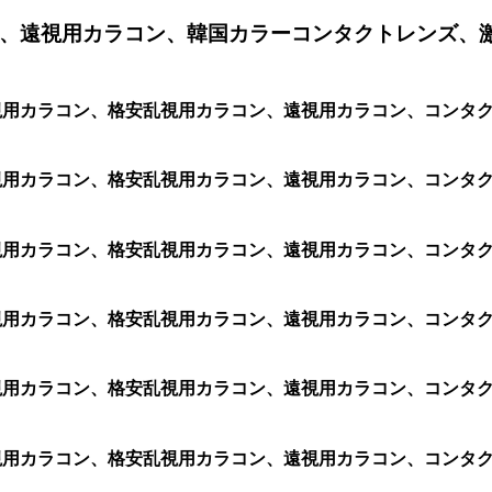
、遠視用カラコン、韓国カラーコンタクトレンズ、
、乱視用カラコン、格安乱視用カラコン、遠視用カラコン、コンタク
ン、乱視用カラコン、格安乱視用カラコン、遠視用カラコン、コン
ン、乱視用カラコン、格安乱視用カラコン、遠視用カラコン、コン
ン、乱視用カラコン、格安乱視用カラコン、遠視用カラコン、コン
ン、乱視用カラコン、格安乱視用カラコン、遠視用カラコン、コン
ン、乱視用カラコン、格安乱視用カラコン、遠視用カラコン、コン