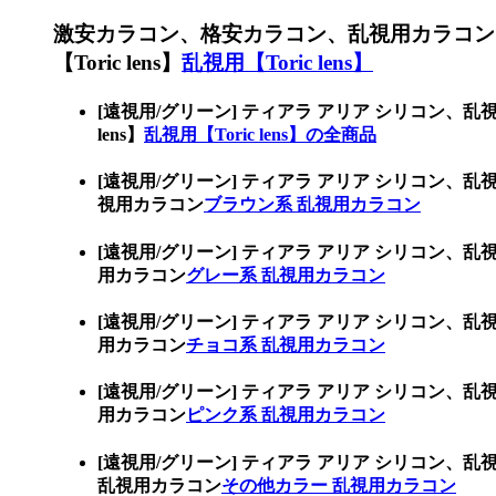
激安カラコン、格安カラコン、乱視用カラコン
【Toric lens】
乱視用【Toric lens】
[遠視用/グリーン] ティアラ アリア シリコン
lens】
乱視用【Toric lens】の全商品
[遠視用/グリーン] ティアラ アリア シリコ
視用カラコン
ブラウン系 乱視用カラコン
[遠視用/グリーン] ティアラ アリア シリコ
用カラコン
グレー系 乱視用カラコン
[遠視用/グリーン] ティアラ アリア シリコ
用カラコン
チョコ系 乱視用カラコン
[遠視用/グリーン] ティアラ アリア シリコ
用カラコン
ピンク系 乱視用カラコン
[遠視用/グリーン] ティアラ アリア シリコ
乱視用カラコン
その他カラー 乱視用カラコン