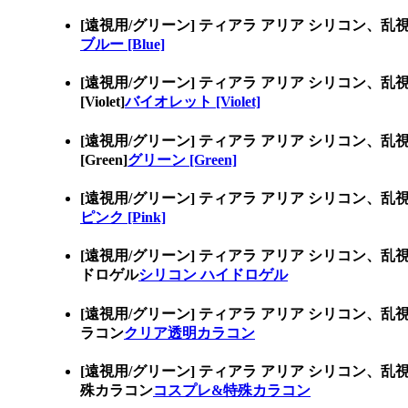
[遠視用/グリーン] ティアラ アリア シリコン
ブルー [Blue]
[遠視用/グリーン] ティアラ アリア シリコ
[Violet]
バイオレット [Violet]
[遠視用/グリーン] ティアラ アリア シリコ
[Green]
グリーン [Green]
[遠視用/グリーン] ティアラ アリア シリコン
ピンク [Pink]
[遠視用/グリーン] ティアラ アリア シリコ
ドロゲル
シリコン ハイドロゲル
[遠視用/グリーン] ティアラ アリア シリコ
ラコン
クリア透明カラコン
[遠視用/グリーン] ティアラ アリア シリコ
殊カラコン
コスプレ&特殊カラコン