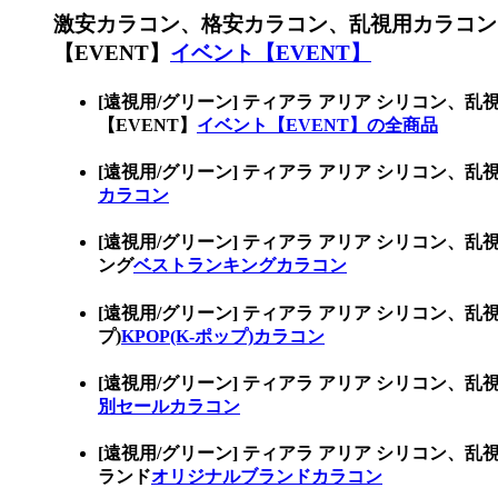
激安カラコン、格安カラコン、乱視用カラコン
【EVENT】
イベント【EVENT】
[遠視用/グリーン] ティアラ アリア シリコ
【EVENT】
イベント【EVENT】の全商品
[遠視用/グリーン] ティアラ アリア シリコ
カラコン
[遠視用/グリーン] ティアラ アリア シリコ
ング
ベストランキングカラコン
[遠視用/グリーン] ティアラ アリア シリコン
プ)
KPOP(K-ポップ)カラコン
[遠視用/グリーン] ティアラ アリア シリコ
別セールカラコン
[遠視用/グリーン] ティアラ アリア シリコ
ランド
オリジナルブランドカラコン