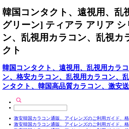
韓国コンタクト、遠視用、乱視
グリーン] ティアラ アリア
ン、乱視用カラコン、乱視カ
クト
韓国コンタクト、遠視用、乱視用カラコン
ン、格安カラコン、乱視用カラコン、
ンタクト、韓国高品質カラコン、激安
激安韓国カラコン通販、アイレンズのご利用ガイド、格
激安韓国カラコン通販、アイレンズのご利用ガイド、格