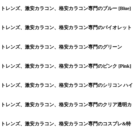
レンズ、激安カラコン、格安カラコン専門のブルー [Blue]
タクトレンズ、激安カラコン、格安カラコン専門のバイオレット
タクトレンズ、激安カラコン、格安カラコン専門のグリーン
レンズ、激安カラコン、格安カラコン専門のピンク [Pink]
タクトレンズ、激安カラコン、格安カラコン専門のシリコン ハイ
タクトレンズ、激安カラコン、格安カラコン専門のクリア透明カ
タクトレンズ、激安カラコン、格安カラコン専門のコスプレ&特