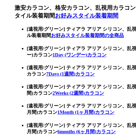
激安カラコン、格安カラコン、乱視用カラコン
タイル装着期間
お好みスタイル装着期間
[遠視用/グリーン] ティアラ アリア シリコ
ル装着期間
お好みスタイル装着期間の全商品
[遠視用/グリーン] ティアラ アリア シリコン
ー)カラコン
1Day (ワンデー)カラコン
[遠視用/グリーン] ティアラ アリア シリコン、
カラコン
7Days (1週間)カラコン
[遠視用/グリーン] ティアラ アリア シリコン、
間)カラコン
2Weeks (2週間)カラコン
[遠視用/グリーン] ティアラ アリア シリコン、
月間)カラコン
1Month (1ヶ月間)カラコン
[遠視用/グリーン] ティアラ アリア シリコン、
月間)カラコン
6months (6ヶ月間)カラコン