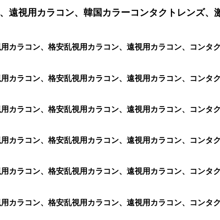
、遠視用カラコン、韓国カラーコンタクトレンズ、
ン、乱視用カラコン、格安乱視用カラコン、遠視用カラコン、コン
、乱視用カラコン、格安乱視用カラコン、遠視用カラコン、コンタク
乱視用カラコン、格安乱視用カラコン、遠視用カラコン、コンタクト
乱視用カラコン、格安乱視用カラコン、遠視用カラコン、コンタクト
乱視用カラコン、格安乱視用カラコン、遠視用カラコン、コンタクト
乱視用カラコン、格安乱視用カラコン、遠視用カラコン、コンタクト