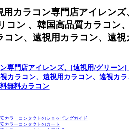
用カラコン専門店アイレンズ、
 シリコン 、韓国高品質カラコ
ラコン、遠視用カラコン、遠視
専門店アイレンズ、[遠視用/グリーン] 
乱視カラコン、遠視用カラコン、遠視カラ
送料無料カラコン
安カラーコンタクトのショッピングガイド
安カラーコンタクトのカート