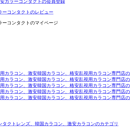
安カラーコンタクトの会員登録
ラーコンタクトのレビュー
ラーコンタクトのマイページ
ラコン、激安韓国カラコン、格安乱視用カラコン専門店のtwit
カラコン、激安韓国カラコン、格安乱視用カラコン専門店のli
カラコン、激安韓国カラコン、格安乱視用カラコン専門店のyou
ラコン、激安韓国カラコン、格安乱視用カラコン専門店のinst
カラコン、激安韓国カラコン、格安乱視用カラコン専門店のam
ンタクトレンズ、韓国カラコン、激安カラコンのカテゴリ