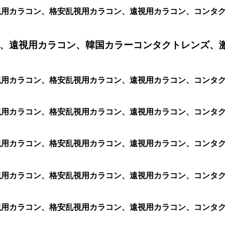
ン、乱視用カラコン、格安乱視用カラコン、遠視用カラコン、コン
、遠視用カラコン、韓国カラーコンタクトレンズ、
ン、乱視用カラコン、格安乱視用カラコン、遠視用カラコン、コン
ン、乱視用カラコン、格安乱視用カラコン、遠視用カラコン、コン
、乱視用カラコン、格安乱視用カラコン、遠視用カラコン、コンタク
ン、乱視用カラコン、格安乱視用カラコン、遠視用カラコン、コン
ン、乱視用カラコン、格安乱視用カラコン、遠視用カラコン、コン