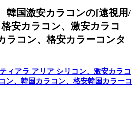
韓国激安カラコンの[遠視用/
ン、格安カラコン、激安カラコ
カラコン、格安カラーコンタ
ティアラ アリア シリコン、激安カラコ
コン、韓国カラコン、格安韓国カラーコ