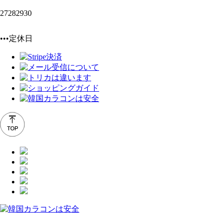
27
28
29
30
•••定休日