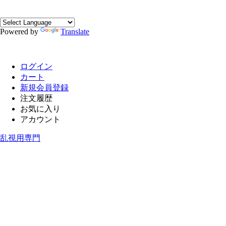
Powered by
Translate
ログイン
カート
新規会員登録
注文履歴
お気に入り
アカウント
乱視用専門