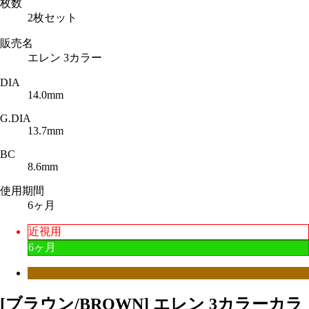
枚数
2枚セット
販売名
エレン 3カラー
DIA
14.0mm
G.DIA
13.7mm
BC
8.6mm
使用期間
6ヶ月
近視用
6ヶ月
[ブラウン/BROWN] エレン 3カラーカラ