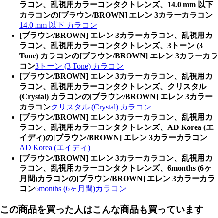
ラコン、乱視用カラーコンタクトレンズ、14.0 mm 以下
カラコンの[ブラウン/BROWN] エレン 3カラーカラコン
14.0 mm 以下 カラコン
[ブラウン/BROWN] エレン 3カラーカラコン、乱視用カ
ラコン、乱視用カラーコンタクトレンズ、3トーン (3
Tone) カラコンの[ブラウン/BROWN] エレン 3カラーカラ
コン
3トーン (3 Tone) カラコン
[ブラウン/BROWN] エレン 3カラーカラコン、乱視用カ
ラコン、乱視用カラーコンタクトレンズ、クリスタル
(Crystal) カラコンの[ブラウン/BROWN] エレン 3カラー
カラコン
クリスタル (Crystal) カラコン
[ブラウン/BROWN] エレン 3カラーカラコン、乱視用カ
ラコン、乱視用カラーコンタクトレンズ、AD Korea (エ
イディ)の[ブラウン/BROWN] エレン 3カラーカラコン
AD Korea (エイディ)
[ブラウン/BROWN] エレン 3カラーカラコン、乱視用カ
ラコン、乱視用カラーコンタクトレンズ、6months (6ヶ
月間)カラコンの[ブラウン/BROWN] エレン 3カラーカラ
コン
6months (6ヶ月間)カラコン
この商品を買った人はこんな商品も買っています