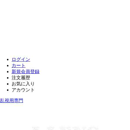
ログイン
カート
新規会員登録
注文履歴
お気に入り
アカウント
乱視用専門