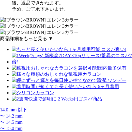
後、返品できかねます。
予め、ご了承下さいませ。
商品詳細をもっと見る ▼
14.0 mm 以下
〜 14.2 mm
〜 14.5 mm
〜 15.0 mm