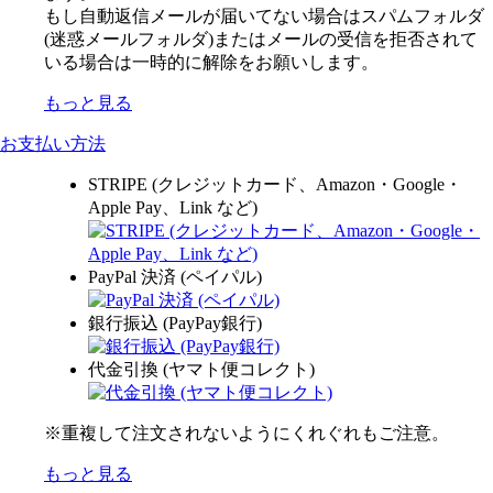
もし自動返信メールが届いてない場合はスパムフォルダ
(迷惑メールフォルダ)またはメールの受信を拒否されて
いる場合は一時的に解除をお願いします。
もっと見る
お支払い方法
STRIPE (クレジットカード、Amazon・Google・
Apple Pay、Link など)
PayPal 決済 (ペイパル)
銀行振込 (PayPay銀行)
代金引換 (ヤマト便コレクト)
※重複して注文されないようにくれぐれもご注意。
もっと見る