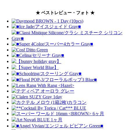
★ ベストレビュー・フォト ★