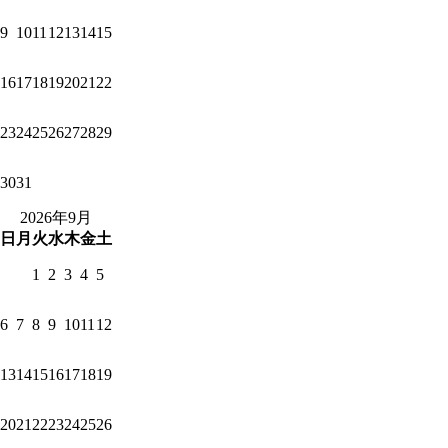
9
10
11
12
13
14
15
16
17
18
19
20
21
22
23
24
25
26
27
28
29
30
31
2026年9月
日
月
火
水
木
金
土
1
2
3
4
5
6
7
8
9
10
11
12
13
14
15
16
17
18
19
20
21
22
23
24
25
26