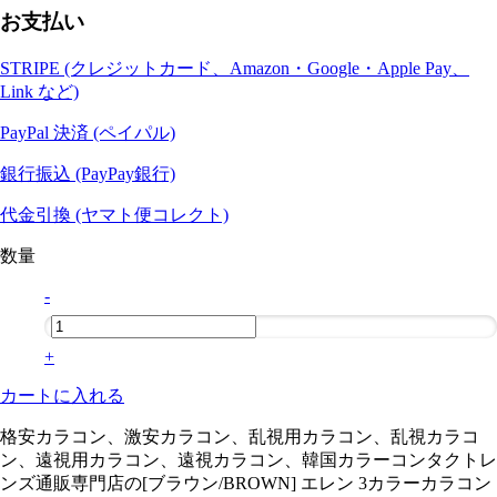
お支払い
STRIPE (クレジットカード、Amazon・Google・Apple Pay、
Link など)
PayPal 決済 (ペイパル)
銀行振込 (PayPay銀行)
代金引換 (ヤマト便コレクト)
数量
-
+
カートに入れる
格安カラコン、激安カラコン、乱視用カラコン、乱視カラコ
ン、遠視用カラコン、遠視カラコン、韓国カラーコンタクトレ
ンズ通販専門店の[ブラウン/BROWN] エレン 3カラーカラコン