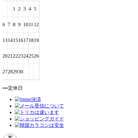
1
2
3
4
5
6
7
8
9
10
11
12
13
14
15
16
17
18
19
20
21
22
23
24
25
26
27
28
29
30
•••定休日