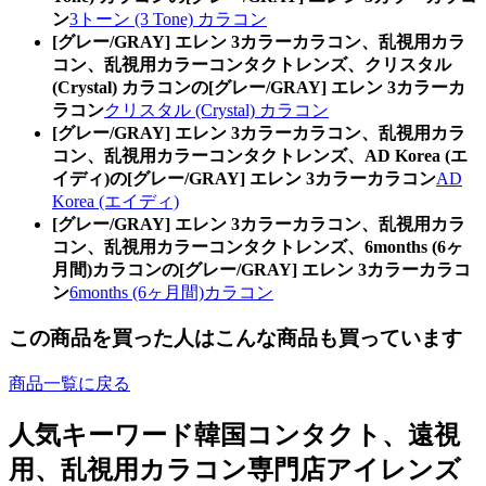
ン
3トーン (3 Tone) カラコン
[グレー/GRAY] エレン 3カラーカラコン、乱視用カラ
コン、乱視用カラーコンタクトレンズ、クリスタル
(Crystal) カラコンの[グレー/GRAY] エレン 3カラーカ
ラコン
クリスタル (Crystal) カラコン
[グレー/GRAY] エレン 3カラーカラコン、乱視用カラ
コン、乱視用カラーコンタクトレンズ、AD Korea (エ
イディ)の[グレー/GRAY] エレン 3カラーカラコン
AD
Korea (エイディ)
[グレー/GRAY] エレン 3カラーカラコン、乱視用カラ
コン、乱視用カラーコンタクトレンズ、6months (6ヶ
月間)カラコンの[グレー/GRAY] エレン 3カラーカラコ
ン
6months (6ヶ月間)カラコン
この商品を買った人はこんな商品も買っています
商品一覧に戻る
人気キーワード
韓国コンタクト、遠視
用、乱視用カラコン専門店アイレンズ