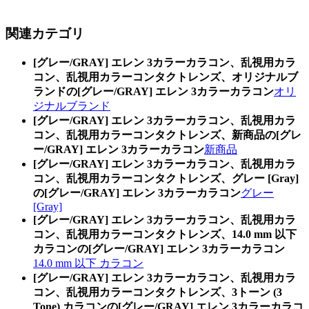
関連カテゴリ
[グレー/GRAY] エレン 3カラーカラコン、乱視用カラ
コン、乱視用カラーコンタクトレンズ、オリジナルブ
ランドの[グレー/GRAY] エレン 3カラーカラコン
オリ
ジナルブランド
[グレー/GRAY] エレン 3カラーカラコン、乱視用カラ
コン、乱視用カラーコンタクトレンズ、新商品の[グレ
ー/GRAY] エレン 3カラーカラコン
新商品
[グレー/GRAY] エレン 3カラーカラコン、乱視用カラ
コン、乱視用カラーコンタクトレンズ、グレー [Gray]
の[グレー/GRAY] エレン 3カラーカラコン
グレー
[Gray]
[グレー/GRAY] エレン 3カラーカラコン、乱視用カラ
コン、乱視用カラーコンタクトレンズ、14.0 mm 以下
カラコンの[グレー/GRAY] エレン 3カラーカラコン
14.0 mm 以下 カラコン
[グレー/GRAY] エレン 3カラーカラコン、乱視用カラ
コン、乱視用カラーコンタクトレンズ、3トーン (3
Tone) カラコンの[グレー/GRAY] エレン 3カラーカラコ