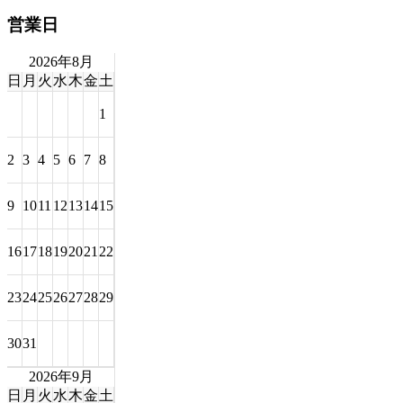
営業日
2026年8月
日
月
火
水
木
金
土
1
2
3
4
5
6
7
8
9
10
11
12
13
14
15
16
17
18
19
20
21
22
23
24
25
26
27
28
29
30
31
2026年9月
日
月
火
水
木
金
土