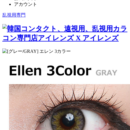
アカウント
乱視用専門