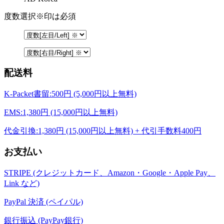
度数選択
※印は必須
配送料
K-Packet書留:500円 (5,000円以上無料)
EMS:1,380円 (15,000円以上無料)
代金引換:1,380円 (15,000円以上無料) + 代引手数料400円
お支払い
STRIPE (クレジットカード、Amazon・Google・Apple Pay、
Link など)
PayPal 決済 (ペイパル)
銀行振込 (PayPay銀行)