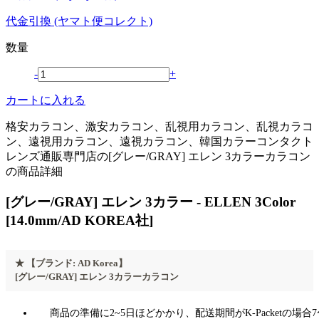
代金引換 (ヤマト便コレクト)
数量
-
+
カートに入れる
格安カラコン、激安カラコン、乱視用カラコン、乱視カラコ
ン、遠視用カラコン、遠視カラコン、韓国カラーコンタクト
レンズ通販専門店の[グレー/GRAY] エレン 3カラーカラコン
の商品詳細
[グレー/GRAY] エレン 3カラー - ELLEN 3Color
[14.0mm/AD KOREA社]
★
【ブランド: AD Korea】
[グレー/GRAY] エレン 3カラーカラコン
商品の準備に2~5日ほどかかり、配送期間がK-Packetの場合7