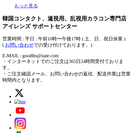
もっと見る
韓国コンタクト、遠視用、乱視用カラコン専門店
アイレンズ サポートセンター
営業時間 : 平日 : 午前10時〜午後17時 ( 土、日、祝日休業 )
(
お問い合わせ
での受け付けております。)
E-MAIL : goodlhs@nate.com
・インターネットでのご注文は365日24時間受付ておりま
す。
・ご注文確認メール、お問い合わせの返信、配送作業は営業
時間内となります。