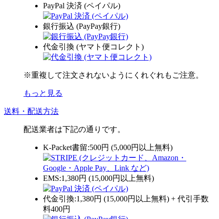
PayPal 決済 (ペイパル)
銀行振込 (PayPay銀行)
代金引換 (ヤマト便コレクト)
※重複して注文されないようにくれぐれもご注意。
もっと見る
送料・配送方法
配送業者は下記の通りです。
K-Packet書留:500円 (5,000円以上無料)
EMS:1,380円 (15,000円以上無料)
代金引換:1,380円 (15,000円以上無料) + 代引手数
料400円