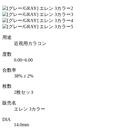
用途
近視用カラコン
度数
0.00~6.00
合数率
38% ± 2%
枚数
2枚セット
販売名
エレン 3カラー
DIA
14.0mm