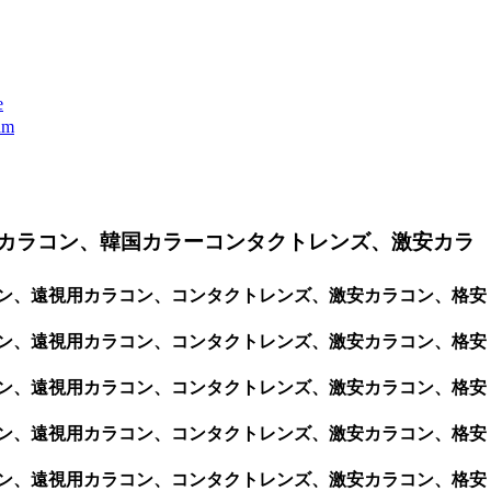
e
m
カラコン、韓国カラーコンタクトレンズ、激安カラ
カラコン、遠視用カラコン、コンタクトレンズ、激安カラコン、格安
カラコン、遠視用カラコン、コンタクトレンズ、激安カラコン、格安
カラコン、遠視用カラコン、コンタクトレンズ、激安カラコン、格安
カラコン、遠視用カラコン、コンタクトレンズ、激安カラコン、格安
カラコン、遠視用カラコン、コンタクトレンズ、激安カラコン、格安