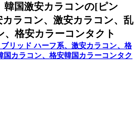
韓国激安カラコンの[ピン
格安カラコン、激安カラコン、乱
ン、格安カラーコンタクト
ハイブリッド ハーフ系、激安カラコン、格
韓国カラコン、格安韓国カラーコンタク