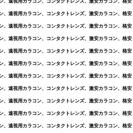
カラコン、遠視用カラコン、コンタクトレンズ、激安カラコン、格安
カラコン、遠視用カラコン、コンタクトレンズ、激安カラコン、格安
カラコン、遠視用カラコン、コンタクトレンズ、激安カラコン、格安
カラコン、遠視用カラコン、コンタクトレンズ、激安カラコン、格安
カラコン、遠視用カラコン、コンタクトレンズ、激安カラコン、格安
カラコン、遠視用カラコン、コンタクトレンズ、激安カラコン、格安
カラコン、遠視用カラコン、コンタクトレンズ、激安カラコン、格安
カラコン、遠視用カラコン、コンタクトレンズ、激安カラコン、格安
カラコン、遠視用カラコン、コンタクトレンズ、激安カラコン、格安
カラコン、遠視用カラコン、コンタクトレンズ、激安カラコン、格安
カラコン、遠視用カラコン、コンタクトレンズ、激安カラコン、格安