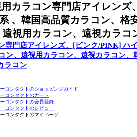
用カラコン専門店アイレンズ、
ハーフ系 、韓国高品質カラコン、
、遠視用カラコン、遠視カラコ
専門店アイレンズ、[ピンク/PINK] 
コン、遠視用カラコン、遠視カラコン、
カラコン
ーコンタクトのショッピングガイド
ーコンタクトのカート
ーコンタクトの会員登録
ーコンタクトのレビュー
ーコンタクトのマイページ