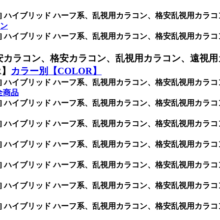
INK] ハイブリッド ハーフ系、乱視用カラコン、格安乱視用
ン
INK] ハイブリッド ハーフ系、乱視用カラコン、格安乱視用
安カラコン、格安カラコン、乱視用カラコン、遠視用
R】
カラー別【COLOR】
INK] ハイブリッド ハーフ系、乱視用カラコン、格安乱視用
全商品
INK] ハイブリッド ハーフ系、乱視用カラコン、格安乱視用
INK] ハイブリッド ハーフ系、乱視用カラコン、格安乱視用
INK] ハイブリッド ハーフ系、乱視用カラコン、格安乱視用
INK] ハイブリッド ハーフ系、乱視用カラコン、格安乱視用
INK] ハイブリッド ハーフ系、乱視用カラコン、格安乱視用
INK] ハイブリッド ハーフ系、乱視用カラコン、格安乱視用