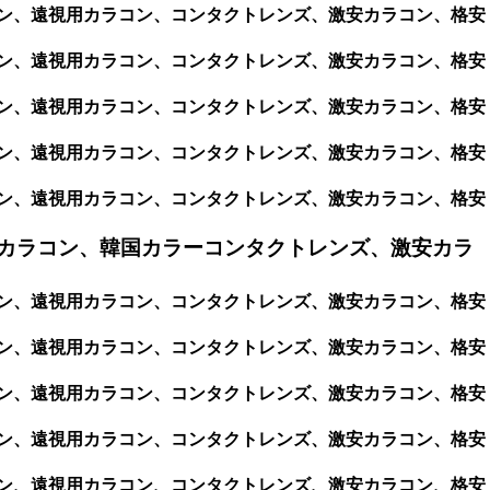
カラコン、遠視用カラコン、コンタクトレンズ、激安カラコン、格安
カラコン、遠視用カラコン、コンタクトレンズ、激安カラコン、格安
カラコン、遠視用カラコン、コンタクトレンズ、激安カラコン、格安
カラコン、遠視用カラコン、コンタクトレンズ、激安カラコン、格安
カラコン、遠視用カラコン、コンタクトレンズ、激安カラコン、格安
カラコン、韓国カラーコンタクトレンズ、激安カラ
カラコン、遠視用カラコン、コンタクトレンズ、激安カラコン、格安
カラコン、遠視用カラコン、コンタクトレンズ、激安カラコン、格安
カラコン、遠視用カラコン、コンタクトレンズ、激安カラコン、格安
カラコン、遠視用カラコン、コンタクトレンズ、激安カラコン、格安
カラコン、遠視用カラコン、コンタクトレンズ、激安カラコン、格安