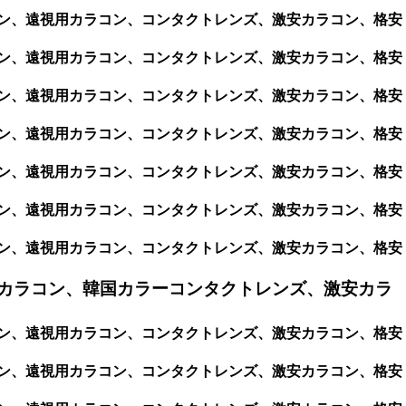
カラコン、遠視用カラコン、コンタクトレンズ、激安カラコン、格安
カラコン、遠視用カラコン、コンタクトレンズ、激安カラコン、格安
カラコン、遠視用カラコン、コンタクトレンズ、激安カラコン、格安
カラコン、遠視用カラコン、コンタクトレンズ、激安カラコン、格安
カラコン、遠視用カラコン、コンタクトレンズ、激安カラコン、格安
カラコン、遠視用カラコン、コンタクトレンズ、激安カラコン、格安
カラコン、遠視用カラコン、コンタクトレンズ、激安カラコン、格安
カラコン、韓国カラーコンタクトレンズ、激安カラ
カラコン、遠視用カラコン、コンタクトレンズ、激安カラコン、格安
カラコン、遠視用カラコン、コンタクトレンズ、激安カラコン、格安