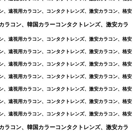
カラコン、遠視用カラコン、コンタクトレンズ、激安カラコン、格安
カラコン、韓国カラーコンタクトレンズ、激安カラ
カラコン、遠視用カラコン、コンタクトレンズ、激安カラコン、格安
カラコン、遠視用カラコン、コンタクトレンズ、激安カラコン、格安
カラコン、遠視用カラコン、コンタクトレンズ、激安カラコン、格安
カラコン、遠視用カラコン、コンタクトレンズ、激安カラコン、格安
カラコン、遠視用カラコン、コンタクトレンズ、激安カラコン、格安
カラコン、遠視用カラコン、コンタクトレンズ、激安カラコン、格安
カラコン、遠視用カラコン、コンタクトレンズ、激安カラコン、格安
カラコン、韓国カラーコンタクトレンズ、激安カラ