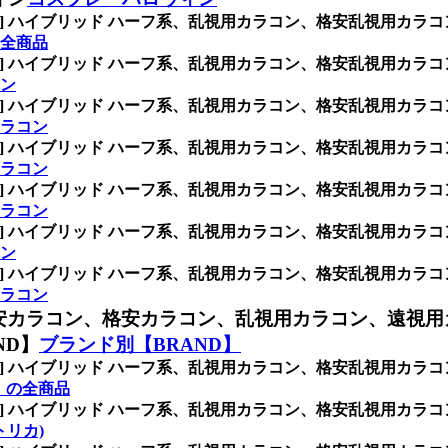
INK] ハイブリッド ハーフ系、乱視用カラコン、格安乱視用
全商品
INK] ハイブリッド ハーフ系、乱視用カラコン、格安乱視用
ン
INK] ハイブリッド ハーフ系、乱視用カラコン、格安乱視用
ラコン
INK] ハイブリッド ハーフ系、乱視用カラコン、格安乱視用
ラコン
INK] ハイブリッド ハーフ系、乱視用カラコン、格安乱視用
ラコン
INK] ハイブリッド ハーフ系、乱視用カラコン、格安乱視用
ン
INK] ハイブリッド ハーフ系、乱視用カラコン、格安乱視用
ラコン
安カラコン、格安カラコン、乱視用カラコン、遠視用
ND】
ブランド別【BRAND】
INK] ハイブリッド ハーフ系、乱視用カラコン、格安乱視用
】の全商品
INK] ハイブリッド ハーフ系、乱視用カラコン、格安乱視用
 (トリカ)