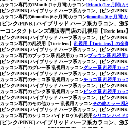
カラコン専門の1Month (1ヶ月間)カラコン
1Month (1ヶ月間)
[ピンク/PINK] ハイブリッド ハーフ系カラコン、
[ピンク/P
カラコン専門の6months (6ヶ月間)カラコン
6months (6ヶ月間
[ピンク/PINK] ハイブリッド ハーフ系カラコン、
激
ーコンタクトレンズ通販専門店の乱視用【Toric lens
[ピンク/PINK] ハイブリッド ハーフ系カラコン、
[ピンク/P
カラコン専門の乱視用【Toric lens】
乱視用【Toric lens】の全
[ピンク/PINK] ハイブリッド ハーフ系カラコン、
[ピンク/P
カラコン専門のブラウン系 乱視用カラコン
ブラウン系 乱視用
[ピンク/PINK] ハイブリッド ハーフ系カラコン、
[ピンク/P
カラコン専門のグレー系 乱視用カラコン
グレー系 乱視用カラ
[ピンク/PINK] ハイブリッド ハーフ系カラコン、
[ピンク/P
カラコン専門のチョコ系 乱視用カラコン
チョコ系 乱視用カラ
[ピンク/PINK] ハイブリッド ハーフ系カラコン、
[ピンク/P
カラコン専門のピンク系 乱視用カラコン
ピンク系 乱視用カラ
[ピンク/PINK] ハイブリッド ハーフ系カラコン、
[ピンク/P
カラコン専門のその他カラー 乱視用カラコン
その他カラー 乱
[ピンク/PINK] ハイブリッド ハーフ系カラコン、
[ピンク/P
カラコン専門のシリコン ハイドロゲル乱視用
シリコン ハイド
[ピンク/PINK] ハイブリッド ハーフ系カラコン、
激