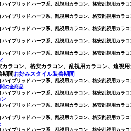
INK] ハイブリッド ハーフ系、乱視用カラコン、格安乱視用
INK] ハイブリッド ハーフ系、乱視用カラコン、格安乱視用
INK] ハイブリッド ハーフ系、乱視用カラコン、格安乱視用
INK] ハイブリッド ハーフ系、乱視用カラコン、格安乱視用
INK] ハイブリッド ハーフ系、乱視用カラコン、格安乱視用
ン
安カラコン、格安カラコン、乱視用カラコン、遠視用
着期間
お好みスタイル装着期間
INK] ハイブリッド ハーフ系、乱視用カラコン、格安乱視用
間の全商品
INK] ハイブリッド ハーフ系、乱視用カラコン、格安乱視用
コン
INK] ハイブリッド ハーフ系、乱視用カラコン、格安乱視用
INK] ハイブリッド ハーフ系、乱視用カラコン、格安乱視用
ン
INK] ハイブリッド ハーフ系、乱視用カラコン、格安乱視用