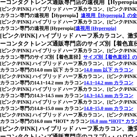
ーコンタクトレンズ通販専門店の遠視用【Hyperopi
[ピンク/PINK] ハイブリッド ハーフ系カラコン、
[ピンク/P
カラコン専門の遠視用【Hyperopia】
遠視用【Hyperopia】の
[ピンク/PINK] ハイブリッド ハーフ系カラコン、
[ピンク/P
カラコン専門の遠視用 [Hyperopia]
遠視用 [Hyperopia]
[ピンク/PINK] ハイブリッド ハーフ系カラコン、
激
ーコンタクトレンズ通販専門店のサイズ別【着色直
[ピンク/PINK] ハイブリッド ハーフ系カラコン、
[ピンク/P
カラコン専門のサイズ別【着色直径】
サイズ別【着色直径】の
[ピンク/PINK] ハイブリッド ハーフ系カラコン、
[ピンク/P
カラコン専門の14.0 mm 以下 カラコン
14.0 mm 以下 カラコン
[ピンク/PINK] ハイブリッド ハーフ系カラコン、
[ピンク/P
カラコン専門の14.1~14.2 mm カラコン
14.1~14.2 mm カラコン
[ピンク/PINK] ハイブリッド ハーフ系カラコン、
[ピンク/P
カラコン専門の14.3~14.5 mm カラコン
14.3~14.5 mm カラコン
[ピンク/PINK] ハイブリッド ハーフ系カラコン、
[ピンク/P
カラコン専門の14.8~15.0 mm カラコン
14.8~15.0 mm カラコン
[ピンク/PINK] ハイブリッド ハーフ系カラコン、
[ピンク/P
カラコン専門の16.0 mm *HOT* カラコン
16.0 mm *HOT* カ
[ピンク/PINK] ハイブリッド ハーフ系カラコン、
激
ーコンタクトレンズ通販専門店のコスプレ・ハロウ