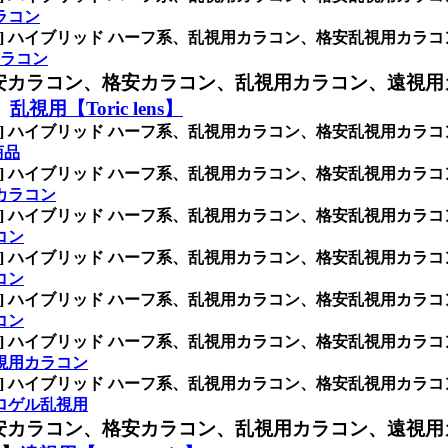
カラコン
INK] ハイブリッド ハーフ系、乱視用カラコン、格安乱視用
)カラコン
安カラコン、格安カラコン、乱視用カラコン、遠視用
】
乱視用【Toric lens】
INK] ハイブリッド ハーフ系、乱視用カラコン、格安乱視用
商品
INK] ハイブリッド ハーフ系、乱視用カラコン、格安乱視用
カラコン
INK] ハイブリッド ハーフ系、乱視用カラコン、格安乱視用
コン
INK] ハイブリッド ハーフ系、乱視用カラコン、格安乱視用
コン
INK] ハイブリッド ハーフ系、乱視用カラコン、格安乱視用
コン
INK] ハイブリッド ハーフ系、乱視用カラコン、格安乱視用
視用カラコン
INK] ハイブリッド ハーフ系、乱視用カラコン、格安乱視用
ロゲル乱視用
安カラコン、格安カラコン、乱視用カラコン、遠視用