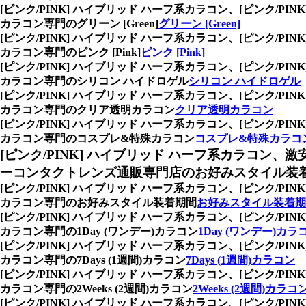
[ピンク/PINK] ハイブリッド ハーフ系カラコン、
[ピンク/P
カラコン専門のグリーン [Green]
グリーン [Green]
[ピンク/PINK] ハイブリッド ハーフ系カラコン、
[ピンク/P
カラコン専門のピンク [Pink]
ピンク [Pink]
[ピンク/PINK] ハイブリッド ハーフ系カラコン、
[ピンク/P
カラコン専門のシリコン ハイドロゲル
シリコン ハイドロゲル
[ピンク/PINK] ハイブリッド ハーフ系カラコン、
[ピンク/P
カラコン専門のクリア透明カラコン
クリア透明カラコン
[ピンク/PINK] ハイブリッド ハーフ系カラコン、
[ピンク/P
カラコン専門のコスプレ&特殊カラコン
コスプレ&特殊カラコ
[ピンク/PINK] ハイブリッド ハーフ系カラコン、
激
ーコンタクトレンズ通販専門店のお好みスタイル装
[ピンク/PINK] ハイブリッド ハーフ系カラコン、
[ピンク/P
カラコン専門のお好みスタイル装着期間
お好みスタイル装着期
[ピンク/PINK] ハイブリッド ハーフ系カラコン、
[ピンク/P
カラコン専門の1Day (ワンデー)カラコン
1Day (ワンデー)カラ
[ピンク/PINK] ハイブリッド ハーフ系カラコン、
[ピンク/P
カラコン専門の7Days (1週間)カラコン
7Days (1週間)カラコン
[ピンク/PINK] ハイブリッド ハーフ系カラコン、
[ピンク/P
カラコン専門の2Weeks (2週間)カラコン
2Weeks (2週間)カラコ
[ピンク/PINK] ハイブリッド ハーフ系カラコン、
[ピンク/P