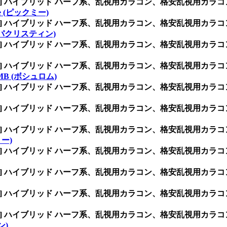
INK] ハイブリッド ハーフ系、乱視用カラコン、格安乱視用
me (ピックミー)
INK] ハイブリッド ハーフ系、乱視用カラコン、格安乱視用
 (ハパクリスティン)
INK] ハイブリッド ハーフ系、乱視用カラコン、格安乱視用
INK] ハイブリッド ハーフ系、乱視用カラコン、格安乱視用
MB (ボシュロム)
INK] ハイブリッド ハーフ系、乱視用カラコン、格安乱視用
INK] ハイブリッド ハーフ系、乱視用カラコン、格安乱視用
INK] ハイブリッド ハーフ系、乱視用カラコン、格安乱視用
リー)
INK] ハイブリッド ハーフ系、乱視用カラコン、格安乱視用
INK] ハイブリッド ハーフ系、乱視用カラコン、格安乱視用
INK] ハイブリッド ハーフ系、乱視用カラコン、格安乱視用
INK] ハイブリッド ハーフ系、乱視用カラコン、格安乱視用
ン)