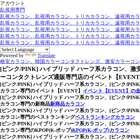
アカウント
乱視用専門
乱視カラコン、乱視用カラコン、トリカカラコン、遠視用カラコン
乱視カラコン、乱視用カラコン、トリカカラコン、遠視用カラコ
乱視カラコン、乱視用カラコン、トリカカラコン、遠視用カラコ
乱視カラコン、乱視用カラコン、トリカカラコン、遠視用カラコン
乱視カラコン、乱視用カラコン、トリカカラコン、遠視用カラコ
Powered by
Translate
格安カラコン、韓国カラーコンタクトレンズ、激安カラーコン
[ピンク/PINK] ハイブリッド ハーフ系カラコン、
激
ーコンタクトレンズ通販専門店のイベント【EVEN
[ピンク/PINK] ハイブリッド ハーフ系カラコン、
[ピンク/P
カラコン専門のイベント【EVENT】
イベント【EVENT】の
[ピンク/PINK] ハイブリッド ハーフ系カラコン、
[ピンク/P
カラコン専門の新商品
新商品カラコン
[ピンク/PINK] ハイブリッド ハーフ系カラコン、
[ピンク/P
カラコン専門のベストランキング
ベストランキングカラコン
[ピンク/PINK] ハイブリッド ハーフ系カラコン、
[ピンク/P
カラコン専門のKPOP(K-ポップ)
KPOP(K-ポップ)カラコン
[ピンク/PINK] ハイブリッド ハーフ系カラコン、
[ピンク/P