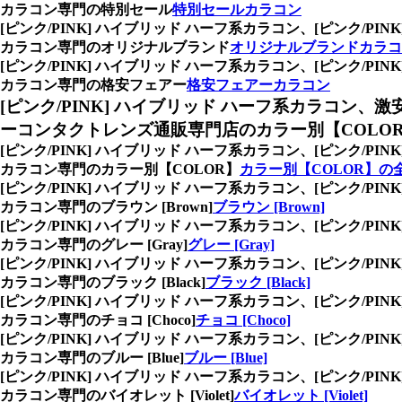
カラコン専門の特別セール
特別セールカラコン
[ピンク/PINK] ハイブリッド ハーフ系カラコン、
[ピンク/P
カラコン専門のオリジナルブランド
オリジナルブランドカラコ
[ピンク/PINK] ハイブリッド ハーフ系カラコン、
[ピンク/P
カラコン専門の格安フェアー
格安フェアーカラコン
[ピンク/PINK] ハイブリッド ハーフ系カラコン、
激
ーコンタクトレンズ通販専門店のカラー別【COLO
[ピンク/PINK] ハイブリッド ハーフ系カラコン、
[ピンク/P
カラコン専門のカラー別【COLOR】
カラー別【COLOR】の
[ピンク/PINK] ハイブリッド ハーフ系カラコン、
[ピンク/P
カラコン専門のブラウン [Brown]
ブラウン [Brown]
[ピンク/PINK] ハイブリッド ハーフ系カラコン、
[ピンク/P
カラコン専門のグレー [Gray]
グレー [Gray]
[ピンク/PINK] ハイブリッド ハーフ系カラコン、
[ピンク/P
カラコン専門のブラック [Black]
ブラック [Black]
[ピンク/PINK] ハイブリッド ハーフ系カラコン、
[ピンク/P
カラコン専門のチョコ [Choco]
チョコ [Choco]
[ピンク/PINK] ハイブリッド ハーフ系カラコン、
[ピンク/P
カラコン専門のブルー [Blue]
ブルー [Blue]
[ピンク/PINK] ハイブリッド ハーフ系カラコン、
[ピンク/P
カラコン専門のバイオレット [Violet]
バイオレット [Violet]