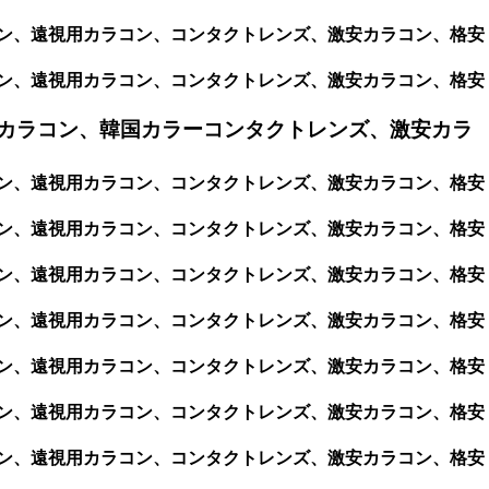
カラコン、遠視用カラコン、コンタクトレンズ、激安カラコン、格安
カラコン、遠視用カラコン、コンタクトレンズ、激安カラコン、格安
カラコン、韓国カラーコンタクトレンズ、激安カラ
カラコン、遠視用カラコン、コンタクトレンズ、激安カラコン、格安
カラコン、遠視用カラコン、コンタクトレンズ、激安カラコン、格安
カラコン、遠視用カラコン、コンタクトレンズ、激安カラコン、格安
カラコン、遠視用カラコン、コンタクトレンズ、激安カラコン、格安
カラコン、遠視用カラコン、コンタクトレンズ、激安カラコン、格安
カラコン、遠視用カラコン、コンタクトレンズ、激安カラコン、格安
カラコン、遠視用カラコン、コンタクトレンズ、激安カラコン、格安