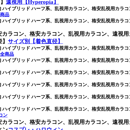
a】
遠視用【Hyperopia】
INK] ハイブリッド ハーフ系、乱視用カラコン、格安乱視用
全商品
INK] ハイブリッド ハーフ系、乱視用カラコン、格安乱視用
安カラコン、格安カラコン、乱視用カラコン、遠視用
径】
サイズ別【着色直径】
INK] ハイブリッド ハーフ系、乱視用カラコン、格安乱視用
全商品
INK] ハイブリッド ハーフ系、乱視用カラコン、格安乱視用
INK] ハイブリッド ハーフ系、乱視用カラコン、格安乱視用
INK] ハイブリッド ハーフ系、乱視用カラコン、格安乱視用
INK] ハイブリッド ハーフ系、乱視用カラコン、格安乱視用
INK] ハイブリッド ハーフ系、乱視用カラコン、格安乱視用
ラコン
安カラコン、格安カラコン、乱視用カラコン、遠視用
ィン
コスプレ・ハロウィン