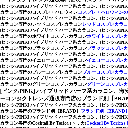
[ピンク/PINK] ハイブリッド ハーフ系カラコン、
[ピンク/P
カラコン専門のコスプレ・ハロウィン
コスプレ・ハロウィンの
[ピンク/PINK] ハイブリッド ハーフ系カラコン、
[ピンク/P
カラコン専門のレッドコスプレカラコン
レッドコスプレカラコ
[ピンク/PINK] ハイブリッド ハーフ系カラコン、
[ピンク/P
カラコン専門のホワイトコスプレカラコン
ホワイトコスプレカ
[ピンク/PINK] ハイブリッド ハーフ系カラコン、
[ピンク/P
カラコン専門のブラックコスプレカラコン
ブラックコスプレカ
[ピンク/PINK] ハイブリッド ハーフ系カラコン、
[ピンク/P
カラコン専門のイェローコスプレカラコン
イェローコスプレカ
[ピンク/PINK] ハイブリッド ハーフ系カラコン、
[ピンク/P
カラコン専門のブルーコスプレカラコン
ブルーコスプレカラコ
[ピンク/PINK] ハイブリッド ハーフ系カラコン、
[ピンク/P
カラコン専門のグリーンコスプレカラコン
グリーンコスプレカ
[ピンク/PINK] ハイブリッド ハーフ系カラコン、
激
ーコンタクトレンズ通販専門店のブランド別【BRA
[ピンク/PINK] ハイブリッド ハーフ系カラコン、
[ピンク/P
カラコン専門のブランド別【BRAND】
ブランド別【BRAND
[ピンク/PINK] ハイブリッド ハーフ系カラコン、
[ピンク/P
カラコン専門のCocktail By Torica (トリカ)
Cocktail By Torica