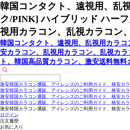
韓国コンタクト、遠視用、乱視
ク/PINK] ハイブリッド 
視用カラコン、乱視カラコン
韓国コンタクト、遠視用、乱視用カラコン
安カラコン、乱視用カラコン、乱視カラ
ト、韓国高品質カラコン、激安送料無料
激安韓国カラコン通販、アイレンズのご利用ガイド、格安カラ
激安韓国カラコン通販、アイレンズのご利用ガイド、格安カラ
激安韓国カラコン通販、アイレンズのご利用ガイド、格安カラ
激安韓国カラコン通販、アイレンズのご利用ガイド、格安カラ
激安韓国カラコン通販、アイレンズのご利用ガイド、格安カラ
ログイン
注文履歴
お気に入り