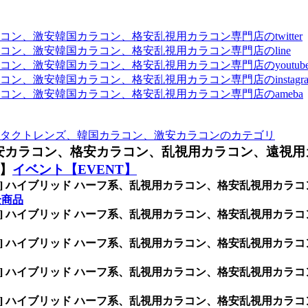
、激安韓国カラコン、格安乱視用カラコン専門店のtwitter
ン、激安韓国カラコン、格安乱視用カラコン専門店のline
ン、激安韓国カラコン、格安乱視用カラコン専門店のyoutub
、激安韓国カラコン、格安乱視用カラコン専門店のinstagra
ン、激安韓国カラコン、格安乱視用カラコン専門店のameba
タクトレンズ、韓国カラコン、激安カラコンのカテゴリ
安カラコン、格安カラコン、乱視用カラコン、遠視用
T】
イベント【EVENT】
INK] ハイブリッド ハーフ系、乱視用カラコン、格安乱視用
全商品
INK] ハイブリッド ハーフ系、乱視用カラコン、格安乱視用
INK] ハイブリッド ハーフ系、乱視用カラコン、格安乱視用
INK] ハイブリッド ハーフ系、乱視用カラコン、格安乱視用
INK] ハイブリッド ハーフ系、乱視用カラコン、格安乱視用