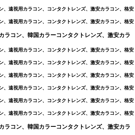
カラコン、遠視用カラコン、コンタクトレンズ、激安カラコン、格安
カラコン、遠視用カラコン、コンタクトレンズ、激安カラコン、格安
カラコン、韓国カラーコンタクトレンズ、激安カラ
カラコン、遠視用カラコン、コンタクトレンズ、激安カラコン、格安
カラコン、遠視用カラコン、コンタクトレンズ、激安カラコン、格安
カラコン、遠視用カラコン、コンタクトレンズ、激安カラコン、格安
カラコン、遠視用カラコン、コンタクトレンズ、激安カラコン、格安
カラコン、遠視用カラコン、コンタクトレンズ、激安カラコン、格安
カラコン、遠視用カラコン、コンタクトレンズ、激安カラコン、格安
カラコン、韓国カラーコンタクトレンズ、激安カラ