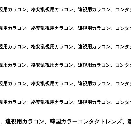
1箱 2枚)、乱視用カラコン、格安乱視用カラコン、遠視用カラコン
箱 2枚)、乱視用カラコン、格安乱視用カラコン、遠視用カラコン、コ
箱 2枚)、乱視用カラコン、格安乱視用カラコン、遠視用カラコン、コン
 2枚)、乱視用カラコン、格安乱視用カラコン、遠視用カラコン、コン
箱 2枚)、乱視用カラコン、格安乱視用カラコン、遠視用カラコン、コン
 2枚)、乱視用カラコン、格安乱視用カラコン、遠視用カラコン、コンタ
、遠視用カラコン、韓国カラーコンタクトレンズ、