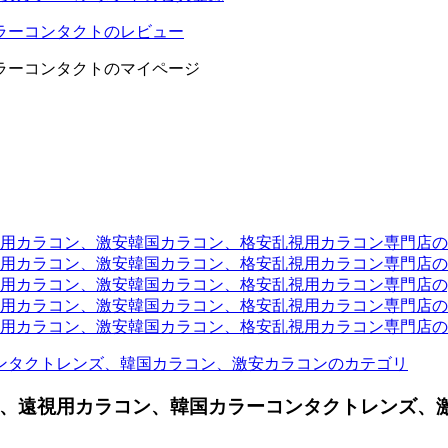
ラーコンタクトのレビュー
ラーコンタクトのマイページ
ラコン、激安韓国カラコン、格安乱視用カラコン専門店のtwit
カラコン、激安韓国カラコン、格安乱視用カラコン専門店のli
カラコン、激安韓国カラコン、格安乱視用カラコン専門店のyou
ラコン、激安韓国カラコン、格安乱視用カラコン専門店のinst
カラコン、激安韓国カラコン、格安乱視用カラコン専門店のam
ンタクトレンズ、韓国カラコン、激安カラコンのカテゴリ
、遠視用カラコン、韓国カラーコンタクトレンズ、