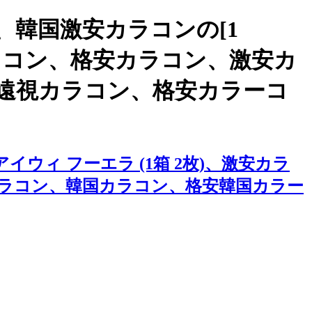
韓国激安カラコンの[1
品質カラコン、格安カラコン、激安カ
遠視カラコン、格安カラーコ
イウィ フーエラ (1箱 2枚)、激安カラ
ラコン、韓国カラコン、格安韓国カラー