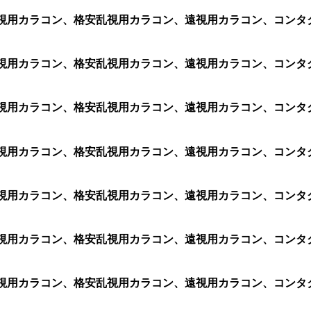
1箱 2枚)、乱視用カラコン、格安乱視用カラコン、遠視用カラコン
1箱 2枚)、乱視用カラコン、格安乱視用カラコン、遠視用カラコン
1箱 2枚)、乱視用カラコン、格安乱視用カラコン、遠視用カラコン
箱 2枚)、乱視用カラコン、格安乱視用カラコン、遠視用カラコン、コ
1箱 2枚)、乱視用カラコン、格安乱視用カラコン、遠視用カラコン
1箱 2枚)、乱視用カラコン、格安乱視用カラコン、遠視用カラコン
1箱 2枚)、乱視用カラコン、格安乱視用カラコン、遠視用カラコン