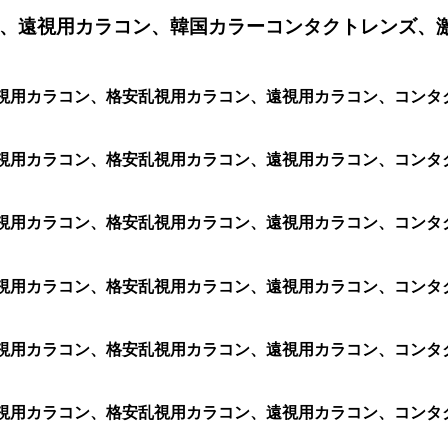
、遠視用カラコン、韓国カラーコンタクトレンズ、
1箱 2枚)、乱視用カラコン、格安乱視用カラコン、遠視用カラコン
1箱 2枚)、乱視用カラコン、格安乱視用カラコン、遠視用カラコン
1箱 2枚)、乱視用カラコン、格安乱視用カラコン、遠視用カラコン
1箱 2枚)、乱視用カラコン、格安乱視用カラコン、遠視用カラコン
1箱 2枚)、乱視用カラコン、格安乱視用カラコン、遠視用カラコン
箱 2枚)、乱視用カラコン、格安乱視用カラコン、遠視用カラコン、コン