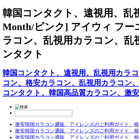
韓国コンタクト、遠視用、乱
Month/ピンク] アイウィ 
ラコン、乱視用カラコン、乱
ンタクト
韓国コンタクト、遠視用、乱視用カラコン専門
コン、格安カラコン、乱視用カラコン
コンタクト、韓国高品質カラコン、激
激安韓国カラコン通販、アイレンズのご利用ガイド、格
激安韓国カラコン通販、アイレンズのご利用ガイド、格
激安韓国カラコン通販、アイレンズのご利用ガイド、格