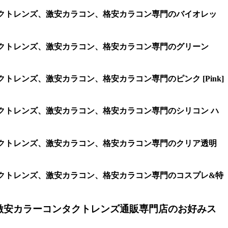
、コンタクトレンズ、激安カラコン、格安カラコン専門のバイオレッ
、コンタクトレンズ、激安カラコン、格安カラコン専門のグリーン
タクトレンズ、激安カラコン、格安カラコン専門のピンク [Pink]
コンタクトレンズ、激安カラコン、格安カラコン専門のシリコン ハ
、コンタクトレンズ、激安カラコン、格安カラコン専門のクリア透明
、コンタクトレンズ、激安カラコン、格安カラコン専門のコスプレ&特
激安カラーコンタクトレンズ通販専門店のお好みス