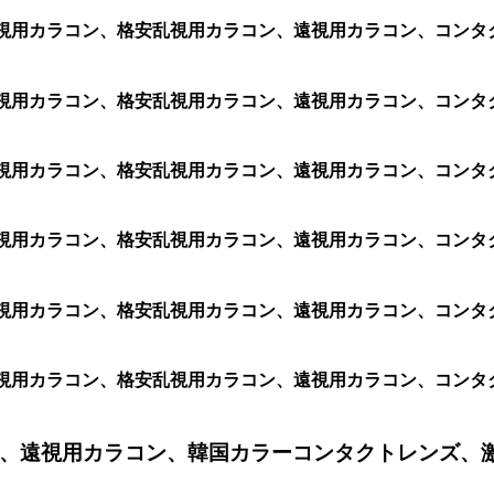
1箱 2枚)、乱視用カラコン、格安乱視用カラコン、遠視用カラコン
1箱 2枚)、乱視用カラコン、格安乱視用カラコン、遠視用カラコン
箱 2枚)、乱視用カラコン、格安乱視用カラコン、遠視用カラコン、コン
1箱 2枚)、乱視用カラコン、格安乱視用カラコン、遠視用カラコン、
1箱 2枚)、乱視用カラコン、格安乱視用カラコン、遠視用カラコン
1箱 2枚)、乱視用カラコン、格安乱視用カラコン、遠視用カラコン
、遠視用カラコン、韓国カラーコンタクトレンズ、