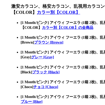
激安カラコン、格安カラコン、乱視用カラコン
【COLOR】
カラー別【COLOR】
[1 Month/ピンク] アイウィ フーエラ (
【COLOR】
カラー別【COLOR】の全商品
[1 Month/ピンク] アイウィ フーエラ (
[Brown]
ブラウン [Brown]
[1 Month/ピンク] アイウィ フーエラ (
[Gray]
グレー [Gray]
[1 Month/ピンク] アイウィ フーエラ (
[Black]
ブラック [Black]
[1 Month/ピンク] アイウィ フーエラ (
[Choco]
チョコ [Choco]
[1 Month/ピンク] アイウィ フーエラ (1
ブルー [Blue]