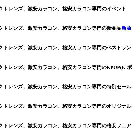
、コンタクトレンズ、激安カラコン、格安カラコン専門のイベント
、コンタクトレンズ、激安カラコン、格安カラコン専門の新商品
新商
、コンタクトレンズ、激安カラコン、格安カラコン専門のベストラン
ンタクトレンズ、激安カラコン、格安カラコン専門のKPOP(K-ポ
、コンタクトレンズ、激安カラコン、格安カラコン専門の特別セール
、コンタクトレンズ、激安カラコン、格安カラコン専門のオリジナル
、コンタクトレンズ、激安カラコン、格安カラコン専門の格安フェア