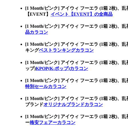
[1 Month/ピンク] アイウィ フーエラ (
【EVENT】
イベント【EVENT】の全商品
[1 Month/ピンク] アイウィ フーエラ (
品カラコン
[1 Month/ピンク] アイウィ フーエラ (
キング
ベストランキングカラコン
[1 Month/ピンク] アイウィ フーエラ (1
ップ)
KPOP(K-ポップ)カラコン
[1 Month/ピンク] アイウィ フーエラ (
特別セールカラコン
[1 Month/ピンク] アイウィ フーエラ (
ブランド
オリジナルブランドカラコン
[1 Month/ピンク] アイウィ フーエラ (
ー
格安フェアーカラコン