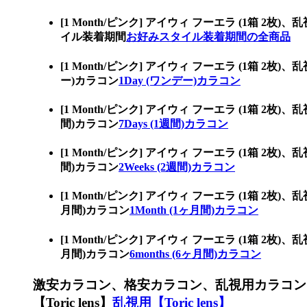
[1 Month/ピンク] アイウィ フーエラ (
イル装着期間
お好みスタイル装着期間の全商品
[1 Month/ピンク] アイウィ フーエラ (1
ー)カラコン
1Day (ワンデー)カラコン
[1 Month/ピンク] アイウィ フーエラ (1
間)カラコン
7Days (1週間)カラコン
[1 Month/ピンク] アイウィ フーエラ (1箱
間)カラコン
2Weeks (2週間)カラコン
[1 Month/ピンク] アイウィ フーエラ (1
月間)カラコン
1Month (1ヶ月間)カラコン
[1 Month/ピンク] アイウィ フーエラ (1箱
月間)カラコン
6months (6ヶ月間)カラコン
激安カラコン、格安カラコン、乱視用カラコン
【Toric lens】
乱視用【Toric lens】