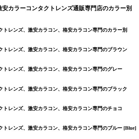
激安カラーコンタクトレンズ通販専門店のカラー別
、コンタクトレンズ、激安カラコン、格安カラコン専門のカラー別
、コンタクトレンズ、激安カラコン、格安カラコン専門のブラウン
、コンタクトレンズ、激安カラコン、格安カラコン専門のグレー
、コンタクトレンズ、激安カラコン、格安カラコン専門のブラック
、コンタクトレンズ、激安カラコン、格安カラコン専門のチョコ
タクトレンズ、激安カラコン、格安カラコン専門のブルー [Blue]