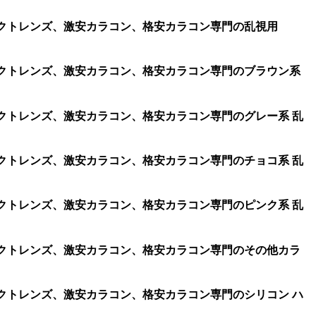
、コンタクトレンズ、激安カラコン、格安カラコン専門の乱視用
、コンタクトレンズ、激安カラコン、格安カラコン専門のブラウン系
コンタクトレンズ、激安カラコン、格安カラコン専門のグレー系 乱
コンタクトレンズ、激安カラコン、格安カラコン専門のチョコ系 乱
コンタクトレンズ、激安カラコン、格安カラコン専門のピンク系 乱
、コンタクトレンズ、激安カラコン、格安カラコン専門のその他カラ
コンタクトレンズ、激安カラコン、格安カラコン専門のシリコン ハ