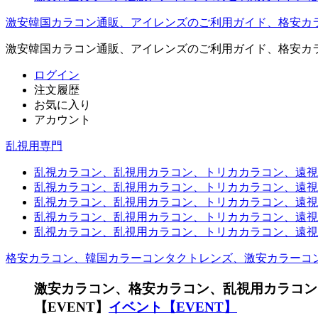
激安韓国カラコン通販、アイレンズのご利用ガイド、格安カ
激安韓国カラコン通販、アイレンズのご利用ガイド、格安カ
ログイン
注文履歴
お気に入り
アカウント
乱視用専門
乱視カラコン、乱視用カラコン、トリカカラコン、遠視用カ
乱視カラコン、乱視用カラコン、トリカカラコン、遠視用
乱視カラコン、乱視用カラコン、トリカカラコン、遠視用
乱視カラコン、乱視用カラコン、トリカカラコン、遠視用カ
乱視カラコン、乱視用カラコン、トリカカラコン、遠視用
格安カラコン、韓国カラーコンタクトレンズ、激安カラーコ
激安カラコン、格安カラコン、乱視用カラコン
【EVENT】
イベント【EVENT】