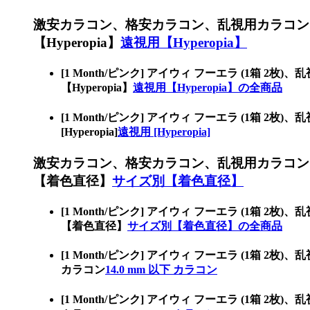
激安カラコン、格安カラコン、乱視用カラコン
【Hyperopia】
遠視用【Hyperopia】
[1 Month/ピンク] アイウィ フーエラ (
【Hyperopia】
遠視用【Hyperopia】の全商品
[1 Month/ピンク] アイウィ フーエラ (
[Hyperopia]
遠視用 [Hyperopia]
激安カラコン、格安カラコン、乱視用カラコン
【着色直径】
サイズ別【着色直径】
[1 Month/ピンク] アイウィ フーエラ (
【着色直径】
サイズ別【着色直径】の全商品
[1 Month/ピンク] アイウィ フーエラ (1
カラコン
14.0 mm 以下 カラコン
[1 Month/ピンク] アイウィ フーエラ (1箱