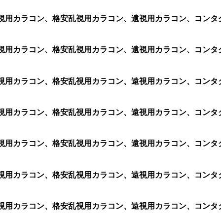
1箱 2枚)、乱視用カラコン、格安乱視用カラコン、遠視用カラコン
1箱 2枚)、乱視用カラコン、格安乱視用カラコン、遠視用カラコン
1箱 2枚)、乱視用カラコン、格安乱視用カラコン、遠視用カラコン、
1箱 2枚)、乱視用カラコン、格安乱視用カラコン、遠視用カラコン、
1箱 2枚)、乱視用カラコン、格安乱視用カラコン、遠視用カラコン、
1箱 2枚)、乱視用カラコン、格安乱視用カラコン、遠視用カラコン
1箱 2枚)、乱視用カラコン、格安乱視用カラコン、遠視用カラコン、