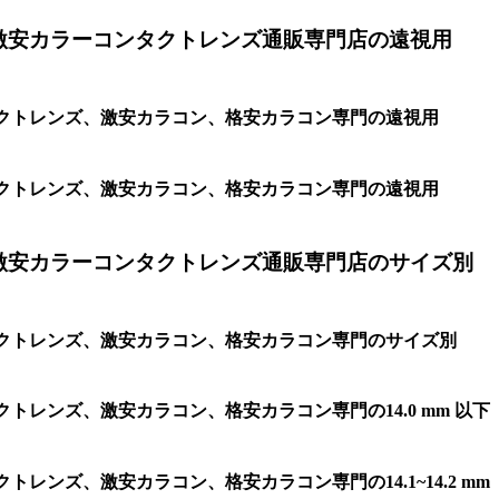
激安カラーコンタクトレンズ通販専門店の遠視用
、コンタクトレンズ、激安カラコン、格安カラコン専門の遠視用
、コンタクトレンズ、激安カラコン、格安カラコン専門の遠視用
激安カラーコンタクトレンズ通販専門店のサイズ別
、コンタクトレンズ、激安カラコン、格安カラコン専門のサイズ別
タクトレンズ、激安カラコン、格安カラコン専門の14.0 mm 以下
クトレンズ、激安カラコン、格安カラコン専門の14.1~14.2 mm