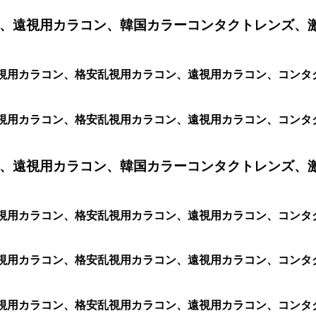
、遠視用カラコン、韓国カラーコンタクトレンズ、
1箱 2枚)、乱視用カラコン、格安乱視用カラコン、遠視用カラコン
1箱 2枚)、乱視用カラコン、格安乱視用カラコン、遠視用カラコン
、遠視用カラコン、韓国カラーコンタクトレンズ、
1箱 2枚)、乱視用カラコン、格安乱視用カラコン、遠視用カラコン
箱 2枚)、乱視用カラコン、格安乱視用カラコン、遠視用カラコン、コン
 2枚)、乱視用カラコン、格安乱視用カラコン、遠視用カラコン、コンタ