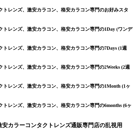
、コンタクトレンズ、激安カラコン、格安カラコン専門のお好みスタ
ンタクトレンズ、激安カラコン、格安カラコン専門の1Day (ワンデ
タクトレンズ、激安カラコン、格安カラコン専門の7Days (1週
タクトレンズ、激安カラコン、格安カラコン専門の2Weeks (2週
タクトレンズ、激安カラコン、格安カラコン専門の1Month (1ヶ
クトレンズ、激安カラコン、格安カラコン専門の6months (6ヶ
激安カラーコンタクトレンズ通販専門店の乱視用