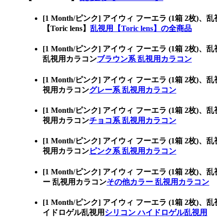
[1 Month/ピンク] アイウィ フーエラ (
【Toric lens】
乱視用【Toric lens】の全商品
[1 Month/ピンク] アイウィ フーエラ (
乱視用カラコン
ブラウン系 乱視用カラコン
[1 Month/ピンク] アイウィ フーエラ (
視用カラコン
グレー系 乱視用カラコン
[1 Month/ピンク] アイウィ フーエラ (
視用カラコン
チョコ系 乱視用カラコン
[1 Month/ピンク] アイウィ フーエラ (
視用カラコン
ピンク系 乱視用カラコン
[1 Month/ピンク] アイウィ フーエラ (
ー 乱視用カラコン
その他カラー 乱視用カラコン
[1 Month/ピンク] アイウィ フーエラ (
イドロゲル乱視用
シリコン ハイドロゲル乱視用