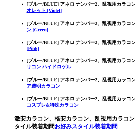
[ブルー/BLUE] アネロ ナンバー2、乱視用カ
オレット [Violet]
[ブルー/BLUE] アネロ ナンバー2、乱視用カ
ン [Green]
[ブルー/BLUE] アネロ ナンバー2、乱視用カ
[Pink]
[ブルー/BLUE] アネロ ナンバー2、乱視用
リコン ハイドロゲル
[ブルー/BLUE] アネロ ナンバー2、乱視用
ア透明カラコン
[ブルー/BLUE] アネロ ナンバー2、乱視用
コスプレ&特殊カラコン
激安カラコン、格安カラコン、乱視用カラコン
タイル装着期間
お好みスタイル装着期間