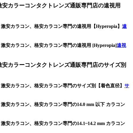
激安カラーコンタクトレンズ通販専門店の遠視用
安カラコン、格安カラコン専門の遠視用【Hyperopia】
遠
カラコン、格安カラコン専門の遠視用 [Hyperopia]
遠視
激安カラーコンタクトレンズ通販専門店のサイズ別
ンズ、激安カラコン、格安カラコン専門のサイズ別【着色直径】
サ
安カラコン、格安カラコン専門の14.0 mm 以下 カラコン
カラコン、格安カラコン専門の14.1~14.2 mm カラコン