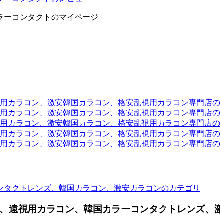
ラーコンタクトのマイページ
ラコン、激安韓国カラコン、格安乱視用カラコン専門店のtwit
カラコン、激安韓国カラコン、格安乱視用カラコン専門店のli
カラコン、激安韓国カラコン、格安乱視用カラコン専門店のyou
ラコン、激安韓国カラコン、格安乱視用カラコン専門店のinst
カラコン、激安韓国カラコン、格安乱視用カラコン専門店のam
ンタクトレンズ、韓国カラコン、激安カラコンのカテゴリ
、遠視用カラコン、韓国カラーコンタクトレンズ、