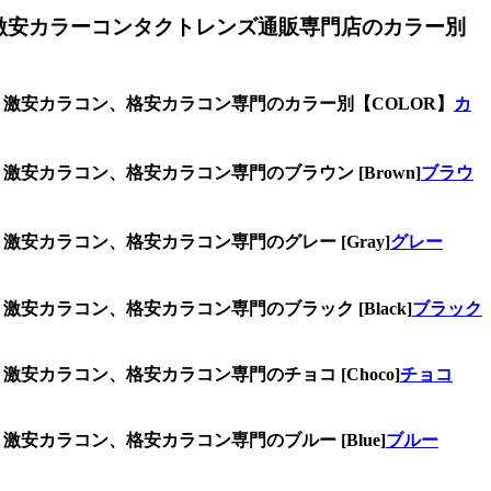
激安カラーコンタクトレンズ通販専門店のカラー別
ズ、激安カラコン、格安カラコン専門のカラー別【COLOR】
カ
激安カラコン、格安カラコン専門のブラウン [Brown]
ブラウ
激安カラコン、格安カラコン専門のグレー [Gray]
グレー
安カラコン、格安カラコン専門のブラック [Black]
ブラック
安カラコン、格安カラコン専門のチョコ [Choco]
チョコ
安カラコン、格安カラコン専門のブルー [Blue]
ブルー