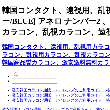
韓国コンタクト、遠視用、乱
ー/BLUE] アネロ ナンバ
カラコン、乱視カラコン、遠
韓国コンタクト、遠視用、乱視用カラコン
ラコン、乱視用カラコン、乱視カラコ
韓国高品質カラコン、激安送料無料カラ
激安韓国カラコン通販、アイレンズのご利用ガイド、格
激安韓国カラコン通販、アイレンズのご利用ガイド、格
激安韓国カラコン通販、アイレンズのご利用ガイド、格
激安韓国カラコン通販、アイレンズのご利用ガイド、格安カ