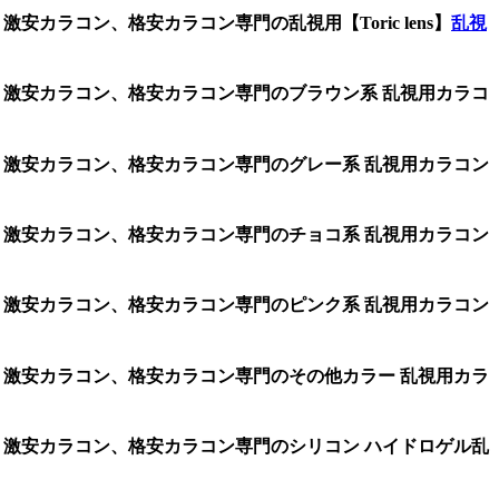
安カラコン、格安カラコン専門の乱視用【Toric lens】
乱視
ズ、激安カラコン、格安カラコン専門のブラウン系 乱視用カラコ
ズ、激安カラコン、格安カラコン専門のグレー系 乱視用カラコン
ズ、激安カラコン、格安カラコン専門のチョコ系 乱視用カラコン
ズ、激安カラコン、格安カラコン専門のピンク系 乱視用カラコン
ズ、激安カラコン、格安カラコン専門のその他カラー 乱視用カラ
ズ、激安カラコン、格安カラコン専門のシリコン ハイドロゲル乱