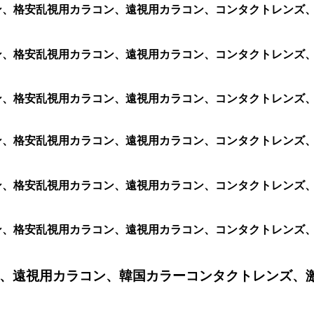
ラコン、格安乱視用カラコン、遠視用カラコン、コンタクトレンズ、激
ラコン、格安乱視用カラコン、遠視用カラコン、コンタクトレンズ、激
ラコン、格安乱視用カラコン、遠視用カラコン、コンタクトレンズ、激
カラコン、格安乱視用カラコン、遠視用カラコン、コンタクトレン
カラコン、格安乱視用カラコン、遠視用カラコン、コンタクトレン
カラコン、格安乱視用カラコン、遠視用カラコン、コンタクトレン
、遠視用カラコン、韓国カラーコンタクトレンズ、