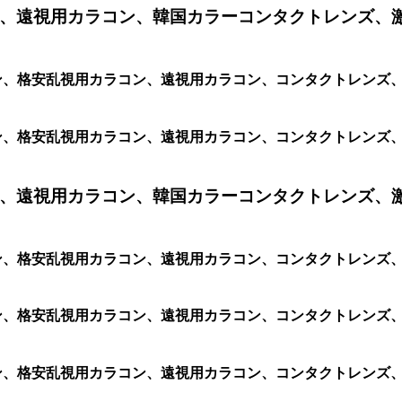
、遠視用カラコン、韓国カラーコンタクトレンズ、
ラコン、格安乱視用カラコン、遠視用カラコン、コンタクトレンズ、激
コン、格安乱視用カラコン、遠視用カラコン、コンタクトレンズ、激安
、遠視用カラコン、韓国カラーコンタクトレンズ、
カラコン、格安乱視用カラコン、遠視用カラコン、コンタクトレ
ラコン、格安乱視用カラコン、遠視用カラコン、コンタクトレンズ、激
コン、格安乱視用カラコン、遠視用カラコン、コンタクトレンズ、激安