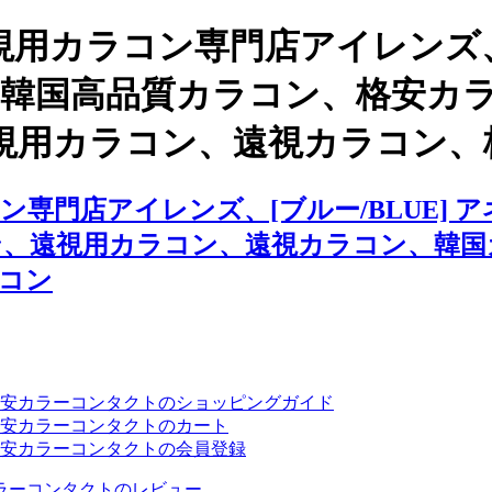
視用カラコン専門店アイレンズ
ー2 、韓国高品質カラコン、格安
視用カラコン、遠視カラコン、
専門店アイレンズ、[ブルー/BLUE] 
ン、遠視用カラコン、遠視カラコン、韓国
コン
安カラーコンタクトのショッピングガイド
安カラーコンタクトのカート
安カラーコンタクトの会員登録
ラーコンタクトのレビュー