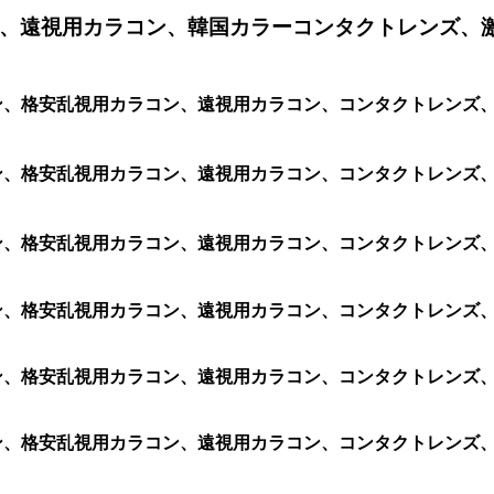
、遠視用カラコン、韓国カラーコンタクトレンズ、
カラコン、格安乱視用カラコン、遠視用カラコン、コンタクトレン
ラコン、格安乱視用カラコン、遠視用カラコン、コンタクトレンズ、
ラコン、格安乱視用カラコン、遠視用カラコン、コンタクトレンズ、
ラコン、格安乱視用カラコン、遠視用カラコン、コンタクトレンズ、激
ラコン、格安乱視用カラコン、遠視用カラコン、コンタクトレンズ、激
ラコン、格安乱視用カラコン、遠視用カラコン、コンタクトレンズ、激