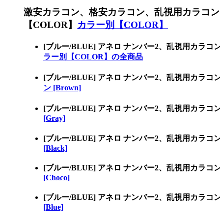
激安カラコン、格安カラコン、乱視用カラコン
【COLOR】
カラー別【COLOR】
[ブルー/BLUE] アネロ ナンバー2、乱視用
ラー別【COLOR】の全商品
[ブルー/BLUE] アネロ ナンバー2、乱視用カ
ン [Brown]
[ブルー/BLUE] アネロ ナンバー2、乱視用カ
[Gray]
[ブルー/BLUE] アネロ ナンバー2、乱視用カ
[Black]
[ブルー/BLUE] アネロ ナンバー2、乱視用カ
[Choco]
[ブルー/BLUE] アネロ ナンバー2、乱視用カ
[Blue]