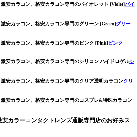
安カラコン、格安カラコン専門のバイオレット [Violet]
バイ
安カラコン、格安カラコン専門のグリーン [Green]
グリー
安カラコン、格安カラコン専門のピンク [Pink]
ピンク
ズ、激安カラコン、格安カラコン専門のシリコン ハイドロゲル
シ
ズ、激安カラコン、格安カラコン専門のクリア透明カラコン
クリ
ズ、激安カラコン、格安カラコン専門のコスプレ&特殊カラコン
激安カラーコンタクトレンズ通販専門店のお好みス