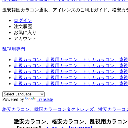
激安韓国カラコン通販、アイレンズのご利用ガイド、格安カ
ログイン
注文履歴
お気に入り
アカウント
乱視用専門
乱視カラコン、乱視用カラコン、トリカカラコン、遠視用カ
乱視カラコン、乱視用カラコン、トリカカラコン、遠視用
乱視カラコン、乱視用カラコン、トリカカラコン、遠視用
乱視カラコン、乱視用カラコン、トリカカラコン、遠視用カ
乱視カラコン、乱視用カラコン、トリカカラコン、遠視用
Powered by
Translate
格安カラコン、韓国カラーコンタクトレンズ、激安カラーコ
激安カラコン、格安カラコン、乱視用カラコン