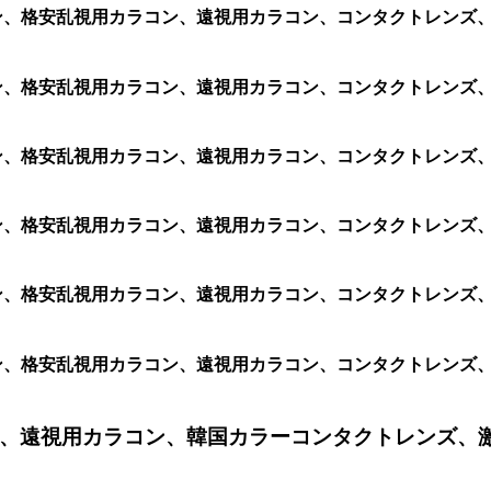
カラコン、格安乱視用カラコン、遠視用カラコン、コンタクトレ
ラコン、格安乱視用カラコン、遠視用カラコン、コンタクトレンズ、
ラコン、格安乱視用カラコン、遠視用カラコン、コンタクトレンズ、激
ラコン、格安乱視用カラコン、遠視用カラコン、コンタクトレンズ、激
ラコン、格安乱視用カラコン、遠視用カラコン、コンタクトレンズ、激
ラコン、格安乱視用カラコン、遠視用カラコン、コンタクトレンズ、激
、遠視用カラコン、韓国カラーコンタクトレンズ、