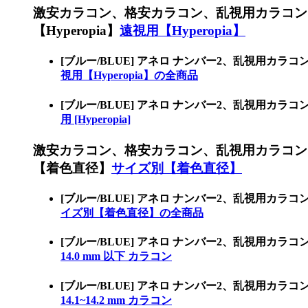
激安カラコン、格安カラコン、乱視用カラコン
【Hyperopia】
遠視用【Hyperopia】
[ブルー/BLUE] アネロ ナンバー2、乱視用カ
視用【Hyperopia】の全商品
[ブルー/BLUE] アネロ ナンバー2、乱視用カラ
用 [Hyperopia]
激安カラコン、格安カラコン、乱視用カラコン
【着色直径】
サイズ別【着色直径】
[ブルー/BLUE] アネロ ナンバー2、乱視用
イズ別【着色直径】の全商品
[ブルー/BLUE] アネロ ナンバー2、乱視用カ
14.0 mm 以下 カラコン
[ブルー/BLUE] アネロ ナンバー2、乱視用カラ
14.1~14.2 mm カラコン