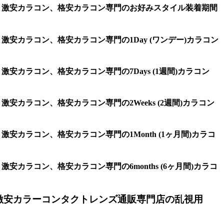
ンズ、激安カラコン、格安カラコン専門のお好みスタイル装着期間
激安カラコン、格安カラコン専門の1Day (ワンデー)カラコン
安カラコン、格安カラコン専門の7Days (1週間)カラコン
安カラコン、格安カラコン専門の2Weeks (2週間)カラコン
安カラコン、格安カラコン専門の1Month (1ヶ月間)カラコ
安カラコン、格安カラコン専門の6months (6ヶ月間)カラコ
激安カラーコンタクトレンズ通販専門店の乱視用