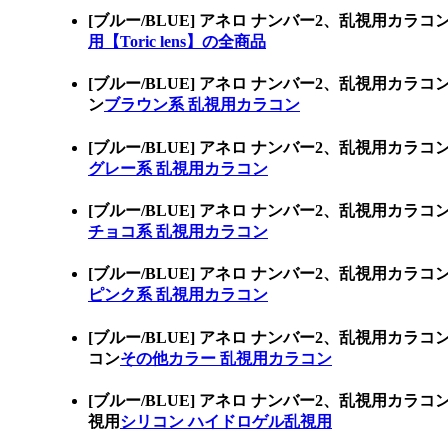
[ブルー/BLUE] アネロ ナンバー2、乱視用カ
用【Toric lens】の全商品
[ブルー/BLUE] アネロ ナンバー2、乱視用
ン
ブラウン系 乱視用カラコン
[ブルー/BLUE] アネロ ナンバー2、乱視用
グレー系 乱視用カラコン
[ブルー/BLUE] アネロ ナンバー2、乱視用
チョコ系 乱視用カラコン
[ブルー/BLUE] アネロ ナンバー2、乱視用
ピンク系 乱視用カラコン
[ブルー/BLUE] アネロ ナンバー2、乱視用
コン
その他カラー 乱視用カラコン
[ブルー/BLUE] アネロ ナンバー2、乱視用
視用
シリコン ハイドロゲル乱視用