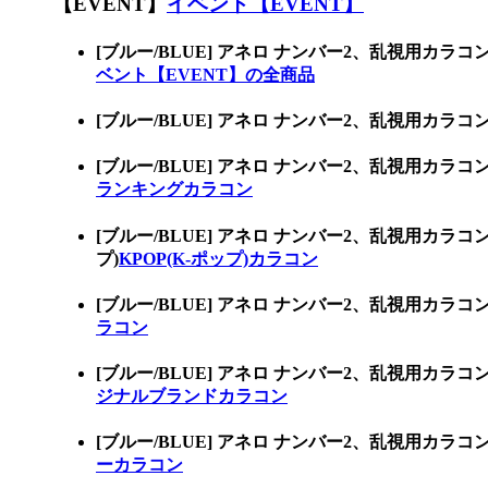
【EVENT】
イベント【EVENT】
[ブルー/BLUE] アネロ ナンバー2、乱視用
ベント【EVENT】の全商品
[ブルー/BLUE] アネロ ナンバー2、乱視用
[ブルー/BLUE] アネロ ナンバー2、乱視用
ランキングカラコン
[ブルー/BLUE] アネロ ナンバー2、乱視用カ
プ)
KPOP(K-ポップ)カラコン
[ブルー/BLUE] アネロ ナンバー2、乱視用
ラコン
[ブルー/BLUE] アネロ ナンバー2、乱視用
ジナルブランドカラコン
[ブルー/BLUE] アネロ ナンバー2、乱視用
ーカラコン