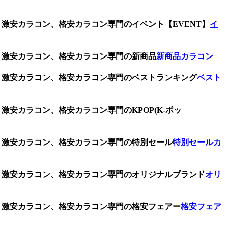
ズ、激安カラコン、格安カラコン専門のイベント【EVENT】
イ
ズ、激安カラコン、格安カラコン専門の新商品
新商品カラコン
ズ、激安カラコン、格安カラコン専門のベストランキング
ベスト
激安カラコン、格安カラコン専門のKPOP(K-ポッ
ズ、激安カラコン、格安カラコン専門の特別セール
特別セールカ
ズ、激安カラコン、格安カラコン専門のオリジナルブランド
オリ
ズ、激安カラコン、格安カラコン専門の格安フェアー
格安フェア