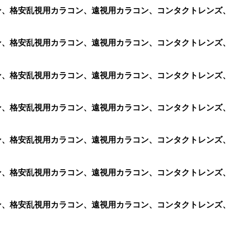
ラコン、格安乱視用カラコン、遠視用カラコン、コンタクトレンズ、激
カラコン、格安乱視用カラコン、遠視用カラコン、コンタクトレン
カラコン、格安乱視用カラコン、遠視用カラコン、コンタクトレン
カラコン、格安乱視用カラコン、遠視用カラコン、コンタクトレン
カラコン、格安乱視用カラコン、遠視用カラコン、コンタクトレン
カラコン、格安乱視用カラコン、遠視用カラコン、コンタクトレン
カラコン、格安乱視用カラコン、遠視用カラコン、コンタクトレン