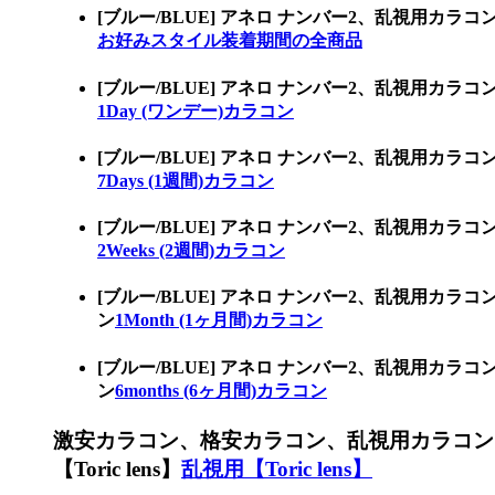
[ブルー/BLUE] アネロ ナンバー2、乱視用
お好みスタイル装着期間の全商品
[ブルー/BLUE] アネロ ナンバー2、乱視用カ
1Day (ワンデー)カラコン
[ブルー/BLUE] アネロ ナンバー2、乱視用カ
7Days (1週間)カラコン
[ブルー/BLUE] アネロ ナンバー2、乱視用カ
2Weeks (2週間)カラコン
[ブルー/BLUE] アネロ ナンバー2、乱視用カ
ン
1Month (1ヶ月間)カラコン
[ブルー/BLUE] アネロ ナンバー2、乱視用カ
ン
6months (6ヶ月間)カラコン
激安カラコン、格安カラコン、乱視用カラコン
【Toric lens】
乱視用【Toric lens】