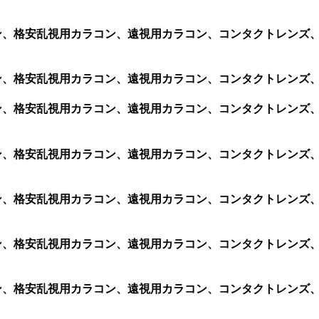
カラコン、格安乱視用カラコン、遠視用カラコン、コンタクトレン
カラコン、格安乱視用カラコン、遠視用カラコン、コンタクトレン
カラコン、格安乱視用カラコン、遠視用カラコン、コンタクトレン
ラコン、格安乱視用カラコン、遠視用カラコン、コンタクトレンズ、
カラコン、格安乱視用カラコン、遠視用カラコン、コンタクトレン
カラコン、格安乱視用カラコン、遠視用カラコン、コンタクトレン
カラコン、格安乱視用カラコン、遠視用カラコン、コンタクトレン