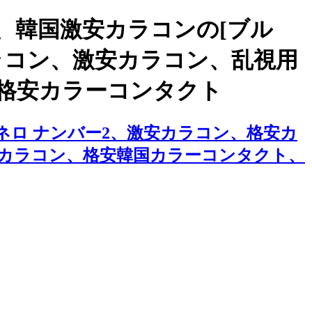
、韓国激安カラコンの[ブル
カラコン、激安カラコン、乱視用
格安カラーコンタクト
アネロ ナンバー2、激安カラコン、格安カ
カラコン、格安韓国カラーコンタクト、