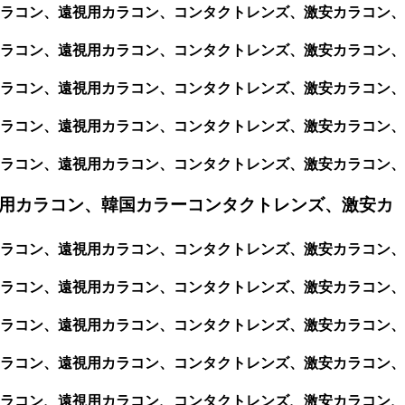
視用カラコン、遠視用カラコン、コンタクトレンズ、激安カラコン、
視用カラコン、遠視用カラコン、コンタクトレンズ、激安カラコン、
視用カラコン、遠視用カラコン、コンタクトレンズ、激安カラコン、
視用カラコン、遠視用カラコン、コンタクトレンズ、激安カラコン、
視用カラコン、遠視用カラコン、コンタクトレンズ、激安カラコン、
用カラコン、韓国カラーコンタクトレンズ、激安カ
視用カラコン、遠視用カラコン、コンタクトレンズ、激安カラコン、
視用カラコン、遠視用カラコン、コンタクトレンズ、激安カラコン、
視用カラコン、遠視用カラコン、コンタクトレンズ、激安カラコン、
視用カラコン、遠視用カラコン、コンタクトレンズ、激安カラコン、
視用カラコン、遠視用カラコン、コンタクトレンズ、激安カラコン、