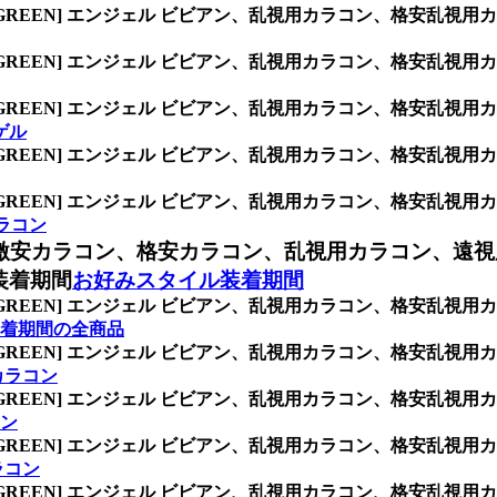
/GREEN] エンジェル ビビアン、乱視用カラコン、格安乱
/GREEN] エンジェル ビビアン、乱視用カラコン、格安乱
/GREEN] エンジェル ビビアン、乱視用カラコン、格安乱
ゲル
/GREEN] エンジェル ビビアン、乱視用カラコン、格安乱
/GREEN] エンジェル ビビアン、乱視用カラコン、格安乱
ラコン
激安カラコン、格安カラコン、乱視用カラコン、遠視
装着期間
お好みスタイル装着期間
/GREEN] エンジェル ビビアン、乱視用カラコン、格安乱
着期間の全商品
/GREEN] エンジェル ビビアン、乱視用カラコン、格安乱
)カラコン
/GREEN] エンジェル ビビアン、乱視用カラコン、格安乱
コン
/GREEN] エンジェル ビビアン、乱視用カラコン、格安乱
カラコン
/GREEN] エンジェル ビビアン、乱視用カラコン、格安乱