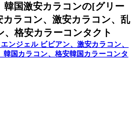
韓国激安カラコンの[グリー
、格安カラコン、激安カラコン、乱
ン、格安カラーコンタクト
] エンジェル ビビアン、激安カラコン、
、韓国カラコン、格安韓国カラーコンタ