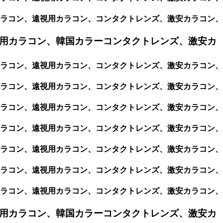
視用カラコン、遠視用カラコン、コンタクトレンズ、激安カラコン、
用カラコン、韓国カラーコンタクトレンズ、激安カ
視用カラコン、遠視用カラコン、コンタクトレンズ、激安カラコン、
視用カラコン、遠視用カラコン、コンタクトレンズ、激安カラコン、
視用カラコン、遠視用カラコン、コンタクトレンズ、激安カラコン、
視用カラコン、遠視用カラコン、コンタクトレンズ、激安カラコン、
視用カラコン、遠視用カラコン、コンタクトレンズ、激安カラコン、
視用カラコン、遠視用カラコン、コンタクトレンズ、激安カラコン、
視用カラコン、遠視用カラコン、コンタクトレンズ、激安カラコン、
用カラコン、韓国カラーコンタクトレンズ、激安カ