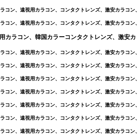
視用カラコン、遠視用カラコン、コンタクトレンズ、激安カラコン、
視用カラコン、遠視用カラコン、コンタクトレンズ、激安カラコン、
用カラコン、韓国カラーコンタクトレンズ、激安カ
視用カラコン、遠視用カラコン、コンタクトレンズ、激安カラコン、
視用カラコン、遠視用カラコン、コンタクトレンズ、激安カラコン、
視用カラコン、遠視用カラコン、コンタクトレンズ、激安カラコン、
視用カラコン、遠視用カラコン、コンタクトレンズ、激安カラコン、
視用カラコン、遠視用カラコン、コンタクトレンズ、激安カラコン、
視用カラコン、遠視用カラコン、コンタクトレンズ、激安カラコン、
視用カラコン、遠視用カラコン、コンタクトレンズ、激安カラコン、