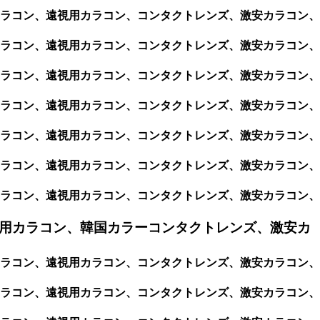
視用カラコン、遠視用カラコン、コンタクトレンズ、激安カラコン、
視用カラコン、遠視用カラコン、コンタクトレンズ、激安カラコン、
視用カラコン、遠視用カラコン、コンタクトレンズ、激安カラコン、
視用カラコン、遠視用カラコン、コンタクトレンズ、激安カラコン、
視用カラコン、遠視用カラコン、コンタクトレンズ、激安カラコン、
視用カラコン、遠視用カラコン、コンタクトレンズ、激安カラコン、
視用カラコン、遠視用カラコン、コンタクトレンズ、激安カラコン、
用カラコン、韓国カラーコンタクトレンズ、激安カ
視用カラコン、遠視用カラコン、コンタクトレンズ、激安カラコン、
視用カラコン、遠視用カラコン、コンタクトレンズ、激安カラコン、