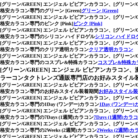
[グリーン/GREEN] エンジェル ビビアンカラコン、
[グリーン
格安カラコン専門のグリーン [Green]
グリーン [Green]
[グリーン/GREEN] エンジェル ビビアンカラコン、
[グリーン
格安カラコン専門のピンク [Pink]
ピンク [Pink]
[グリーン/GREEN] エンジェル ビビアンカラコン、
[グリーン
格安カラコン専門のシリコン ハイドロゲル
シリコン ハイドロ
[グリーン/GREEN] エンジェル ビビアンカラコン、
[グリーン
格安カラコン専門のクリア透明カラコン
クリア透明カラコン
[グリーン/GREEN] エンジェル ビビアンカラコン、
[グリーン
格安カラコン専門のコスプレ&特殊カラコン
コスプレ&特殊カ
[グリーン/GREEN] エンジェル ビビアンカラコン、
ラーコンタクトレンズ通販専門店のお好みスタイル
[グリーン/GREEN] エンジェル ビビアンカラコン、
[グリーン
格安カラコン専門のお好みスタイル装着期間
お好みスタイル装
[グリーン/GREEN] エンジェル ビビアンカラコン、
[グリーン
格安カラコン専門の1Day (ワンデー)カラコン
1Day (ワンデー
[グリーン/GREEN] エンジェル ビビアンカラコン、
[グリーン
格安カラコン専門の7Days (1週間)カラコン
7Days (1週間)カラ
[グリーン/GREEN] エンジェル ビビアンカラコン、
[グリーン
格安カラコン専門の2Weeks (2週間)カラコン
2Weeks (2週間)
[グリーン/GREEN] エンジェル ビビアンカラコン、
[グリーン