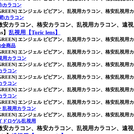
月間)カラコン
/GREEN] エンジェル ビビアン、乱視用カラコン、格安乱
ヶ月間)カラコン
激安カラコン、格安カラコン、乱視用カラコン、遠視
s】
乱視用【Toric lens】
/GREEN] エンジェル ビビアン、乱視用カラコン、格安乱
】の全商品
/GREEN] エンジェル ビビアン、乱視用カラコン、格安乱
視用カラコン
/GREEN] エンジェル ビビアン、乱視用カラコン、格安乱
カラコン
/GREEN] エンジェル ビビアン、乱視用カラコン、格安乱
カラコン
/GREEN] エンジェル ビビアン、乱視用カラコン、格安乱
カラコン
/GREEN] エンジェル ビビアン、乱視用カラコン、格安乱
 乱視用カラコン
/GREEN] エンジェル ビビアン、乱視用カラコン、格安乱
イドロゲル乱視用
激安カラコン、格安カラコン、乱視用カラコン、遠視