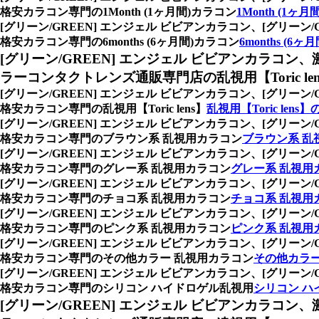
格安カラコン専門の1Month (1ヶ月間)カラコン
1Month (1ヶ
[グリーン/GREEN] エンジェル ビビアンカラコン、
[グリーン
格安カラコン専門の6months (6ヶ月間)カラコン
6months (6
[グリーン/GREEN] エンジェル ビビアンカラコン、
ラーコンタクトレンズ通販専門店の乱視用【Toric len
[グリーン/GREEN] エンジェル ビビアンカラコン、
[グリーン
格安カラコン専門の乱視用【Toric lens】
乱視用【Toric lens
[グリーン/GREEN] エンジェル ビビアンカラコン、
[グリーン
格安カラコン専門のブラウン系 乱視用カラコン
ブラウン系 乱
[グリーン/GREEN] エンジェル ビビアンカラコン、
[グリーン
格安カラコン専門のグレー系 乱視用カラコン
グレー系 乱視用
[グリーン/GREEN] エンジェル ビビアンカラコン、
[グリーン
格安カラコン専門のチョコ系 乱視用カラコン
チョコ系 乱視用
[グリーン/GREEN] エンジェル ビビアンカラコン、
[グリーン
格安カラコン専門のピンク系 乱視用カラコン
ピンク系 乱視用
[グリーン/GREEN] エンジェル ビビアンカラコン、
[グリーン
格安カラコン専門のその他カラー 乱視用カラコン
その他カラー
[グリーン/GREEN] エンジェル ビビアンカラコン、
[グリーン
格安カラコン専門のシリコン ハイドロゲル乱視用
シリコン ハ
[グリーン/GREEN] エンジェル ビビアンカラコン、