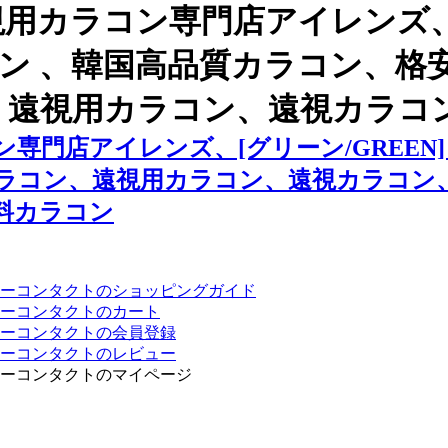
用カラコン専門店アイレンズ、
ビビアン 、韓国高品質カラコン
、遠視用カラコン、遠視カラコ
専門店アイレンズ、[グリーン/GREEN
ラコン、遠視用カラコン、遠視カラコン
料カラコン
ーコンタクトのショッピングガイド
ーコンタクトのカート
ーコンタクトの会員登録
ーコンタクトのレビュー
ーコンタクトのマイページ