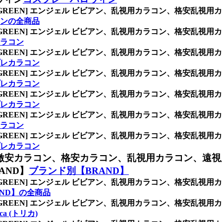
/GREEN] エンジェル ビビアン、乱視用カラコン、格安乱
ンの全商品
/GREEN] エンジェル ビビアン、乱視用カラコン、格安乱
ラコン
/GREEN] エンジェル ビビアン、乱視用カラコン、格安乱
レカラコン
/GREEN] エンジェル ビビアン、乱視用カラコン、格安乱
レカラコン
/GREEN] エンジェル ビビアン、乱視用カラコン、格安乱
レカラコン
/GREEN] エンジェル ビビアン、乱視用カラコン、格安乱
ラコン
/GREEN] エンジェル ビビアン、乱視用カラコン、格安乱
レカラコン
激安カラコン、格安カラコン、乱視用カラコン、遠視
AND】
ブランド別【BRAND】
/GREEN] エンジェル ビビアン、乱視用カラコン、格安乱
ND】の全商品
/GREEN] エンジェル ビビアン、乱視用カラコン、格安乱
rica (トリカ)