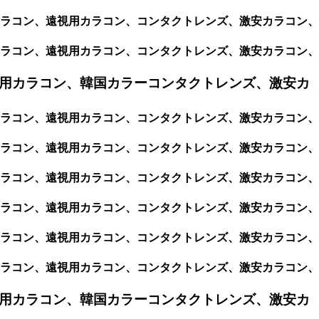
視用カラコン、遠視用カラコン、コンタクトレンズ、激安カラコン、
視用カラコン、遠視用カラコン、コンタクトレンズ、激安カラコン、
用カラコン、韓国カラーコンタクトレンズ、激安カ
視用カラコン、遠視用カラコン、コンタクトレンズ、激安カラコン、
視用カラコン、遠視用カラコン、コンタクトレンズ、激安カラコン、
視用カラコン、遠視用カラコン、コンタクトレンズ、激安カラコン、
視用カラコン、遠視用カラコン、コンタクトレンズ、激安カラコン、
視用カラコン、遠視用カラコン、コンタクトレンズ、激安カラコン、
視用カラコン、遠視用カラコン、コンタクトレンズ、激安カラコン、
用カラコン、韓国カラーコンタクトレンズ、激安カ