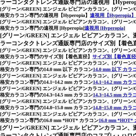
ラーコンタクトレンズ通販専門店の遠視用【Hyperop
[グリーン/GREEN] エンジェル ビビアンカラコン、
[グリーン
格安カラコン専門の遠視用【Hyperopia】
遠視用【Hyperopi
[グリーン/GREEN] エンジェル ビビアンカラコン、
[グリーン
格安カラコン専門の遠視用 [Hyperopia]
遠視用 [Hyperopia]
[グリーン/GREEN] エンジェル ビビアンカラコン、
ラーコンタクトレンズ通販専門店のサイズ別【着色
[グリーン/GREEN] エンジェル ビビアンカラコン、
[グリーン
格安カラコン専門のサイズ別【着色直径】
サイズ別【着色直径
[グリーン/GREEN] エンジェル ビビアンカラコン、
[グリーン
格安カラコン専門の14.0 mm 以下 カラコン
14.0 mm 以下 カラ
[グリーン/GREEN] エンジェル ビビアンカラコン、
[グリーン
格安カラコン専門の14.1~14.2 mm カラコン
14.1~14.2 mm カ
[グリーン/GREEN] エンジェル ビビアンカラコン、
[グリーン
格安カラコン専門の14.3~14.5 mm カラコン
14.3~14.5 mm カ
[グリーン/GREEN] エンジェル ビビアンカラコン、
[グリーン
格安カラコン専門の14.8~15.0 mm カラコン
14.8~15.0 mm カ
[グリーン/GREEN] エンジェル ビビアンカラコン、
[グリーン
格安カラコン専門の16.0 mm *HOT* カラコン
16.0 mm *HOT
[グリーン/GREEN] エンジェル ビビアンカラコン、
ラーコンタクトレンズ通販専門店のコスプレ・ハロ