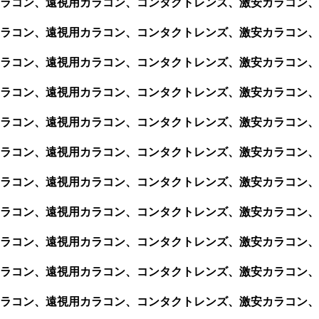
視用カラコン、遠視用カラコン、コンタクトレンズ、激安カラコン、
視用カラコン、遠視用カラコン、コンタクトレンズ、激安カラコン、
視用カラコン、遠視用カラコン、コンタクトレンズ、激安カラコン、
視用カラコン、遠視用カラコン、コンタクトレンズ、激安カラコン、
視用カラコン、遠視用カラコン、コンタクトレンズ、激安カラコン、
視用カラコン、遠視用カラコン、コンタクトレンズ、激安カラコン、
視用カラコン、遠視用カラコン、コンタクトレンズ、激安カラコン、
視用カラコン、遠視用カラコン、コンタクトレンズ、激安カラコン、
視用カラコン、遠視用カラコン、コンタクトレンズ、激安カラコン、
視用カラコン、遠視用カラコン、コンタクトレンズ、激安カラコン、
視用カラコン、遠視用カラコン、コンタクトレンズ、激安カラコン、