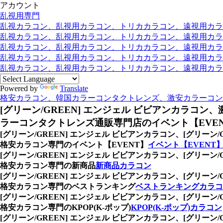
アカウント
乱視用専門
乱視カラコン、乱視用カラコン、トリカカラコン、遠視用カラコン
乱視カラコン、乱視用カラコン、トリカカラコン、遠視用カラコ
乱視カラコン、乱視用カラコン、トリカカラコン、遠視用カラコ
乱視カラコン、乱視用カラコン、トリカカラコン、遠視用カラコン
乱視カラコン、乱視用カラコン、トリカカラコン、遠視用カラコ
Powered by
Translate
格安カラコン、韓国カラーコンタクトレンズ、激安カラーコン
[グリーン/GREEN] エンジェル ビビアンカラコン、
ラーコンタクトレンズ通販専門店のイベント【EVE
[グリーン/GREEN] エンジェル ビビアンカラコン、
[グリーン
格安カラコン専門のイベント【EVENT】
イベント【EVENT
[グリーン/GREEN] エンジェル ビビアンカラコン、
[グリーン
格安カラコン専門の新商品
新商品カラコン
[グリーン/GREEN] エンジェル ビビアンカラコン、
[グリーン
格安カラコン専門のベストランキング
ベストランキングカラコ
[グリーン/GREEN] エンジェル ビビアンカラコン、
[グリーン
格安カラコン専門のKPOP(K-ポップ)
KPOP(K-ポップ)カラコン
[グリーン/GREEN] エンジェル ビビアンカラコン、
[グリーン