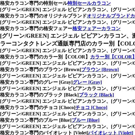
格安カラコン専門の特別セール
特別セールカラコン
[グリーン/GREEN] エンジェル ビビアンカラコン、
[グリーン
格安カラコン専門のオリジナルブランド
オリジナルブランドカ
[グリーン/GREEN] エンジェル ビビアンカラコン、
[グリーン
格安カラコン専門の格安フェアー
格安フェアーカラコン
[グリーン/GREEN] エンジェル ビビアンカラコン、
ラーコンタクトレンズ通販専門店のカラー別【COL
[グリーン/GREEN] エンジェル ビビアンカラコン、
[グリーン
格安カラコン専門のカラー別【COLOR】
カラー別【COLOR
[グリーン/GREEN] エンジェル ビビアンカラコン、
[グリーン
格安カラコン専門のブラウン [Brown]
ブラウン [Brown]
[グリーン/GREEN] エンジェル ビビアンカラコン、
[グリーン
格安カラコン専門のグレー [Gray]
グレー [Gray]
[グリーン/GREEN] エンジェル ビビアンカラコン、
[グリーン
格安カラコン専門のブラック [Black]
ブラック [Black]
[グリーン/GREEN] エンジェル ビビアンカラコン、
[グリーン
格安カラコン専門のチョコ [Choco]
チョコ [Choco]
[グリーン/GREEN] エンジェル ビビアンカラコン、
[グリーン
格安カラコン専門のブルー [Blue]
ブルー [Blue]
[グリーン/GREEN] エンジェル ビビアンカラコン、
[グリーン
格安カラコン専門のバイオレット [Violet]
バイオレット [Violet]