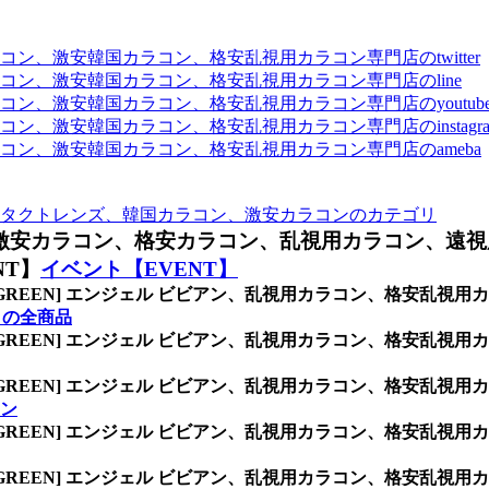
、激安韓国カラコン、格安乱視用カラコン専門店のtwitter
ン、激安韓国カラコン、格安乱視用カラコン専門店のline
ン、激安韓国カラコン、格安乱視用カラコン専門店のyoutub
、激安韓国カラコン、格安乱視用カラコン専門店のinstagra
ン、激安韓国カラコン、格安乱視用カラコン専門店のameba
タクトレンズ、韓国カラコン、激安カラコンのカテゴリ
激安カラコン、格安カラコン、乱視用カラコン、遠視
NT】
イベント【EVENT】
/GREEN] エンジェル ビビアン、乱視用カラコン、格安乱
】の全商品
/GREEN] エンジェル ビビアン、乱視用カラコン、格安乱
/GREEN] エンジェル ビビアン、乱視用カラコン、格安乱
ン
/GREEN] エンジェル ビビアン、乱視用カラコン、格安乱
/GREEN] エンジェル ビビアン、乱視用カラコン、格安乱