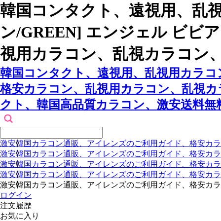
韓国コンタクト、遠視用、乱視
ン/GREEN] エンジェル 
視用カラコン、乱視カラコン
韓国コンタクト、遠視用、乱視用カラコン
格安カラコン、乱視用カラコン、乱視カ
クト、韓国高品質カラコン、激安送料無
激安韓国カラコン通販、アイレンズのご利用ガイド、格安カラ
激安韓国カラコン通販、アイレンズのご利用ガイド、格安カラ
激安韓国カラコン通販、アイレンズのご利用ガイド、格安カラ
激安韓国カラコン通販、アイレンズのご利用ガイド、格安カラ
激安韓国カラコン通販、アイレンズのご利用ガイド、格安カラ
ログイン
注文履歴
お気に入り