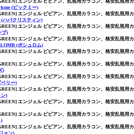
/GREEN] エンジェル ビビアン、乱視用カラコン、格安乱
oricme (ピックミー)
/GREEN] エンジェル ビビアン、乱視用カラコン、格安乱
stin (ハパクリスティン)
/GREEN] エンジェル ビビアン、乱視用カラコン、格安乱
ーブ)
/GREEN] エンジェル ビビアン、乱視用カラコン、格安乱
&LOMB (ボシュロム)
/GREEN] エンジェル ビビアン、乱視用カラコン、格安乱
/GREEN] エンジェル ビビアン、乱視用カラコン、格安乱
ズ)
/GREEN] エンジェル ビビアン、乱視用カラコン、格安乱
ンズベリー)
/GREEN] エンジェル ビビアン、乱視用カラコン、格安乱
ラン)
/GREEN] エンジェル ビビアン、乱視用カラコン、格安乱
/GREEN] エンジェル ビビアン、乱視用カラコン、格安乱
)
/GREEN] エンジェル ビビアン、乱視用カラコン、格安乱
ビジョン)