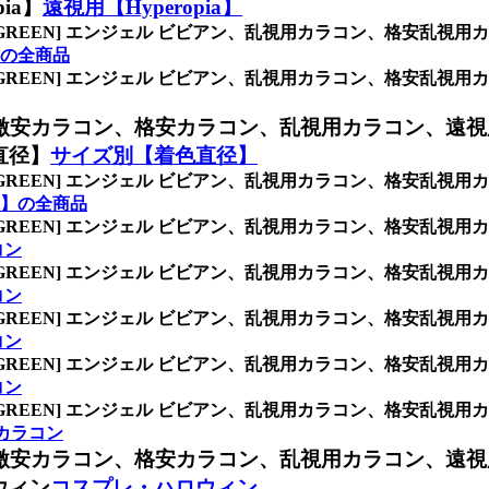
ia】
遠視用【Hyperopia】
/GREEN] エンジェル ビビアン、乱視用カラコン、格安乱
a】の全商品
/GREEN] エンジェル ビビアン、乱視用カラコン、格安乱
激安カラコン、格安カラコン、乱視用カラコン、遠視
直径】
サイズ別【着色直径】
/GREEN] エンジェル ビビアン、乱視用カラコン、格安乱
】の全商品
/GREEN] エンジェル ビビアン、乱視用カラコン、格安乱
コン
/GREEN] エンジェル ビビアン、乱視用カラコン、格安乱
ラコン
/GREEN] エンジェル ビビアン、乱視用カラコン、格安乱
ラコン
/GREEN] エンジェル ビビアン、乱視用カラコン、格安乱
ラコン
/GREEN] エンジェル ビビアン、乱視用カラコン、格安乱
* カラコン
激安カラコン、格安カラコン、乱視用カラコン、遠視
ウィン
コスプレ・ハロウィン