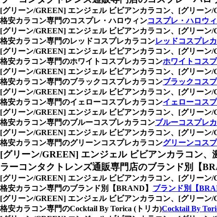
[グリーン/GREEN] エンジェル ビビアンカラコン、
[グリーン
格安カラコン専門のコスプレ・ハロウィン
コスプレ・ハロウィ
[グリーン/GREEN] エンジェル ビビアンカラコン、
[グリーン
格安カラコン専門のレッドコスプレカラコン
レッドコスプレカ
[グリーン/GREEN] エンジェル ビビアンカラコン、
[グリーン
格安カラコン専門のホワイトコスプレカラコン
ホワイトコスプ
[グリーン/GREEN] エンジェル ビビアンカラコン、
[グリーン
格安カラコン専門のブラックコスプレカラコン
ブラックコスプ
[グリーン/GREEN] エンジェル ビビアンカラコン、
[グリーン
格安カラコン専門のイェローコスプレカラコン
イェローコスプ
[グリーン/GREEN] エンジェル ビビアンカラコン、
[グリーン
格安カラコン専門のブルーコスプレカラコン
ブルーコスプレカ
[グリーン/GREEN] エンジェル ビビアンカラコン、
[グリーン
格安カラコン専門のグリーンコスプレカラコン
グリーンコスプ
[グリーン/GREEN] エンジェル ビビアンカラコン、
ラーコンタクトレンズ通販専門店のブランド別【BR
[グリーン/GREEN] エンジェル ビビアンカラコン、
[グリーン
格安カラコン専門のブランド別【BRAND】
ブランド別【BRA
[グリーン/GREEN] エンジェル ビビアンカラコン、
[グリーン
格安カラコン専門のCocktail By Torica (トリカ)
Cocktail By To