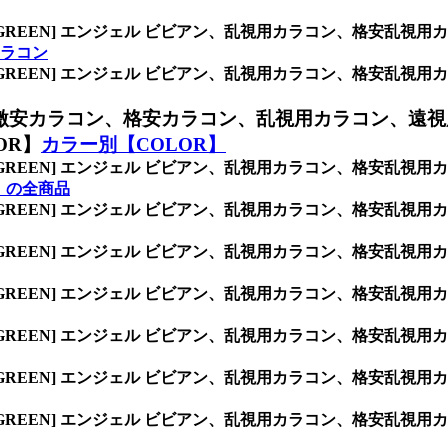
/GREEN] エンジェル ビビアン、乱視用カラコン、格安乱
ラコン
/GREEN] エンジェル ビビアン、乱視用カラコン、格安乱
激安カラコン、格安カラコン、乱視用カラコン、遠視
OR】
カラー別【COLOR】
/GREEN] エンジェル ビビアン、乱視用カラコン、格安乱
】の全商品
/GREEN] エンジェル ビビアン、乱視用カラコン、格安乱
/GREEN] エンジェル ビビアン、乱視用カラコン、格安乱
/GREEN] エンジェル ビビアン、乱視用カラコン、格安乱
/GREEN] エンジェル ビビアン、乱視用カラコン、格安乱
/GREEN] エンジェル ビビアン、乱視用カラコン、格安乱
/GREEN] エンジェル ビビアン、乱視用カラコン、格安乱