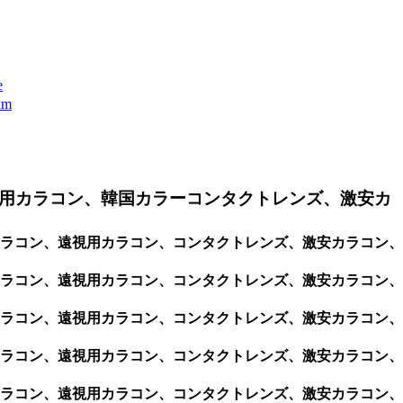
e
m
用カラコン、韓国カラーコンタクトレンズ、激安カ
視用カラコン、遠視用カラコン、コンタクトレンズ、激安カラコン、
視用カラコン、遠視用カラコン、コンタクトレンズ、激安カラコン、
視用カラコン、遠視用カラコン、コンタクトレンズ、激安カラコン、
視用カラコン、遠視用カラコン、コンタクトレンズ、激安カラコン、
視用カラコン、遠視用カラコン、コンタクトレンズ、激安カラコン、