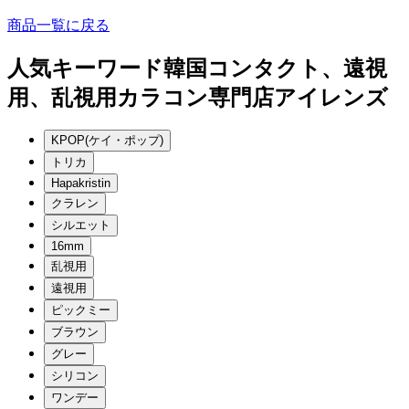
商品一覧に戻る
人気キーワード
韓国コンタクト、遠視
用、乱視用カラコン専門店アイレンズ