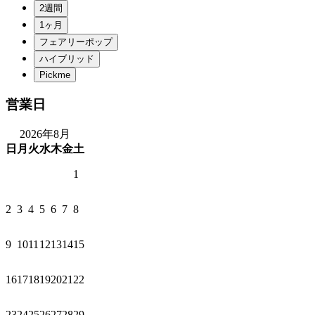
営業日
2026年8月
日
月
火
水
木
金
土
1
2
3
4
5
6
7
8
9
10
11
12
13
14
15
16
17
18
19
20
21
22
23
24
25
26
27
28
29