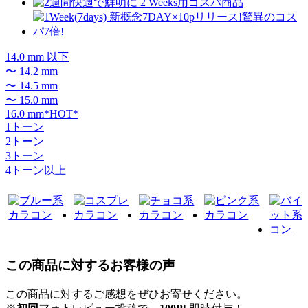
14.0 mm 以下
〜 14.2 mm
〜 14.5 mm
〜 15.0 mm
16.0 mm*HOT*
1トーン
2トーン
3トーン
4トーン以上
この商品に対するお客様の声
この商品に対するご感想をぜひお寄せください。