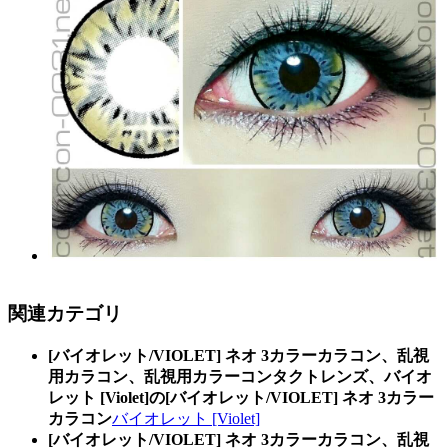
関連カテゴリ
[バイオレット/VIOLET] ネオ 3カラーカラコン、乱視
用カラコン、乱視用カラーコンタクトレンズ、バイオ
レット [Violet]の[バイオレット/VIOLET] ネオ 3カラー
カラコン
バイオレット [Violet]
[バイオレット/VIOLET] ネオ 3カラーカラコン、乱視