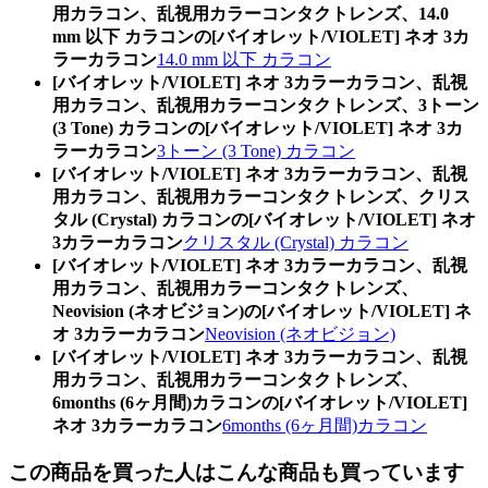
用カラコン、乱視用カラーコンタクトレンズ、14.0
mm 以下 カラコンの[バイオレット/VIOLET] ネオ 3カ
ラーカラコン
14.0 mm 以下 カラコン
[バイオレット/VIOLET] ネオ 3カラーカラコン、乱視
用カラコン、乱視用カラーコンタクトレンズ、3トーン
(3 Tone) カラコンの[バイオレット/VIOLET] ネオ 3カ
ラーカラコン
3トーン (3 Tone) カラコン
[バイオレット/VIOLET] ネオ 3カラーカラコン、乱視
用カラコン、乱視用カラーコンタクトレンズ、クリス
タル (Crystal) カラコンの[バイオレット/VIOLET] ネオ
3カラーカラコン
クリスタル (Crystal) カラコン
[バイオレット/VIOLET] ネオ 3カラーカラコン、乱視
用カラコン、乱視用カラーコンタクトレンズ、
Neovision (ネオビジョン)の[バイオレット/VIOLET] ネ
オ 3カラーカラコン
Neovision (ネオビジョン)
[バイオレット/VIOLET] ネオ 3カラーカラコン、乱視
用カラコン、乱視用カラーコンタクトレンズ、
6months (6ヶ月間)カラコンの[バイオレット/VIOLET]
ネオ 3カラーカラコン
6months (6ヶ月間)カラコン
この商品を買った人はこんな商品も買っています