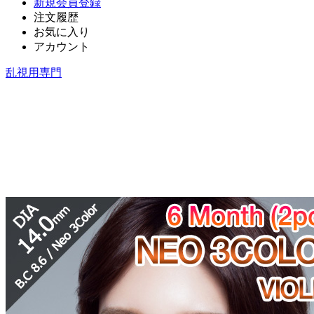
新規会員登録
注文履歴
お気に入り
アカウント
乱視用専門