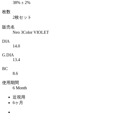
38% ± 2%
枚数
2枚セット
販売名
Neo 3Color VIOLET
DIA
14.0
G.DIA
13.4
BC
8.6
使用期間
6 Month
近視用
6ヶ月