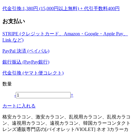
代金引換:1,380円 (15,000円以上無料) + 代引手数料400円
お支払い
STRIPE (クレジットカード、Amazon・Google・Apple Pay、
Link など)
PayPal 決済 (ペイパル)
銀行振込 (PayPay銀行)
代金引換 (ヤマト便コレクト)
数量
-
+
カートに入れる
格安カラコン、激安カラコン、乱視用カラコン、乱視カラコ
ン、遠視用カラコン、遠視カラコン、韓国カラーコンタクト
レンズ通販専門店の[バイオレット/VIOLET] ネオ 3カラーカ