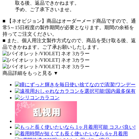
取る後、返品できかねます。
予め、ご了承下さいませ。
■ 【ネオビジョン】商品はオーダーメード商品ですので、通
常5～15日程度の製作期間が必要となります。期間の余裕を
持ってご注文ください。
■ また、個人用注文製作方式なので、商品を受け取る後、返
品できかねます。ご了承お願いしたします。
商品詳細をもっと見る ▼