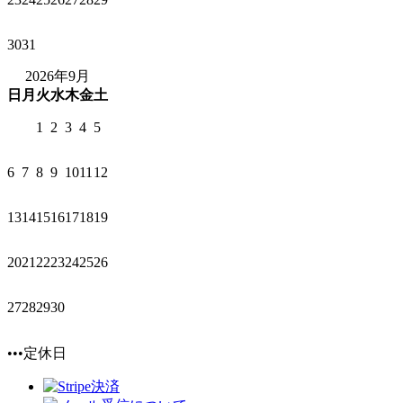
30
31
2026年9月
日
月
火
水
木
金
土
1
2
3
4
5
6
7
8
9
10
11
12
13
14
15
16
17
18
19
20
21
22
23
24
25
26
27
28
29
30
•••定休日