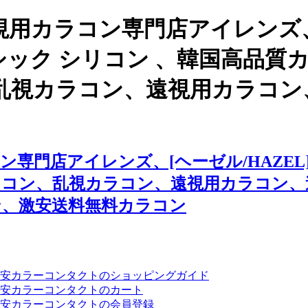
視用カラコン専門店アイレンズ
 クラシック シリコン 、韓国高
乱視カラコン、遠視用カラコン
門店アイレンズ、[ヘーゼル/HAZEL]
ラコン、乱視カラコン、遠視用カラコン、
ン、激安送料無料カラコン
安カラーコンタクトのショッピングガイド
安カラーコンタクトのカート
安カラーコンタクトの会員登録