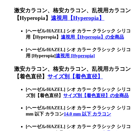
激安カラコン、格安カラコン、乱視用カラコン
【Hyperopia】
遠視用【Hyperopia】
[ヘーゼル/HAZEL] シオ カラー クラシッ
用【Hyperopia】
遠視用【Hyperopia】の全商品
[ヘーゼル/HAZEL] シオ カラー クラシッ
用 [Hyperopia]
遠視用 [Hyperopia]
激安カラコン、格安カラコン、乱視用カラコン
【着色直径】
サイズ別【着色直径】
[ヘーゼル/HAZEL] シオ カラー クラシッ
ズ別【着色直径】
サイズ別【着色直径】の全商品
[ヘーゼル/HAZEL] シオ カラー クラシック
mm 以下 カラコン
14.0 mm 以下 カラコン
[ヘーゼル/HAZEL] シオ カラー クラシッ