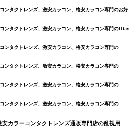
コン、コンタクトレンズ、激安カラコン、格安カラコン専門のお好
ン、コンタクトレンズ、激安カラコン、格安カラコン専門の1Day
コン、コンタクトレンズ、激安カラコン、格安カラコン専門の
コン、コンタクトレンズ、激安カラコン、格安カラコン専門の
コン、コンタクトレンズ、激安カラコン、格安カラコン専門の
コン、コンタクトレンズ、激安カラコン、格安カラコン専門の
激安カラーコンタクトレンズ通販専門店の乱視用