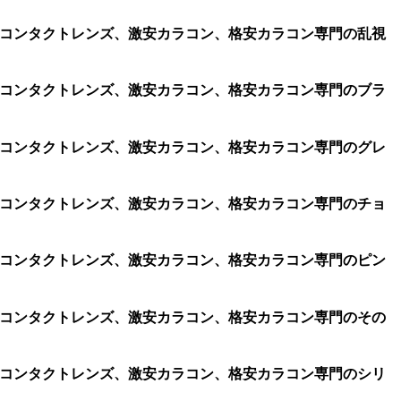
コン、コンタクトレンズ、激安カラコン、格安カラコン専門の乱視
コン、コンタクトレンズ、激安カラコン、格安カラコン専門のブラ
コン、コンタクトレンズ、激安カラコン、格安カラコン専門のグレ
コン、コンタクトレンズ、激安カラコン、格安カラコン専門のチョ
コン、コンタクトレンズ、激安カラコン、格安カラコン専門のピン
コン、コンタクトレンズ、激安カラコン、格安カラコン専門のその
コン、コンタクトレンズ、激安カラコン、格安カラコン専門のシリ