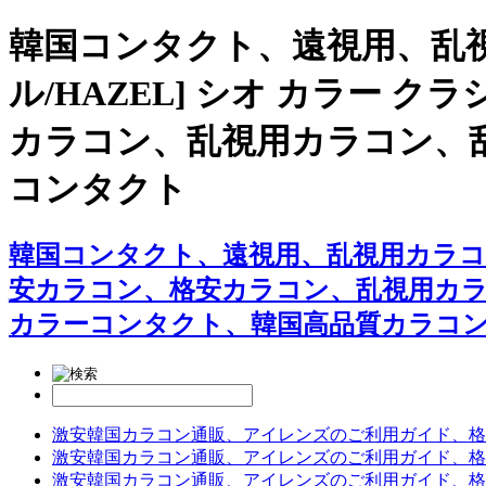
韓国コンタクト、遠視用、乱
ル/HAZEL] シオ カラー
カラコン、乱視用カラコン、
コンタクト
韓国コンタクト、遠視用、乱視用カラコン専
安カラコン、格安カラコン、乱視用カ
カラーコンタクト、韓国高品質カラコ
激安韓国カラコン通販、アイレンズのご利用ガイド、格
激安韓国カラコン通販、アイレンズのご利用ガイド、格
激安韓国カラコン通販、アイレンズのご利用ガイド、格