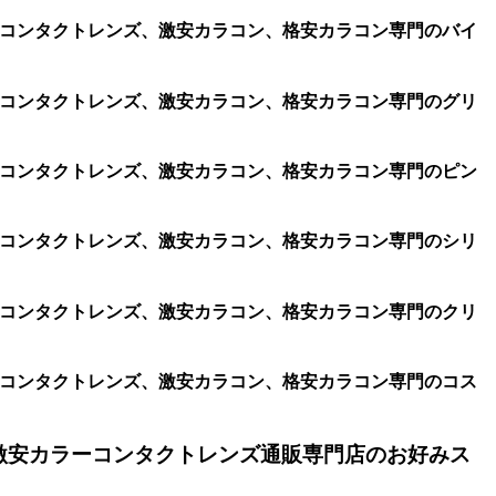
コン、コンタクトレンズ、激安カラコン、格安カラコン専門のバイ
コン、コンタクトレンズ、激安カラコン、格安カラコン専門のグリ
コン、コンタクトレンズ、激安カラコン、格安カラコン専門のピン
コン、コンタクトレンズ、激安カラコン、格安カラコン専門のシリ
コン、コンタクトレンズ、激安カラコン、格安カラコン専門のクリ
コン、コンタクトレンズ、激安カラコン、格安カラコン専門のコス
激安カラーコンタクトレンズ通販専門店のお好みス