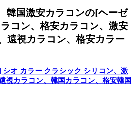
、韓国激安カラコンの[ヘーゼ
品質カラコン、格安カラコン、激安
、遠視カラコン、格安カラー
 シオ カラー クラシック シリコン、激
遠視カラコン、韓国カラコン、格安韓国