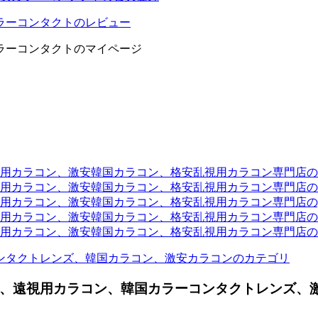
ラーコンタクトのレビュー
ラーコンタクトのマイページ
ラコン、激安韓国カラコン、格安乱視用カラコン専門店のtwit
カラコン、激安韓国カラコン、格安乱視用カラコン専門店のli
カラコン、激安韓国カラコン、格安乱視用カラコン専門店のyou
ラコン、激安韓国カラコン、格安乱視用カラコン専門店のinst
カラコン、激安韓国カラコン、格安乱視用カラコン専門店のam
ンタクトレンズ、韓国カラコン、激安カラコンのカテゴリ
、遠視用カラコン、韓国カラーコンタクトレンズ、