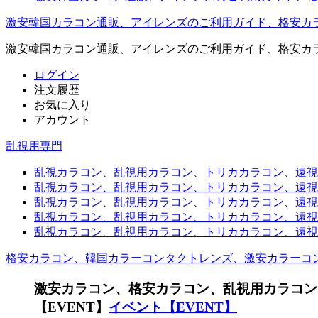
激安韓国カラコン通販、アイレンズのご利用ガイド、格安カ
激安韓国カラコン通販、アイレンズのご利用ガイド、格安カ
ログイン
注文履歴
お気に入り
アカウント
乱視用専門
乱視カラコン、乱視用カラコン、トリカカラコン、遠視用カ
乱視カラコン、乱視用カラコン、トリカカラコン、遠視用
乱視カラコン、乱視用カラコン、トリカカラコン、遠視用
乱視カラコン、乱視用カラコン、トリカカラコン、遠視用カ
乱視カラコン、乱視用カラコン、トリカカラコン、遠視用
格安カラコン、韓国カラーコンタクトレンズ、激安カラーコ
激安カラコン、格安カラコン、乱視用カラコン
【EVENT】
イベント【EVENT】