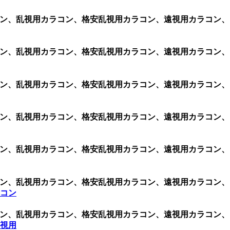
ク シリコン、乱視用カラコン、格安乱視用カラコン、遠視用カラ
ク シリコン、乱視用カラコン、格安乱視用カラコン、遠視用カラ
ク シリコン、乱視用カラコン、格安乱視用カラコン、遠視用カラ
ク シリコン、乱視用カラコン、格安乱視用カラコン、遠視用カラ
ク シリコン、乱視用カラコン、格安乱視用カラコン、遠視用カラ
ク シリコン、乱視用カラコン、格安乱視用カラコン、遠視用カラ
ラコン
ク シリコン、乱視用カラコン、格安乱視用カラコン、遠視用カラ
乱視用