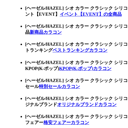
[ヘーゼル/HAZEL] シオ カラー クラシッ
ント【EVENT】
イベント【EVENT】の全商品
[ヘーゼル/HAZEL] シオ カラー クラシッ
品
新商品カラコン
[ヘーゼル/HAZEL] シオ カラー クラシッ
トランキング
ベストランキングカラコン
[ヘーゼル/HAZEL] シオ カラー クラシッ
KPOP(K-ポップ)
KPOP(K-ポップ)カラコン
[ヘーゼル/HAZEL] シオ カラー クラシッ
セール
特別セールカラコン
[ヘーゼル/HAZEL] シオ カラー クラシッ
ジナルブランド
オリジナルブランドカラコン
[ヘーゼル/HAZEL] シオ カラー クラシッ
フェアー
格安フェアーカラコン