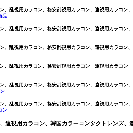
ク シリコン、乱視用カラコン、格安乱視用カラコン、遠視用カラ
商品
ク シリコン、乱視用カラコン、格安乱視用カラコン、遠視用カラコ
ク シリコン、乱視用カラコン、格安乱視用カラコン、遠視用カラ
ク シリコン、乱視用カラコン、格安乱視用カラコン、遠視用カラ
ク シリコン、乱視用カラコン、格安乱視用カラコン、遠視用カラ
コン
ク シリコン、乱視用カラコン、格安乱視用カラコン、遠視用カラ
ラコン
、遠視用カラコン、韓国カラーコンタクトレンズ、