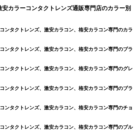
激安カラーコンタクトレンズ通販専門店のカラー別
コン、コンタクトレンズ、激安カラコン、格安カラコン専門のカラ
コン、コンタクトレンズ、激安カラコン、格安カラコン専門のブラ
コン、コンタクトレンズ、激安カラコン、格安カラコン専門のグレ
コン、コンタクトレンズ、激安カラコン、格安カラコン専門のブラ
コン、コンタクトレンズ、激安カラコン、格安カラコン専門のチョ
コン、コンタクトレンズ、激安カラコン、格安カラコン専門のブル