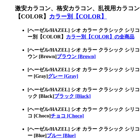
激安カラコン、格安カラコン、乱視用カラコン
【COLOR】
カラー別【COLOR】
[ヘーゼル/HAZEL] シオ カラー クラシッ
ー別【COLOR】
カラー別【COLOR】の全商品
[ヘーゼル/HAZEL] シオ カラー クラシッ
ウン [Brown]
ブラウン [Brown]
[ヘーゼル/HAZEL] シオ カラー クラシッ
ー [Gray]
グレー [Gray]
[ヘーゼル/HAZEL] シオ カラー クラシッ
ック [Black]
ブラック [Black]
[ヘーゼル/HAZEL] シオ カラー クラシッ
コ [Choco]
チョコ [Choco]
[ヘーゼル/HAZEL] シオ カラー クラシッ
ー [Blue]
ブルー [Blue]