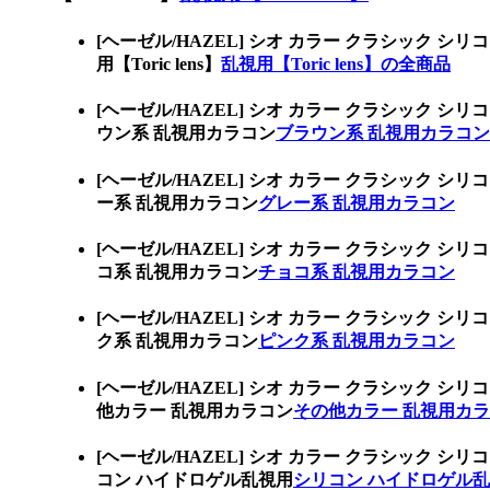
[ヘーゼル/HAZEL] シオ カラー クラシッ
用【Toric lens】
乱視用【Toric lens】の全商品
[ヘーゼル/HAZEL] シオ カラー クラシッ
ウン系 乱視用カラコン
ブラウン系 乱視用カラコン
[ヘーゼル/HAZEL] シオ カラー クラシッ
ー系 乱視用カラコン
グレー系 乱視用カラコン
[ヘーゼル/HAZEL] シオ カラー クラシッ
コ系 乱視用カラコン
チョコ系 乱視用カラコン
[ヘーゼル/HAZEL] シオ カラー クラシッ
ク系 乱視用カラコン
ピンク系 乱視用カラコン
[ヘーゼル/HAZEL] シオ カラー クラシッ
他カラー 乱視用カラコン
その他カラー 乱視用カ
[ヘーゼル/HAZEL] シオ カラー クラシッ
コン ハイドロゲル乱視用
シリコン ハイドロゲル