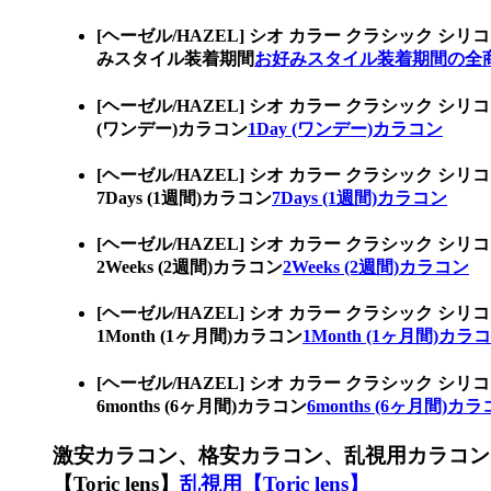
[ヘーゼル/HAZEL] シオ カラー クラシッ
みスタイル装着期間
お好みスタイル装着期間の全
[ヘーゼル/HAZEL] シオ カラー クラシッ
(ワンデー)カラコン
1Day (ワンデー)カラコン
[ヘーゼル/HAZEL] シオ カラー クラシッ
7Days (1週間)カラコン
7Days (1週間)カラコン
[ヘーゼル/HAZEL] シオ カラー クラシッ
2Weeks (2週間)カラコン
2Weeks (2週間)カラコン
[ヘーゼル/HAZEL] シオ カラー クラシッ
1Month (1ヶ月間)カラコン
1Month (1ヶ月間)カラ
[ヘーゼル/HAZEL] シオ カラー クラシッ
6months (6ヶ月間)カラコン
6months (6ヶ月間)カ
激安カラコン、格安カラコン、乱視用カラコン
【Toric lens】
乱視用【Toric lens】