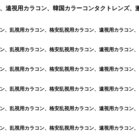
、遠視用カラコン、韓国カラーコンタクトレンズ、
ク シリコン、乱視用カラコン、格安乱視用カラコン、遠視用カラ
ク シリコン、乱視用カラコン、格安乱視用カラコン、遠視用カラ
ク シリコン、乱視用カラコン、格安乱視用カラコン、遠視用カラ
ク シリコン、乱視用カラコン、格安乱視用カラコン、遠視用カラ
ク シリコン、乱視用カラコン、格安乱視用カラコン、遠視用カラ
ク シリコン、乱視用カラコン、格安乱視用カラコン、遠視用カラ