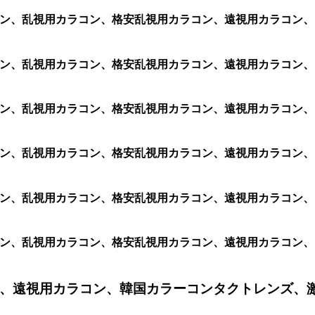
ク シリコン、乱視用カラコン、格安乱視用カラコン、遠視用カラ
ク シリコン、乱視用カラコン、格安乱視用カラコン、遠視用カラ
ク シリコン、乱視用カラコン、格安乱視用カラコン、遠視用カラ
ク シリコン、乱視用カラコン、格安乱視用カラコン、遠視用カラ
ク シリコン、乱視用カラコン、格安乱視用カラコン、遠視用カラ
ク シリコン、乱視用カラコン、格安乱視用カラコン、遠視用カラ
、遠視用カラコン、韓国カラーコンタクトレンズ、