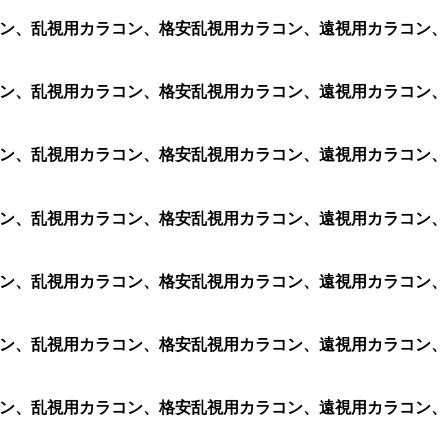
ク シリコン、乱視用カラコン、格安乱視用カラコン、遠視用カラ
ク シリコン、乱視用カラコン、格安乱視用カラコン、遠視用カラ
ク シリコン、乱視用カラコン、格安乱視用カラコン、遠視用カラ
ク シリコン、乱視用カラコン、格安乱視用カラコン、遠視用カラ
ク シリコン、乱視用カラコン、格安乱視用カラコン、遠視用カラ
ク シリコン、乱視用カラコン、格安乱視用カラコン、遠視用カラ
ク シリコン、乱視用カラコン、格安乱視用カラコン、遠視用カラ