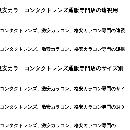
激安カラーコンタクトレンズ通販専門店の遠視用
コン、コンタクトレンズ、激安カラコン、格安カラコン専門の遠視
コン、コンタクトレンズ、激安カラコン、格安カラコン専門の遠視
激安カラーコンタクトレンズ通販専門店のサイズ別
コン、コンタクトレンズ、激安カラコン、格安カラコン専門のサイ
、コンタクトレンズ、激安カラコン、格安カラコン専門の14.0
コン、コンタクトレンズ、激安カラコン、格安カラコン専門の