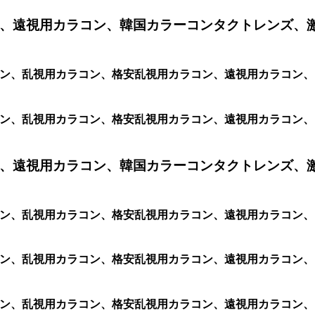
、遠視用カラコン、韓国カラーコンタクトレンズ、
ク シリコン、乱視用カラコン、格安乱視用カラコン、遠視用カラ
ク シリコン、乱視用カラコン、格安乱視用カラコン、遠視用カラ
、遠視用カラコン、韓国カラーコンタクトレンズ、
ク シリコン、乱視用カラコン、格安乱視用カラコン、遠視用カラ
 シリコン、乱視用カラコン、格安乱視用カラコン、遠視用カラコン
ク シリコン、乱視用カラコン、格安乱視用カラコン、遠視用カラ