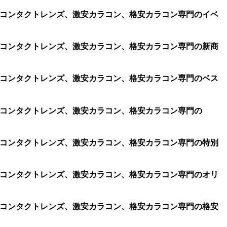
コン、コンタクトレンズ、激安カラコン、格安カラコン専門のイベ
コン、コンタクトレンズ、激安カラコン、格安カラコン専門の新商
コン、コンタクトレンズ、激安カラコン、格安カラコン専門のベス
コン、コンタクトレンズ、激安カラコン、格安カラコン専門の
コン、コンタクトレンズ、激安カラコン、格安カラコン専門の特別
コン、コンタクトレンズ、激安カラコン、格安カラコン専門のオリ
コン、コンタクトレンズ、激安カラコン、格安カラコン専門の格安