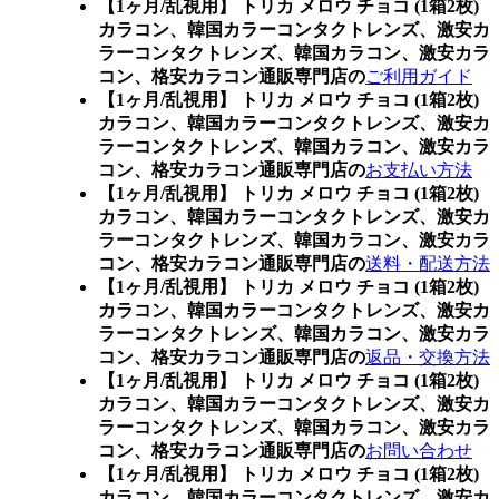
【1ヶ月/乱視用】 トリカ メロウ チョコ (1箱2枚)
カラコン、
韓国カラーコンタクトレンズ、激安カ
ラーコンタクトレンズ、韓国カラコン、激安カラ
コン、格安カラコン通販専門店の
ご利用ガイド
【1ヶ月/乱視用】 トリカ メロウ チョコ (1箱2枚)
カラコン、
韓国カラーコンタクトレンズ、激安カ
ラーコンタクトレンズ、韓国カラコン、激安カラ
コン、格安カラコン通販専門店の
お支払い方法
【1ヶ月/乱視用】 トリカ メロウ チョコ (1箱2枚)
カラコン、
韓国カラーコンタクトレンズ、激安カ
ラーコンタクトレンズ、韓国カラコン、激安カラ
コン、格安カラコン通販専門店の
送料・配送方法
【1ヶ月/乱視用】 トリカ メロウ チョコ (1箱2枚)
カラコン、
韓国カラーコンタクトレンズ、激安カ
ラーコンタクトレンズ、韓国カラコン、激安カラ
コン、格安カラコン通販専門店の
返品・交換方法
【1ヶ月/乱視用】 トリカ メロウ チョコ (1箱2枚)
カラコン、
韓国カラーコンタクトレンズ、激安カ
ラーコンタクトレンズ、韓国カラコン、激安カラ
コン、格安カラコン通販専門店の
お問い合わせ
【1ヶ月/乱視用】 トリカ メロウ チョコ (1箱2枚)
カラコン、
韓国カラーコンタクトレンズ、激安カ