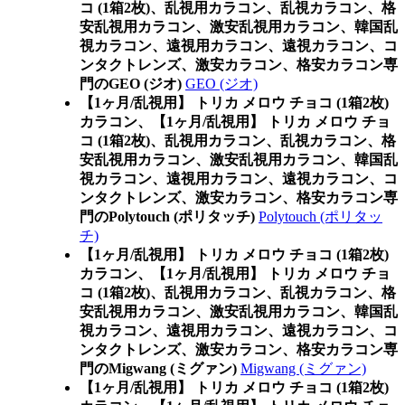
コ (1箱2枚)、乱視用カラコン、乱視カラコン、格
安乱視用カラコン、激安乱視用カラコン、韓国乱
視カラコン、遠視用カラコン、遠視カラコン、コ
ンタクトレンズ、激安カラコン、格安カラコン専
門のGEO (ジオ)
GEO (ジオ)
【1ヶ月/乱視用】 トリカ メロウ チョコ (1箱2枚)
カラコン、
【1ヶ月/乱視用】 トリカ メロウ チョ
コ (1箱2枚)、乱視用カラコン、乱視カラコン、格
安乱視用カラコン、激安乱視用カラコン、韓国乱
視カラコン、遠視用カラコン、遠視カラコン、コ
ンタクトレンズ、激安カラコン、格安カラコン専
門のPolytouch (ポリタッチ)
Polytouch (ポリタッ
チ)
【1ヶ月/乱視用】 トリカ メロウ チョコ (1箱2枚)
カラコン、
【1ヶ月/乱視用】 トリカ メロウ チョ
コ (1箱2枚)、乱視用カラコン、乱視カラコン、格
安乱視用カラコン、激安乱視用カラコン、韓国乱
視カラコン、遠視用カラコン、遠視カラコン、コ
ンタクトレンズ、激安カラコン、格安カラコン専
門のMigwang (ミグァン)
Migwang (ミグァン)
【1ヶ月/乱視用】 トリカ メロウ チョコ (1箱2枚)