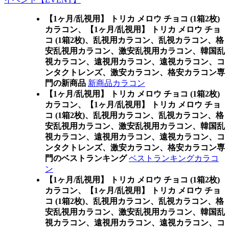
【1ヶ月/乱視用】 トリカ メロウ チョコ (1箱2枚)
カラコン、
【1ヶ月/乱視用】 トリカ メロウ チョ
コ (1箱2枚)、乱視用カラコン、乱視カラコン、格
安乱視用カラコン、激安乱視用カラコン、韓国乱
視カラコン、遠視用カラコン、遠視カラコン、コ
ンタクトレンズ、激安カラコン、格安カラコン専
門の新商品
新商品カラコン
【1ヶ月/乱視用】 トリカ メロウ チョコ (1箱2枚)
カラコン、
【1ヶ月/乱視用】 トリカ メロウ チョ
コ (1箱2枚)、乱視用カラコン、乱視カラコン、格
安乱視用カラコン、激安乱視用カラコン、韓国乱
視カラコン、遠視用カラコン、遠視カラコン、コ
ンタクトレンズ、激安カラコン、格安カラコン専
門のベストランキング
ベストランキングカラコ
ン
【1ヶ月/乱視用】 トリカ メロウ チョコ (1箱2枚)
カラコン、
【1ヶ月/乱視用】 トリカ メロウ チョ
コ (1箱2枚)、乱視用カラコン、乱視カラコン、格
安乱視用カラコン、激安乱視用カラコン、韓国乱
視カラコン、遠視用カラコン、遠視カラコン、コ