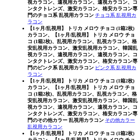
視カラコン、遠視用カラコン、遠視カラコン、コ
ンタクトレンズ、激安カラコン、格安カラコン専
門のチョコ系 乱視用カラコン
チョコ系 乱視用カ
ラコン
【1ヶ月/乱視用】 トリカ メロウ チョコ (1箱2枚)
カラコン、
【1ヶ月/乱視用】 トリカ メロウ チョ
コ (1箱2枚)、乱視用カラコン、乱視カラコン、格
安乱視用カラコン、激安乱視用カラコン、韓国乱
視カラコン、遠視用カラコン、遠視カラコン、コ
ンタクトレンズ、激安カラコン、格安カラコン専
門のピンク系 乱視用カラコン
ピンク系 乱視用カ
ラコン
【1ヶ月/乱視用】 トリカ メロウ チョコ (1箱2枚)
カラコン、
【1ヶ月/乱視用】 トリカ メロウ チョ
コ (1箱2枚)、乱視用カラコン、乱視カラコン、格
安乱視用カラコン、激安乱視用カラコン、韓国乱
視カラコン、遠視用カラコン、遠視カラコン、コ
ンタクトレンズ、激安カラコン、格安カラコン専
門のその他カラー 乱視用カラコン
その他カラー
乱視用カラコン
【1ヶ月/乱視用】 トリカ メロウ チョコ (1箱2枚)
カラコン、
【1ヶ月/乱視用】 トリカ メロウ チョ