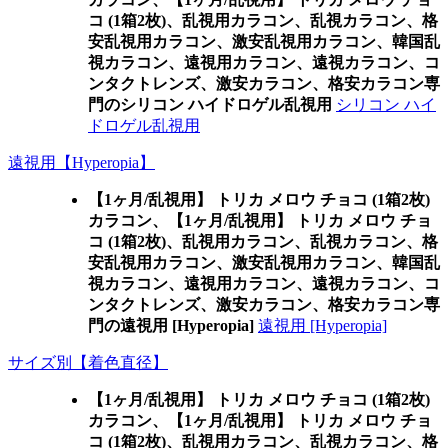
コ (1箱2枚)、乱視用カラコン、乱視カラコン、格
安乱視用カラコン、激安乱視用カラコン、韓国乱
視カラコン、遠視用カラコン、遠視カラコン、コ
ンタクトレンズ、激安カラコン、格安カラコン専
門のシリコン ハイドロゲル乱視用
シリコン ハイ
ドロゲル乱視用
遠視用【Hyperopia】
【1ヶ月/乱視用】 トリカ メロウ チョコ (1箱2枚)
カラコン、
【1ヶ月/乱視用】 トリカ メロウ チョ
コ (1箱2枚)、乱視用カラコン、乱視カラコン、格
安乱視用カラコン、激安乱視用カラコン、韓国乱
視カラコン、遠視用カラコン、遠視カラコン、コ
ンタクトレンズ、激安カラコン、格安カラコン専
門の遠視用 [Hyperopia]
遠視用 [Hyperopia]
サイズ別【着色直径】
【1ヶ月/乱視用】 トリカ メロウ チョコ (1箱2枚)
カラコン、
【1ヶ月/乱視用】 トリカ メロウ チョ
コ (1箱2枚)、乱視用カラコン、乱視カラコン、格