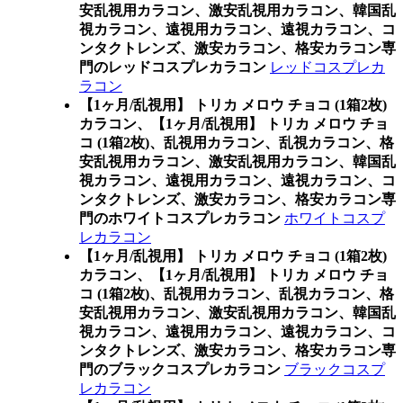
安乱視用カラコン、激安乱視用カラコン、韓国乱
視カラコン、遠視用カラコン、遠視カラコン、コ
ンタクトレンズ、激安カラコン、格安カラコン専
門のレッドコスプレカラコン
レッドコスプレカ
ラコン
【1ヶ月/乱視用】 トリカ メロウ チョコ (1箱2枚)
カラコン、
【1ヶ月/乱視用】 トリカ メロウ チョ
コ (1箱2枚)、乱視用カラコン、乱視カラコン、格
安乱視用カラコン、激安乱視用カラコン、韓国乱
視カラコン、遠視用カラコン、遠視カラコン、コ
ンタクトレンズ、激安カラコン、格安カラコン専
門のホワイトコスプレカラコン
ホワイトコスプ
レカラコン
【1ヶ月/乱視用】 トリカ メロウ チョコ (1箱2枚)
カラコン、
【1ヶ月/乱視用】 トリカ メロウ チョ
コ (1箱2枚)、乱視用カラコン、乱視カラコン、格
安乱視用カラコン、激安乱視用カラコン、韓国乱
視カラコン、遠視用カラコン、遠視カラコン、コ
ンタクトレンズ、激安カラコン、格安カラコン専
門のブラックコスプレカラコン
ブラックコスプ
レカラコン