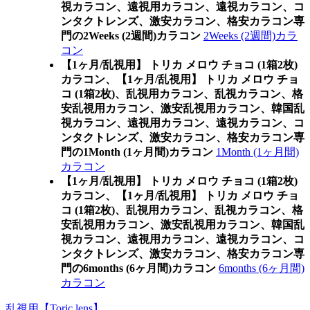
視カラコン、遠視用カラコン、遠視カラコン、コ
ンタクトレンズ、激安カラコン、格安カラコン専
門の2Weeks (2週間)カラコン
2Weeks (2週間)カラ
コン
【1ヶ月/乱視用】 トリカ メロウ チョコ (1箱2枚)
カラコン、
【1ヶ月/乱視用】 トリカ メロウ チョ
コ (1箱2枚)、乱視用カラコン、乱視カラコン、格
安乱視用カラコン、激安乱視用カラコン、韓国乱
視カラコン、遠視用カラコン、遠視カラコン、コ
ンタクトレンズ、激安カラコン、格安カラコン専
門の1Month (1ヶ月間)カラコン
1Month (1ヶ月間)
カラコン
【1ヶ月/乱視用】 トリカ メロウ チョコ (1箱2枚)
カラコン、
【1ヶ月/乱視用】 トリカ メロウ チョ
コ (1箱2枚)、乱視用カラコン、乱視カラコン、格
安乱視用カラコン、激安乱視用カラコン、韓国乱
視カラコン、遠視用カラコン、遠視カラコン、コ
ンタクトレンズ、激安カラコン、格安カラコン専
門の6months (6ヶ月間)カラコン
6months (6ヶ月間)
カラコン
乱視用【Toric lens】