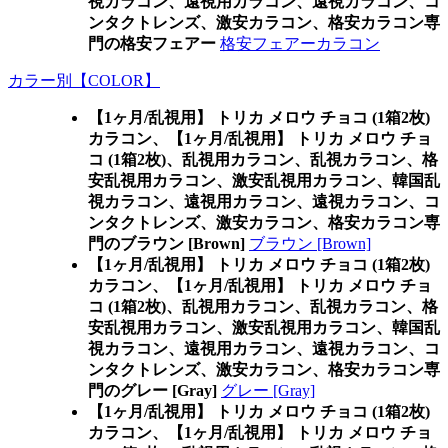
視カラコン、遠視用カラコン、遠視カラコン、コ
ンタクトレンズ、激安カラコン、格安カラコン専
門の格安フェアー
格安フェアーカラコン
カラー別【COLOR】
【1ヶ月/乱視用】 トリカ メロウ チョコ (1箱2枚)
カラコン、
【1ヶ月/乱視用】 トリカ メロウ チョ
コ (1箱2枚)、乱視用カラコン、乱視カラコン、格
安乱視用カラコン、激安乱視用カラコン、韓国乱
視カラコン、遠視用カラコン、遠視カラコン、コ
ンタクトレンズ、激安カラコン、格安カラコン専
門のブラウン [Brown]
ブラウン [Brown]
【1ヶ月/乱視用】 トリカ メロウ チョコ (1箱2枚)
カラコン、
【1ヶ月/乱視用】 トリカ メロウ チョ
コ (1箱2枚)、乱視用カラコン、乱視カラコン、格
安乱視用カラコン、激安乱視用カラコン、韓国乱
視カラコン、遠視用カラコン、遠視カラコン、コ
ンタクトレンズ、激安カラコン、格安カラコン専
門のグレー [Gray]
グレー [Gray]
【1ヶ月/乱視用】 トリカ メロウ チョコ (1箱2枚)
カラコン、
【1ヶ月/乱視用】 トリカ メロウ チョ