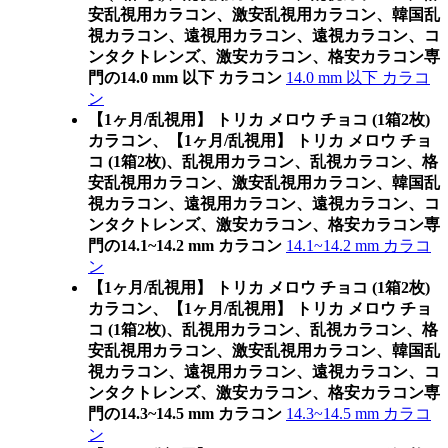
安乱視用カラコン、激安乱視用カラコン、韓国乱
視カラコン、遠視用カラコン、遠視カラコン、コ
ンタクトレンズ、激安カラコン、格安カラコン専
門の14.0 mm 以下 カラコン
14.0 mm 以下 カラコ
ン
【1ヶ月/乱視用】 トリカ メロウ チョコ (1箱2枚)
カラコン、
【1ヶ月/乱視用】 トリカ メロウ チョ
コ (1箱2枚)、乱視用カラコン、乱視カラコン、格
安乱視用カラコン、激安乱視用カラコン、韓国乱
視カラコン、遠視用カラコン、遠視カラコン、コ
ンタクトレンズ、激安カラコン、格安カラコン専
門の14.1~14.2 mm カラコン
14.1~14.2 mm カラコ
ン
【1ヶ月/乱視用】 トリカ メロウ チョコ (1箱2枚)
カラコン、
【1ヶ月/乱視用】 トリカ メロウ チョ
コ (1箱2枚)、乱視用カラコン、乱視カラコン、格
安乱視用カラコン、激安乱視用カラコン、韓国乱
視カラコン、遠視用カラコン、遠視カラコン、コ
ンタクトレンズ、激安カラコン、格安カラコン専
門の14.3~14.5 mm カラコン
14.3~14.5 mm カラコ
ン