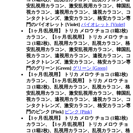
安乱視用カラコン、激安乱視用カラコン、韓国乱
視カラコン、遠視用カラコン、遠視カラコン、コ
ンタクトレンズ、激安カラコン、格安カラコン専
門のバイオレット [Violet]
バイオレット [Violet]
【1ヶ月/乱視用】 トリカ メロウ チョコ (1箱2枚)
カラコン、
【1ヶ月/乱視用】 トリカ メロウ チョ
コ (1箱2枚)、乱視用カラコン、乱視カラコン、格
安乱視用カラコン、激安乱視用カラコン、韓国乱
視カラコン、遠視用カラコン、遠視カラコン、コ
ンタクトレンズ、激安カラコン、格安カラコン専
門のグリーン [Green]
グリーン [Green]
【1ヶ月/乱視用】 トリカ メロウ チョコ (1箱2枚)
カラコン、
【1ヶ月/乱視用】 トリカ メロウ チョ
コ (1箱2枚)、乱視用カラコン、乱視カラコン、格
安乱視用カラコン、激安乱視用カラコン、韓国乱
視カラコン、遠視用カラコン、遠視カラコン、コ
ンタクトレンズ、激安カラコン、格安カラコン専
門のピンク [Pink]
ピンク [Pink]
【1ヶ月/乱視用】 トリカ メロウ チョコ (1箱2枚)
カラコン、
【1ヶ月/乱視用】 トリカ メロウ チョ
コ (1箱2枚)、乱視用カラコン、乱視カラコン、格