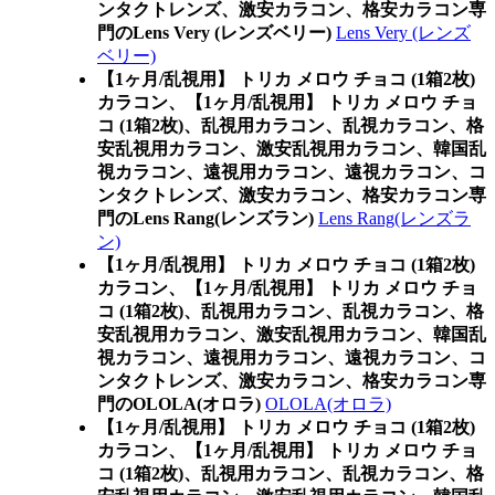
ンタクトレンズ、激安カラコン、格安カラコン専
門のLens Very (レンズベリー)
Lens Very (レンズ
ベリー)
【1ヶ月/乱視用】 トリカ メロウ チョコ (1箱2枚)
カラコン、
【1ヶ月/乱視用】 トリカ メロウ チョ
コ (1箱2枚)、乱視用カラコン、乱視カラコン、格
安乱視用カラコン、激安乱視用カラコン、韓国乱
視カラコン、遠視用カラコン、遠視カラコン、コ
ンタクトレンズ、激安カラコン、格安カラコン専
門のLens Rang(レンズラン)
Lens Rang(レンズラ
ン)
【1ヶ月/乱視用】 トリカ メロウ チョコ (1箱2枚)
カラコン、
【1ヶ月/乱視用】 トリカ メロウ チョ
コ (1箱2枚)、乱視用カラコン、乱視カラコン、格
安乱視用カラコン、激安乱視用カラコン、韓国乱
視カラコン、遠視用カラコン、遠視カラコン、コ
ンタクトレンズ、激安カラコン、格安カラコン専
門のOLOLA(オロラ)
OLOLA(オロラ)
【1ヶ月/乱視用】 トリカ メロウ チョコ (1箱2枚)
カラコン、
【1ヶ月/乱視用】 トリカ メロウ チョ
コ (1箱2枚)、乱視用カラコン、乱視カラコン、格