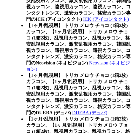
安乱視用カラコン、激安乱視用カラコン、韓国乱
視カラコン、遠視用カラコン、遠視カラコン、コ
ンタクトレンズ、激安カラコン、格安カラコン専
門のICK (アイコンタクト)
ICK (アイコンタクト)
【1ヶ月/乱視用】 トリカ メロウ チョコ (1箱2枚)
カラコン、
【1ヶ月/乱視用】 トリカ メロウ チョ
コ (1箱2枚)、乱視用カラコン、乱視カラコン、格
安乱視用カラコン、激安乱視用カラコン、韓国乱
視カラコン、遠視用カラコン、遠視カラコン、コ
ンタクトレンズ、激安カラコン、格安カラコン専
門のNeovision (ネオビジョン)
Neovision (ネオビジ
ョン)
【1ヶ月/乱視用】 トリカ メロウ チョコ (1箱2枚)
カラコン、
【1ヶ月/乱視用】 トリカ メロウ チョ
コ (1箱2枚)、乱視用カラコン、乱視カラコン、格
安乱視用カラコン、激安乱視用カラコン、韓国乱
視カラコン、遠視用カラコン、遠視カラコン、コ
ンタクトレンズ、激安カラコン、格安カラコン専
門のDUEBA (デュバ)
DUEBA (デュバ)
【1ヶ月/乱視用】 トリカ メロウ チョコ (1箱2枚)
カラコン、
【1ヶ月/乱視用】 トリカ メロウ チョ
コ (1箱2枚)、乱視用カラコン、乱視カラコン、格