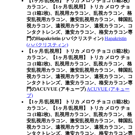
【1ヶ月/乱視用】 トリカ メロウ チョコ (1箱2枚)
カラコン、
【1ヶ月/乱視用】 トリカ メロウ チョ
コ (1箱2枚)、乱視用カラコン、乱視カラコン、格
安乱視用カラコン、激安乱視用カラコン、韓国乱
視カラコン、遠視用カラコン、遠視カラコン、コ
ンタクトレンズ、激安カラコン、格安カラコン専
門のHapakristin (ハパクリスティン)
Hapakristin
(ハパクリスティン)
【1ヶ月/乱視用】 トリカ メロウ チョコ (1箱2枚)
カラコン、
【1ヶ月/乱視用】 トリカ メロウ チョ
コ (1箱2枚)、乱視用カラコン、乱視カラコン、格
安乱視用カラコン、激安乱視用カラコン、韓国乱
視カラコン、遠視用カラコン、遠視カラコン、コ
ンタクトレンズ、激安カラコン、格安カラコン専
門のACUVUE (アキューブ)
ACUVUE (アキュー
ブ)
【1ヶ月/乱視用】 トリカ メロウ チョコ (1箱2枚)
カラコン、
【1ヶ月/乱視用】 トリカ メロウ チョ
コ (1箱2枚)、乱視用カラコン、乱視カラコン、格
安乱視用カラコン、激安乱視用カラコン、韓国乱
視カラコン、遠視用カラコン、遠視カラコン、コ
ンタクトレンズ、激安カラコン、格安カラコン専