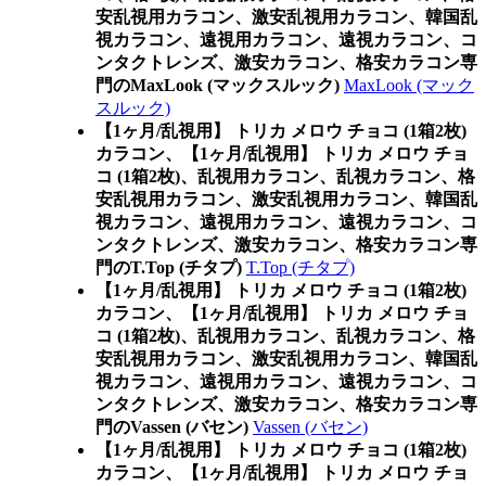
安乱視用カラコン、激安乱視用カラコン、韓国乱
視カラコン、遠視用カラコン、遠視カラコン、コ
ンタクトレンズ、激安カラコン、格安カラコン専
門のMaxLook (マックスルック)
MaxLook (マック
スルック)
【1ヶ月/乱視用】 トリカ メロウ チョコ (1箱2枚)
カラコン、
【1ヶ月/乱視用】 トリカ メロウ チョ
コ (1箱2枚)、乱視用カラコン、乱視カラコン、格
安乱視用カラコン、激安乱視用カラコン、韓国乱
視カラコン、遠視用カラコン、遠視カラコン、コ
ンタクトレンズ、激安カラコン、格安カラコン専
門のT.Top (チタプ)
T.Top (チタプ)
【1ヶ月/乱視用】 トリカ メロウ チョコ (1箱2枚)
カラコン、
【1ヶ月/乱視用】 トリカ メロウ チョ
コ (1箱2枚)、乱視用カラコン、乱視カラコン、格
安乱視用カラコン、激安乱視用カラコン、韓国乱
視カラコン、遠視用カラコン、遠視カラコン、コ
ンタクトレンズ、激安カラコン、格安カラコン専
門のVassen (バセン)
Vassen (バセン)
【1ヶ月/乱視用】 トリカ メロウ チョコ (1箱2枚)
カラコン、
【1ヶ月/乱視用】 トリカ メロウ チョ