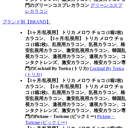
門のグリーンコスプレカラコン
グリーンコスプ
レカラコン
ブランド別【BRAND】
【1ヶ月/乱視用】 トリカ メロウ チョコ (1箱2枚)
カラコン、
【1ヶ月/乱視用】 トリカ メロウ チョ
コ (1箱2枚)、乱視用カラコン、乱視カラコン、格
安乱視用カラコン、激安乱視用カラコン、韓国乱
視カラコン、遠視用カラコン、遠視カラコン、コ
ンタクトレンズ、激安カラコン、格安カラコン専
門のCocktail By Torica (トリカ)
Cocktail By Torica
(トリカ)
【1ヶ月/乱視用】 トリカ メロウ チョコ (1箱2枚)
カラコン、
【1ヶ月/乱視用】 トリカ メロウ チョ
コ (1箱2枚)、乱視用カラコン、乱視カラコン、格
安乱視用カラコン、激安乱視用カラコン、韓国乱
視カラコン、遠視用カラコン、遠視カラコン、コ
ンタクトレンズ、激安カラコン、格安カラコン専
門のPickme・Toricme (ピックミー)
Pickme・
Toricme (ピックミー)