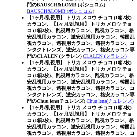
門のBAUSCH&LOMB (ボシュロム)
BAUSCH&LOMB (ボシュロム)
【1ヶ月/乱視用】 トリカ メロウ チョコ (1箱2枚)
カラコン、
【1ヶ月/乱視用】 トリカ メロウ チョ
コ (1箱2枚)、乱視用カラコン、乱視カラコン、格
安乱視用カラコン、激安乱視用カラコン、韓国乱
視カラコン、遠視用カラコン、遠視カラコン、コ
ンタクトレンズ、激安カラコン、格安カラコン専
門のCLALEN (クラレン)
CLALEN (クラレン)
【1ヶ月/乱視用】 トリカ メロウ チョコ (1箱2枚)
カラコン、
【1ヶ月/乱視用】 トリカ メロウ チョ
コ (1箱2枚)、乱視用カラコン、乱視カラコン、格
安乱視用カラコン、激安乱視用カラコン、韓国乱
視カラコン、遠視用カラコン、遠視カラコン、コ
ンタクトレンズ、激安カラコン、格安カラコン専
門のChuu lens(チュレンズ)
Chuu lens(チュレンズ)
【1ヶ月/乱視用】 トリカ メロウ チョコ (1箱2枚)
カラコン、
【1ヶ月/乱視用】 トリカ メロウ チョ
コ (1箱2枚)、乱視用カラコン、乱視カラコン、格
安乱視用カラコン、激安乱視用カラコン、韓国乱
視カラコン、遠視用カラコン、遠視カラコン、コ