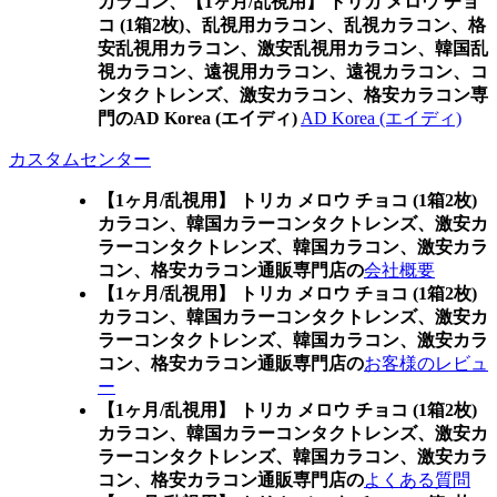
カラコン、
【1ヶ月/乱視用】 トリカ メロウ チョ
コ (1箱2枚)、乱視用カラコン、乱視カラコン、格
安乱視用カラコン、激安乱視用カラコン、韓国乱
視カラコン、遠視用カラコン、遠視カラコン、コ
ンタクトレンズ、激安カラコン、格安カラコン専
門のAD Korea (エイディ)
AD Korea (エイディ)
カスタムセンター
【1ヶ月/乱視用】 トリカ メロウ チョコ (1箱2枚)
カラコン、
韓国カラーコンタクトレンズ、激安カ
ラーコンタクトレンズ、韓国カラコン、激安カラ
コン、格安カラコン通販専門店の
会社概要
【1ヶ月/乱視用】 トリカ メロウ チョコ (1箱2枚)
カラコン、
韓国カラーコンタクトレンズ、激安カ
ラーコンタクトレンズ、韓国カラコン、激安カラ
コン、格安カラコン通販専門店の
お客様のレビュ
ー
【1ヶ月/乱視用】 トリカ メロウ チョコ (1箱2枚)
カラコン、
韓国カラーコンタクトレンズ、激安カ
ラーコンタクトレンズ、韓国カラコン、激安カラ
コン、格安カラコン通販専門店の
よくある質問