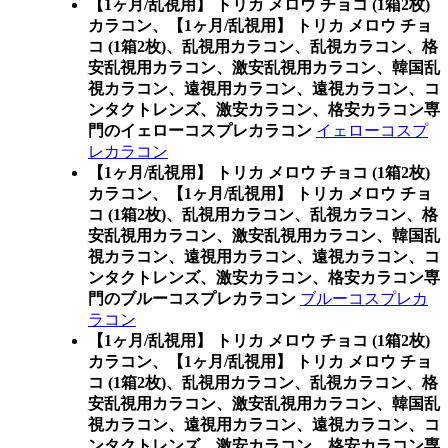
【1ヶ月/乱視用】 トリカ メロウ チョコ (1箱2枚)
カラコン、
【1ヶ月/乱視用】 トリカ メロウ チョ
コ (1箱2枚)、乱視用カラコン、乱視カラコン、格
安乱視用カラコン、激安乱視用カラコン、韓国乱
視カラコン、遠視用カラコン、遠視カラコン、コ
ンタクトレンズ、激安カラコン、格安カラコン専
門のイェローコスプレカラコン
イェローコスプ
レカラコン
【1ヶ月/乱視用】 トリカ メロウ チョコ (1箱2枚)
カラコン、
【1ヶ月/乱視用】 トリカ メロウ チョ
コ (1箱2枚)、乱視用カラコン、乱視カラコン、格
安乱視用カラコン、激安乱視用カラコン、韓国乱
視カラコン、遠視用カラコン、遠視カラコン、コ
ンタクトレンズ、激安カラコン、格安カラコン専
門のブルーコスプレカラコン
ブルーコスプレカ
ラコン
【1ヶ月/乱視用】 トリカ メロウ チョコ (1箱2枚)
カラコン、
【1ヶ月/乱視用】 トリカ メロウ チョ
コ (1箱2枚)、乱視用カラコン、乱視カラコン、格
安乱視用カラコン、激安乱視用カラコン、韓国乱
視カラコン、遠視用カラコン、遠視カラコン、コ
ンタクトレンズ、激安カラコン、格安カラコン専