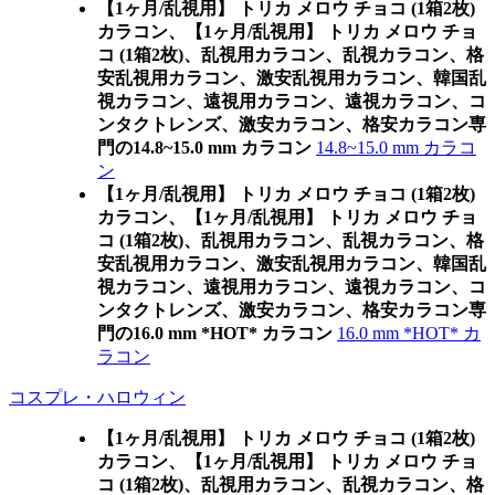
【1ヶ月/乱視用】 トリカ メロウ チョコ (1箱2枚)
カラコン、
【1ヶ月/乱視用】 トリカ メロウ チョ
コ (1箱2枚)、乱視用カラコン、乱視カラコン、格
安乱視用カラコン、激安乱視用カラコン、韓国乱
視カラコン、遠視用カラコン、遠視カラコン、コ
ンタクトレンズ、激安カラコン、格安カラコン専
門の14.8~15.0 mm カラコン
14.8~15.0 mm カラコ
ン
【1ヶ月/乱視用】 トリカ メロウ チョコ (1箱2枚)
カラコン、
【1ヶ月/乱視用】 トリカ メロウ チョ
コ (1箱2枚)、乱視用カラコン、乱視カラコン、格
安乱視用カラコン、激安乱視用カラコン、韓国乱
視カラコン、遠視用カラコン、遠視カラコン、コ
ンタクトレンズ、激安カラコン、格安カラコン専
門の16.0 mm *HOT* カラコン
16.0 mm *HOT* カ
ラコン
コスプレ・ハロウィン
【1ヶ月/乱視用】 トリカ メロウ チョコ (1箱2枚)
カラコン、
【1ヶ月/乱視用】 トリカ メロウ チョ
コ (1箱2枚)、乱視用カラコン、乱視カラコン、格