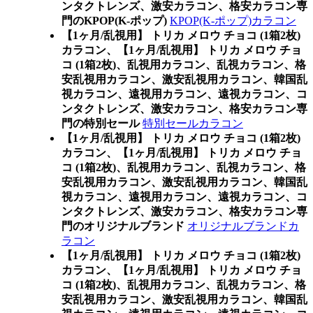
ンタクトレンズ、激安カラコン、格安カラコン専
門のKPOP(K-ポップ)
KPOP(K-ポップ)カラコン
【1ヶ月/乱視用】 トリカ メロウ チョコ (1箱2枚)
カラコン、
【1ヶ月/乱視用】 トリカ メロウ チョ
コ (1箱2枚)、乱視用カラコン、乱視カラコン、格
安乱視用カラコン、激安乱視用カラコン、韓国乱
視カラコン、遠視用カラコン、遠視カラコン、コ
ンタクトレンズ、激安カラコン、格安カラコン専
門の特別セール
特別セールカラコン
【1ヶ月/乱視用】 トリカ メロウ チョコ (1箱2枚)
カラコン、
【1ヶ月/乱視用】 トリカ メロウ チョ
コ (1箱2枚)、乱視用カラコン、乱視カラコン、格
安乱視用カラコン、激安乱視用カラコン、韓国乱
視カラコン、遠視用カラコン、遠視カラコン、コ
ンタクトレンズ、激安カラコン、格安カラコン専
門のオリジナルブランド
オリジナルブランドカ
ラコン
【1ヶ月/乱視用】 トリカ メロウ チョコ (1箱2枚)
カラコン、
【1ヶ月/乱視用】 トリカ メロウ チョ
コ (1箱2枚)、乱視用カラコン、乱視カラコン、格
安乱視用カラコン、激安乱視用カラコン、韓国乱