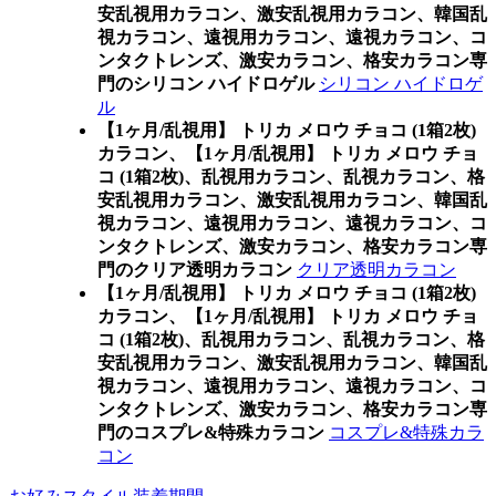
安乱視用カラコン、激安乱視用カラコン、韓国乱
視カラコン、遠視用カラコン、遠視カラコン、コ
ンタクトレンズ、激安カラコン、格安カラコン専
門のシリコン ハイドロゲル
シリコン ハイドロゲ
ル
【1ヶ月/乱視用】 トリカ メロウ チョコ (1箱2枚)
カラコン、
【1ヶ月/乱視用】 トリカ メロウ チョ
コ (1箱2枚)、乱視用カラコン、乱視カラコン、格
安乱視用カラコン、激安乱視用カラコン、韓国乱
視カラコン、遠視用カラコン、遠視カラコン、コ
ンタクトレンズ、激安カラコン、格安カラコン専
門のクリア透明カラコン
クリア透明カラコン
【1ヶ月/乱視用】 トリカ メロウ チョコ (1箱2枚)
カラコン、
【1ヶ月/乱視用】 トリカ メロウ チョ
コ (1箱2枚)、乱視用カラコン、乱視カラコン、格
安乱視用カラコン、激安乱視用カラコン、韓国乱
視カラコン、遠視用カラコン、遠視カラコン、コ
ンタクトレンズ、激安カラコン、格安カラコン専
門のコスプレ&特殊カラコン
コスプレ&特殊カラ
コン