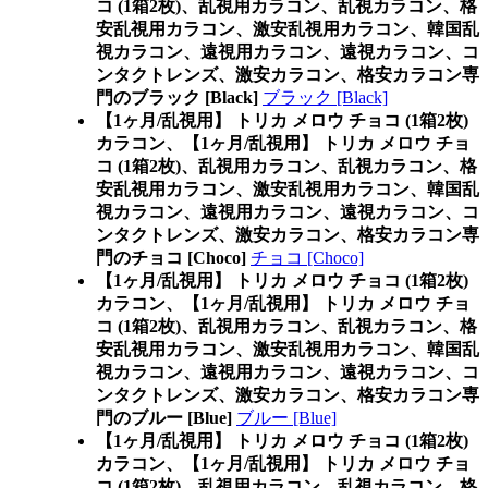
コ (1箱2枚)、乱視用カラコン、乱視カラコン、格
安乱視用カラコン、激安乱視用カラコン、韓国乱
視カラコン、遠視用カラコン、遠視カラコン、コ
ンタクトレンズ、激安カラコン、格安カラコン専
門のブラック [Black]
ブラック [Black]
【1ヶ月/乱視用】 トリカ メロウ チョコ (1箱2枚)
カラコン、
【1ヶ月/乱視用】 トリカ メロウ チョ
コ (1箱2枚)、乱視用カラコン、乱視カラコン、格
安乱視用カラコン、激安乱視用カラコン、韓国乱
視カラコン、遠視用カラコン、遠視カラコン、コ
ンタクトレンズ、激安カラコン、格安カラコン専
門のチョコ [Choco]
チョコ [Choco]
【1ヶ月/乱視用】 トリカ メロウ チョコ (1箱2枚)
カラコン、
【1ヶ月/乱視用】 トリカ メロウ チョ
コ (1箱2枚)、乱視用カラコン、乱視カラコン、格
安乱視用カラコン、激安乱視用カラコン、韓国乱
視カラコン、遠視用カラコン、遠視カラコン、コ
ンタクトレンズ、激安カラコン、格安カラコン専
門のブルー [Blue]
ブルー [Blue]
【1ヶ月/乱視用】 トリカ メロウ チョコ (1箱2枚)
カラコン、
【1ヶ月/乱視用】 トリカ メロウ チョ
コ (1箱2枚)、乱視用カラコン、乱視カラコン、格