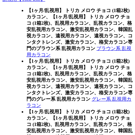
【1ヶ月/乱視用】 トリカ メロウ チョコ (1箱2枚)
カラコン、
【1ヶ月/乱視用】 トリカ メロウ チョ
コ (1箱2枚)、乱視用カラコン、乱視カラコン、格
安乱視用カラコン、激安乱視用カラコン、韓国乱
視カラコン、遠視用カラコン、遠視カラコン、コ
ンタクトレンズ、激安カラコン、格安カラコン専
門のブラウン系 乱視用カラコン
ブラウン系 乱視
用カラコン
【1ヶ月/乱視用】 トリカ メロウ チョコ (1箱2枚)
カラコン、
【1ヶ月/乱視用】 トリカ メロウ チョ
コ (1箱2枚)、乱視用カラコン、乱視カラコン、格
安乱視用カラコン、激安乱視用カラコン、韓国乱
視カラコン、遠視用カラコン、遠視カラコン、コ
ンタクトレンズ、激安カラコン、格安カラコン専
門のグレー系 乱視用カラコン
グレー系 乱視用カ
ラコン
【1ヶ月/乱視用】 トリカ メロウ チョコ (1箱2枚)
カラコン、
【1ヶ月/乱視用】 トリカ メロウ チョ
コ (1箱2枚)、乱視用カラコン、乱視カラコン、格
安乱視用カラコン、激安乱視用カラコン、韓国乱