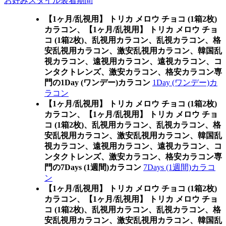
お好みスタイル装着期間
【1ヶ月/乱視用】 トリカ メロウ チョコ (1箱2枚)
カラコン、
【1ヶ月/乱視用】 トリカ メロウ チョ
コ (1箱2枚)、乱視用カラコン、乱視カラコン、格
安乱視用カラコン、激安乱視用カラコン、韓国乱
視カラコン、遠視用カラコン、遠視カラコン、コ
ンタクトレンズ、激安カラコン、格安カラコン専
門の1Day (ワンデー)カラコン
1Day (ワンデー)カ
ラコン
【1ヶ月/乱視用】 トリカ メロウ チョコ (1箱2枚)
カラコン、
【1ヶ月/乱視用】 トリカ メロウ チョ
コ (1箱2枚)、乱視用カラコン、乱視カラコン、格
安乱視用カラコン、激安乱視用カラコン、韓国乱
視カラコン、遠視用カラコン、遠視カラコン、コ
ンタクトレンズ、激安カラコン、格安カラコン専
門の7Days (1週間)カラコン
7Days (1週間)カラコ
ン
【1ヶ月/乱視用】 トリカ メロウ チョコ (1箱2枚)
カラコン、
【1ヶ月/乱視用】 トリカ メロウ チョ
コ (1箱2枚)、乱視用カラコン、乱視カラコン、格
安乱視用カラコン、激安乱視用カラコン、韓国乱