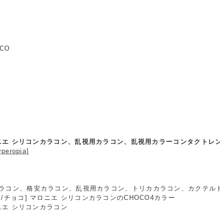
OCO
ロニエ シリコンカラコン、乱視用カラコン、乱視用カラーコンタクトレンズ、遠
eropia]
ラコン、格安カラコン、乱視用カラコン、トリカカラコン、カクテル
/チョコ] マロニエ シリコンカラコンのCHOCO4カラー
ロニエ シリコンカラコン