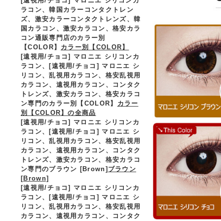
[遠視用/チョコ] マロニエ シリコンカ
ラコン、
韓国カラーコンタクトレン
ズ、激安カラーコンタクトレンズ、韓
国カラコン、激安カラコン、格安カラ
コン通販専門店のカラー別
【COLOR】
カラー別【COLOR】
[遠視用/チョコ] マロニエ シリコンカ
ラコン、
[遠視用/チョコ] マロニエ シ
リコン、乱視用カラコン、格安乱視用
カラコン、遠視用カラコン、コンタク
トレンズ、激安カラコン、格安カラコ
ン専門のカラー別【COLOR】
カラー
別【COLOR】の全商品
[遠視用/チョコ] マロニエ シリコンカ
ラコン、
[遠視用/チョコ] マロニエ シ
リコン、乱視用カラコン、格安乱視用
カラコン、遠視用カラコン、コンタク
トレンズ、激安カラコン、格安カラコ
ン専門のブラウン [Brown]
ブラウン
[Brown]
[遠視用/チョコ] マロニエ シリコンカ
ラコン、
[遠視用/チョコ] マロニエ シ
リコン、乱視用カラコン、格安乱視用
カラコン、遠視用カラコン、コンタク