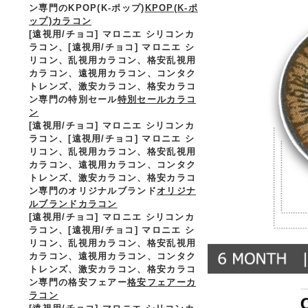
ン専門のKPOP(K-ポップ)
KPOP(K-ポ
ップ)カラコン
[遠視用/チョコ] マロニエ シリコンカ
ラコン、
[遠視用/チョコ] マロニエ シ
リコン、乱視用カラコン、格安乱視用
カラコン、遠視用カラコン、コンタク
トレンズ、激安カラコン、格安カラコ
ン専門の特別セール
特別セールカラコ
ン
[遠視用/チョコ] マロニエ シリコンカ
ラコン、
[遠視用/チョコ] マロニエ シ
リコン、乱視用カラコン、格安乱視用
カラコン、遠視用カラコン、コンタク
トレンズ、激安カラコン、格安カラコ
ン専門のオリジナルブランド
オリジナ
ルブランドカラコン
[遠視用/チョコ] マロニエ シリコンカ
ラコン、
[遠視用/チョコ] マロニエ シ
リコン、乱視用カラコン、格安乱視用
カラコン、遠視用カラコン、コンタク
トレンズ、激安カラコン、格安カラコ
ン専門の格安フェアー
格安フェアーカ
ラコン