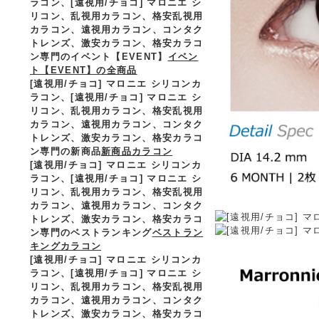
ラコン、
[遠視用/チョコ] マロニエ シ
リコン、乱視用カラコン、格安乱視用
カラコン、遠視用カラコン、コンタク
トレンズ、激安カラコン、格安カラコ
ン専門のイベント【EVENT】
イベン
ト【EVENT】の全商品
[遠視用/チョコ] マロニエ シリコンカ
ラコン、
[遠視用/チョコ] マロニエ シ
リコン、乱視用カラコン、格安乱視用
カラコン、遠視用カラコン、コンタク
トレンズ、激安カラコン、格安カラコ
ン専門の新商品
新商品カラコン
[遠視用/チョコ] マロニエ シリコンカ
ラコン、
[遠視用/チョコ] マロニエ シ
リコン、乱視用カラコン、格安乱視用
カラコン、遠視用カラコン、コンタク
トレンズ、激安カラコン、格安カラコ
ン専門のベストランキング
ベストラン
キングカラコン
[遠視用/チョコ] マロニエ シリコンカ
ラコン、
[遠視用/チョコ] マロニエ シ
リコン、乱視用カラコン、格安乱視用
カラコン、遠視用カラコン、コンタク
トレンズ、激安カラコン、格安カラコ