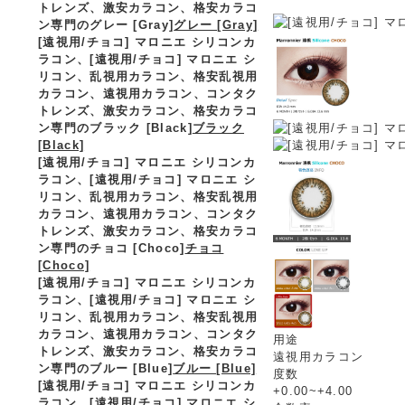
トレンズ、激安カラコン、格安カラコ
ン専門のグレー [Gray]
グレー [Gray]
[遠視用/チョコ] マロニエ シリコンカ
ラコン、
[遠視用/チョコ] マロニエ シ
リコン、乱視用カラコン、格安乱視用
カラコン、遠視用カラコン、コンタク
トレンズ、激安カラコン、格安カラコ
ン専門のブラック [Black]
ブラック
[Black]
[遠視用/チョコ] マロニエ シリコンカ
ラコン、
[遠視用/チョコ] マロニエ シ
リコン、乱視用カラコン、格安乱視用
カラコン、遠視用カラコン、コンタク
トレンズ、激安カラコン、格安カラコ
ン専門のチョコ [Choco]
チョコ
[Choco]
[遠視用/チョコ] マロニエ シリコンカ
ラコン、
[遠視用/チョコ] マロニエ シ
リコン、乱視用カラコン、格安乱視用
カラコン、遠視用カラコン、コンタク
用途
トレンズ、激安カラコン、格安カラコ
遠視用カラコン
ン専門のブルー [Blue]
ブルー [Blue]
度数
[遠視用/チョコ] マロニエ シリコンカ
+0.00~+4.00
ラコン、
[遠視用/チョコ] マロニエ シ