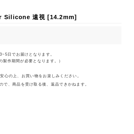
ilicone 遠視 [14.2mm]
は3~5日でお届けとなります。
の製作期間が必要となります。）
ご安心の上、お買い物をお楽しみください。
ので、商品を受け取る後、返品できかねます。