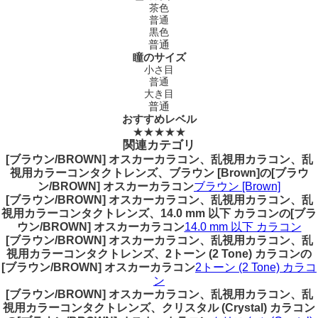
茶色
普通
黒色
普通
瞳のサイズ
小さ目
普通
大き目
普通
おすすめレベル
★★★★★
関連カテゴリ
[ブラウン/BROWN] オスカーカラコン、乱視用カラコン、乱
視用カラーコンタクトレンズ、ブラウン [Brown]の[ブラウ
ン/BROWN] オスカーカラコン
ブラウン [Brown]
[ブラウン/BROWN] オスカーカラコン、乱視用カラコン、乱
視用カラーコンタクトレンズ、14.0 mm 以下 カラコンの[ブラ
ウン/BROWN] オスカーカラコン
14.0 mm 以下 カラコン
[ブラウン/BROWN] オスカーカラコン、乱視用カラコン、乱
視用カラーコンタクトレンズ、2トーン (2 Tone) カラコンの
[ブラウン/BROWN] オスカーカラコン
2トーン (2 Tone) カラコ
ン
[ブラウン/BROWN] オスカーカラコン、乱視用カラコン、乱
視用カラーコンタクトレンズ、クリスタル (Crystal) カラコン