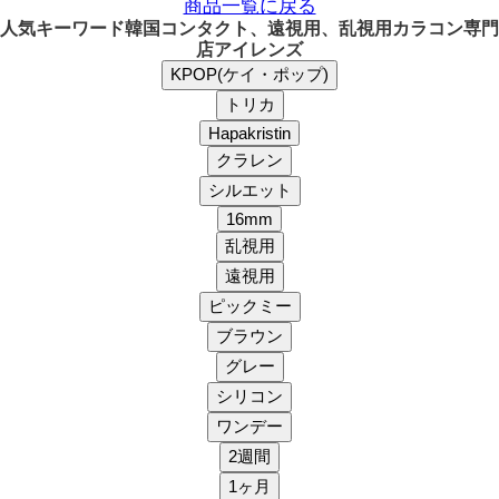
商品一覧に戻る
人気キーワード
韓国コンタクト、遠視用、乱視用カラコン専門
店アイレンズ