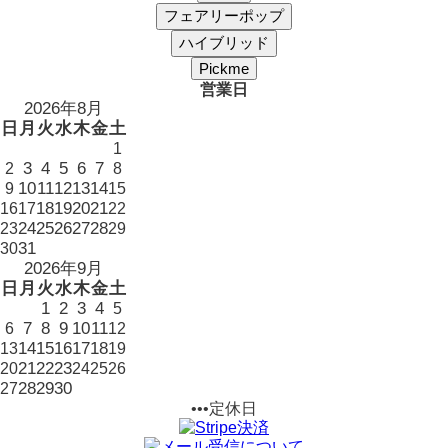
営業日
2026年8月
日
月
火
水
木
金
土
1
3
4
5
6
7
2
8
10
11
12
13
14
9
15
18
19
20
21
16
17
22
24
25
26
27
28
23
29
31
30
2026年9月
日
月
火
水
木
金
土
1
2
3
4
5
7
8
9
10
11
6
12
14
15
16
17
18
13
19
21
22
23
20
24
25
26
28
29
30
27
•••定休日