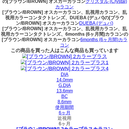
の[ブラウン/BROWN] オスカーカラコン
クリスタル (Crystal)
カラコン
[ブラウン/BROWN] オスカーカラコン、乱視用カラコン、乱
視用カラーコンタクトレンズ、DUEBA (デュバ)の[ブラウ
ン/BROWN] オスカーカラコン
DUEBA (デュバ)
[ブラウン/BROWN] オスカーカラコン、乱視用カラコン、乱
視用カラーコンタクトレンズ、6months (6ヶ月間)カラコンの
[ブラウン/BROWN] オスカーカラコン
6months (6ヶ月間)カラ
コン
この商品を買った人はこんな商品も買っています
DIA
14.0mm
G.DIA
13.6mm
BC
8.6mm
使用期間
6ヶ月
近視用
6ヶ月