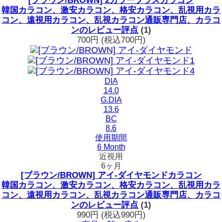
[ブラウン/BROWN] 2カラープラスカラコン
韓国カラコン、激安カラコン、格安カラコン、乱視用カラ
コン、遠視用カラコン、乱視カラコン通販専門店、カラコ
ンのレビュー評点
(1)
700円
(税込700円)
DIA
14.0
G.DIA
13.6
BC
8.6
使用期間
6 Month
近視用
6ヶ月
[ブラウン/BROWN] アイ-ダイヤモンドカラコン
韓国カラコン、激安カラコン、格安カラコン、乱視用カラ
コン、遠視用カラコン、乱視カラコン通販専門店、カラコ
ンのレビュー評点
(1)
990円
(税込990円)