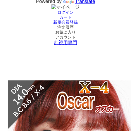
Powered by
Translate
ログイン
カート
新規会員登録
注文履歴
お気に入り
アカウント
乱視用専門