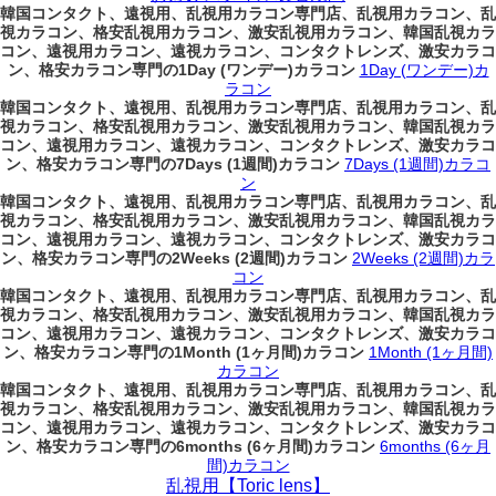
韓国コンタクト、遠視用、乱視用カラコン専門店、乱視用カラコン、乱
視カラコン、格安乱視用カラコン、激安乱視用カラコン、韓国乱視カラ
コン、遠視用カラコン、遠視カラコン、コンタクトレンズ、激安カラコ
ン、格安カラコン専門の1Day (ワンデー)カラコン
1Day (ワンデー)カ
ラコン
韓国コンタクト、遠視用、乱視用カラコン専門店、乱視用カラコン、乱
視カラコン、格安乱視用カラコン、激安乱視用カラコン、韓国乱視カラ
コン、遠視用カラコン、遠視カラコン、コンタクトレンズ、激安カラコ
ン、格安カラコン専門の7Days (1週間)カラコン
7Days (1週間)カラコ
ン
韓国コンタクト、遠視用、乱視用カラコン専門店、乱視用カラコン、乱
視カラコン、格安乱視用カラコン、激安乱視用カラコン、韓国乱視カラ
コン、遠視用カラコン、遠視カラコン、コンタクトレンズ、激安カラコ
ン、格安カラコン専門の2Weeks (2週間)カラコン
2Weeks (2週間)カラ
コン
韓国コンタクト、遠視用、乱視用カラコン専門店、乱視用カラコン、乱
視カラコン、格安乱視用カラコン、激安乱視用カラコン、韓国乱視カラ
コン、遠視用カラコン、遠視カラコン、コンタクトレンズ、激安カラコ
ン、格安カラコン専門の1Month (1ヶ月間)カラコン
1Month (1ヶ月間)
カラコン
韓国コンタクト、遠視用、乱視用カラコン専門店、乱視用カラコン、乱
視カラコン、格安乱視用カラコン、激安乱視用カラコン、韓国乱視カラ
コン、遠視用カラコン、遠視カラコン、コンタクトレンズ、激安カラコ
ン、格安カラコン専門の6months (6ヶ月間)カラコン
6months (6ヶ月
間)カラコン
乱視用【Toric lens】