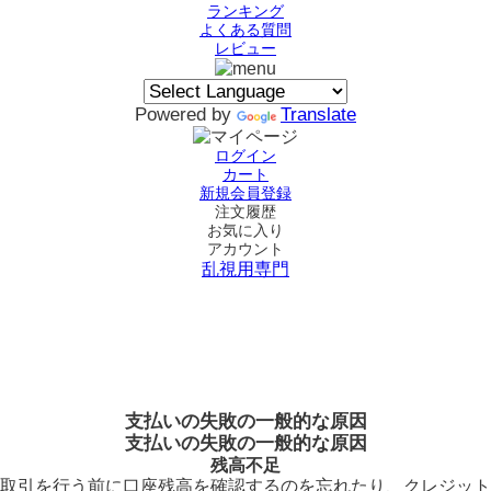
ランキング
よくある質問
レビュー
Powered by
Translate
ログイン
カート
新規会員登録
注文履歴
お気に入り
アカウント
乱視用専門
支払いの失敗の一般的な原因
支払いの失敗の一般的な原因
残高不足
取引を行う前に口座残高を確認するのを忘れたり、クレジット