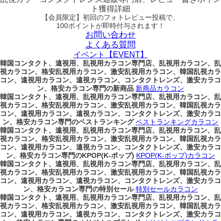
ト獲得詳細
【会員限定】初回
のフォトレビュー投稿で、
100ポイント
が
即時
付与されます！
お問い合わせ
よくある質問
イベント【EVENT】
韓国コンタクト、遠視用、乱視用カラコン専門店、乱視用カラコン、乱
視カラコン、格安乱視用カラコン、激安乱視用カラコン、韓国乱視カラ
コン、遠視用カラコン、遠視カラコン、コンタクトレンズ、激安カラコ
ン、格安カラコン専門の新商品
新商品カラコン
韓国コンタクト、遠視用、乱視用カラコン専門店、乱視用カラコン、乱
視カラコン、格安乱視用カラコン、激安乱視用カラコン、韓国乱視カラ
コン、遠視用カラコン、遠視カラコン、コンタクトレンズ、激安カラコ
ン、格安カラコン専門のベストランキング
ベストランキングカラコン
韓国コンタクト、遠視用、乱視用カラコン専門店、乱視用カラコン、乱
視カラコン、格安乱視用カラコン、激安乱視用カラコン、韓国乱視カラ
コン、遠視用カラコン、遠視カラコン、コンタクトレンズ、激安カラコ
ン、格安カラコン専門のKPOP(K-ポップ)
KPOP(K-ポップ)カラコン
韓国コンタクト、遠視用、乱視用カラコン専門店、乱視用カラコン、乱
視カラコン、格安乱視用カラコン、激安乱視用カラコン、韓国乱視カラ
コン、遠視用カラコン、遠視カラコン、コンタクトレンズ、激安カラコ
ン、格安カラコン専門の特別セール
特別セールカラコン
韓国コンタクト、遠視用、乱視用カラコン専門店、乱視用カラコン、乱
視カラコン、格安乱視用カラコン、激安乱視用カラコン、韓国乱視カラ
コン、遠視用カラコン、遠視カラコン、コンタクトレンズ、激安カラコ