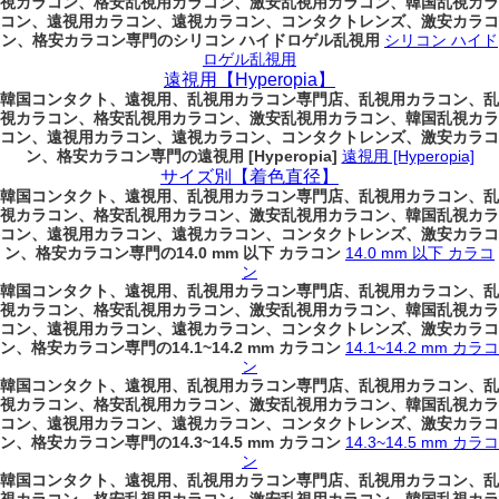
視カラコン、格安乱視用カラコン、激安乱視用カラコン、韓国乱視カラ
コン、遠視用カラコン、遠視カラコン、コンタクトレンズ、激安カラコ
ン、格安カラコン専門のシリコン ハイドロゲル乱視用
シリコン ハイド
ロゲル乱視用
遠視用【Hyperopia】
韓国コンタクト、遠視用、乱視用カラコン専門店、乱視用カラコン、乱
視カラコン、格安乱視用カラコン、激安乱視用カラコン、韓国乱視カラ
コン、遠視用カラコン、遠視カラコン、コンタクトレンズ、激安カラコ
ン、格安カラコン専門の遠視用 [Hyperopia]
遠視用 [Hyperopia]
サイズ別【着色直径】
韓国コンタクト、遠視用、乱視用カラコン専門店、乱視用カラコン、乱
視カラコン、格安乱視用カラコン、激安乱視用カラコン、韓国乱視カラ
コン、遠視用カラコン、遠視カラコン、コンタクトレンズ、激安カラコ
ン、格安カラコン専門の14.0 mm 以下 カラコン
14.0 mm 以下 カラコ
ン
韓国コンタクト、遠視用、乱視用カラコン専門店、乱視用カラコン、乱
視カラコン、格安乱視用カラコン、激安乱視用カラコン、韓国乱視カラ
コン、遠視用カラコン、遠視カラコン、コンタクトレンズ、激安カラコ
ン、格安カラコン専門の14.1~14.2 mm カラコン
14.1~14.2 mm カラコ
ン
韓国コンタクト、遠視用、乱視用カラコン専門店、乱視用カラコン、乱
視カラコン、格安乱視用カラコン、激安乱視用カラコン、韓国乱視カラ
コン、遠視用カラコン、遠視カラコン、コンタクトレンズ、激安カラコ
ン、格安カラコン専門の14.3~14.5 mm カラコン
14.3~14.5 mm カラコ
ン
韓国コンタクト、遠視用、乱視用カラコン専門店、乱視用カラコン、乱