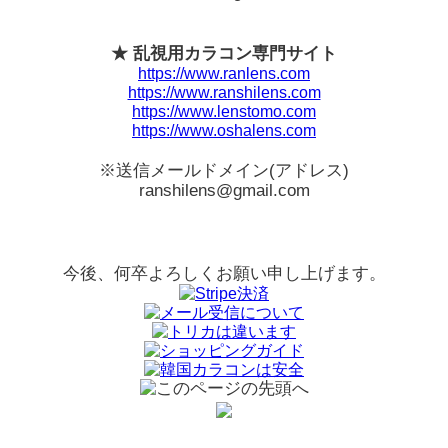
★ 乱視用カラコン専門サイト
https://www.ranlens.com
https://www.ranshilens.com
https://www.lenstomo.com
https://www.oshalens.com
※送信メールドメイン(アドレス)
ranshilens@gmail.com
今後、何卒よろしくお願い申し上げます。