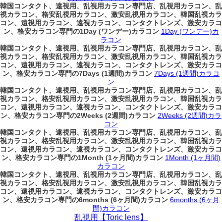
韓国コンタクト、遠視用、乱視用カラコン専門店、乱視用カラコン、乱
視カラコン、格安乱視用カラコン、激安乱視用カラコン、韓国乱視カラ
コン、遠視用カラコン、遠視カラコン、コンタクトレンズ、激安カラコ
ン、格安カラコン専門の1Day (ワンデー)カラコン
1Day (ワンデー)カ
ラコン
韓国コンタクト、遠視用、乱視用カラコン専門店、乱視用カラコン、乱
視カラコン、格安乱視用カラコン、激安乱視用カラコン、韓国乱視カラ
コン、遠視用カラコン、遠視カラコン、コンタクトレンズ、激安カラコ
ン、格安カラコン専門の7Days (1週間)カラコン
7Days (1週間)カラコ
ン
韓国コンタクト、遠視用、乱視用カラコン専門店、乱視用カラコン、乱
視カラコン、格安乱視用カラコン、激安乱視用カラコン、韓国乱視カラ
コン、遠視用カラコン、遠視カラコン、コンタクトレンズ、激安カラコ
ン、格安カラコン専門の2Weeks (2週間)カラコン
2Weeks (2週間)カラ
コン
韓国コンタクト、遠視用、乱視用カラコン専門店、乱視用カラコン、乱
視カラコン、格安乱視用カラコン、激安乱視用カラコン、韓国乱視カラ
コン、遠視用カラコン、遠視カラコン、コンタクトレンズ、激安カラコ
ン、格安カラコン専門の1Month (1ヶ月間)カラコン
1Month (1ヶ月間)
カラコン
韓国コンタクト、遠視用、乱視用カラコン専門店、乱視用カラコン、乱
視カラコン、格安乱視用カラコン、激安乱視用カラコン、韓国乱視カラ
コン、遠視用カラコン、遠視カラコン、コンタクトレンズ、激安カラコ
ン、格安カラコン専門の6months (6ヶ月間)カラコン
6months (6ヶ月
間)カラコン
乱視用【Toric lens】