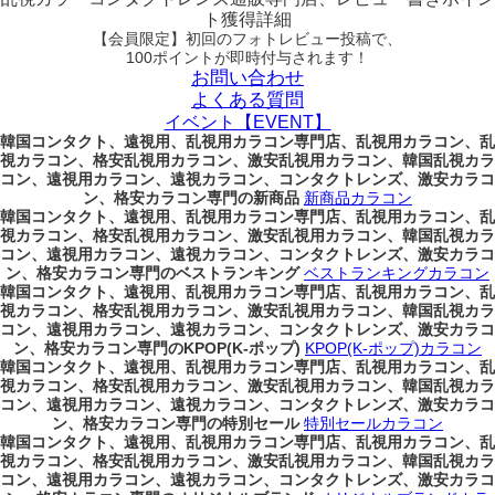
ト獲得詳細
【会員限定】初回
のフォトレビュー投稿で、
100ポイント
が
即時
付与されます！
お問い合わせ
よくある質問
イベント【EVENT】
韓国コンタクト、遠視用、乱視用カラコン専門店、乱視用カラコン、乱
視カラコン、格安乱視用カラコン、激安乱視用カラコン、韓国乱視カラ
コン、遠視用カラコン、遠視カラコン、コンタクトレンズ、激安カラコ
ン、格安カラコン専門の新商品
新商品カラコン
韓国コンタクト、遠視用、乱視用カラコン専門店、乱視用カラコン、乱
視カラコン、格安乱視用カラコン、激安乱視用カラコン、韓国乱視カラ
コン、遠視用カラコン、遠視カラコン、コンタクトレンズ、激安カラコ
ン、格安カラコン専門のベストランキング
ベストランキングカラコン
韓国コンタクト、遠視用、乱視用カラコン専門店、乱視用カラコン、乱
視カラコン、格安乱視用カラコン、激安乱視用カラコン、韓国乱視カラ
コン、遠視用カラコン、遠視カラコン、コンタクトレンズ、激安カラコ
ン、格安カラコン専門のKPOP(K-ポップ)
KPOP(K-ポップ)カラコン
韓国コンタクト、遠視用、乱視用カラコン専門店、乱視用カラコン、乱
視カラコン、格安乱視用カラコン、激安乱視用カラコン、韓国乱視カラ
コン、遠視用カラコン、遠視カラコン、コンタクトレンズ、激安カラコ
ン、格安カラコン専門の特別セール
特別セールカラコン
韓国コンタクト、遠視用、乱視用カラコン専門店、乱視用カラコン、乱
視カラコン、格安乱視用カラコン、激安乱視用カラコン、韓国乱視カラ
コン、遠視用カラコン、遠視カラコン、コンタクトレンズ、激安カラコ