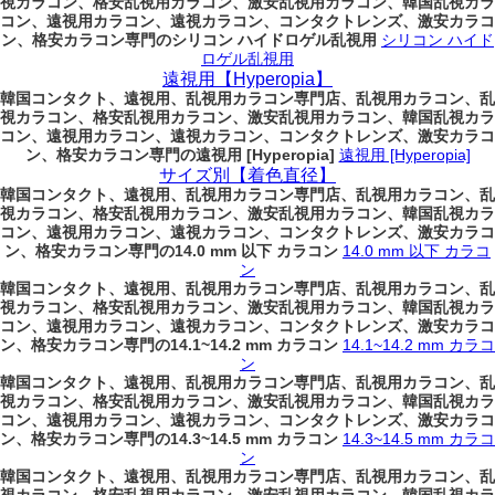
視カラコン、格安乱視用カラコン、激安乱視用カラコン、韓国乱視カラ
コン、遠視用カラコン、遠視カラコン、コンタクトレンズ、激安カラコ
ン、格安カラコン専門のシリコン ハイドロゲル乱視用
シリコン ハイド
ロゲル乱視用
遠視用【Hyperopia】
韓国コンタクト、遠視用、乱視用カラコン専門店、乱視用カラコン、乱
視カラコン、格安乱視用カラコン、激安乱視用カラコン、韓国乱視カラ
コン、遠視用カラコン、遠視カラコン、コンタクトレンズ、激安カラコ
ン、格安カラコン専門の遠視用 [Hyperopia]
遠視用 [Hyperopia]
サイズ別【着色直径】
韓国コンタクト、遠視用、乱視用カラコン専門店、乱視用カラコン、乱
視カラコン、格安乱視用カラコン、激安乱視用カラコン、韓国乱視カラ
コン、遠視用カラコン、遠視カラコン、コンタクトレンズ、激安カラコ
ン、格安カラコン専門の14.0 mm 以下 カラコン
14.0 mm 以下 カラコ
ン
韓国コンタクト、遠視用、乱視用カラコン専門店、乱視用カラコン、乱
視カラコン、格安乱視用カラコン、激安乱視用カラコン、韓国乱視カラ
コン、遠視用カラコン、遠視カラコン、コンタクトレンズ、激安カラコ
ン、格安カラコン専門の14.1~14.2 mm カラコン
14.1~14.2 mm カラコ
ン
韓国コンタクト、遠視用、乱視用カラコン専門店、乱視用カラコン、乱
視カラコン、格安乱視用カラコン、激安乱視用カラコン、韓国乱視カラ
コン、遠視用カラコン、遠視カラコン、コンタクトレンズ、激安カラコ
ン、格安カラコン専門の14.3~14.5 mm カラコン
14.3~14.5 mm カラコ
ン
韓国コンタクト、遠視用、乱視用カラコン専門店、乱視用カラコン、乱