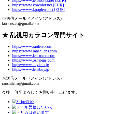
https://www.lenskorea.net [EUR]
https://www.korcolor.net [EUR]
https://www.kpoplens.net [EUR]
※送信メールドメイン(アドレス)
korlens.cs@gmail.com
★ 乱視用カラコン専門サイト
https://www.ranlens.com
https://www.ranshilens.com
https://www.lenstomo.com
https://www.oshalens.com
https://www.anylens.jp
https://www.lensbuy.jp
※送信メールドメイン(アドレス)
ranshilens@gmail.com
今後、何卒よろしくお願い申し上げます。