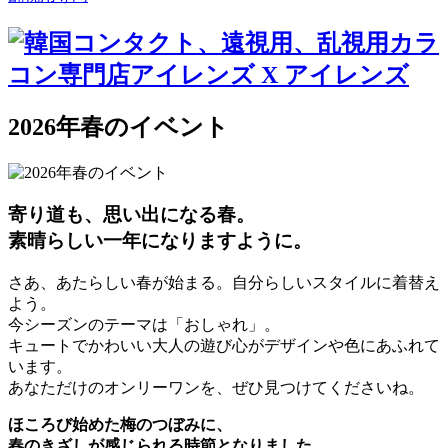
2026年春のイベント
寄り道も、思い出になる春。
素晴らしい一年になりますように。
さあ、あたらしい春が始まる。自分らしいスタイルに着替え
よう。
今シーズンのテーマは「おしゃれ」。
キュートでかわいい大人の遊び心がデザインや色にあふれて
います。
あなただけのオンリーワンを、ぜひ見つけてくださいね。
ほころび始めた梅のつぼみに、
春のきざしが感じられる時節となりました。