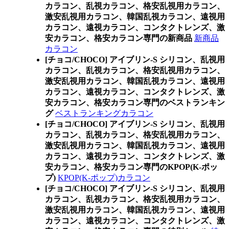
カラコン、乱視カラコン、格安乱視用カラコン、
激安乱視用カラコン、韓国乱視カラコン、遠視用
カラコン、遠視カラコン、コンタクトレンズ、激
安カラコン、格安カラコン専門の新商品
新商品
カラコン
[チョコ/CHOCO] アイブリン-S シリコン、乱視用
カラコン、乱視カラコン、格安乱視用カラコン、
激安乱視用カラコン、韓国乱視カラコン、遠視用
カラコン、遠視カラコン、コンタクトレンズ、激
安カラコン、格安カラコン専門のベストランキン
グ
ベストランキングカラコン
[チョコ/CHOCO] アイブリン-S シリコン、乱視用
カラコン、乱視カラコン、格安乱視用カラコン、
激安乱視用カラコン、韓国乱視カラコン、遠視用
カラコン、遠視カラコン、コンタクトレンズ、激
安カラコン、格安カラコン専門のKPOP(K-ポッ
プ)
KPOP(K-ポップ)カラコン
[チョコ/CHOCO] アイブリン-S シリコン、乱視用
カラコン、乱視カラコン、格安乱視用カラコン、
激安乱視用カラコン、韓国乱視カラコン、遠視用
カラコン、遠視カラコン、コンタクトレンズ、激