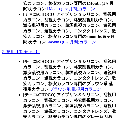
安カラコン、格安カラコン専門の1Month (1ヶ月
間)カラコン
1Month (1ヶ月間)カラコン
[チョコ/CHOCO] アイブリン-S シリコン、乱視用
カラコン、乱視カラコン、格安乱視用カラコン、
激安乱視用カラコン、韓国乱視カラコン、遠視用
カラコン、遠視カラコン、コンタクトレンズ、激
安カラコン、格安カラコン専門の6months (6ヶ月
間)カラコン
6months (6ヶ月間)カラコン
乱視用【Toric lens】
[チョコ/CHOCO] アイブリン-S シリコン、乱視用
カラコン、乱視カラコン、格安乱視用カラコン、
激安乱視用カラコン、韓国乱視カラコン、遠視用
カラコン、遠視カラコン、コンタクトレンズ、激
安カラコン、格安カラコン専門のブラウン系 乱
視用カラコン
ブラウン系 乱視用カラコン
[チョコ/CHOCO] アイブリン-S シリコン、乱視用
カラコン、乱視カラコン、格安乱視用カラコン、
激安乱視用カラコン、韓国乱視カラコン、遠視用
カラコン、遠視カラコン、コンタクトレンズ、激
安カラコン、格安カラコン専門のグレー系 乱視