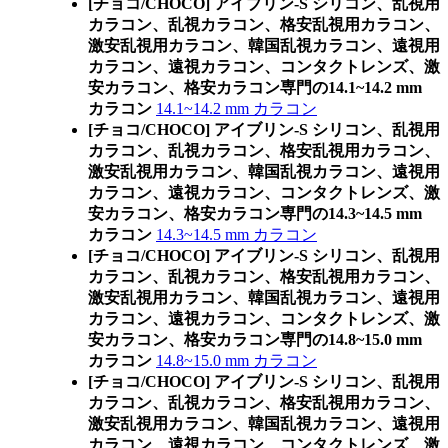
[チョコ/CHOCO] アイブリン-S シリコン、乱視用
カラコン、乱視カラコン、格安乱視用カラコン、
激安乱視用カラコン、韓国乱視カラコン、遠視用
カラコン、遠視カラコン、コンタクトレンズ、激
安カラコン、格安カラコン専門の14.1~14.2 mm
カラコン
14.1~14.2 mm カラコン
[チョコ/CHOCO] アイブリン-S シリコン、乱視用
カラコン、乱視カラコン、格安乱視用カラコン、
激安乱視用カラコン、韓国乱視カラコン、遠視用
カラコン、遠視カラコン、コンタクトレンズ、激
安カラコン、格安カラコン専門の14.3~14.5 mm
カラコン
14.3~14.5 mm カラコン
[チョコ/CHOCO] アイブリン-S シリコン、乱視用
カラコン、乱視カラコン、格安乱視用カラコン、
激安乱視用カラコン、韓国乱視カラコン、遠視用
カラコン、遠視カラコン、コンタクトレンズ、激
安カラコン、格安カラコン専門の14.8~15.0 mm
カラコン
14.8~15.0 mm カラコン
[チョコ/CHOCO] アイブリン-S シリコン、乱視用
カラコン、乱視カラコン、格安乱視用カラコン、
激安乱視用カラコン、韓国乱視カラコン、遠視用
カラコン、遠視カラコン、コンタクトレンズ、激