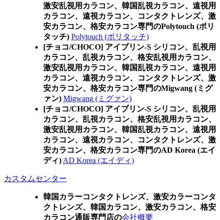
激安乱視用カラコン、韓国乱視カラコン、遠視用
カラコン、遠視カラコン、コンタクトレンズ、激
安カラコン、格安カラコン専門のPolytouch (ポリ
タッチ)
Polytouch (ポリタッチ)
[チョコ/CHOCO] アイブリン-S シリコン、乱視用
カラコン、乱視カラコン、格安乱視用カラコン、
激安乱視用カラコン、韓国乱視カラコン、遠視用
カラコン、遠視カラコン、コンタクトレンズ、激
安カラコン、格安カラコン専門のMigwang (ミグ
ァン)
Migwang (ミグァン)
[チョコ/CHOCO] アイブリン-S シリコン、乱視用
カラコン、乱視カラコン、格安乱視用カラコン、
激安乱視用カラコン、韓国乱視カラコン、遠視用
カラコン、遠視カラコン、コンタクトレンズ、激
安カラコン、格安カラコン専門のAD Korea (エイ
ディ)
AD Korea (エイディ)
カスタムセンター
韓国カラーコンタクトレンズ、激安カラーコンタ
クトレンズ、韓国カラコン、激安カラコン、格安
カラコン通販専門店の
会社概要