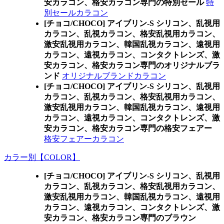
安カラコン、格安カラコン専門の特別セール
特
別セールカラコン
[チョコ/CHOCO] アイブリン-S シリコン、乱視用
カラコン、乱視カラコン、格安乱視用カラコン、
激安乱視用カラコン、韓国乱視カラコン、遠視用
カラコン、遠視カラコン、コンタクトレンズ、激
安カラコン、格安カラコン専門のオリジナルブラ
ンド
オリジナルブランドカラコン
[チョコ/CHOCO] アイブリン-S シリコン、乱視用
カラコン、乱視カラコン、格安乱視用カラコン、
激安乱視用カラコン、韓国乱視カラコン、遠視用
カラコン、遠視カラコン、コンタクトレンズ、激
安カラコン、格安カラコン専門の格安フェアー
格安フェアーカラコン
カラー別【COLOR】
[チョコ/CHOCO] アイブリン-S シリコン、乱視用
カラコン、乱視カラコン、格安乱視用カラコン、
激安乱視用カラコン、韓国乱視カラコン、遠視用
カラコン、遠視カラコン、コンタクトレンズ、激
安カラコン、格安カラコン専門のブラウン