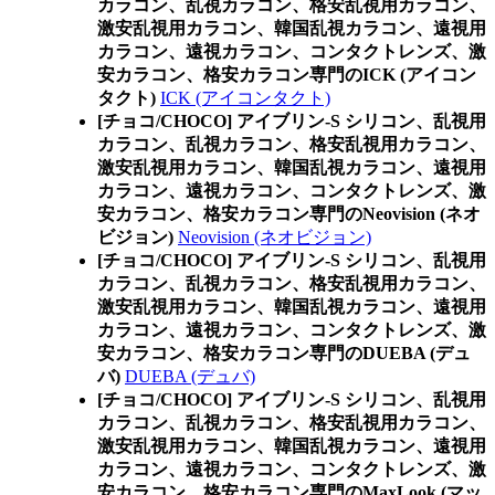
カラコン、乱視カラコン、格安乱視用カラコン、
激安乱視用カラコン、韓国乱視カラコン、遠視用
カラコン、遠視カラコン、コンタクトレンズ、激
安カラコン、格安カラコン専門のICK (アイコン
タクト)
ICK (アイコンタクト)
[チョコ/CHOCO] アイブリン-S シリコン、乱視用
カラコン、乱視カラコン、格安乱視用カラコン、
激安乱視用カラコン、韓国乱視カラコン、遠視用
カラコン、遠視カラコン、コンタクトレンズ、激
安カラコン、格安カラコン専門のNeovision (ネオ
ビジョン)
Neovision (ネオビジョン)
[チョコ/CHOCO] アイブリン-S シリコン、乱視用
カラコン、乱視カラコン、格安乱視用カラコン、
激安乱視用カラコン、韓国乱視カラコン、遠視用
カラコン、遠視カラコン、コンタクトレンズ、激
安カラコン、格安カラコン専門のDUEBA (デュ
バ)
DUEBA (デュバ)
[チョコ/CHOCO] アイブリン-S シリコン、乱視用
カラコン、乱視カラコン、格安乱視用カラコン、
激安乱視用カラコン、韓国乱視カラコン、遠視用
カラコン、遠視カラコン、コンタクトレンズ、激
安カラコン、格安カラコン専門のMaxLook (マッ