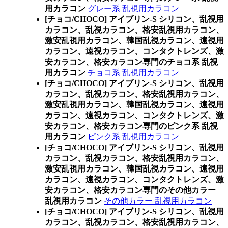
用カラコン
グレー系 乱視用カラコン
[チョコ/CHOCO] アイブリン-S シリコン、乱視用
カラコン、乱視カラコン、格安乱視用カラコン、
激安乱視用カラコン、韓国乱視カラコン、遠視用
カラコン、遠視カラコン、コンタクトレンズ、激
安カラコン、格安カラコン専門のチョコ系 乱視
用カラコン
チョコ系 乱視用カラコン
[チョコ/CHOCO] アイブリン-S シリコン、乱視用
カラコン、乱視カラコン、格安乱視用カラコン、
激安乱視用カラコン、韓国乱視カラコン、遠視用
カラコン、遠視カラコン、コンタクトレンズ、激
安カラコン、格安カラコン専門のピンク系 乱視
用カラコン
ピンク系 乱視用カラコン
[チョコ/CHOCO] アイブリン-S シリコン、乱視用
カラコン、乱視カラコン、格安乱視用カラコン、
激安乱視用カラコン、韓国乱視カラコン、遠視用
カラコン、遠視カラコン、コンタクトレンズ、激
安カラコン、格安カラコン専門のその他カラー
乱視用カラコン
その他カラー 乱視用カラコン
[チョコ/CHOCO] アイブリン-S シリコン、乱視用
カラコン、乱視カラコン、格安乱視用カラコン、