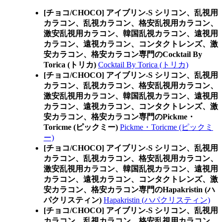
[チョコ/CHOCO] アイブリン-S シリコン、乱視用
カラコン、乱視カラコン、格安乱視用カラコン、
激安乱視用カラコン、韓国乱視カラコン、遠視用
カラコン、遠視カラコン、コンタクトレンズ、激
安カラコン、格安カラコン専門のCocktail By
Torica (トリカ)
Cocktail By Torica (トリカ)
[チョコ/CHOCO] アイブリン-S シリコン、乱視用
カラコン、乱視カラコン、格安乱視用カラコン、
激安乱視用カラコン、韓国乱視カラコン、遠視用
カラコン、遠視カラコン、コンタクトレンズ、激
安カラコン、格安カラコン専門のPickme・
Toricme (ピックミー)
Pickme・Toricme (ピックミ
ー)
[チョコ/CHOCO] アイブリン-S シリコン、乱視用
カラコン、乱視カラコン、格安乱視用カラコン、
激安乱視用カラコン、韓国乱視カラコン、遠視用
カラコン、遠視カラコン、コンタクトレンズ、激
安カラコン、格安カラコン専門のHapakristin (ハ
パクリスティン)
Hapakristin (ハパクリスティン)
[チョコ/CHOCO] アイブリン-S シリコン、乱視用
カラコン、乱視カラコン、格安乱視用カラコン、