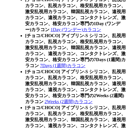
カラコン、乱視カラコン、格安乱視用カラコン、
激安乱視用カラコン、韓国乱視カラコン、遠視用
カラコン、遠視カラコン、コンタクトレンズ、激
安カラコン、格安カラコン専門の1Day (ワンデ
ー)カラコン
1Day (ワンデー)カラコン
[チョコ/CHOCO] アイブリン-S シリコン、乱視用
カラコン、乱視カラコン、格安乱視用カラコン、
激安乱視用カラコン、韓国乱視カラコン、遠視用
カラコン、遠視カラコン、コンタクトレンズ、激
安カラコン、格安カラコン専門の7Days (1週間)カ
ラコン
7Days (1週間)カラコン
[チョコ/CHOCO] アイブリン-S シリコン、乱視用
カラコン、乱視カラコン、格安乱視用カラコン、
激安乱視用カラコン、韓国乱視カラコン、遠視用
カラコン、遠視カラコン、コンタクトレンズ、激
安カラコン、格安カラコン専門の2Weeks (2週間)
カラコン
2Weeks (2週間)カラコン
[チョコ/CHOCO] アイブリン-S シリコン、乱視用
カラコン、乱視カラコン、格安乱視用カラコン、
激安乱視用カラコン、韓国乱視カラコン、遠視用
カラコン、遠視カラコン、コンタクトレンズ、激