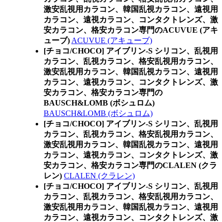
激安乱視用カラコン、韓国乱視カラコン、遠視用
カラコン、遠視カラコン、コンタクトレンズ、激
安カラコン、格安カラコン専門のACUVUE (アキ
ューブ)
ACUVUE (アキューブ)
[チョコ/CHOCO] アイブリン-S シリコン、乱視用
カラコン、乱視カラコン、格安乱視用カラコン、
激安乱視用カラコン、韓国乱視カラコン、遠視用
カラコン、遠視カラコン、コンタクトレンズ、激
安カラコン、格安カラコン専門の
BAUSCH&LOMB (ボシュロム)
BAUSCH&LOMB (ボシュロム)
[チョコ/CHOCO] アイブリン-S シリコン、乱視用
カラコン、乱視カラコン、格安乱視用カラコン、
激安乱視用カラコン、韓国乱視カラコン、遠視用
カラコン、遠視カラコン、コンタクトレンズ、激
安カラコン、格安カラコン専門のCLALEN (クラ
レン)
CLALEN (クラレン)
[チョコ/CHOCO] アイブリン-S シリコン、乱視用
カラコン、乱視カラコン、格安乱視用カラコン、
激安乱視用カラコン、韓国乱視カラコン、遠視用
カラコン、遠視カラコン、コンタクトレンズ、激