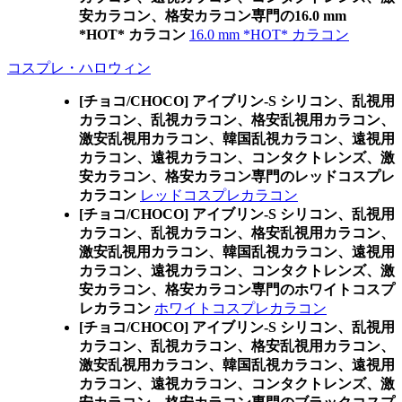
安カラコン、格安カラコン専門の16.0 mm
*HOT* カラコン
16.0 mm *HOT* カラコン
コスプレ・ハロウィン
[チョコ/CHOCO] アイブリン-S シリコン、乱視用
カラコン、乱視カラコン、格安乱視用カラコン、
激安乱視用カラコン、韓国乱視カラコン、遠視用
カラコン、遠視カラコン、コンタクトレンズ、激
安カラコン、格安カラコン専門のレッドコスプレ
カラコン
レッドコスプレカラコン
[チョコ/CHOCO] アイブリン-S シリコン、乱視用
カラコン、乱視カラコン、格安乱視用カラコン、
激安乱視用カラコン、韓国乱視カラコン、遠視用
カラコン、遠視カラコン、コンタクトレンズ、激
安カラコン、格安カラコン専門のホワイトコスプ
レカラコン
ホワイトコスプレカラコン
[チョコ/CHOCO] アイブリン-S シリコン、乱視用
カラコン、乱視カラコン、格安乱視用カラコン、
激安乱視用カラコン、韓国乱視カラコン、遠視用
カラコン、遠視カラコン、コンタクトレンズ、激