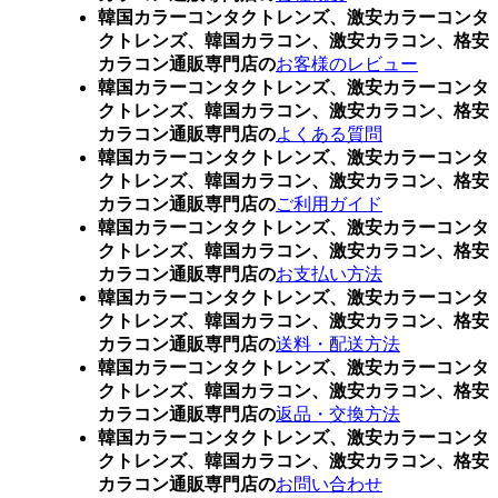
韓国カラーコンタクトレンズ、激安カラーコンタ
クトレンズ、韓国カラコン、激安カラコン、格安
カラコン通販専門店の
お客様のレビュー
韓国カラーコンタクトレンズ、激安カラーコンタ
クトレンズ、韓国カラコン、激安カラコン、格安
カラコン通販専門店の
よくある質問
韓国カラーコンタクトレンズ、激安カラーコンタ
クトレンズ、韓国カラコン、激安カラコン、格安
カラコン通販専門店の
ご利用ガイド
韓国カラーコンタクトレンズ、激安カラーコンタ
クトレンズ、韓国カラコン、激安カラコン、格安
カラコン通販専門店の
お支払い方法
韓国カラーコンタクトレンズ、激安カラーコンタ
クトレンズ、韓国カラコン、激安カラコン、格安
カラコン通販専門店の
送料・配送方法
韓国カラーコンタクトレンズ、激安カラーコンタ
クトレンズ、韓国カラコン、激安カラコン、格安
カラコン通販専門店の
返品・交換方法
韓国カラーコンタクトレンズ、激安カラーコンタ
クトレンズ、韓国カラコン、激安カラコン、格安
カラコン通販専門店の
お問い合わせ