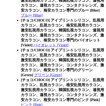
激安乱視用カラコン、韓国乱視カラコン、遠視用
カラコン、遠視カラコン、コンタクトレンズ、激
安カラコン、格安カラコン専門のブルー [Blue]
ブルー [Blue]
[チョコ/CHOCO] アイブリン-S シリコン、乱視用
カラコン、乱視カラコン、格安乱視用カラコン、
激安乱視用カラコン、韓国乱視カラコン、遠視用
カラコン、遠視カラコン、コンタクトレンズ、激
安カラコン、格安カラコン専門のバイオレット
[Violet]
バイオレット [Violet]
[チョコ/CHOCO] アイブリン-S シリコン、乱視用
カラコン、乱視カラコン、格安乱視用カラコン、
激安乱視用カラコン、韓国乱視カラコン、遠視用
カラコン、遠視カラコン、コンタクトレンズ、激
安カラコン、格安カラコン専門のグリーン
[Green]
グリーン [Green]
[チョコ/CHOCO] アイブリン-S シリコン、乱視用
カラコン、乱視カラコン、格安乱視用カラコン、
激安乱視用カラコン、韓国乱視カラコン、遠視用
カラコン、遠視カラコン、コンタクトレンズ、激
安カラコン、格安カラコン専門のピンク [Pink]
ピンク [Pink]