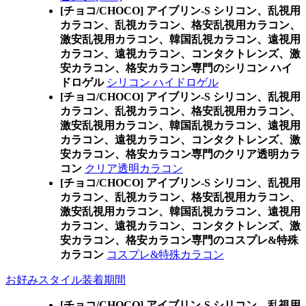
[チョコ/CHOCO] アイブリン-S シリコン、乱視用
カラコン、乱視カラコン、格安乱視用カラコン、
激安乱視用カラコン、韓国乱視カラコン、遠視用
カラコン、遠視カラコン、コンタクトレンズ、激
安カラコン、格安カラコン専門のシリコン ハイ
ドロゲル
シリコン ハイドロゲル
[チョコ/CHOCO] アイブリン-S シリコン、乱視用
カラコン、乱視カラコン、格安乱視用カラコン、
激安乱視用カラコン、韓国乱視カラコン、遠視用
カラコン、遠視カラコン、コンタクトレンズ、激
安カラコン、格安カラコン専門のクリア透明カラ
コン
クリア透明カラコン
[チョコ/CHOCO] アイブリン-S シリコン、乱視用
カラコン、乱視カラコン、格安乱視用カラコン、
激安乱視用カラコン、韓国乱視カラコン、遠視用
カラコン、遠視カラコン、コンタクトレンズ、激
安カラコン、格安カラコン専門のコスプレ&特殊
カラコン
コスプレ&特殊カラコン
お好みスタイル装着期間
[チョコ/CHOCO] アイブリン-S シリコン、乱視用