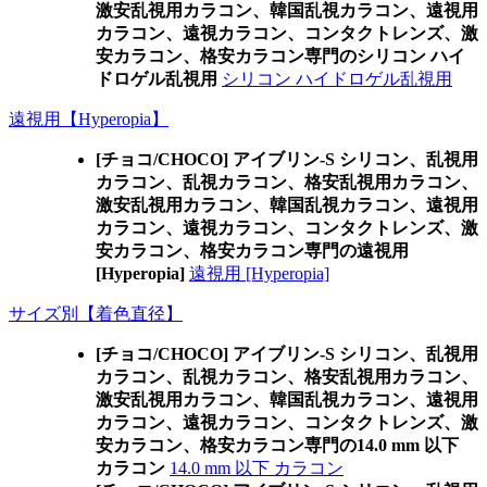
激安乱視用カラコン、韓国乱視カラコン、遠視用
カラコン、遠視カラコン、コンタクトレンズ、激
安カラコン、格安カラコン専門のシリコン ハイ
ドロゲル乱視用
シリコン ハイドロゲル乱視用
遠視用【Hyperopia】
[チョコ/CHOCO] アイブリン-S シリコン、乱視用
カラコン、乱視カラコン、格安乱視用カラコン、
激安乱視用カラコン、韓国乱視カラコン、遠視用
カラコン、遠視カラコン、コンタクトレンズ、激
安カラコン、格安カラコン専門の遠視用
[Hyperopia]
遠視用 [Hyperopia]
サイズ別【着色直径】
[チョコ/CHOCO] アイブリン-S シリコン、乱視用
カラコン、乱視カラコン、格安乱視用カラコン、
激安乱視用カラコン、韓国乱視カラコン、遠視用
カラコン、遠視カラコン、コンタクトレンズ、激
安カラコン、格安カラコン専門の14.0 mm 以下
カラコン
14.0 mm 以下 カラコン