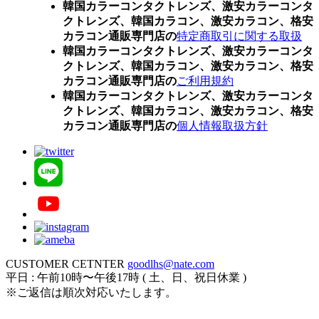
韓国カラーコンタクトレンズ、激安カラーコンタ
クトレンズ、韓国カラコン、激安カラコン、格安
カラコン通販専門店の
特定商取引に関する取扱
韓国カラーコンタクトレンズ、激安カラーコンタ
クトレンズ、韓国カラコン、激安カラコン、格安
カラコン通販専門店の
ご利用規約
韓国カラーコンタクトレンズ、激安カラーコンタ
クトレンズ、韓国カラコン、激安カラコン、格安
カラコン通販専門店の
個人情報取扱方針
CUSTOMER CETNTER
goodlhs@nate.com
平日 : 午前10時〜午後17時 ( 土、日、祝日休業 )
※ご返信は順次対応いたします。