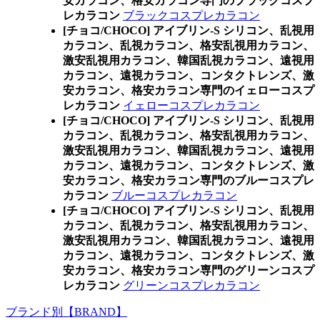
安カラコン、格安カラコン専門のブラックコスプ
レカラコン
ブラックコスプレカラコン
[チョコ/CHOCO] アイブリン-S シリコン、乱視用
カラコン、乱視カラコン、格安乱視用カラコン、
激安乱視用カラコン、韓国乱視カラコン、遠視用
カラコン、遠視カラコン、コンタクトレンズ、激
安カラコン、格安カラコン専門のイェローコスプ
レカラコン
イェローコスプレカラコン
[チョコ/CHOCO] アイブリン-S シリコン、乱視用
カラコン、乱視カラコン、格安乱視用カラコン、
激安乱視用カラコン、韓国乱視カラコン、遠視用
カラコン、遠視カラコン、コンタクトレンズ、激
安カラコン、格安カラコン専門のブルーコスプレ
カラコン
ブルーコスプレカラコン
[チョコ/CHOCO] アイブリン-S シリコン、乱視用
カラコン、乱視カラコン、格安乱視用カラコン、
激安乱視用カラコン、韓国乱視カラコン、遠視用
カラコン、遠視カラコン、コンタクトレンズ、激
安カラコン、格安カラコン専門のグリーンコスプ
レカラコン
グリーンコスプレカラコン
ブランド別【BRAND】