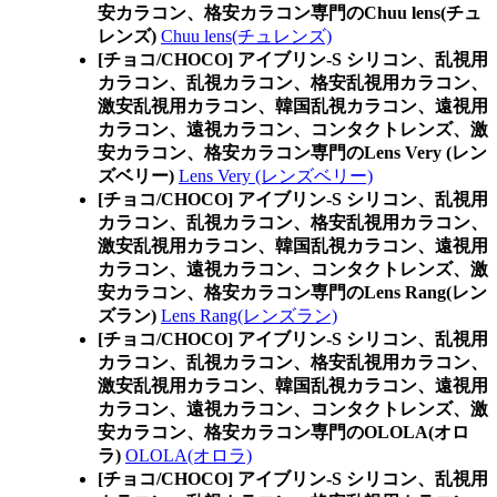
安カラコン、格安カラコン専門のChuu lens(チュ
レンズ)
Chuu lens(チュレンズ)
[チョコ/CHOCO] アイブリン-S シリコン、乱視用
カラコン、乱視カラコン、格安乱視用カラコン、
激安乱視用カラコン、韓国乱視カラコン、遠視用
カラコン、遠視カラコン、コンタクトレンズ、激
安カラコン、格安カラコン専門のLens Very (レン
ズベリー)
Lens Very (レンズベリー)
[チョコ/CHOCO] アイブリン-S シリコン、乱視用
カラコン、乱視カラコン、格安乱視用カラコン、
激安乱視用カラコン、韓国乱視カラコン、遠視用
カラコン、遠視カラコン、コンタクトレンズ、激
安カラコン、格安カラコン専門のLens Rang(レン
ズラン)
Lens Rang(レンズラン)
[チョコ/CHOCO] アイブリン-S シリコン、乱視用
カラコン、乱視カラコン、格安乱視用カラコン、
激安乱視用カラコン、韓国乱視カラコン、遠視用
カラコン、遠視カラコン、コンタクトレンズ、激
安カラコン、格安カラコン専門のOLOLA(オロ
ラ)
OLOLA(オロラ)
[チョコ/CHOCO] アイブリン-S シリコン、乱視用