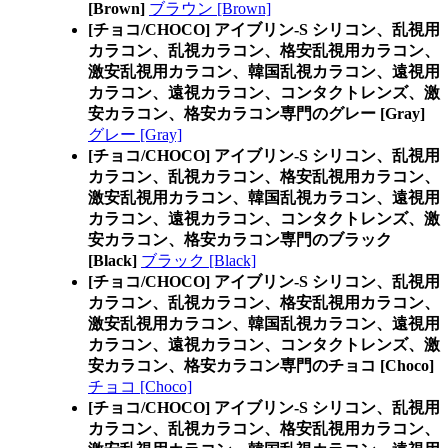
[Brown]
ブラウン [Brown]
[チョコ/CHOCO] アイブリン-S シリコン、乱視用
カラコン、乱視カラコン、格安乱視用カラコン、
激安乱視用カラコン、韓国乱視カラコン、遠視用
カラコン、遠視カラコン、コンタクトレンズ、激
安カラコン、格安カラコン専門のグレー [Gray]
グレー [Gray]
[チョコ/CHOCO] アイブリン-S シリコン、乱視用
カラコン、乱視カラコン、格安乱視用カラコン、
激安乱視用カラコン、韓国乱視カラコン、遠視用
カラコン、遠視カラコン、コンタクトレンズ、激
安カラコン、格安カラコン専門のブラック
[Black]
ブラック [Black]
[チョコ/CHOCO] アイブリン-S シリコン、乱視用
カラコン、乱視カラコン、格安乱視用カラコン、
激安乱視用カラコン、韓国乱視カラコン、遠視用
カラコン、遠視カラコン、コンタクトレンズ、激
安カラコン、格安カラコン専門のチョコ [Choco]
チョコ [Choco]
[チョコ/CHOCO] アイブリン-S シリコン、乱視用
カラコン、乱視カラコン、格安乱視用カラコン、