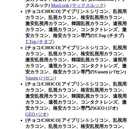
クスルック)
MaxLook (マックスルック)
[チョコ/CHOCO] アイブリン-S シリコン、乱視用
カラコン、乱視カラコン、格安乱視用カラコン、
激安乱視用カラコン、韓国乱視カラコン、遠視用
カラコン、遠視カラコン、コンタクトレンズ、激
安カラコン、格安カラコン専門のT.Top (チタプ)
T.Top (チタプ)
[チョコ/CHOCO] アイブリン-S シリコン、乱視用
カラコン、乱視カラコン、格安乱視用カラコン、
激安乱視用カラコン、韓国乱視カラコン、遠視用
カラコン、遠視カラコン、コンタクトレンズ、激
安カラコン、格安カラコン専門のVassen (バセン)
Vassen (バセン)
[チョコ/CHOCO] アイブリン-S シリコン、乱視用
カラコン、乱視カラコン、格安乱視用カラコン、
激安乱視用カラコン、韓国乱視カラコン、遠視用
カラコン、遠視カラコン、コンタクトレンズ、激
安カラコン、格安カラコン専門のGEO (ジオ)
GEO (ジオ)
[チョコ/CHOCO] アイブリン-S シリコン、乱視用
カラコン、乱視カラコン、格安乱視用カラコン、