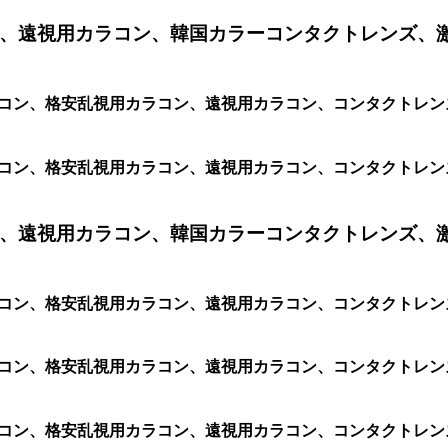
、遠視用カラコン、韓国カラーコンタクトレンズ、
カラコン、格安乱視用カラコン、遠視用カラコン、コンタクトレンズ
カラコン、格安乱視用カラコン、遠視用カラコン、コンタクトレンズ、
、遠視用カラコン、韓国カラーコンタクトレンズ、
視用カラコン、格安乱視用カラコン、遠視用カラコン、コンタクト
カラコン、格安乱視用カラコン、遠視用カラコン、コンタクトレンズ
カラコン、格安乱視用カラコン、遠視用カラコン、コンタクトレンズ、激