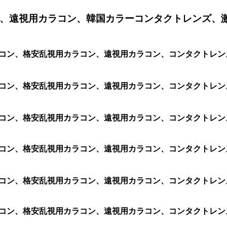
、遠視用カラコン、韓国カラーコンタクトレンズ、
用カラコン、格安乱視用カラコン、遠視用カラコン、コンタクトレ
カラコン、格安乱視用カラコン、遠視用カラコン、コンタクトレンズ
カラコン、格安乱視用カラコン、遠視用カラコン、コンタクトレンズ
カラコン、格安乱視用カラコン、遠視用カラコン、コンタクトレンズ
カラコン、格安乱視用カラコン、遠視用カラコン、コンタクトレンズ
カラコン、格安乱視用カラコン、遠視用カラコン、コンタクトレンズ