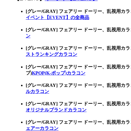
[グレー/GRAY] フェアリー ドーリー、乱視
イベント【EVENT】の全商品
[グレー/GRAY] フェアリー ドーリー、乱
ン
[グレー/GRAY] フェアリー ドーリー、乱
ストランキングカラコン
[グレー/GRAY] フェアリー ドーリー、乱視
プ)
KPOP(K-ポップ)カラコン
[グレー/GRAY] フェアリー ドーリー、乱
ルカラコン
[グレー/GRAY] フェアリー ドーリー、乱
オリジナルブランドカラコン
[グレー/GRAY] フェアリー ドーリー、乱
ェアーカラコン