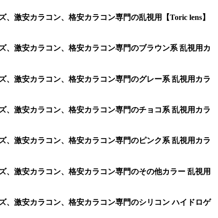
激安カラコン、格安カラコン専門の乱視用【Toric lens】
ンズ、激安カラコン、格安カラコン専門のブラウン系 乱視用カ
ンズ、激安カラコン、格安カラコン専門のグレー系 乱視用カラ
ンズ、激安カラコン、格安カラコン専門のチョコ系 乱視用カラ
ンズ、激安カラコン、格安カラコン専門のピンク系 乱視用カラ
ンズ、激安カラコン、格安カラコン専門のその他カラー 乱視用
ンズ、激安カラコン、格安カラコン専門のシリコン ハイドロゲ