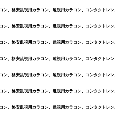
用カラコン、格安乱視用カラコン、遠視用カラコン、コンタクトレ
視用カラコン、格安乱視用カラコン、遠視用カラコン、コンタクト
視用カラコン、格安乱視用カラコン、遠視用カラコン、コンタクト
用カラコン、格安乱視用カラコン、遠視用カラコン、コンタクトレン
視用カラコン、格安乱視用カラコン、遠視用カラコン、コンタクト
視用カラコン、格安乱視用カラコン、遠視用カラコン、コンタクト
視用カラコン、格安乱視用カラコン、遠視用カラコン、コンタクト