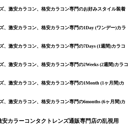
レンズ、激安カラコン、格安カラコン専門のお好みスタイル装着
、激安カラコン、格安カラコン専門の1Day (ワンデー)カラ
、激安カラコン、格安カラコン専門の7Days (1週間)カラコ
激安カラコン、格安カラコン専門の2Weeks (2週間)カラコ
激安カラコン、格安カラコン専門の1Month (1ヶ月間)カ
激安カラコン、格安カラコン専門の6months (6ヶ月間)カ
激安カラーコンタクトレンズ通販専門店の乱視用