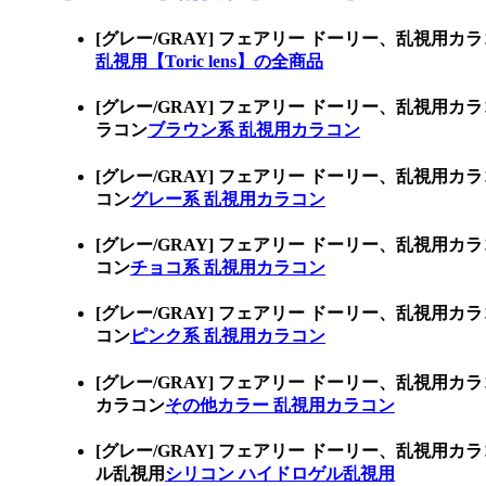
[グレー/GRAY] フェアリー ドーリー、乱視用
乱視用【Toric lens】の全商品
[グレー/GRAY] フェアリー ドーリー、乱視
ラコン
ブラウン系 乱視用カラコン
[グレー/GRAY] フェアリー ドーリー、乱視
コン
グレー系 乱視用カラコン
[グレー/GRAY] フェアリー ドーリー、乱視
コン
チョコ系 乱視用カラコン
[グレー/GRAY] フェアリー ドーリー、乱視
コン
ピンク系 乱視用カラコン
[グレー/GRAY] フェアリー ドーリー、乱視
カラコン
その他カラー 乱視用カラコン
[グレー/GRAY] フェアリー ドーリー、乱視
ル乱視用
シリコン ハイドロゲル乱視用