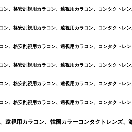
視用カラコン、格安乱視用カラコン、遠視用カラコン、コンタクト
用カラコン、格安乱視用カラコン、遠視用カラコン、コンタクトレンズ
カラコン、格安乱視用カラコン、遠視用カラコン、コンタクトレンズ
カラコン、格安乱視用カラコン、遠視用カラコン、コンタクトレンズ、
カラコン、格安乱視用カラコン、遠視用カラコン、コンタクトレンズ、
カラコン、格安乱視用カラコン、遠視用カラコン、コンタクトレンズ、
、遠視用カラコン、韓国カラーコンタクトレンズ、