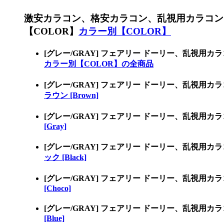
激安カラコン、格安カラコン、乱視用カラコン
【COLOR】
カラー別【COLOR】
[グレー/GRAY] フェアリー ドーリー、乱視
カラー別【COLOR】の全商品
[グレー/GRAY] フェアリー ドーリー、乱視用
ラウン [Brown]
[グレー/GRAY] フェアリー ドーリー、乱視用
[Gray]
[グレー/GRAY] フェアリー ドーリー、乱視用
ック [Black]
[グレー/GRAY] フェアリー ドーリー、乱視用
[Choco]
[グレー/GRAY] フェアリー ドーリー、乱視用
[Blue]