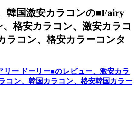
国激安カラコンの■Fairy
ラコン、格安カラコン、激安カラコ
カラコン、格安カラーコンタ
フェアリー ドーリー■のレビュー、激安カラ
ラコン、韓国カラコン、格安韓国カラー