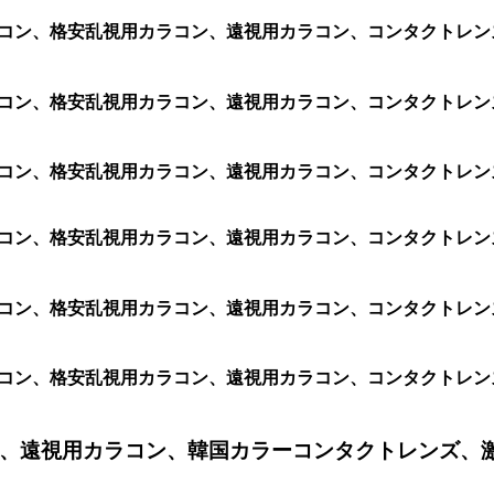
カラコン、格安乱視用カラコン、遠視用カラコン、コンタクトレンズ、
カラコン、格安乱視用カラコン、遠視用カラコン、コンタクトレンズ
カラコン、格安乱視用カラコン、遠視用カラコン、コンタクトレンズ
用カラコン、格安乱視用カラコン、遠視用カラコン、コンタクトレ
視用カラコン、格安乱視用カラコン、遠視用カラコン、コンタクト
視用カラコン、格安乱視用カラコン、遠視用カラコン、コンタクト
、遠視用カラコン、韓国カラーコンタクトレンズ、