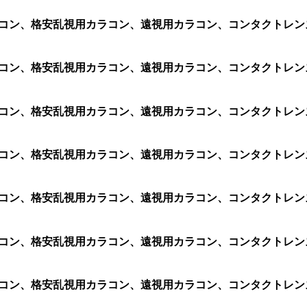
カラコン、格安乱視用カラコン、遠視用カラコン、コンタクトレンズ、
用カラコン、格安乱視用カラコン、遠視用カラコン、コンタクトレ
用カラコン、格安乱視用カラコン、遠視用カラコン、コンタクトレ
用カラコン、格安乱視用カラコン、遠視用カラコン、コンタクトレ
用カラコン、格安乱視用カラコン、遠視用カラコン、コンタクトレ
用カラコン、格安乱視用カラコン、遠視用カラコン、コンタクトレ
用カラコン、格安乱視用カラコン、遠視用カラコン、コンタクトレ