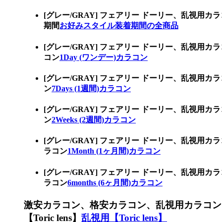
[グレー/GRAY] フェアリー ドーリー、乱
期間
お好みスタイル装着期間の全商品
[グレー/GRAY] フェアリー ドーリー、乱視
コン
1Day (ワンデー)カラコン
[グレー/GRAY] フェアリー ドーリー、乱視用
ン
7Days (1週間)カラコン
[グレー/GRAY] フェアリー ドーリー、乱視用
ン
2Weeks (2週間)カラコン
[グレー/GRAY] フェアリー ドーリー、乱視用
ラコン
1Month (1ヶ月間)カラコン
[グレー/GRAY] フェアリー ドーリー、乱視用
ラコン
6months (6ヶ月間)カラコン
激安カラコン、格安カラコン、乱視用カラコン
【Toric lens】
乱視用【Toric lens】