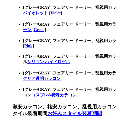
[グレー/GRAY] フェアリー ドーリー、乱視用
バイオレット [Violet]
[グレー/GRAY] フェアリー ドーリー、乱視用
ーン [Green]
[グレー/GRAY] フェアリー ドーリー、乱視用
[Pink]
[グレー/GRAY] フェアリー ドーリー、乱視
ル
シリコン ハイドロゲル
[グレー/GRAY] フェアリー ドーリー、乱
クリア透明カラコン
[グレー/GRAY] フェアリー ドーリー、乱
コン
コスプレ&特殊カラコン
激安カラコン、格安カラコン、乱視用カラコン
タイル装着期間
お好みスタイル装着期間