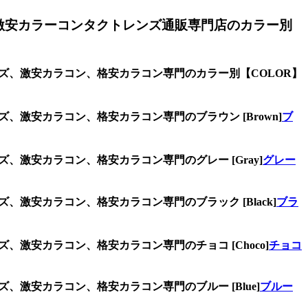
激安カラーコンタクトレンズ通販専門店のカラー別
ンズ、激安カラコン、格安カラコン専門のカラー別【COLOR】
、激安カラコン、格安カラコン専門のブラウン [Brown]
ブ
、激安カラコン、格安カラコン専門のグレー [Gray]
グレー
、激安カラコン、格安カラコン専門のブラック [Black]
ブラ
、激安カラコン、格安カラコン専門のチョコ [Choco]
チョコ
、激安カラコン、格安カラコン専門のブルー [Blue]
ブルー