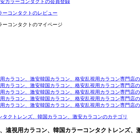
安カラーコンタクトの会員登録
ラーコンタクトのレビュー
ラーコンタクトのマイページ
ラコン、激安韓国カラコン、格安乱視用カラコン専門店のtwit
カラコン、激安韓国カラコン、格安乱視用カラコン専門店のli
カラコン、激安韓国カラコン、格安乱視用カラコン専門店のyou
ラコン、激安韓国カラコン、格安乱視用カラコン専門店のinst
カラコン、激安韓国カラコン、格安乱視用カラコン専門店のam
ンタクトレンズ、韓国カラコン、激安カラコンのカテゴリ
、遠視用カラコン、韓国カラーコンタクトレンズ、