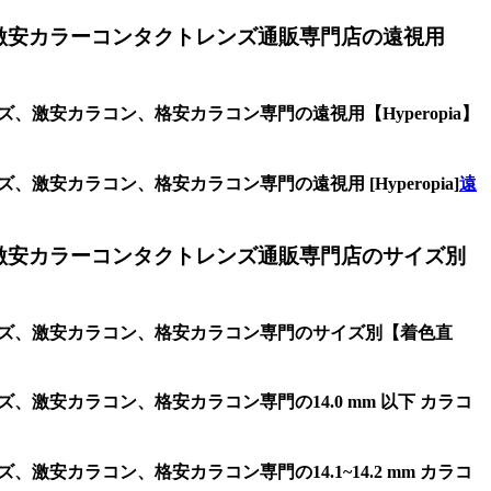
激安カラーコンタクトレンズ通販専門店の遠視用
、激安カラコン、格安カラコン専門の遠視用【Hyperopia】
激安カラコン、格安カラコン専門の遠視用 [Hyperopia]
遠
激安カラーコンタクトレンズ通販専門店のサイズ別
レンズ、激安カラコン、格安カラコン専門のサイズ別【着色直
、激安カラコン、格安カラコン専門の14.0 mm 以下 カラコ
安カラコン、格安カラコン専門の14.1~14.2 mm カラコ