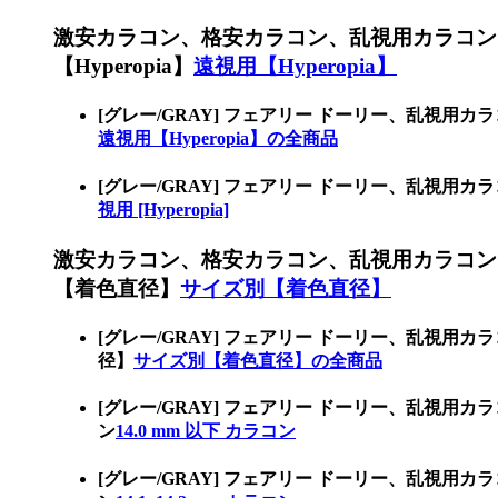
激安カラコン、格安カラコン、乱視用カラコン
【Hyperopia】
遠視用【Hyperopia】
[グレー/GRAY] フェアリー ドーリー、乱視用
遠視用【Hyperopia】の全商品
[グレー/GRAY] フェアリー ドーリー、乱視用
視用 [Hyperopia]
激安カラコン、格安カラコン、乱視用カラコン
【着色直径】
サイズ別【着色直径】
[グレー/GRAY] フェアリー ドーリー、乱
径】
サイズ別【着色直径】の全商品
[グレー/GRAY] フェアリー ドーリー、乱視用
ン
14.0 mm 以下 カラコン
[グレー/GRAY] フェアリー ドーリー、乱視用