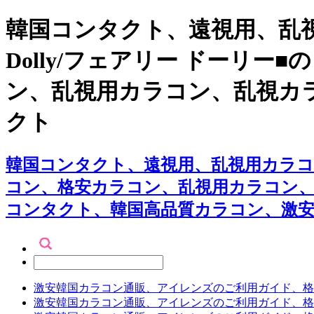
韓国コンタクト、遠視用、乱視
Dolly/フェアリー ドーリ
ン、乱視用カラコン、乱視カ
クト
韓国コンタクト、遠視用、乱視用カラコン専
コン、格安カラコン、乱視用カラコン
コンタクト、韓国高品質カラコン、激
激安韓国カラコン通販、アイレンズのご利用ガイド、格
激安韓国カラコン通販、アイレンズのご利用ガイド、格