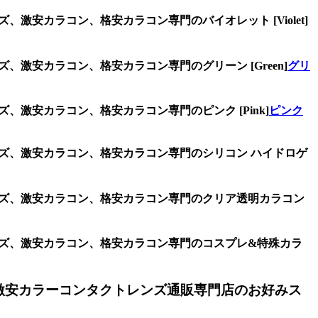
激安カラコン、格安カラコン専門のバイオレット [Violet]
、激安カラコン、格安カラコン専門のグリーン [Green]
グリ
、激安カラコン、格安カラコン専門のピンク [Pink]
ピンク
ンズ、激安カラコン、格安カラコン専門のシリコン ハイドロゲ
レンズ、激安カラコン、格安カラコン専門のクリア透明カラコン
レンズ、激安カラコン、格安カラコン専門のコスプレ&特殊カラ
激安カラーコンタクトレンズ通販専門店のお好みス