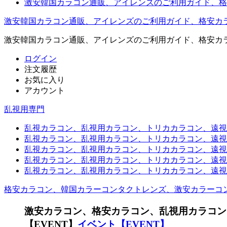
激安韓国カラコン通販、アイレンズのご利用ガイド、格
激安韓国カラコン通販、アイレンズのご利用ガイド、格安カ
激安韓国カラコン通販、アイレンズのご利用ガイド、格安カ
ログイン
注文履歴
お気に入り
アカウント
乱視用専門
乱視カラコン、乱視用カラコン、トリカカラコン、遠視用カ
乱視カラコン、乱視用カラコン、トリカカラコン、遠視用
乱視カラコン、乱視用カラコン、トリカカラコン、遠視用
乱視カラコン、乱視用カラコン、トリカカラコン、遠視用カ
乱視カラコン、乱視用カラコン、トリカカラコン、遠視用
格安カラコン、韓国カラーコンタクトレンズ、激安カラーコ
激安カラコン、格安カラコン、乱視用カラコン
【EVENT】
イベント【EVENT】