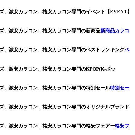
ンズ、激安カラコン、格安カラコン専門のイベント【EVENT】
レンズ、激安カラコン、格安カラコン専門の新商品
新商品カラコ
レンズ、激安カラコン、格安カラコン専門のベストランキング
ベ
ズ、激安カラコン、格安カラコン専門のKPOP(K-ポッ
レンズ、激安カラコン、格安カラコン専門の特別セール
特別セー
レンズ、激安カラコン、格安カラコン専門のオリジナルブランド
レンズ、激安カラコン、格安カラコン専門の格安フェアー
格安フ