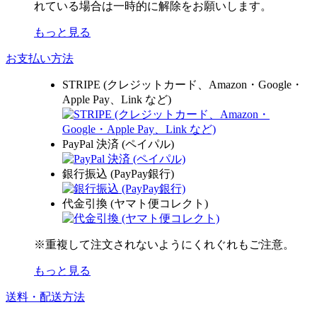
れている場合は一時的に解除をお願いします。
もっと見る
お支払い方法
STRIPE (クレジットカード、Amazon・Google・
Apple Pay、Link など)
PayPal 決済 (ペイパル)
銀行振込 (PayPay銀行)
代金引換 (ヤマト便コレクト)
※重複して注文されないようにくれぐれもご注意。
もっと見る
送料・配送方法