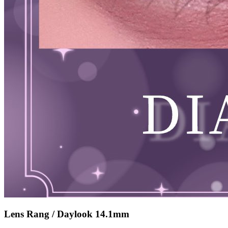
Lens Rang / Daylook 14.1mm