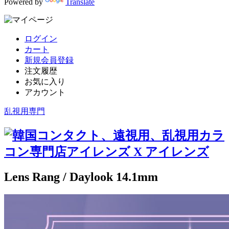
Powered by
Translate
ログイン
カート
新規会員登録
注文履歴
お気に入り
アカウント
乱視用専門
Lens Rang / Daylook 14.1mm