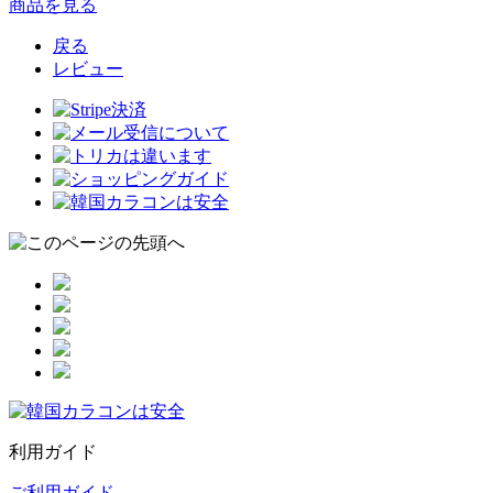
商品を見る
戻る
レビュー
利用ガイド
ご利用ガイド