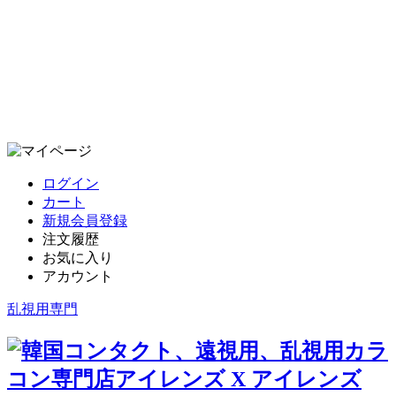
ログイン
カート
新規会員登録
注文履歴
お気に入り
アカウント
乱視用専門