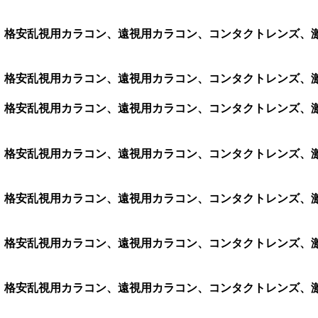
コン、格安乱視用カラコン、遠視用カラコン、コンタクトレンズ、
ラコン、格安乱視用カラコン、遠視用カラコン、コンタクトレンズ
ラコン、格安乱視用カラコン、遠視用カラコン、コンタクトレンズ
コン、格安乱視用カラコン、遠視用カラコン、コンタクトレンズ、激
ラコン、格安乱視用カラコン、遠視用カラコン、コンタクトレンズ
ラコン、格安乱視用カラコン、遠視用カラコン、コンタクトレンズ
ラコン、格安乱視用カラコン、遠視用カラコン、コンタクトレンズ