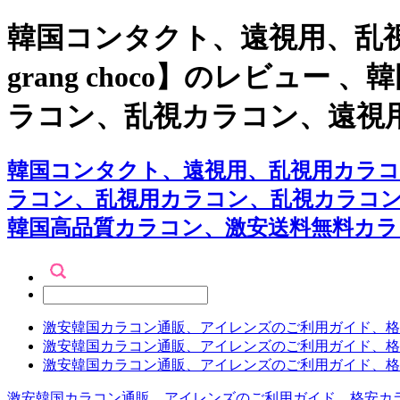
韓国コンタクト、遠視用、乱視
grang choco】のレビ
ラコン、乱視カラコン、遠視
韓国コンタクト、遠視用、乱視用カラコン専門
ラコン、乱視用カラコン、乱視カラコ
韓国高品質カラコン、激安送料無料カラ
激安韓国カラコン通販、アイレンズのご利用ガイド、格
激安韓国カラコン通販、アイレンズのご利用ガイド、格
激安韓国カラコン通販、アイレンズのご利用ガイド、格
激安韓国カラコン通販、アイレンズのご利用ガイド、格安カ