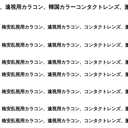
、遠視用カラコン、韓国カラーコンタクトレンズ、
コン、格安乱視用カラコン、遠視用カラコン、コンタクトレンズ、
ン、格安乱視用カラコン、遠視用カラコン、コンタクトレンズ、激安
ン、格安乱視用カラコン、遠視用カラコン、コンタクトレンズ、激安
ン、格安乱視用カラコン、遠視用カラコン、コンタクトレンズ、激安
ン、格安乱視用カラコン、遠視用カラコン、コンタクトレンズ、激安
ン、格安乱視用カラコン、遠視用カラコン、コンタクトレンズ、激安
ン、格安乱視用カラコン、遠視用カラコン、コンタクトレンズ、激安カ