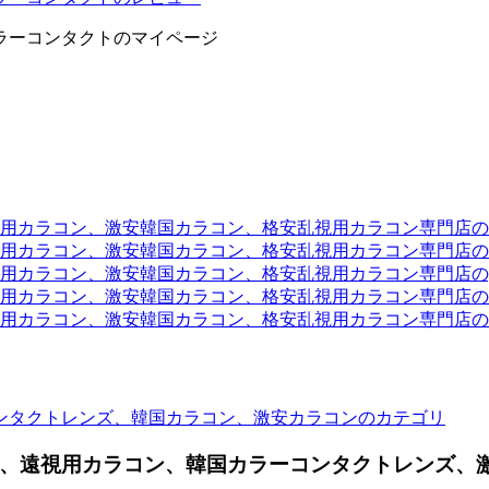
ラーコンタクトのマイページ
ラコン、激安韓国カラコン、格安乱視用カラコン専門店のtwit
カラコン、激安韓国カラコン、格安乱視用カラコン専門店のli
カラコン、激安韓国カラコン、格安乱視用カラコン専門店のyou
ラコン、激安韓国カラコン、格安乱視用カラコン専門店のinst
カラコン、激安韓国カラコン、格安乱視用カラコン専門店のam
ンタクトレンズ、韓国カラコン、激安カラコンのカテゴリ
、遠視用カラコン、韓国カラーコンタクトレンズ、