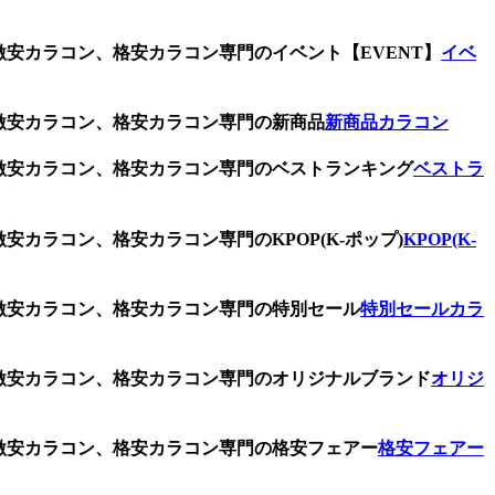
激安カラコン、格安カラコン専門のイベント【EVENT】
イベ
、激安カラコン、格安カラコン専門の新商品
新商品カラコン
、激安カラコン、格安カラコン専門のベストランキング
ベストラ
安カラコン、格安カラコン専門のKPOP(K-ポップ)
KPOP(K-
、激安カラコン、格安カラコン専門の特別セール
特別セールカラ
、激安カラコン、格安カラコン専門のオリジナルブランド
オリジ
、激安カラコン、格安カラコン専門の格安フェアー
格安フェアー