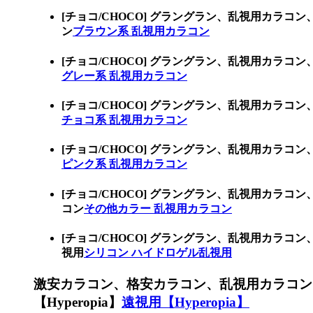
[チョコ/CHOCO] グラングラン、乱視用カ
ン
ブラウン系 乱視用カラコン
[チョコ/CHOCO] グラングラン、乱視用カ
グレー系 乱視用カラコン
[チョコ/CHOCO] グラングラン、乱視用カ
チョコ系 乱視用カラコン
[チョコ/CHOCO] グラングラン、乱視用カ
ピンク系 乱視用カラコン
[チョコ/CHOCO] グラングラン、乱視用カ
コン
その他カラー 乱視用カラコン
[チョコ/CHOCO] グラングラン、乱視用カ
視用
シリコン ハイドロゲル乱視用
激安カラコン、格安カラコン、乱視用カラコン
【Hyperopia】
遠視用【Hyperopia】