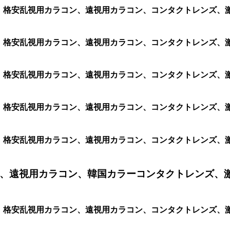
コン、格安乱視用カラコン、遠視用カラコン、コンタクトレンズ、激
ン、格安乱視用カラコン、遠視用カラコン、コンタクトレンズ、激安
ン、格安乱視用カラコン、遠視用カラコン、コンタクトレンズ、激安
ン、格安乱視用カラコン、遠視用カラコン、コンタクトレンズ、激安
ン、格安乱視用カラコン、遠視用カラコン、コンタクトレンズ、激安カ
、遠視用カラコン、韓国カラーコンタクトレンズ、
ン、格安乱視用カラコン、遠視用カラコン、コンタクトレンズ、激安カ