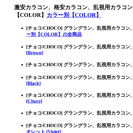
激安カラコン、格安カラコン、乱視用カラコン
【COLOR】
カラー別【COLOR】
[チョコ/CHOCO] グラングラン、乱視用カラ
ー別【COLOR】の全商品
[チョコ/CHOCO] グラングラン、乱視用カラコ
[Brown]
[チョコ/CHOCO] グラングラン、乱視用カラコ
[チョコ/CHOCO] グラングラン、乱視用カラコ
[Black]
[チョコ/CHOCO] グラングラン、乱視用カラコ
[Choco]
[チョコ/CHOCO] グラングラン、乱視用カラコ
[チョコ/CHOCO] グラングラン、乱視用カラコ
オレット [Violet]