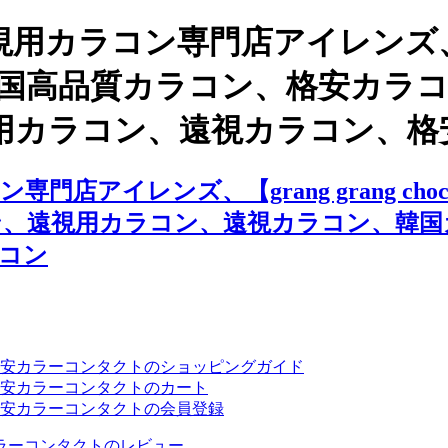
用カラコン専門店アイレンズ、韓
ュー 、韓国高品質カラコン、格安
用カラコン、遠視カラコン、格
店アイレンズ、【grang grang c
ン、遠視用カラコン、遠視カラコン、韓国
コン
安カラーコンタクトのショッピングガイド
安カラーコンタクトのカート
安カラーコンタクトの会員登録
ラーコンタクトのレビュー