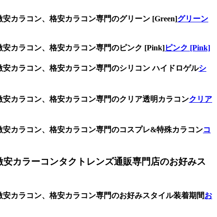
カラコン、格安カラコン専門のグリーン [Green]
グリーン
カラコン、格安カラコン専門のピンク [Pink]
ピンク [Pink]
、激安カラコン、格安カラコン専門のシリコン ハイドロゲル
シ
、激安カラコン、格安カラコン専門のクリア透明カラコン
クリア
、激安カラコン、格安カラコン専門のコスプレ&特殊カラコン
コ
激安カラーコンタクトレンズ通販専門店のお好みス
、激安カラコン、格安カラコン専門のお好みスタイル装着期間
お