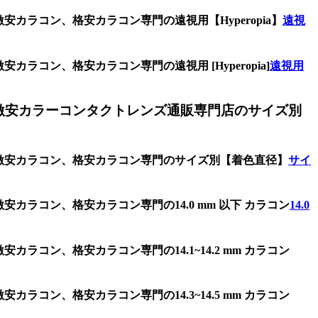
カラコン、格安カラコン専門の遠視用【Hyperopia】
遠視
ラコン、格安カラコン専門の遠視用 [Hyperopia]
遠視用
激安カラーコンタクトレンズ通販専門店のサイズ別
、激安カラコン、格安カラコン専門のサイズ別【着色直径】
サイ
カラコン、格安カラコン専門の14.0 mm 以下 カラコン
14.0
ラコン、格安カラコン専門の14.1~14.2 mm カラコン
ラコン、格安カラコン専門の14.3~14.5 mm カラコン