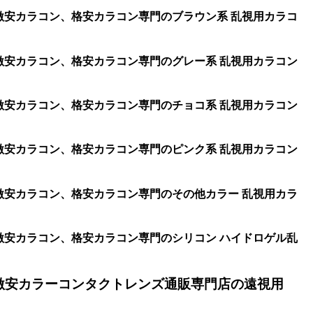
、激安カラコン、格安カラコン専門のブラウン系 乱視用カラコ
、激安カラコン、格安カラコン専門のグレー系 乱視用カラコン
、激安カラコン、格安カラコン専門のチョコ系 乱視用カラコン
、激安カラコン、格安カラコン専門のピンク系 乱視用カラコン
、激安カラコン、格安カラコン専門のその他カラー 乱視用カラ
、激安カラコン、格安カラコン専門のシリコン ハイドロゲル乱
激安カラーコンタクトレンズ通販専門店の遠視用