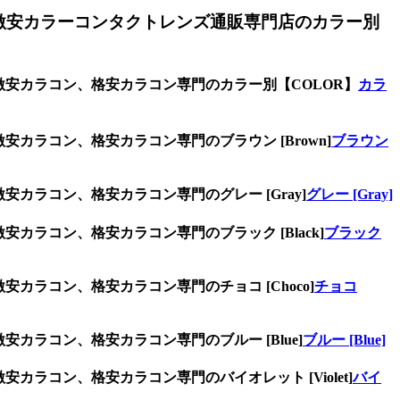
激安カラーコンタクトレンズ通販専門店のカラー別
激安カラコン、格安カラコン専門のカラー別【COLOR】
カラ
カラコン、格安カラコン専門のブラウン [Brown]
ブラウン
カラコン、格安カラコン専門のグレー [Gray]
グレー [Gray]
カラコン、格安カラコン専門のブラック [Black]
ブラック
カラコン、格安カラコン専門のチョコ [Choco]
チョコ
カラコン、格安カラコン専門のブルー [Blue]
ブルー [Blue]
ラコン、格安カラコン専門のバイオレット [Violet]
バイ