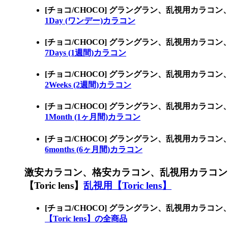
[チョコ/CHOCO] グラングラン、乱視用カラ
1Day (ワンデー)カラコン
[チョコ/CHOCO] グラングラン、乱視用カラコ
7Days (1週間)カラコン
[チョコ/CHOCO] グラングラン、乱視用カラコ
2Weeks (2週間)カラコン
[チョコ/CHOCO] グラングラン、乱視用カラコ
1Month (1ヶ月間)カラコン
[チョコ/CHOCO] グラングラン、乱視用カラコ
6months (6ヶ月間)カラコン
激安カラコン、格安カラコン、乱視用カラコン
【Toric lens】
乱視用【Toric lens】
[チョコ/CHOCO] グラングラン、乱視用カラコ
【Toric lens】の全商品