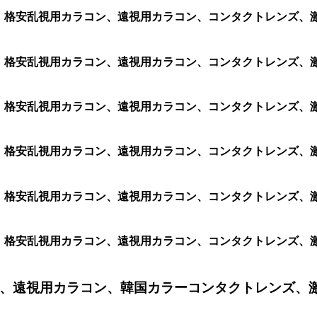
ラコン、格安乱視用カラコン、遠視用カラコン、コンタクトレンズ
ラコン、格安乱視用カラコン、遠視用カラコン、コンタクトレンズ
ラコン、格安乱視用カラコン、遠視用カラコン、コンタクトレンズ
ラコン、格安乱視用カラコン、遠視用カラコン、コンタクトレンズ
ラコン、格安乱視用カラコン、遠視用カラコン、コンタクトレンズ
ラコン、格安乱視用カラコン、遠視用カラコン、コンタクトレンズ
、遠視用カラコン、韓国カラーコンタクトレンズ、