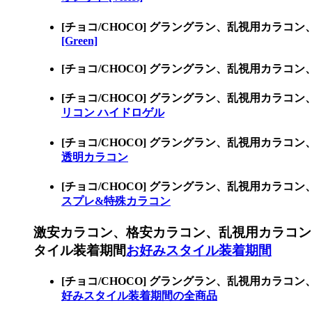
[チョコ/CHOCO] グラングラン、乱視用カラコ
[Green]
[チョコ/CHOCO] グラングラン、乱視用カラコ
[チョコ/CHOCO] グラングラン、乱視用カ
リコン ハイドロゲル
[チョコ/CHOCO] グラングラン、乱視用カ
透明カラコン
[チョコ/CHOCO] グラングラン、乱視用カ
スプレ&特殊カラコン
激安カラコン、格安カラコン、乱視用カラコン
タイル装着期間
お好みスタイル装着期間
[チョコ/CHOCO] グラングラン、乱視用カ
好みスタイル装着期間の全商品