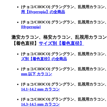
[チョコ/CHOCO] グラングラン、乱視用カラコ
用【Hyperopia】の全商品
[チョコ/CHOCO] グラングラン、乱視用カラコ
[Hyperopia]
激安カラコン、格安カラコン、乱視用カラコン
【着色直径】
サイズ別【着色直径】
[チョコ/CHOCO] グラングラン、乱視用カ
ズ別【着色直径】の全商品
[チョコ/CHOCO] グラングラン、乱視用カラコ
mm 以下 カラコン
[チョコ/CHOCO] グラングラン、乱視用カラコ
14.1~14.2 mm カラコン
[チョコ/CHOCO] グラングラン、乱視用カラコ
14.3~14.5 mm カラコン