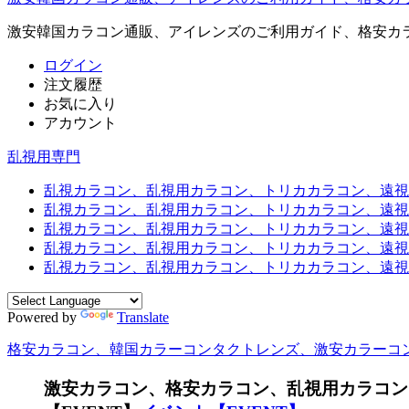
激安韓国カラコン通販、アイレンズのご利用ガイド、格安カ
ログイン
注文履歴
お気に入り
アカウント
乱視用専門
乱視カラコン、乱視用カラコン、トリカカラコン、遠視用カ
乱視カラコン、乱視用カラコン、トリカカラコン、遠視用
乱視カラコン、乱視用カラコン、トリカカラコン、遠視用
乱視カラコン、乱視用カラコン、トリカカラコン、遠視用カ
乱視カラコン、乱視用カラコン、トリカカラコン、遠視用
Powered by
Translate
格安カラコン、韓国カラーコンタクトレンズ、激安カラーコ
激安カラコン、格安カラコン、乱視用カラコン