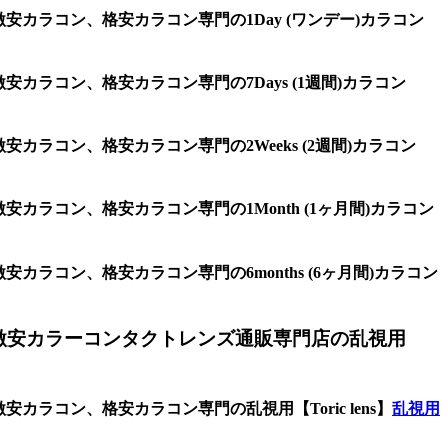
安カラコン、格安カラコン専門の1Day (ワンデー)カラコン
カラコン、格安カラコン専門の7Days (1週間)カラコン
カラコン、格安カラコン専門の2Weeks (2週間)カラコン
カラコン、格安カラコン専門の1Month (1ヶ月間)カラコン
ラコン、格安カラコン専門の6months (6ヶ月間)カラコン
激安カラーコンタクトレンズ通販専門店の乱視用
ラコン、格安カラコン専門の乱視用【Toric lens】
乱視用