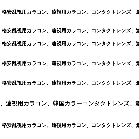
ン、格安乱視用カラコン、遠視用カラコン、コンタクトレンズ、激安
ン、格安乱視用カラコン、遠視用カラコン、コンタクトレンズ、激安
ラコン、格安乱視用カラコン、遠視用カラコン、コンタクトレンズ
ラコン、格安乱視用カラコン、遠視用カラコン、コンタクトレンズ
ラコン、格安乱視用カラコン、遠視用カラコン、コンタクトレンズ
、遠視用カラコン、韓国カラーコンタクトレンズ、
ラコン、格安乱視用カラコン、遠視用カラコン、コンタクトレンズ