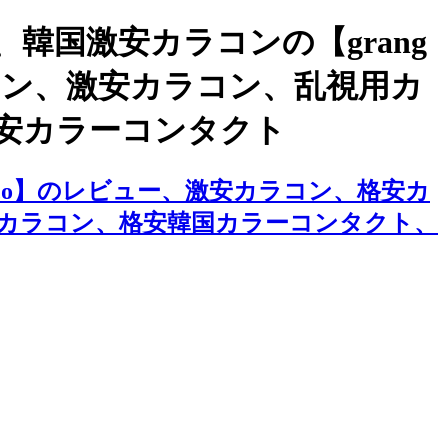
国激安カラコンの【grang
カラコン、激安カラコン、乱視用カ
安カラーコンタクト
hoco】のレビュー、激安カラコン、格安カ
カラコン、格安韓国カラーコンタクト、