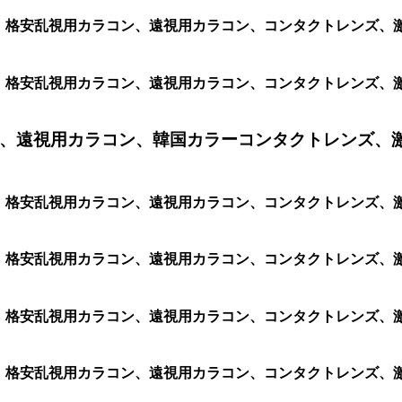
ン、格安乱視用カラコン、遠視用カラコン、コンタクトレンズ、激安
ン、格安乱視用カラコン、遠視用カラコン、コンタクトレンズ、激安カ
、遠視用カラコン、韓国カラーコンタクトレンズ、
ラコン、格安乱視用カラコン、遠視用カラコン、コンタクトレンズ
ン、格安乱視用カラコン、遠視用カラコン、コンタクトレンズ、激安
ン、格安乱視用カラコン、遠視用カラコン、コンタクトレンズ、激安カ
ン、格安乱視用カラコン、遠視用カラコン、コンタクトレンズ、激安カ