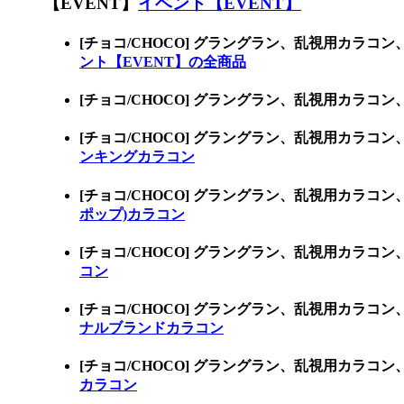
【EVENT】
イベント【EVENT】
[チョコ/CHOCO] グラングラン、乱視用カラ
ント【EVENT】の全商品
[チョコ/CHOCO] グラングラン、乱視用カ
[チョコ/CHOCO] グラングラン、乱視用カ
ンキングカラコン
[チョコ/CHOCO] グラングラン、乱視用カラ
ポップ)カラコン
[チョコ/CHOCO] グラングラン、乱視用カ
コン
[チョコ/CHOCO] グラングラン、乱視用カ
ナルブランドカラコン
[チョコ/CHOCO] グラングラン、乱視用カ
カラコン