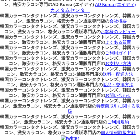
ン、格安カラコン専門のAD Korea (エイディ)
AD Korea (エイディ)
カスタムセンター
韓国カラーコンタクトレンズ、激安カラーコンタクトレンズ、韓国カラ
コン、激安カラコン、格安カラコン通販専門店の
会社概要
韓国カラーコンタクトレンズ、激安カラーコンタクトレンズ、韓国カラ
コン、激安カラコン、格安カラコン通販専門店の
お客様のレビュー
韓国カラーコンタクトレンズ、激安カラーコンタクトレンズ、韓国カラ
コン、激安カラコン、格安カラコン通販専門店の
よくある質問
韓国カラーコンタクトレンズ、激安カラーコンタクトレンズ、韓国カラ
コン、激安カラコン、格安カラコン通販専門店の
ご利用ガイド
韓国カラーコンタクトレンズ、激安カラーコンタクトレンズ、韓国カラ
コン、激安カラコン、格安カラコン通販専門店の
お支払い方法
韓国カラーコンタクトレンズ、激安カラーコンタクトレンズ、韓国カラ
コン、激安カラコン、格安カラコン通販専門店の
送料・配送方法
韓国カラーコンタクトレンズ、激安カラーコンタクトレンズ、韓国カラ
コン、激安カラコン、格安カラコン通販専門店の
返品・交換方法
韓国カラーコンタクトレンズ、激安カラーコンタクトレンズ、韓国カラ
コン、激安カラコン、格安カラコン通販専門店の
お問い合わせ
韓国カラーコンタクトレンズ、激安カラーコンタクトレンズ、韓国カラ
コン、激安カラコン、格安カラコン通販専門店の
特定商取引に関する取
扱
韓国カラーコンタクトレンズ、激安カラーコンタクトレンズ、韓国カラ
コン、激安カラコン、格安カラコン通販専門店の
ご利用規約
韓国カラーコンタクトレンズ、激安カラーコンタクトレンズ、韓国カラ
コン、激安カラコン、格安カラコン通販専門店の
個人情報取扱方針