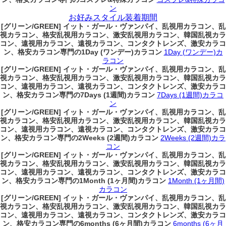
ン
お好みスタイル装着期間
[グリーン/GREEN] イット・ガール・ヴァンパイ、乱視用カラコン、乱
視カラコン、格安乱視用カラコン、激安乱視用カラコン、韓国乱視カラ
コン、遠視用カラコン、遠視カラコン、コンタクトレンズ、激安カラコ
ン、格安カラコン専門の1Day (ワンデー)カラコン
1Day (ワンデー)カ
ラコン
[グリーン/GREEN] イット・ガール・ヴァンパイ、乱視用カラコン、乱
視カラコン、格安乱視用カラコン、激安乱視用カラコン、韓国乱視カラ
コン、遠視用カラコン、遠視カラコン、コンタクトレンズ、激安カラコ
ン、格安カラコン専門の7Days (1週間)カラコン
7Days (1週間)カラコ
ン
[グリーン/GREEN] イット・ガール・ヴァンパイ、乱視用カラコン、乱
視カラコン、格安乱視用カラコン、激安乱視用カラコン、韓国乱視カラ
コン、遠視用カラコン、遠視カラコン、コンタクトレンズ、激安カラコ
ン、格安カラコン専門の2Weeks (2週間)カラコン
2Weeks (2週間)カラ
コン
[グリーン/GREEN] イット・ガール・ヴァンパイ、乱視用カラコン、乱
視カラコン、格安乱視用カラコン、激安乱視用カラコン、韓国乱視カラ
コン、遠視用カラコン、遠視カラコン、コンタクトレンズ、激安カラコ
ン、格安カラコン専門の1Month (1ヶ月間)カラコン
1Month (1ヶ月間)
カラコン
[グリーン/GREEN] イット・ガール・ヴァンパイ、乱視用カラコン、乱
視カラコン、格安乱視用カラコン、激安乱視用カラコン、韓国乱視カラ
コン、遠視用カラコン、遠視カラコン、コンタクトレンズ、激安カラコ
ン、格安カラコン専門の6months (6ヶ月間)カラコン
6months (6ヶ月