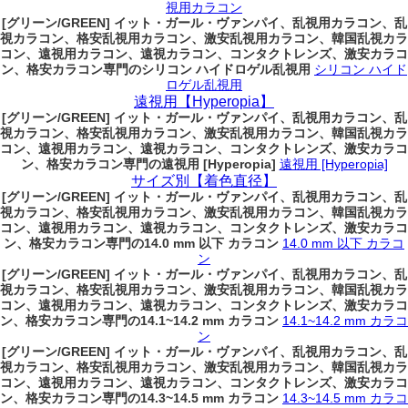
視用カラコン
[グリーン/GREEN] イット・ガール・ヴァンパイ、乱視用カラコン、乱
視カラコン、格安乱視用カラコン、激安乱視用カラコン、韓国乱視カラ
コン、遠視用カラコン、遠視カラコン、コンタクトレンズ、激安カラコ
ン、格安カラコン専門のシリコン ハイドロゲル乱視用
シリコン ハイド
ロゲル乱視用
遠視用【Hyperopia】
[グリーン/GREEN] イット・ガール・ヴァンパイ、乱視用カラコン、乱
視カラコン、格安乱視用カラコン、激安乱視用カラコン、韓国乱視カラ
コン、遠視用カラコン、遠視カラコン、コンタクトレンズ、激安カラコ
ン、格安カラコン専門の遠視用 [Hyperopia]
遠視用 [Hyperopia]
サイズ別【着色直径】
[グリーン/GREEN] イット・ガール・ヴァンパイ、乱視用カラコン、乱
視カラコン、格安乱視用カラコン、激安乱視用カラコン、韓国乱視カラ
コン、遠視用カラコン、遠視カラコン、コンタクトレンズ、激安カラコ
ン、格安カラコン専門の14.0 mm 以下 カラコン
14.0 mm 以下 カラコ
ン
[グリーン/GREEN] イット・ガール・ヴァンパイ、乱視用カラコン、乱
視カラコン、格安乱視用カラコン、激安乱視用カラコン、韓国乱視カラ
コン、遠視用カラコン、遠視カラコン、コンタクトレンズ、激安カラコ
ン、格安カラコン専門の14.1~14.2 mm カラコン
14.1~14.2 mm カラコ
ン
[グリーン/GREEN] イット・ガール・ヴァンパイ、乱視用カラコン、乱
視カラコン、格安乱視用カラコン、激安乱視用カラコン、韓国乱視カラ
コン、遠視用カラコン、遠視カラコン、コンタクトレンズ、激安カラコ
ン、格安カラコン専門の14.3~14.5 mm カラコン
14.3~14.5 mm カラコ