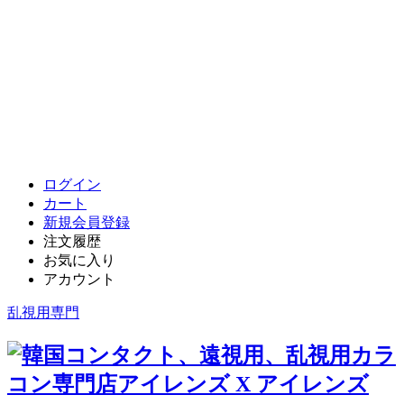
ログイン
カート
新規会員登録
注文履歴
お気に入り
アカウント
乱視用専門