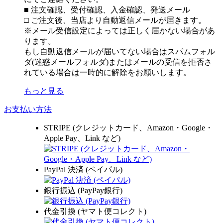
■ 注文確認、受付確認、入金確認、発送メール
□ ご注文後、当店より自動返信メールが届きます。
※メール受信設定によっては正しく届かない場合があ
ります。
もし自動返信メールが届いてない場合はスパムフォル
ダ(迷惑メールフォルダ)またはメールの受信を拒否さ
れている場合は一時的に解除をお願いします。
もっと見る
お支払い方法
STRIPE (クレジットカード、Amazon・Google・
Apple Pay、Link など)
PayPal 決済 (ペイパル)
銀行振込 (PayPay銀行)
代金引換 (ヤマト便コレクト)