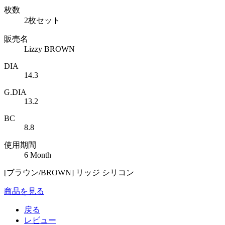
枚数
2枚セット
販売名
Lizzy BROWN
DIA
14.3
G.DIA
13.2
BC
8.8
使用期間
6 Month
[ブラウン/BROWN] リッジ シリコン
商品を見る
戻る
レビュー