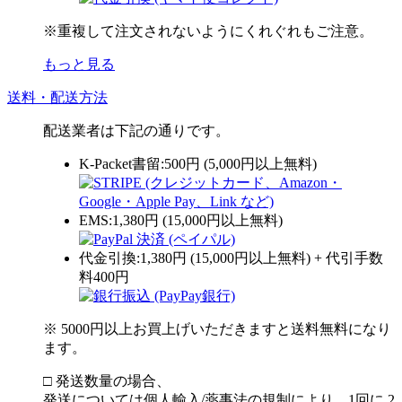
※重複して注文されないようにくれぐれもご注意。
もっと見る
送料・配送方法
配送業者は下記の通りです。
K-Packet書留:500円 (5,000円以上無料)
EMS:1,380円 (15,000円以上無料)
代金引換:1,380円 (15,000円以上無料) + 代引手数
料400円
※ 5000円以上お買上げいただきますと送料無料になり
ます。
□ 発送数量の場合、
発送については個人輸入/薬事法の規制により、1回に 2